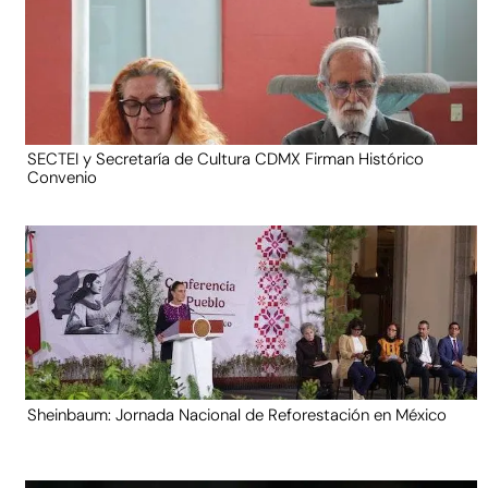
SECTEI y Secretaría de Cultura CDMX Firman Histórico
Convenio
Sheinbaum: Jornada Nacional de Reforestación en México