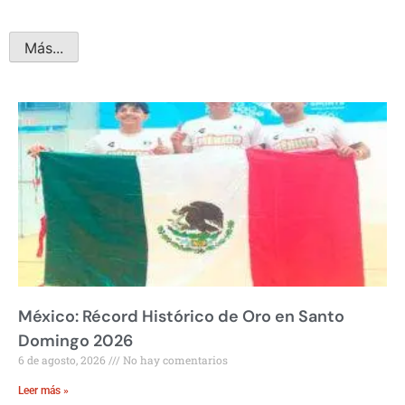
Más...
México: Récord Histórico de Oro en Santo
Domingo 2026
6 de agosto, 2026
No hay comentarios
Leer más »