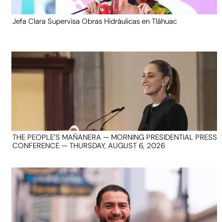
Jefa Clara Supervisa Obras Hidráulicas en Tláhuac
THE PEOPLE’S MAÑANERA — MORNING PRESIDENTIAL PRESS
CONFERENCE — THURSDAY, AUGUST 6, 2026