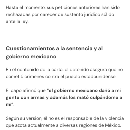
Hasta el momento, sus peticiones anteriores han sido
rechazadas por carecer de sustento jurídico sólido
ante la ley.
Cuestionamientos a la sentencia y al
gobierno mexicano
En el contenido de la carta, el detenido asegura que no
cometió crímenes contra el pueblo estadounidense.
El capo afirmó que
“el gobierno mexicano dañó a mi
gente con armas y además los mató culpándome a
mí”
.
Según su versión, él no es el responsable de la violencia
que azota actualmente a diversas regiones de México.