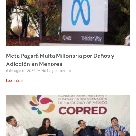
Meta Pagará Multa Millonaria por Daños y
Adicción en Menores
6 de agosto, 2026
No hay comentarios
Leer más »