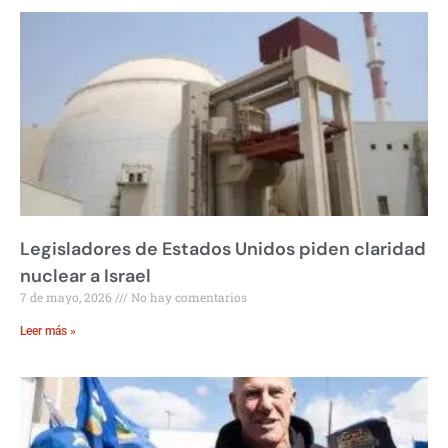
Legisladores de Estados Unidos piden claridad
nuclear a Israel
7 de mayo, 2026
No hay comentarios
Leer más »