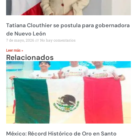
Tatiana Clouthier se postula para gobernadora
de Nuevo León
7 de mayo, 2026
No hay comentarios
Leer más »
Relacionados
México: Récord Histórico de Oro en Santo