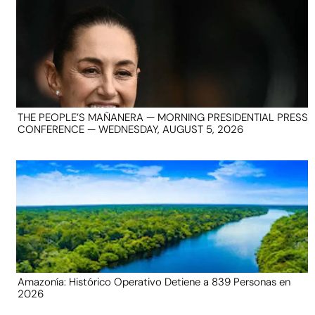
THE PEOPLE’S MAÑANERA — MORNING PRESIDENTIAL PRESS
CONFERENCE — WEDNESDAY, AUGUST 5, 2026
Amazonía: Histórico Operativo Detiene a 839 Personas en
2026