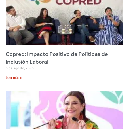
Copred: Impacto Positivo de Políticas de
Inclusión Laboral
6 de agosto, 2026
Leer más »