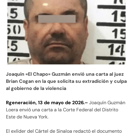
Joaquín «El Chapo» Guzmán envió una carta al juez
Brian Cogan en la que solicita su extradición y culpa
al gobierno de la violencia
Rgeneración, 13 de mayo de 2026.–
Joaquín Guzmán
Loera envió una carta a la Corte Federal del Distrito
Este de Nueva York.
El exlíder del Cártel de Sinaloa redactó el documento