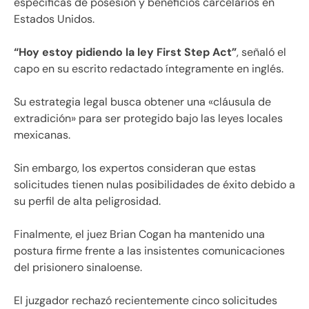
específicas de posesión y beneficios carcelarios en
Estados Unidos.
“Hoy estoy pidiendo la ley First Step Act”
, señaló el
capo en su escrito redactado íntegramente en inglés.
Su estrategia legal busca obtener una «cláusula de
extradición» para ser protegido bajo las leyes locales
mexicanas.
Sin embargo, los expertos consideran que estas
solicitudes tienen nulas posibilidades de éxito debido a
su perfil de alta peligrosidad.
Finalmente, el juez Brian Cogan ha mantenido una
postura firme frente a las insistentes comunicaciones
del prisionero sinaloense.
El juzgador rechazó recientemente cinco solicitudes