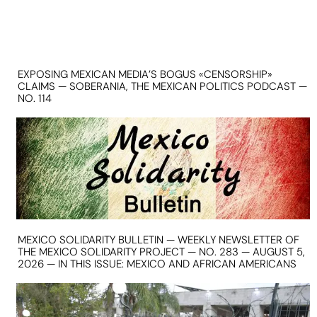
EXPOSING MEXICAN MEDIA’S BOGUS «CENSORSHIP»
CLAIMS — SOBERANIA, THE MEXICAN POLITICS PODCAST —
NO. 114
MEXICO SOLIDARITY BULLETIN — WEEKLY NEWSLETTER OF
THE MEXICO SOLIDARITY PROJECT — NO. 283 — AUGUST 5,
2026 — IN THIS ISSUE: MEXICO AND AFRICAN AMERICANS