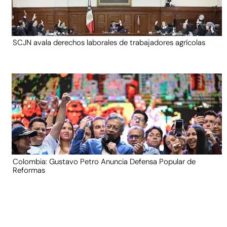
SCJN avala derechos laborales de trabajadores agrícolas
Colombia: Gustavo Petro Anuncia Defensa Popular de
Reformas