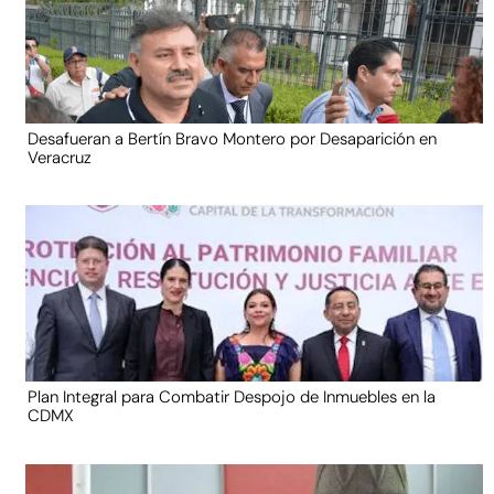
Desafueran a Bertín Bravo Montero por Desaparición en
Veracruz
Plan Integral para Combatir Despojo de Inmuebles en la
CDMX