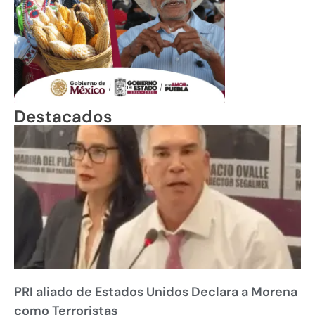
Destacados
PRI aliado de Estados Unidos Declara a Morena
como Terroristas