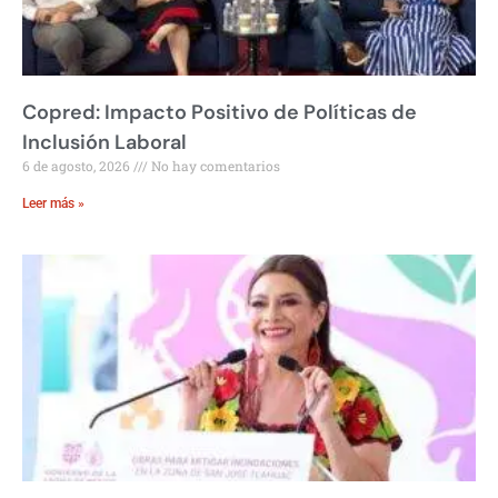
Copred: Impacto Positivo de Políticas de
Inclusión Laboral
6 de agosto, 2026
No hay comentarios
Leer más »