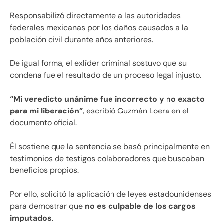
Responsabilizó directamente a las autoridades
federales mexicanas por los daños causados a la
población civil durante años anteriores.
De igual forma, el exlíder criminal sostuvo que su
condena fue el resultado de un proceso legal injusto.
“Mi veredicto unánime fue incorrecto y no exacto
para mi liberación”
, escribió Guzmán Loera en el
documento oficial.
Él sostiene que la sentencia se basó principalmente en
testimonios de testigos colaboradores que buscaban
beneficios propios.
Por ello, solicitó la aplicación de leyes estadounidenses
para demostrar que
no es culpable de los cargos
imputados
.