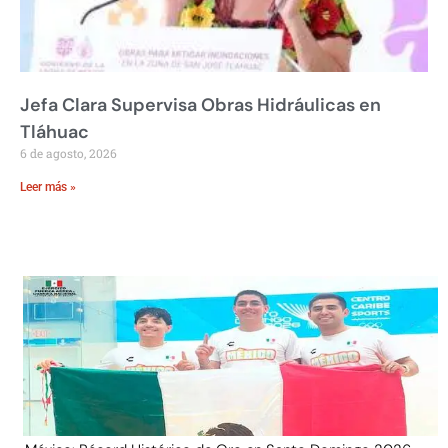
Jefa Clara Supervisa Obras Hidráulicas en
Tláhuac
6 de agosto, 2026
Leer más »