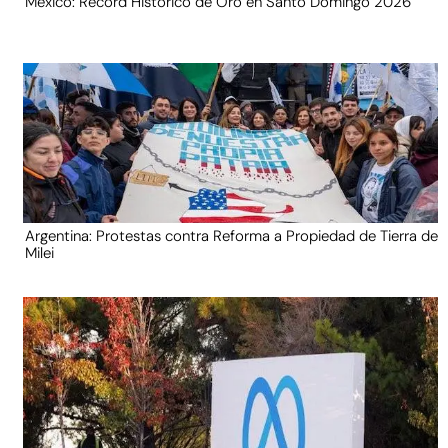
México: Récord Histórico de Oro en Santo Domingo 2026
Argentina: Protestas contra Reforma a Propiedad de Tierra de
Milei