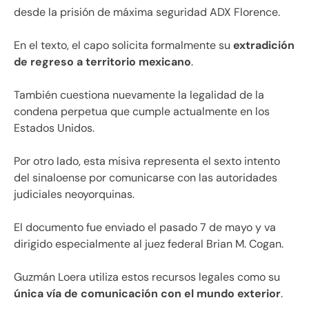
desde la prisión de máxima seguridad ADX Florence.
En el texto, el capo solicita formalmente su
extradición
de regreso a territorio mexicano
.
También cuestiona nuevamente la legalidad de la
condena perpetua que cumple actualmente en los
Estados Unidos.
Por otro lado, esta misiva representa el sexto intento
del sinaloense por comunicarse con las autoridades
judiciales neoyorquinas.
El documento fue enviado el pasado 7 de mayo y va
dirigido especialmente al juez federal Brian M. Cogan.
Guzmán Loera utiliza estos recursos legales como su
única vía de comunicación con el mundo exterior
.