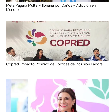
Meta Pagará Multa Millonaria por Daños y Adicción en
Menores
Copred: Impacto Positivo de Políticas de Inclusión Laboral