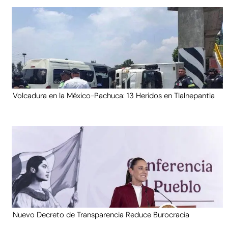
Volcadura en la México-Pachuca: 13 Heridos en Tlalnepantla
Nuevo Decreto de Transparencia Reduce Burocracia