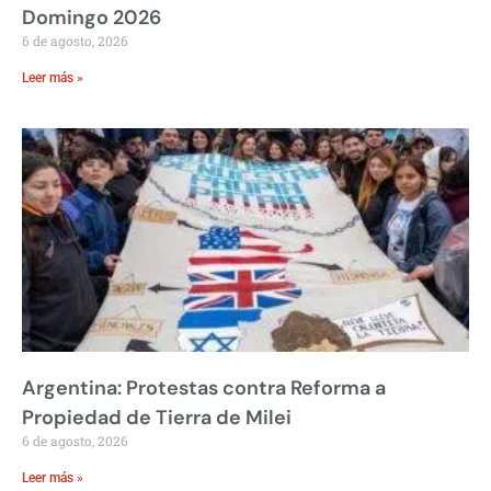
Domingo 2026
6 de agosto, 2026
Leer más »
Argentina: Protestas contra Reforma a
Propiedad de Tierra de Milei
6 de agosto, 2026
Leer más »