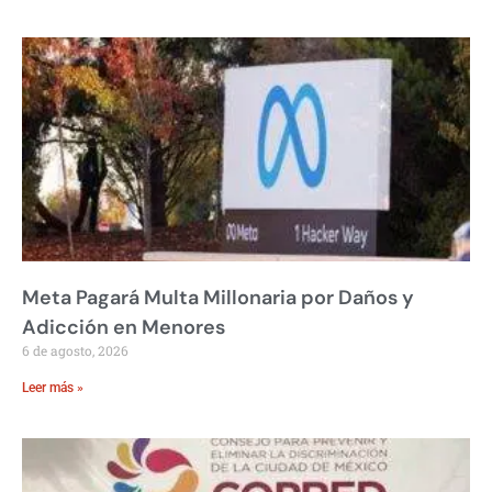
Meta Pagará Multa Millonaria por Daños y
Adicción en Menores
6 de agosto, 2026
Leer más »