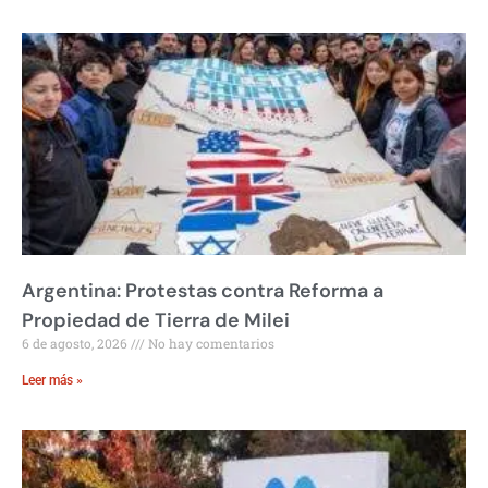
Argentina: Protestas contra Reforma a
Propiedad de Tierra de Milei
6 de agosto, 2026
No hay comentarios
Leer más »