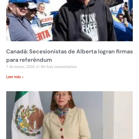
Canadá: Secesionistas de Alberta logran firmas
para referéndum
7 de mayo, 2026
No hay comentarios
Leer más »