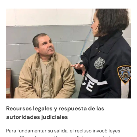
Recursos legales y respuesta de las
autoridades judiciales
Para fundamentar su salida, el recluso invocó leyes