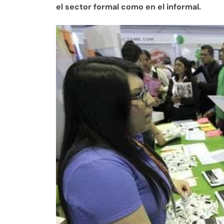
el sector formal como en el informal.