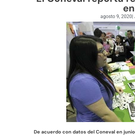
en
agosto 9, 2020
|
De acuerdo con datos del Coneval en juni