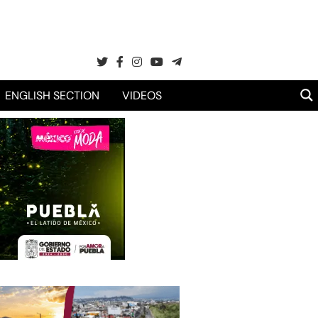
ENGLISH SECTION
VIDEOS