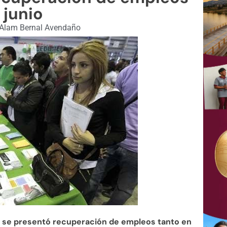
 junio
Alam Bernal Avendaño
o se presentó recuperación de empleos tanto en