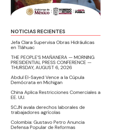
NOTICIAS RECIENTES
Jefa Clara Supervisa Obras Hidráulicas
en Tláhuac
THE PEOPLE’S MAÑANERA — MORNING
PRESIDENTIAL PRESS CONFERENCE —
THURSDAY, AUGUST 6, 2026
Abdul El-Sayed Vence a la Cúpula
Demócrata en Michigan
China Aplica Restricciones Comerciales a
EE. UU.
SCJN avala derechos laborales de
trabajadores agrícolas
Colombia: Gustavo Petro Anuncia
Defensa Popular de Reformas