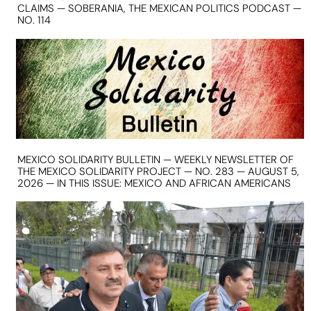
CLAIMS — SOBERANIA, THE MEXICAN POLITICS PODCAST —
NO. 114
MEXICO SOLIDARITY BULLETIN — WEEKLY NEWSLETTER OF
THE MEXICO SOLIDARITY PROJECT — NO. 283 — AUGUST 5,
2026 — IN THIS ISSUE: MEXICO AND AFRICAN AMERICANS