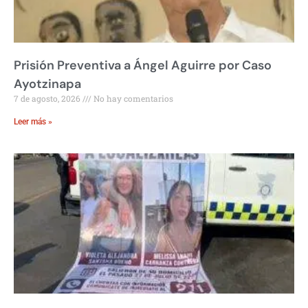
Prisión Preventiva a Ángel Aguirre por Caso
Ayotzinapa
7 de agosto, 2026
No hay comentarios
Leer más »