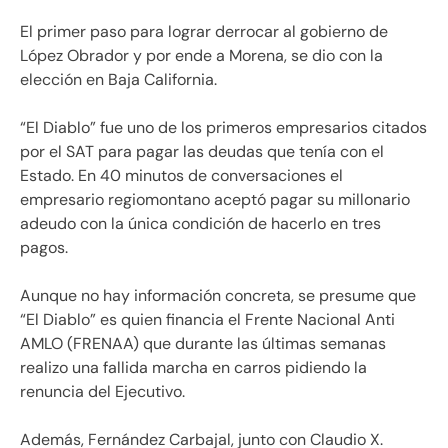
El primer paso para lograr derrocar al gobierno de
López Obrador y por ende a Morena, se dio con la
elección en Baja California.
“El Diablo” fue uno de los primeros empresarios citados
por el SAT para pagar las deudas que tenía con el
Estado. En 40 minutos de conversaciones el
empresario regiomontano aceptó pagar su millonario
adeudo con la única condición de hacerlo en tres
pagos.
Aunque no hay información concreta, se presume que
“El Diablo” es quien financia el Frente Nacional Anti
AMLO (FRENAA) que durante las últimas semanas
realizo una fallida marcha en carros pidiendo la
renuncia del Ejecutivo.
Además, Fernández Carbajal, junto con Claudio X.