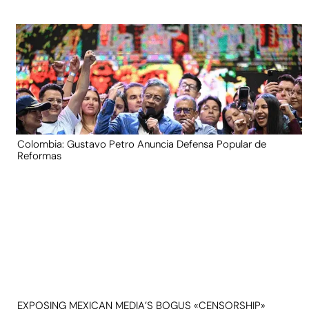
Colombia: Gustavo Petro Anuncia Defensa Popular de
Reformas
EXPOSING MEXICAN MEDIA’S BOGUS «CENSORSHIP»