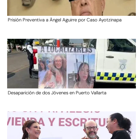
Prisión Preventiva a Ángel Aguirre por Caso Ayotzinapa
Desaparición de dos Jóvenes en Puerto Vallarta