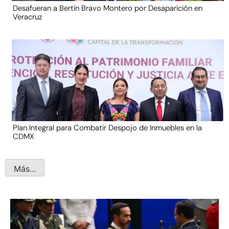
Desafueran a Bertín Bravo Montero por Desaparición en
Veracruz
Plan Integral para Combatir Despojo de Inmuebles en la
CDMX
Más...