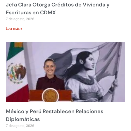
Jefa Clara Otorga Créditos de Vivienda y
Escrituras en CDMX
7 de agosto, 2026
Leer más »
México y Perú Restablecen Relaciones
Diplomáticas
7 de agosto, 2026