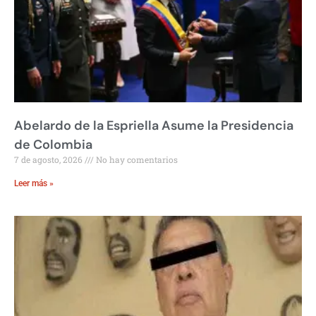
Abelardo de la Espriella Asume la Presidencia
de Colombia
7 de agosto, 2026
No hay comentarios
Leer más »