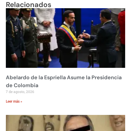
Relacionados
Abelardo de la Espriella Asume la Presidencia
de Colombia
7 de agosto, 2026
Leer más »