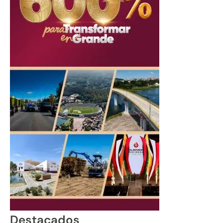
Destacados