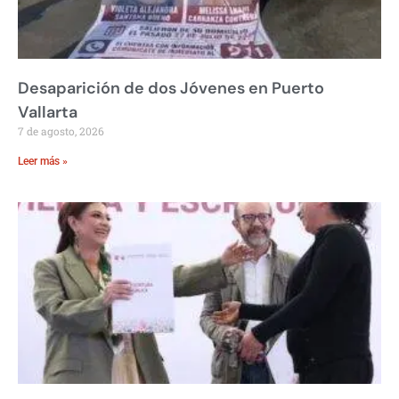
Desaparición de dos Jóvenes en Puerto
Vallarta
7 de agosto, 2026
Leer más »