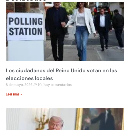
Los ciudadanos del Reino Unido votan en las
elecciones locales
8 de mayo, 2026
No hay comentarios
Leer más »