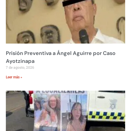
Prisión Preventiva a Ángel Aguirre por Caso
Ayotzinapa
7 de agosto, 2026
Leer más »