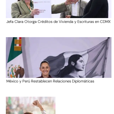
Jefa Clara Otorga Créditos de Vivienda y Escrituras en CDMX
México y Perú Restablecen Relaciones Diplomáticas