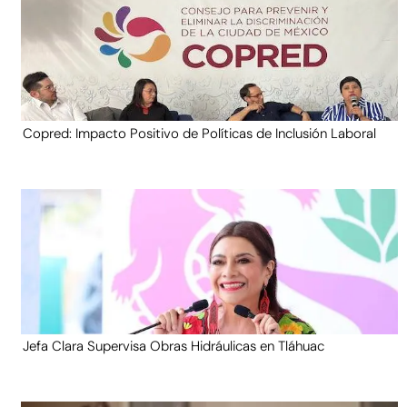
Copred: Impacto Positivo de Políticas de Inclusión Laboral
Jefa Clara Supervisa Obras Hidráulicas en Tláhuac