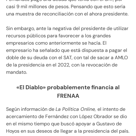
casi 9 mil millones de pesos. Pensando que esto sería
una muestra de reconciliación con el ahora presidente.
Sin embargo, ante la negativa del presidente de utilizar
recursos públicos para favorecer a los grandes
empresarios como anteriormente se hacía. El
empresario ha señalado que está dispuesta a pagar el
doble de su deuda con el SAT, con tal de sacar a AMLO
de la presidencia en el 2022, con la revocación de
mandato.
«El Diablo» probablemente financia al
FRENAA
Según información de
La Política Online,
el intento de
acercamiento de Fernández con López Obrador se dio
en el mismo tiempo que buscó apoyar a Gustavo de
Hoyos en sus deseos de llegar a la presidencia del país.