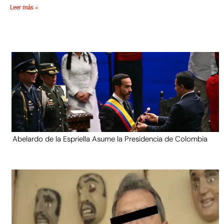
Leer más »
Abelardo de la Espriella Asume la Presidencia de Colombia