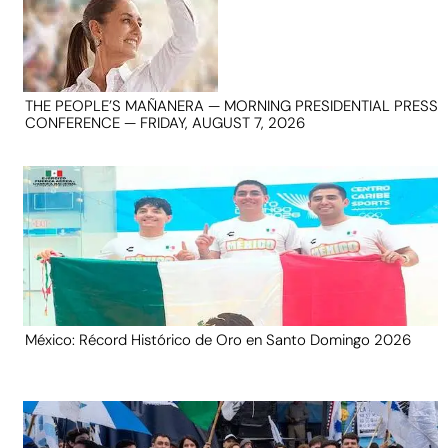
THE PEOPLE’S MAÑANERA — MORNING PRESIDENTIAL PRESS
CONFERENCE — FRIDAY, AUGUST 7, 2026
México: Récord Histórico de Oro en Santo Domingo 2026