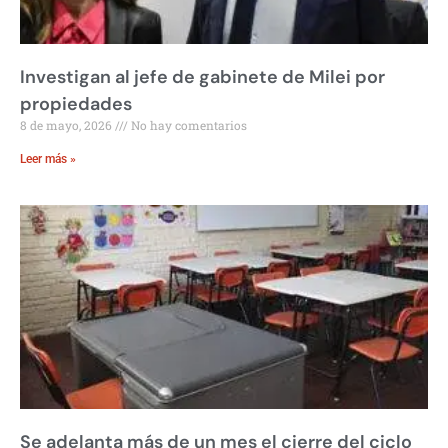
Investigan al jefe de gabinete de Milei por
propiedades
8 de mayo, 2026
No hay comentarios
Leer más »
Se adelanta más de un mes el cierre del ciclo