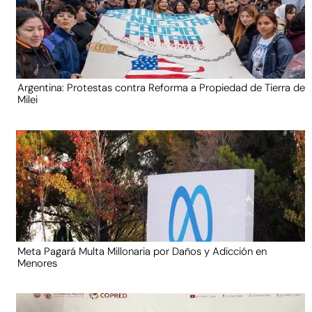
Argentina: Protestas contra Reforma a Propiedad de Tierra de
Milei
Meta Pagará Multa Millonaria por Daños y Adicción en
Menores