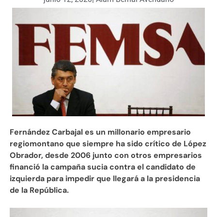
Fernández Carbajal es un millonario empresario
regiomontano que siempre ha sido crítico de López
Obrador, desde 2006 junto con otros empresarios
financió la campaña sucia contra el candidato de
izquierda para impedir que llegará a la presidencia
de la República.