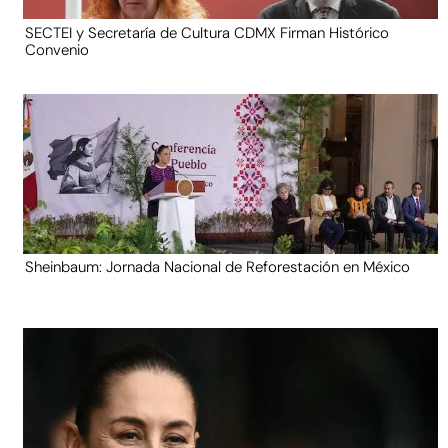
SECTEI y Secretaría de Cultura CDMX Firman Histórico
Convenio
Sheinbaum: Jornada Nacional de Reforestación en México