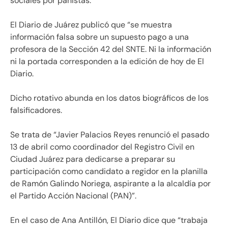
sociales por panistas.
El Diario de Juárez publicó que “se muestra
información falsa sobre un supuesto pago a una
profesora de la Sección 42 del SNTE. Ni la información
ni la portada corresponden a la edición de hoy de El
Diario.
Dicho rotativo abunda en los datos biográficos de los
falsificadores.
Se trata de “Javier Palacios Reyes renunció el pasado
13 de abril como coordinador del Registro Civil en
Ciudad Juárez para dedicarse a preparar su
participación como candidato a regidor en la planilla
de Ramón Galindo Noriega, aspirante a la alcaldía por
el Partido Acción Nacional (PAN)”.
En el caso de Ana Antillón, El Diario dice que “trabaja