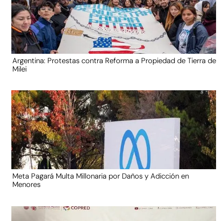
Argentina: Protestas contra Reforma a Propiedad de Tierra de
Milei
Meta Pagará Multa Millonaria por Daños y Adicción en
Menores