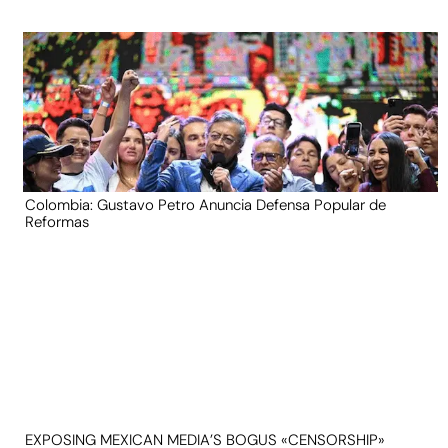
Colombia: Gustavo Petro Anuncia Defensa Popular de
Reformas
EXPOSING MEXICAN MEDIA’S BOGUS «CENSORSHIP»