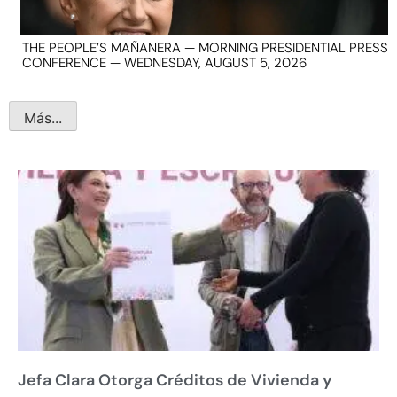
THE PEOPLE’S MAÑANERA — MORNING PRESIDENTIAL PRESS
CONFERENCE — WEDNESDAY, AUGUST 5, 2026
Más...
Jefa Clara Otorga Créditos de Vivienda y