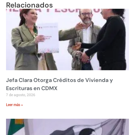
Relacionados
Jefa Clara Otorga Créditos de Vivienda y
Escrituras en CDMX
7 de agosto, 2026
Leer más »