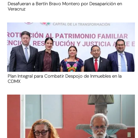
Desafueran a Bertín Bravo Montero por Desaparición en
Veracruz
Plan Integral para Combatir Despojo de Inmuebles en la
CDMX