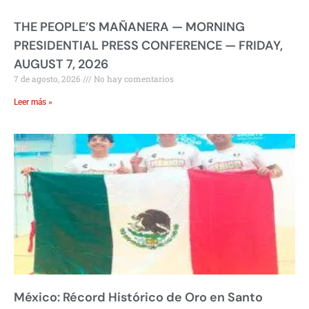
THE PEOPLE’S MAÑANERA — MORNING
PRESIDENTIAL PRESS CONFERENCE — FRIDAY,
AUGUST 7, 2026
7 de agosto, 2026
No hay comentarios
Leer más »
México: Récord Histórico de Oro en Santo