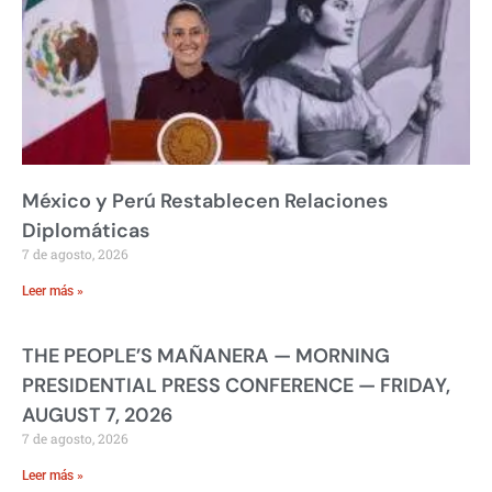
México y Perú Restablecen Relaciones
Diplomáticas
7 de agosto, 2026
Leer más »
THE PEOPLE’S MAÑANERA — MORNING
PRESIDENTIAL PRESS CONFERENCE — FRIDAY,
AUGUST 7, 2026
7 de agosto, 2026
Leer más »