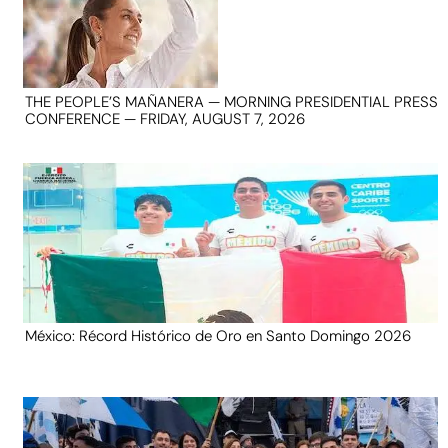
THE PEOPLE’S MAÑANERA — MORNING PRESIDENTIAL PRESS
CONFERENCE — FRIDAY, AUGUST 7, 2026
México: Récord Histórico de Oro en Santo Domingo 2026