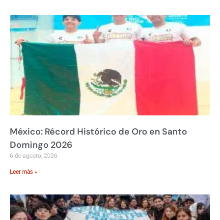
México: Récord Histórico de Oro en Santo
Domingo 2026
6 de agosto, 2026
Leer más »