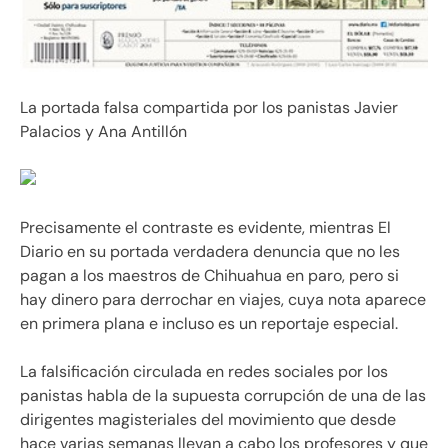
La portada falsa compartida por los panistas Javier
Palacios y Ana Antillón
Precisamente el contraste es evidente, mientras El
Diario en su portada verdadera denuncia que no les
pagan a los maestros de Chihuahua en paro, pero si
hay dinero para derrochar en viajes, cuya nota aparece
en primera plana e incluso es un reportaje especial.
La falsificación circulada en redes sociales por los
panistas habla de la supuesta corrupción de una de las
dirigentes magisteriales del movimiento que desde
hace varias semanas llevan a cabo los profesores y que