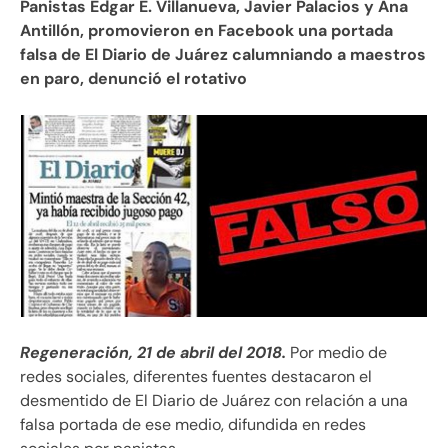
Panistas Edgar E. Villanueva, Javier Palacios y Ana
Antillón, promovieron en Facebook una portada
falsa de El Diario de Juárez calumniando a maestros
en paro, denunció el rotativo
Regeneración, 21 de abril del 2018.
Por medio de
redes sociales, diferentes fuentes destacaron el
desmentido de El Diario de Juárez con relación a una
falsa portada de ese medio, difundida en redes