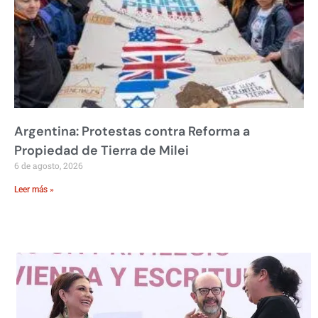
Argentina: Protestas contra Reforma a
Propiedad de Tierra de Milei
6 de agosto, 2026
Leer más »