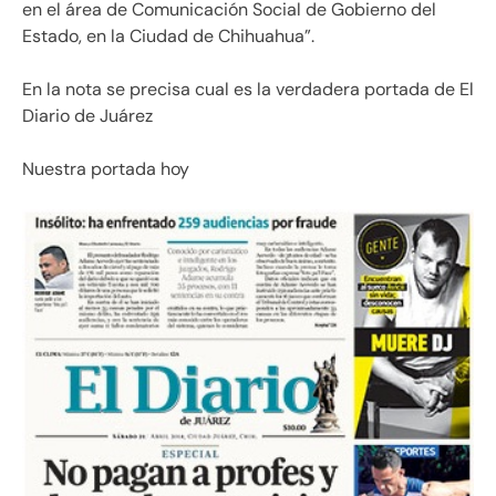
en el área de Comunicación Social de Gobierno del
Estado, en la Ciudad de Chihuahua”.
En la nota se precisa cual es la verdadera portada de El
Diario de Juárez
Nuestra portada hoy