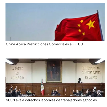
China Aplica Restricciones Comerciales a EE. UU.
SCJN avala derechos laborales de trabajadores agrícolas