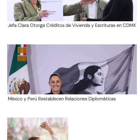
Jefa Clara Otorga Créditos de Vivienda y Escrituras en CDMX
México y Perú Restablecen Relaciones Diplomáticas