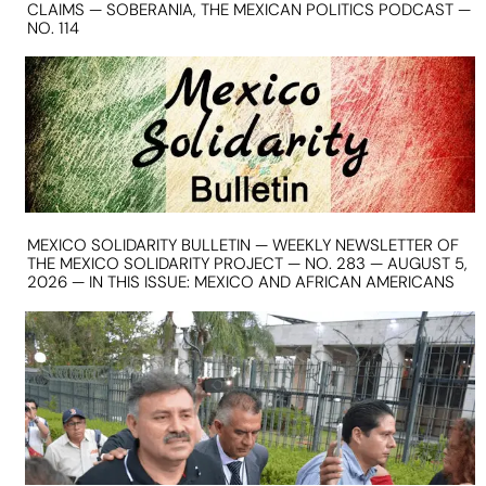
CLAIMS — SOBERANIA, THE MEXICAN POLITICS PODCAST —
NO. 114
MEXICO SOLIDARITY BULLETIN — WEEKLY NEWSLETTER OF
THE MEXICO SOLIDARITY PROJECT — NO. 283 — AUGUST 5,
2026 — IN THIS ISSUE: MEXICO AND AFRICAN AMERICANS