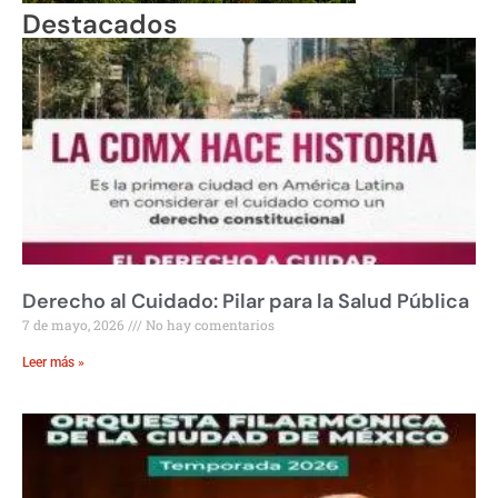
Destacados
Derecho al Cuidado: Pilar para la Salud Pública
7 de mayo, 2026
No hay comentarios
Leer más »