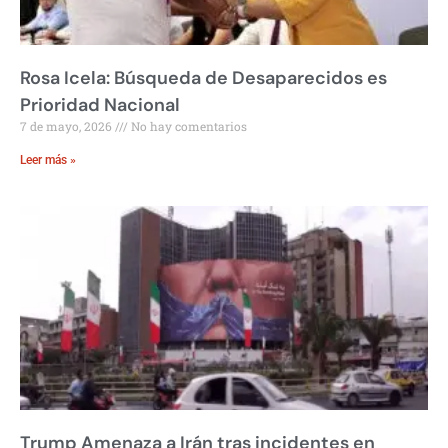
Rosa Icela: Búsqueda de Desaparecidos es
Prioridad Nacional
7 de mayo, 2026
No hay comentarios
Leer más »
Trump Amenaza a Irán tras incidentes en