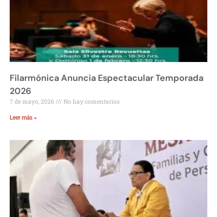
Filarmónica Anuncia Espectacular Temporada
2026
7 de mayo, 2026
No hay comentarios
Leer más »