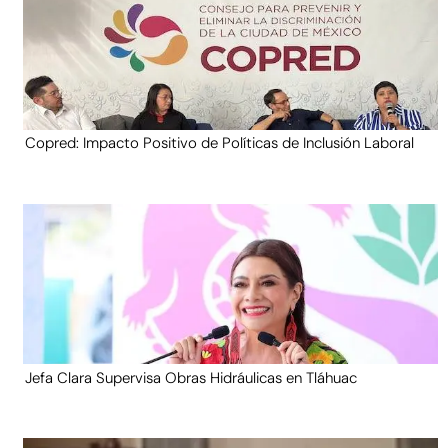
Copred: Impacto Positivo de Políticas de Inclusión Laboral
Jefa Clara Supervisa Obras Hidráulicas en Tláhuac