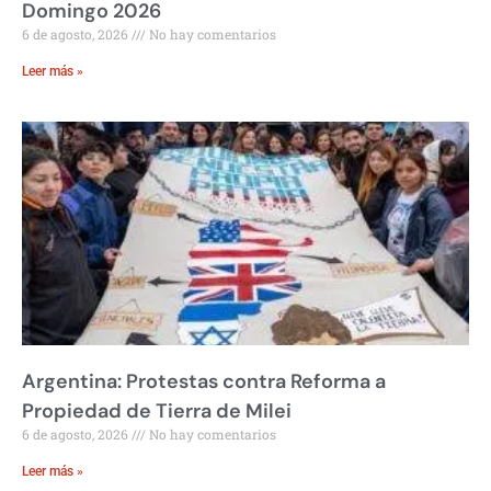
Domingo 2026
6 de agosto, 2026
No hay comentarios
Leer más »
Argentina: Protestas contra Reforma a
Propiedad de Tierra de Milei
6 de agosto, 2026
No hay comentarios
Leer más »