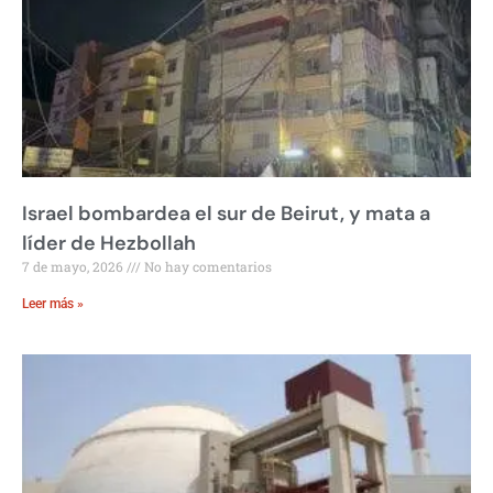
Israel bombardea el sur de Beirut, y mata a
líder de Hezbollah
7 de mayo, 2026
No hay comentarios
Leer más »