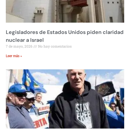
Legisladores de Estados Unidos piden claridad
nuclear a Israel
7 de mayo, 2026
No hay comentarios
Leer más »