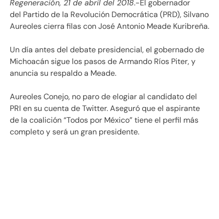
Regeneración, 21 de abril del 2018
.-El gobernador
del Partido de la Revolución Democrática (PRD), Silvano
Aureoles cierra filas con José Antonio Meade Kuribreña.
Un día antes del debate presidencial, el gobernado de
Michoacán sigue los pasos de Armando Ríos Piter, y
anuncia su respaldo a Meade.
Aureoles Conejo, no paro de elogiar al candidato del
PRI en su cuenta de Twitter. Aseguró que el aspirante
de la coalición “Todos por México” tiene el perfil más
completo y será un gran presidente.