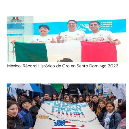
México: Récord Histórico de Oro en Santo Domingo 2026