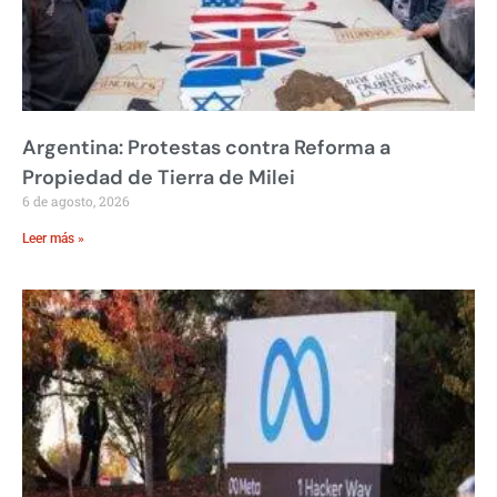
Argentina: Protestas contra Reforma a
Propiedad de Tierra de Milei
6 de agosto, 2026
Leer más »