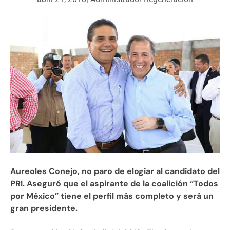
Aureoles Conejo, no paro de elogiar al candidato del
PRI. Aseguró que el aspirante de la coalición “Todos
por México” tiene el perfil más completo y será un
gran presidente.