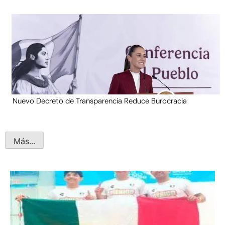
Nuevo Decreto de Transparencia Reduce Burocracia
Más...