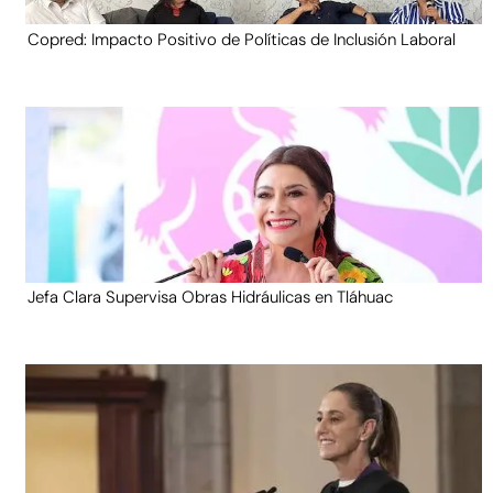
Copred: Impacto Positivo de Políticas de Inclusión Laboral
Jefa Clara Supervisa Obras Hidráulicas en Tláhuac