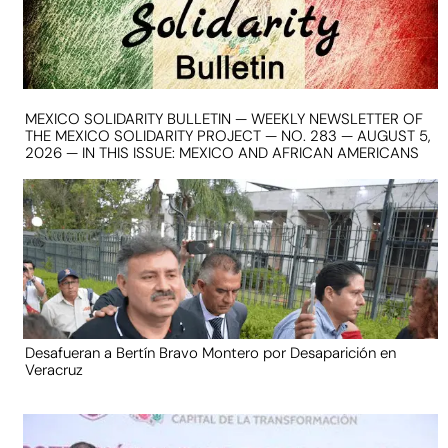
MEXICO SOLIDARITY BULLETIN — WEEKLY NEWSLETTER OF
THE MEXICO SOLIDARITY PROJECT — NO. 283 — AUGUST 5,
2026 — IN THIS ISSUE: MEXICO AND AFRICAN AMERICANS
Desafueran a Bertín Bravo Montero por Desaparición en
Veracruz