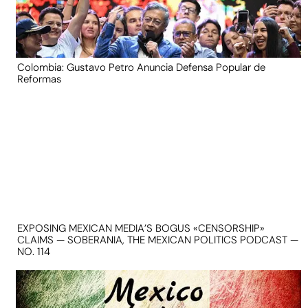
Colombia: Gustavo Petro Anuncia Defensa Popular de
Reformas
EXPOSING MEXICAN MEDIA’S BOGUS «CENSORSHIP»
CLAIMS — SOBERANIA, THE MEXICAN POLITICS PODCAST —
NO. 114