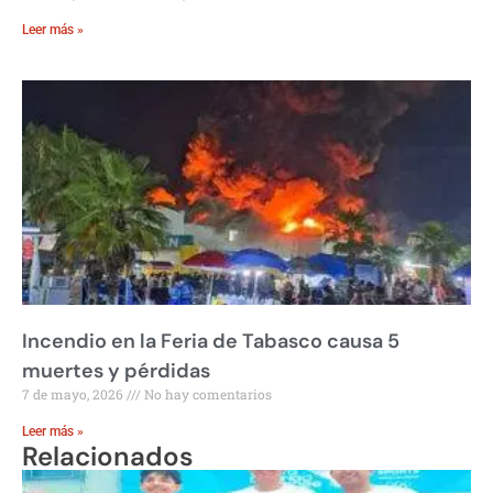
Leer más »
Incendio en la Feria de Tabasco causa 5
muertes y pérdidas
7 de mayo, 2026
No hay comentarios
Leer más »
Relacionados