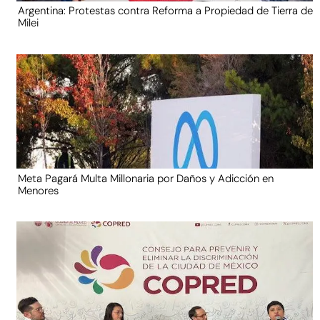
Argentina: Protestas contra Reforma a Propiedad de Tierra de
Milei
Meta Pagará Multa Millonaria por Daños y Adicción en
Menores