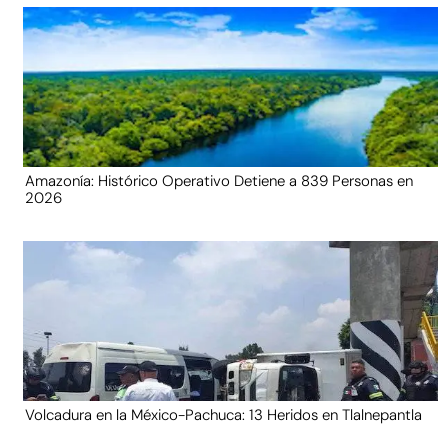
Amazonía: Histórico Operativo Detiene a 839 Personas en
2026
Volcadura en la México-Pachuca: 13 Heridos en Tlalnepantla