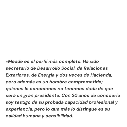
«Meade es el perfil más completo. Ha sido
secretario de Desarrollo Social, de Relaciones
Exteriores, de Energía y dos veces de Hacienda,
pero además es un hombre comprometido;
quienes lo conocemos no tenemos duda de que
será un gran presidente. Con 20 años de conocerlo
soy testigo de su probada capacidad profesional y
experiencia, pero lo que más lo distingue es su
calidad humana y sensibilidad.