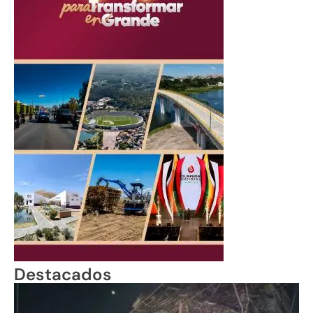
Destacados