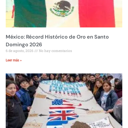
México: Récord Histórico de Oro en Santo
Domingo 2026
6 de agosto, 2026
No hay comentarios
Leer más »