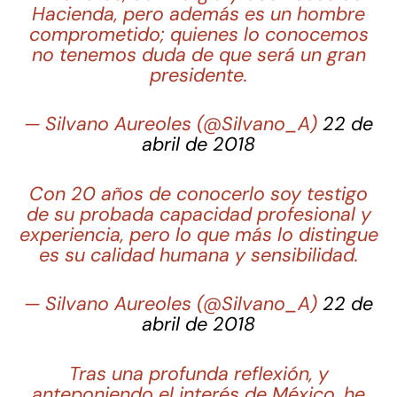
Hacienda, pero además es un hombre
comprometido; quienes lo conocemos
no tenemos duda de que será un gran
presidente.
— Silvano Aureoles (@Silvano_A)
22 de
abril de 2018
Con 20 años de conocerlo soy testigo
de su probada capacidad profesional y
experiencia, pero lo que más lo distingue
es su calidad humana y sensibilidad.
— Silvano Aureoles (@Silvano_A)
22 de
abril de 2018
Tras una profunda reflexión, y
anteponiendo el interés de México, he