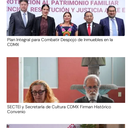
Plan Integral para Combatir Despojo de Inmuebles en la
CDMX
SECTEI y Secretaría de Cultura CDMX Firman Histórico
Convenio