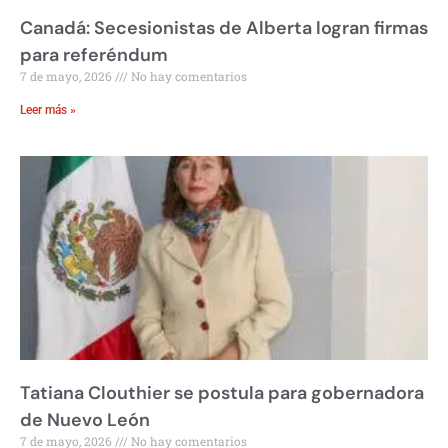
Canadá: Secesionistas de Alberta logran firmas
para referéndum
7 de mayo, 2026
No hay comentarios
Leer más »
Tatiana Clouthier se postula para gobernadora
de Nuevo León
7 de mayo, 2026
No hay comentarios