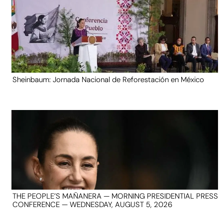
Sheinbaum: Jornada Nacional de Reforestación en México
THE PEOPLE’S MAÑANERA — MORNING PRESIDENTIAL PRESS
CONFERENCE — WEDNESDAY, AUGUST 5, 2026