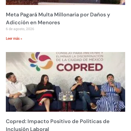
Meta Pagará Multa Millonaria por Daños y
Adicción en Menores
6 de agosto, 2026
Leer más »
Copred: Impacto Positivo de Políticas de
Inclusión Laboral