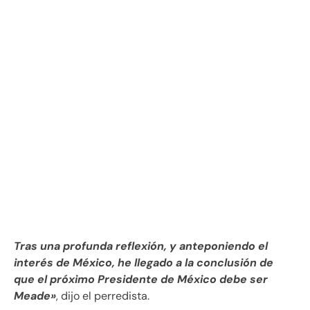
Tras una profunda reflexión, y anteponiendo el
interés de México, he llegado a la conclusión de
que el próximo Presidente de México debe ser
Meade»
, dijo el perredista.