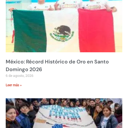
México: Récord Histórico de Oro en Santo
Domingo 2026
6 de agosto, 2026
Leer más »