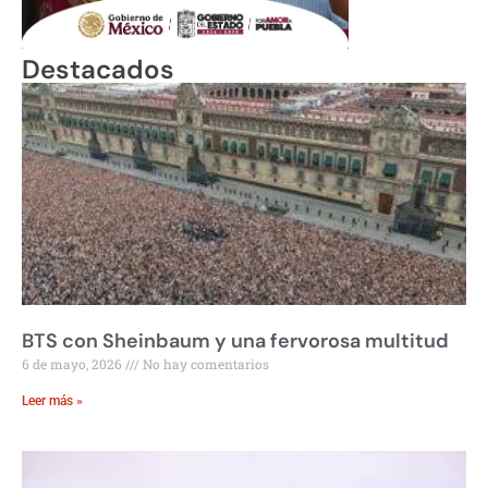
Destacados
BTS con Sheinbaum y una fervorosa multitud
6 de mayo, 2026
No hay comentarios
Leer más »