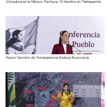
Volcadura en la México-Pachuca: 13 Heridos en Tlalnepantla
Nuevo Decreto de Transparencia Reduce Burocracia