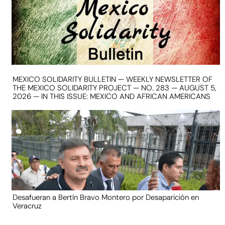
MEXICO SOLIDARITY BULLETIN — WEEKLY NEWSLETTER OF
THE MEXICO SOLIDARITY PROJECT — NO. 283 — AUGUST 5,
2026 — IN THIS ISSUE: MEXICO AND AFRICAN AMERICANS
Desafueran a Bertín Bravo Montero por Desaparición en
Veracruz