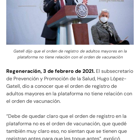
Gatell dijo que el orden de registro de adultos mayores en la
plataforma no tiene relación con el orden de vacunación
Regeneración, 3 de febrero de 2021.
El subsecretario
de Prevención y Promoción de la Salud, Hugo López-
Gatell, dio a conocer que el orden de registro de
adultos mayores en la plataforma no tiene relación con
el orden de vacunación.
“Debe de quedar claro que el orden de registro en la
plataforma no es el orden de vacunación, que quedé
también muy claro eso, no sientan que se tienen que
registran antes para que les toque antes”, explicó