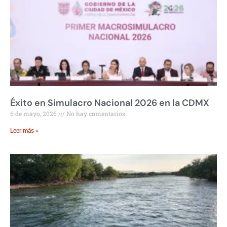
Éxito en Simulacro Nacional 2026 en la CDMX
6 de mayo, 2026
No hay comentarios
Leer más »