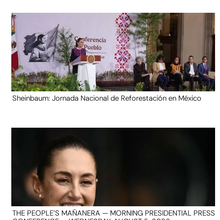
Sheinbaum: Jornada Nacional de Reforestación en México
THE PEOPLE’S MAÑANERA — MORNING PRESIDENTIAL PRESS