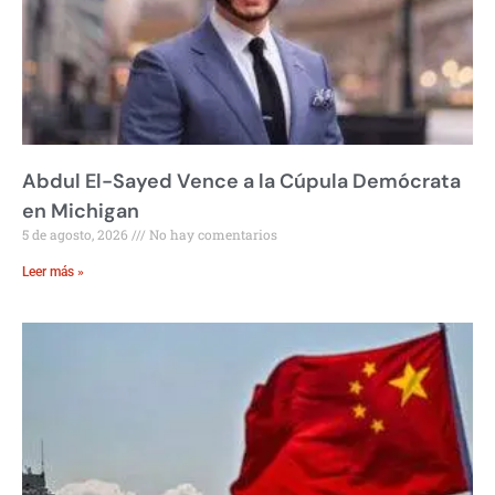
Abdul El-Sayed Vence a la Cúpula Demócrata
en Michigan
5 de agosto, 2026
No hay comentarios
Leer más »