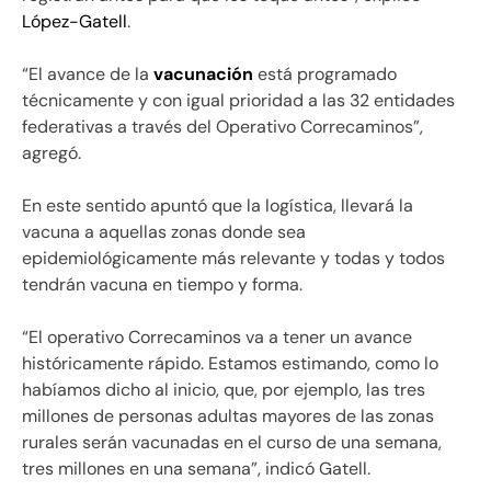
López-Gatell
.
“El avance de la
vacunación
está programado
técnicamente y con igual prioridad a las 32 entidades
federativas a través del Operativo Correcaminos”,
agregó.
En este sentido apuntó que la logística, llevará la
vacuna a aquellas zonas donde sea
epidemiológicamente más relevante y todas y todos
tendrán vacuna en tiempo y forma.
“El operativo Correcaminos va a tener un avance
históricamente rápido. Estamos estimando, como lo
habíamos dicho al inicio, que, por ejemplo, las tres
millones de personas adultas mayores de las zonas
rurales serán vacunadas en el curso de una semana,
tres millones en una semana”, indicó Gatell.