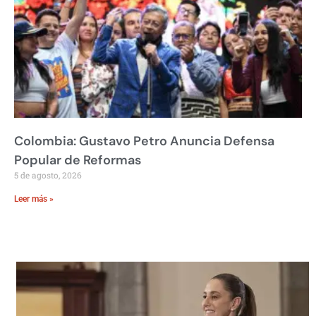
Colombia: Gustavo Petro Anuncia Defensa
Popular de Reformas
5 de agosto, 2026
Leer más »