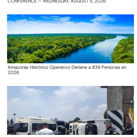
CONFERENCE — WEDNESDAY, AUGUST 5, 2026
Amazonía: Histórico Operativo Detiene a 839 Personas en
2026