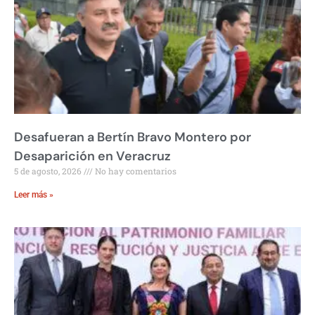
Desafueran a Bertín Bravo Montero por
Desaparición en Veracruz
5 de agosto, 2026
No hay comentarios
Leer más »