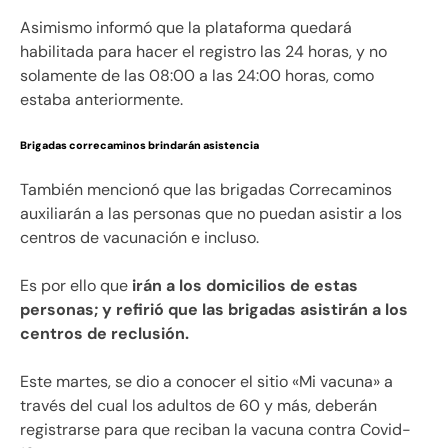
Asimismo informó que la plataforma quedará
habilitada para hacer el registro las 24 horas, y no
solamente de las 08:00 a las 24:00 horas, como
estaba anteriormente.
Brigadas correcaminos brindarán asistencia
También mencionó que las brigadas Correcaminos
auxiliarán a las personas que no puedan asistir a los
centros de vacunación e incluso.
Es por ello que
irán a los domicilios de estas
personas; y refirió que las brigadas asistirán a los
centros de reclusión.
Este martes, se dio a conocer el sitio «Mi vacuna» a
través del cual los adultos de 60 y más, deberán
registrarse para que reciban la vacuna contra Covid-