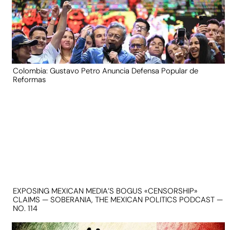
Colombia: Gustavo Petro Anuncia Defensa Popular de
Reformas
EXPOSING MEXICAN MEDIA’S BOGUS «CENSORSHIP»
CLAIMS — SOBERANIA, THE MEXICAN POLITICS PODCAST —
NO. 114