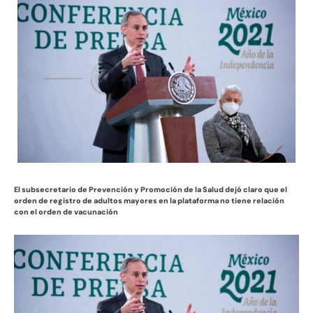
El subsecretario de Prevención y Promoción de la Salud dejó claro que el
orden de registro de adultos mayores en la plataforma no tiene relación
con el orden de vacunación