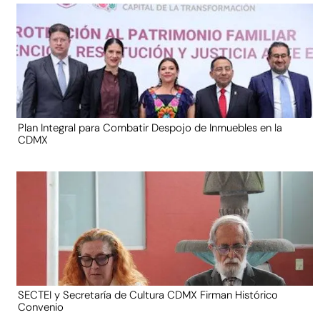
Plan Integral para Combatir Despojo de Inmuebles en la
CDMX
SECTEI y Secretaría de Cultura CDMX Firman Histórico
Convenio