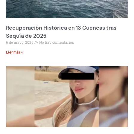
Recuperación Histórica en 13 Cuencas tras
Sequía de 2025
6 de mayo, 2026
No hay comentarios
Leer más »