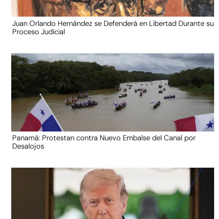
Juan Orlando Hernández se Defenderá en Libertad Durante su
Proceso Judicial
Panamá: Protestan contra Nuevo Embalse del Canal por
Desalojos