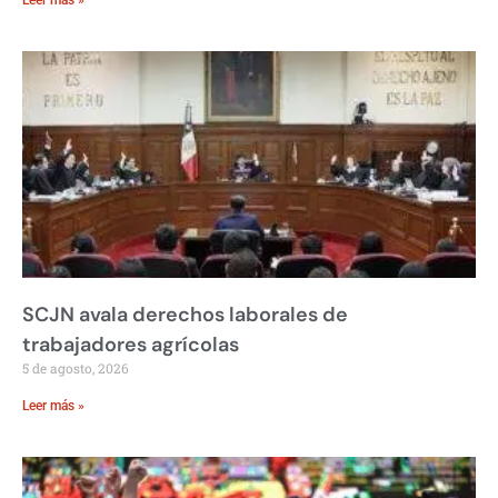
SCJN avala derechos laborales de
trabajadores agrícolas
5 de agosto, 2026
Leer más »