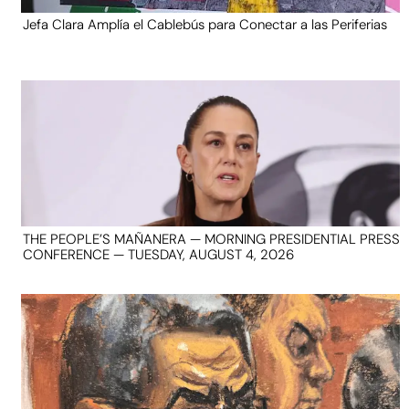
Jefa Clara Amplía el Cablebús para Conectar a las Periferias
THE PEOPLE’S MAÑANERA — MORNING PRESIDENTIAL PRESS
CONFERENCE — TUESDAY, AUGUST 4, 2026