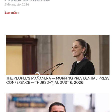
5 de agosto, 2026
Leer más »
THE PEOPLE’S MAÑANERA — MORNING PRESIDENTIAL PRESS
CONFERENCE — THURSDAY, AUGUST 6, 2026