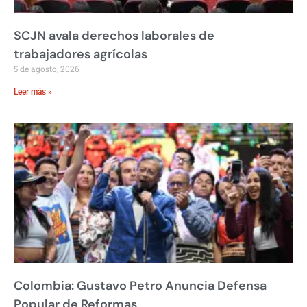
SCJN avala derechos laborales de
trabajadores agrícolas
5 de agosto, 2026
Leer más »
Colombia: Gustavo Petro Anuncia Defensa
Popular de Reformas