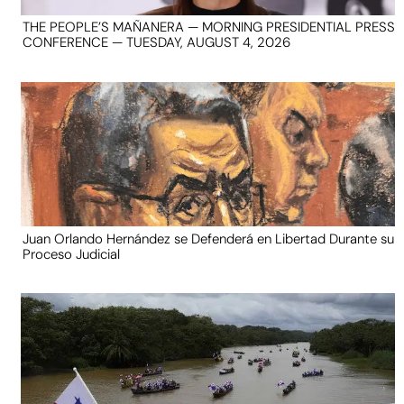
THE PEOPLE’S MAÑANERA — MORNING PRESIDENTIAL PRESS
CONFERENCE — TUESDAY, AUGUST 4, 2026
Juan Orlando Hernández se Defenderá en Libertad Durante su
Proceso Judicial