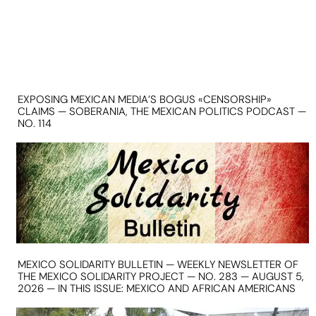
EXPOSING MEXICAN MEDIA’S BOGUS «CENSORSHIP»
CLAIMS — SOBERANIA, THE MEXICAN POLITICS PODCAST —
NO. 114
MEXICO SOLIDARITY BULLETIN — WEEKLY NEWSLETTER OF
THE MEXICO SOLIDARITY PROJECT — NO. 283 — AUGUST 5,
2026 — IN THIS ISSUE: MEXICO AND AFRICAN AMERICANS