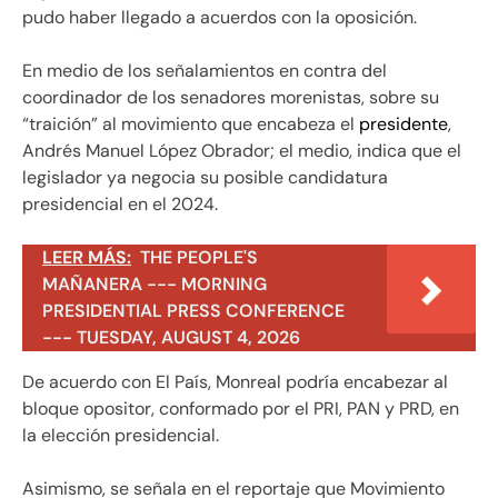
pudo haber llegado a acuerdos con la oposición.
En medio de los señalamientos en contra del
coordinador de los senadores morenistas, sobre su
“traición” al movimiento que encabeza el
presidente
,
Andrés Manuel López Obrador; el medio, indica que el
legislador ya negocia su posible candidatura
presidencial en el 2024.
LEER MÁS:
THE PEOPLE'S
MAÑANERA --- MORNING
PRESIDENTIAL PRESS CONFERENCE
--- TUESDAY, AUGUST 4, 2026
De acuerdo con El País, Monreal podría encabezar al
bloque opositor, conformado por el PRI, PAN y PRD, en
la elección presidencial.
Asimismo, se señala en el reportaje que Movimiento