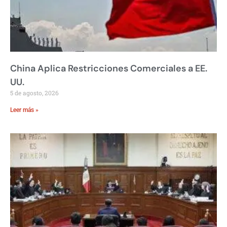
China Aplica Restricciones Comerciales a EE.
UU.
5 de agosto, 2026
Leer más »