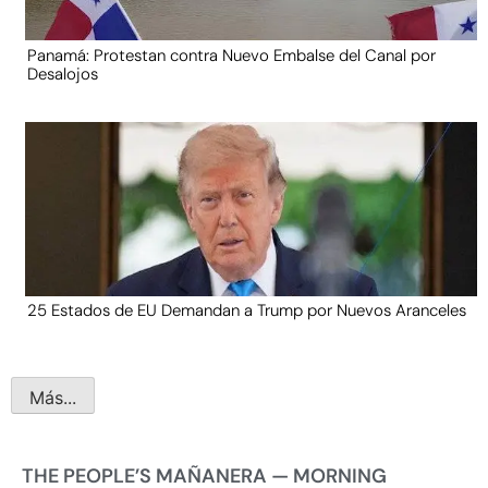
Panamá: Protestan contra Nuevo Embalse del Canal por
Desalojos
25 Estados de EU Demandan a Trump por Nuevos Aranceles
Más...
THE PEOPLE’S MAÑANERA — MORNING