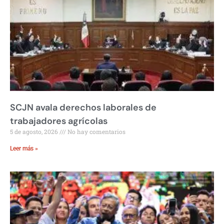
SCJN avala derechos laborales de
trabajadores agrícolas
5 de agosto, 2026
No hay comentarios
Leer más »