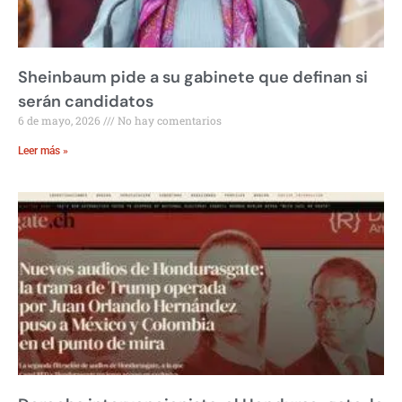
Sheinbaum pide a su gabinete que definan si
serán candidatos
6 de mayo, 2026
No hay comentarios
Leer más »