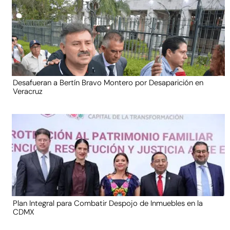
Desafueran a Bertín Bravo Montero por Desaparición en
Veracruz
Plan Integral para Combatir Despojo de Inmuebles en la
CDMX