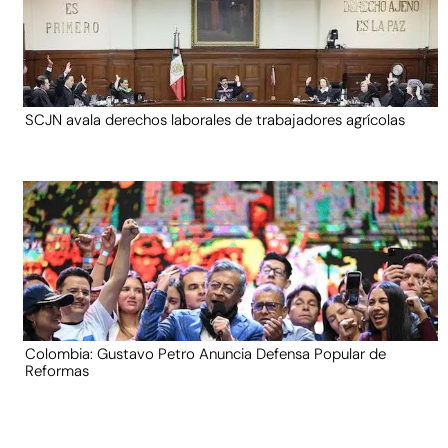
SCJN avala derechos laborales de trabajadores agrícolas
Colombia: Gustavo Petro Anuncia Defensa Popular de
Reformas