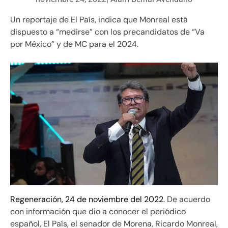
Un reportaje de El País, indica que Monreal está
dispuesto a “medirse” con los precandidatos de “Va
por México” y de MC para el 2024.
Regeneración, 24 de noviembre del 2022
. De acuerdo
con información que dio a conocer el periódico
español, El País, el senador de Morena, Ricardo Monreal,