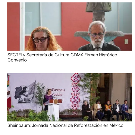
SECTEI y Secretaría de Cultura CDMX Firman Histórico
Convenio
Sheinbaum: Jornada Nacional de Reforestación en México