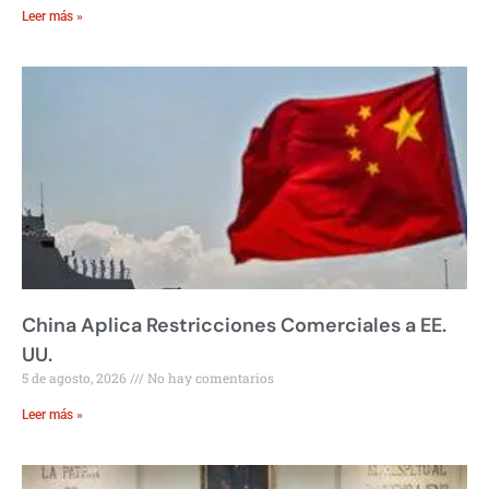
Leer más »
China Aplica Restricciones Comerciales a EE.
UU.
5 de agosto, 2026
No hay comentarios
Leer más »