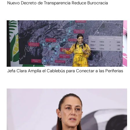
Nuevo Decreto de Transparencia Reduce Burocracia
Jefa Clara Amplía el Cablebús para Conectar a las Periferias