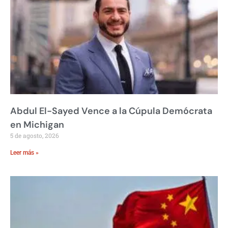
Abdul El-Sayed Vence a la Cúpula Demócrata
en Michigan
5 de agosto, 2026
Leer más »