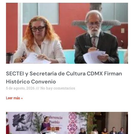
SECTEI y Secretaría de Cultura CDMX Firman
Histórico Convenio
5 de agosto, 2026
No hay comentarios
Leer más »