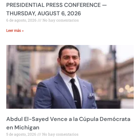
PRESIDENTIAL PRESS CONFERENCE —
THURSDAY, AUGUST 6, 2026
6 de agosto, 2026
No hay comentarios
Leer más »
Abdul El-Sayed Vence a la Cúpula Demócrata
en Michigan
5 de agosto, 2026
No hay comentarios