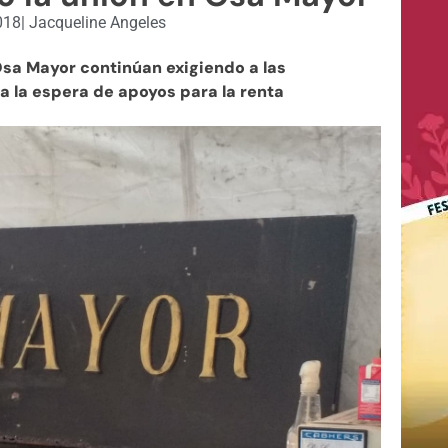
018
|
Jacqueline Angeles
sa Mayor continúan exigiendo a las
 a la espera de apoyos para la renta