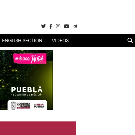
ENGLISH SECTION
VIDEOS