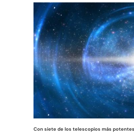
Con siete de los telescopios más potentes