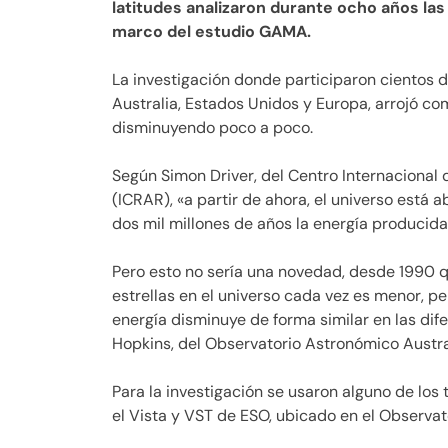
latitudes analizaron durante ocho años las
marco del estudio GAMA.
La investigación donde participaron cientos 
Australia, Estados Unidos y Europa, arrojó co
disminuyendo poco a poco.
Según Simon Driver, del Centro Internacional
(ICRAR), «a partir de ahora, el universo está 
dos mil millones de años la energía producida
Pero esto no sería una novedad, desde 1990 
estrellas en el universo cada vez es menor, 
energía disminuye de forma similar en las di
Hopkins, del Observatorio Astronómico Austra
Para la investigación se usaron alguno de los
el Vista y VST de ESO, ubicado en el Observato