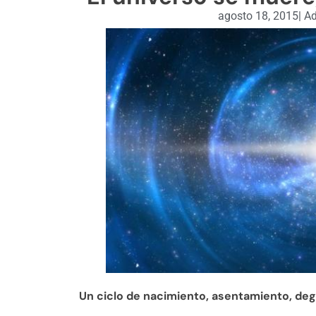
agosto 18, 2015
|
Ad
Un ciclo de nacimiento, asentamiento, deg