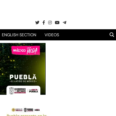
ENGLISH SECTION
VIDEOS