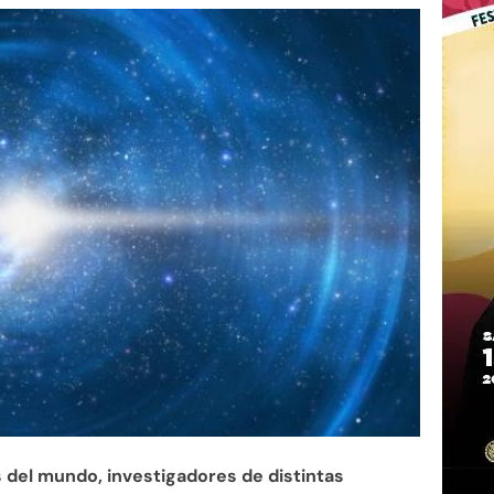
 del mundo, investigadores de distintas