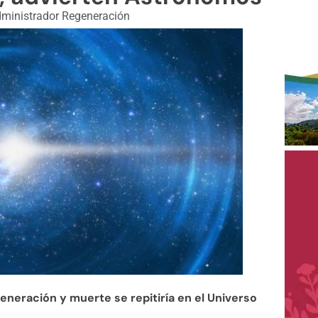
ministrador Regeneración
eneración y muerte se repitiría en el Universo