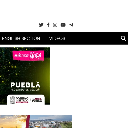
ENGLISH SECTION
VIDEOS