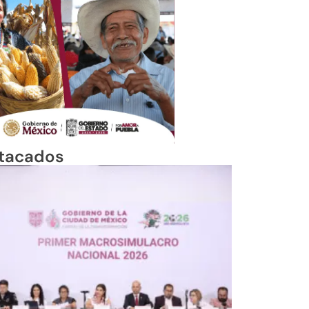
tacados