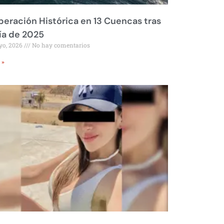
eración Histórica en 13 Cuencas tras
ía de 2025
yo, 2026
No hay comentarios
 »