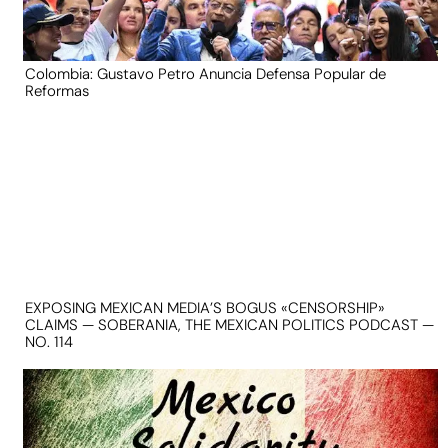
Colombia: Gustavo Petro Anuncia Defensa Popular de
Reformas
EXPOSING MEXICAN MEDIA’S BOGUS «CENSORSHIP»
CLAIMS — SOBERANIA, THE MEXICAN POLITICS PODCAST —
NO. 114