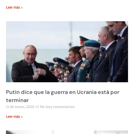
Leer más »
Putin dice que la guerra en Ucrania está por
terminar
11 de mayo, 2026
No hay comentarios
Leer más »