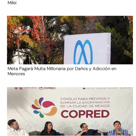
Milei
Meta Pagará Multa Millonaria por Daños y Adicción en
Menores