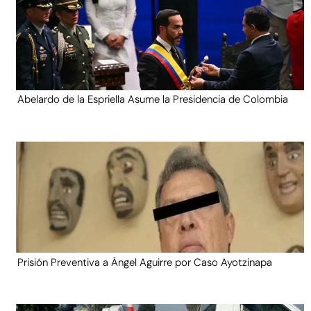
Abelardo de la Espriella Asume la Presidencia de Colombia
Prisión Preventiva a Ángel Aguirre por Caso Ayotzinapa