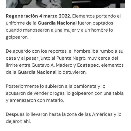
Regeneración 4 marzo 2022.
Elementos portando el
uniforme de la
Guardia Nacional
fueron captados
cuando manosearon a una mujer y a un hombre lo
golpearon.
De acuerdo con los reportes, el hombre iba rumbo a su
casa y al pasar junto al Puente Negro, muy cerca del
limite entre Gustavo A. Madero y
Ecatepec
, elementos
de la
Guardia Nacional
lo detuvieron.
Posteriormente lo subieron a la camioneta y lo
acusaron de vender drogas, lo golpearon con una tabla
y amenazaron con matarlo.
Después lo llevaron hasta la zona de las Américas y lo
dejaron ahí.