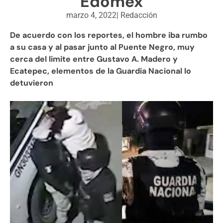
Edomex
marzo 4, 2022
|
Redacción
De acuerdo con los reportes, el hombre iba rumbo
a su casa y al pasar junto al Puente Negro, muy
cerca del limite entre Gustavo A. Madero y
Ecatepec, elementos de la Guardia Nacional lo
detuvieron