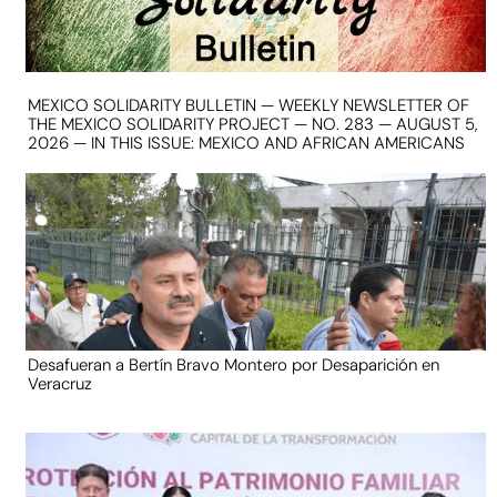
MEXICO SOLIDARITY BULLETIN — WEEKLY NEWSLETTER OF
THE MEXICO SOLIDARITY PROJECT — NO. 283 — AUGUST 5,
2026 — IN THIS ISSUE: MEXICO AND AFRICAN AMERICANS
Desafueran a Bertín Bravo Montero por Desaparición en
Veracruz