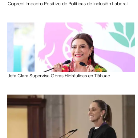
Copred: Impacto Positivo de Políticas de Inclusión Laboral
Jefa Clara Supervisa Obras Hidráulicas en Tláhuac