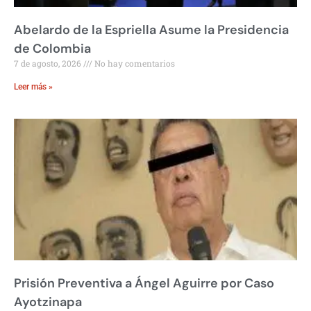
Abelardo de la Espriella Asume la Presidencia
de Colombia
7 de agosto, 2026
No hay comentarios
Leer más »
Prisión Preventiva a Ángel Aguirre por Caso
Ayotzinapa