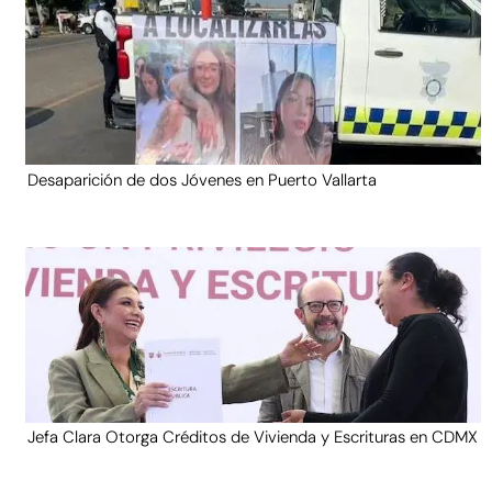
Desaparición de dos Jóvenes en Puerto Vallarta
Jefa Clara Otorga Créditos de Vivienda y Escrituras en CDMX