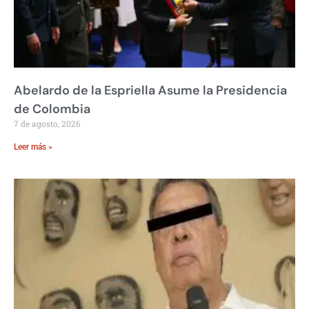
Abelardo de la Espriella Asume la Presidencia
de Colombia
7 de agosto, 2026
Leer más »