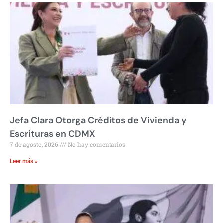
Jefa Clara Otorga Créditos de Vivienda y
Escrituras en CDMX
7 de agosto, 2026
No hay comentarios
Leer más »