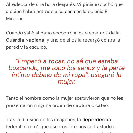
Alrededor de una hora después, Virginia escuchó que
alguien había entrado a su
casa
en la colonia El
Mirador.
Cuando salió al patio encontró a los elementos de la
Guardia Nacional
y uno de ellos la recargó contra la
pared y la esculcó.
“Empezó a tocar, no sé qué estaba
buscando, me tocó los senos y la parte
íntima debajo de mi ropa”, aseguró la
mujer.
Tanto el hombre como la mujer sostuvieron que no les
presentaron ninguna orden de captura o cateo.
Tras la difusión de las imágenes, la
dependencia
federal informó que asuntos internos se trasladó al