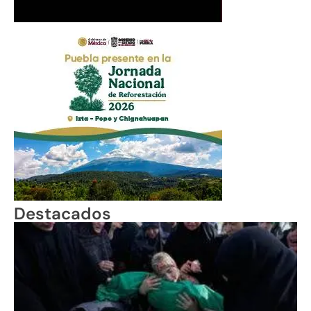
Destacados