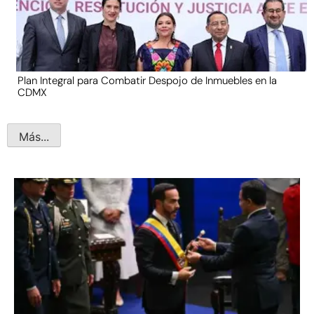
Plan Integral para Combatir Despojo de Inmuebles en la
CDMX
Más...