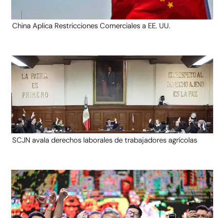
China Aplica Restricciones Comerciales a EE. UU.
SCJN avala derechos laborales de trabajadores agrícolas