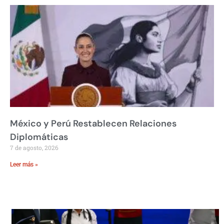
México y Perú Restablecen Relaciones
Diplomáticas
7 de agosto, 2026
Leer más »