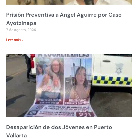
Prisión Preventiva a Ángel Aguirre por Caso
Ayotzinapa
7 de agosto, 2026
Leer más »
Desaparición de dos Jóvenes en Puerto
Vallarta