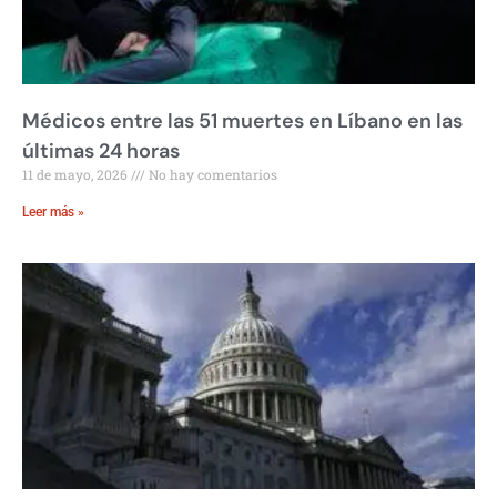
Médicos entre las 51 muertes en Líbano en las
últimas 24 horas
11 de mayo, 2026
No hay comentarios
Leer más »