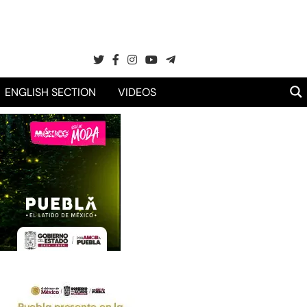
ENGLISH SECTION
VIDEOS