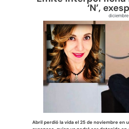
‘N’, exes
diciembre
Abril perdió la vida el 25 de noviembre en