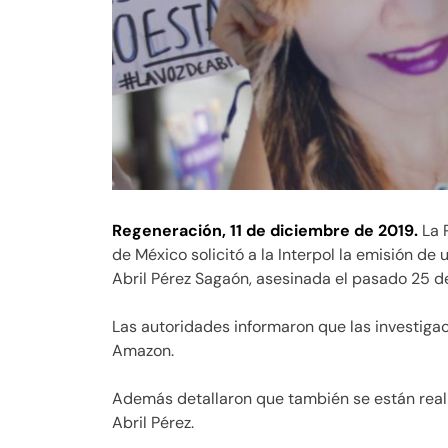
Regeneración, 11 de diciembre de 2019.
La 
de México solicitó a la Interpol la emisión de 
Abril Pérez Sagaón, asesinada el pasado 25 d
Las autoridades informaron que las investiga
Amazon.
Además detallaron que también se están reali
Abril Pérez.