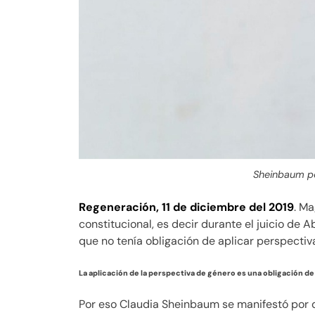
Sheinbaum po
Regeneración, 11 de diciembre del 2019
. M
constitucional, es decir durante el juicio de 
que no tenía obligación de aplicar perspectiv
La aplicación de la perspectiva de género es una obligación de 
Por eso Claudia Sheinbaum se manifestó por 