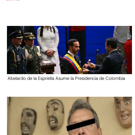
Abelardo de la Espriella Asume la Presidencia de Colombia