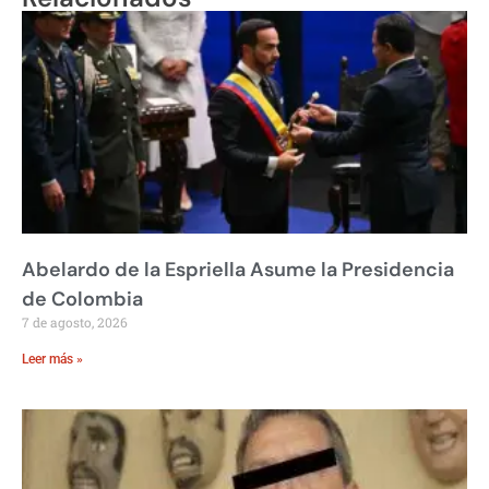
Abelardo de la Espriella Asume la Presidencia
de Colombia
7 de agosto, 2026
Leer más »