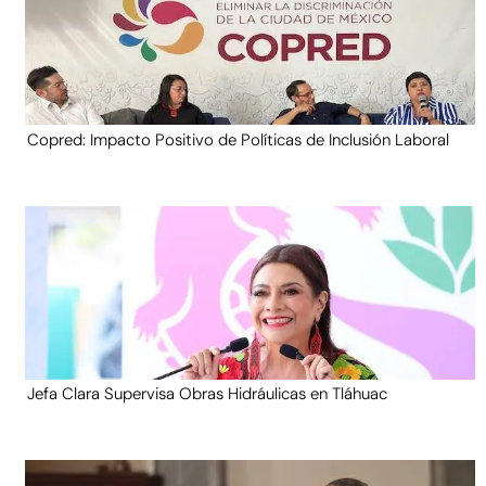
Copred: Impacto Positivo de Políticas de Inclusión Laboral
Jefa Clara Supervisa Obras Hidráulicas en Tláhuac