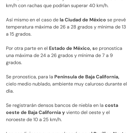
km/h con rachas que podrían superar 40 km/h.
Así mismo en el caso de
la Ciudad de México
se prevé
temperatura máxima de 26 a 28 grados y mínima de 13
a 15 grados.
Por otra parte en el
Estado de México, s
e pronostica
una máxima de 24 a 26 grados y mínima de 7 a 9
grados.
Se pronostica, para la
Península de Baja California,
cielo medio nublado, ambiente muy caluroso durante el
día.
Se registrarán densos bancos de niebla en la
costa
oeste de Baja California y
viento del oeste y el
noroeste de 10 a 25 km/h.