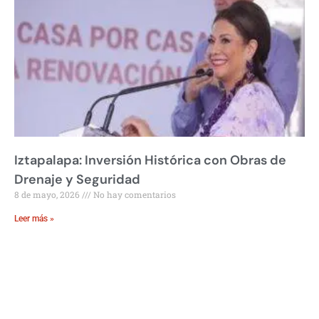
Iztapalapa: Inversión Histórica con Obras de
Drenaje y Seguridad
8 de mayo, 2026
No hay comentarios
Leer más »