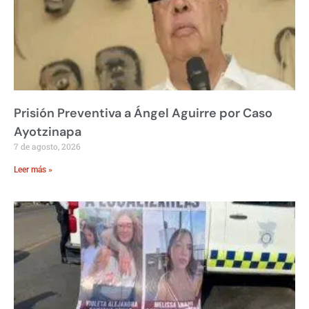
Prisión Preventiva a Ángel Aguirre por Caso
Ayotzinapa
7 de agosto, 2026
Leer más »