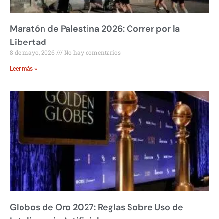
Maratón de Palestina 2026: Correr por la
Libertad
8 de mayo, 2026
No hay comentarios
Leer más »
Globos de Oro 2027: Reglas Sobre Uso de