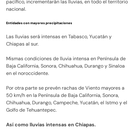
pacífico, incrementarán las lluvias, en todo el territorio
nacional.
Entidades con mayores precipitaciones
Las lluvias será intensas en Tabasco, Yucatán y
Chiapas al sur.
Mismas condiciones de lluvia intensa en Península de
Baja California, Sonora, Chihuahua, Durango y Sinaloa
en el noroccidente.
Por otra parte se prevén rachas de Viento mayores a
50 km/h en la Península de Baja California, Sonora,
Chihuahua, Durango, Campeche, Yucatán, el Istmo y el
Golfo de Tehuantepec.
Así como lluvias intensas en Chiapas.