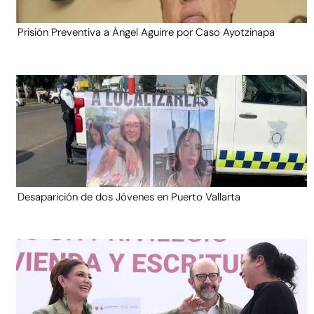
Prisión Preventiva a Ángel Aguirre por Caso Ayotzinapa
Desaparición de dos Jóvenes en Puerto Vallarta