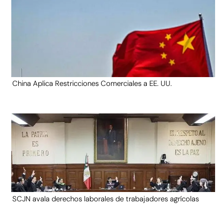
China Aplica Restricciones Comerciales a EE. UU.
SCJN avala derechos laborales de trabajadores agrícolas