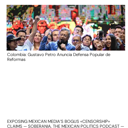
Colombia: Gustavo Petro Anuncia Defensa Popular de
Reformas
EXPOSING MEXICAN MEDIA’S BOGUS «CENSORSHIP»
CLAIMS — SOBERANIA, THE MEXICAN POLITICS PODCAST —