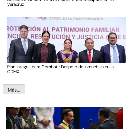
Veracruz
Plan Integral para Combatir Despojo de Inmuebles en la
CDMX
Más...