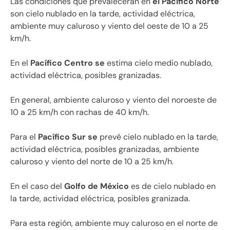
Las condiciones que prevalecerán en
el Pacífico Norte
son cielo nublado en la tarde, actividad eléctrica,
ambiente muy caluroso y viento del oeste de 10 a 25
km/h.
En el
Pacífico Centro se
estima cielo medio nublado,
actividad eléctrica, posibles granizadas.
En general, ambiente caluroso y viento del noroeste de
10 a 25 km/h con rachas de 40 km/h.
Para el
Pacífico Sur se
prevé cielo nublado en la tarde,
actividad eléctrica, posibles granizadas, ambiente
caluroso y viento del norte de 10 a 25 km/h.
En el caso del
Golfo de México
es de cielo nublado en
la tarde, actividad eléctrica, posibles granizada.
Para esta región, ambiente muy caluroso en el norte de