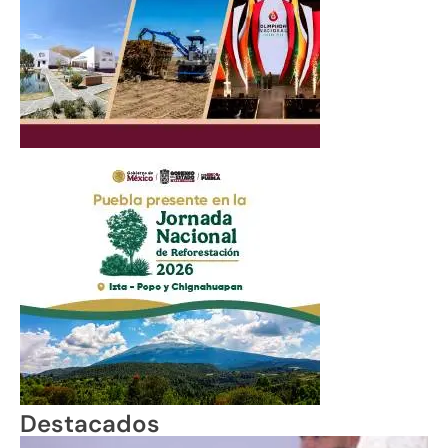
Destacados