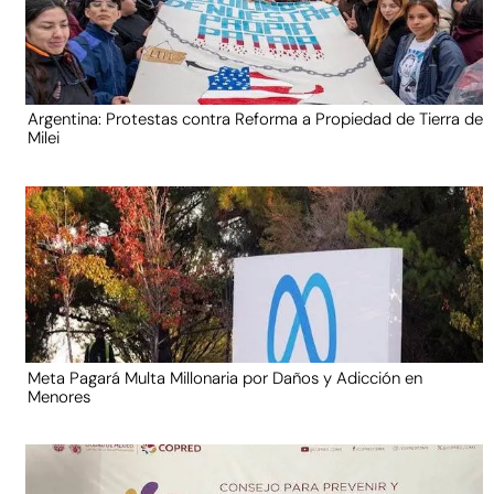
Argentina: Protestas contra Reforma a Propiedad de Tierra de
Milei
Meta Pagará Multa Millonaria por Daños y Adicción en
Menores