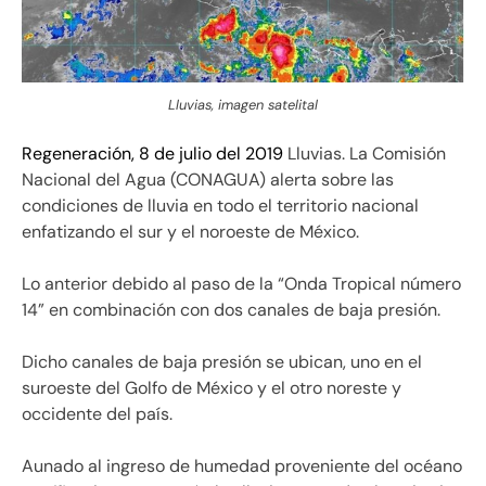
Lluvias, imagen satelital
Regeneración, 8 de julio del 2019
Lluvias. La Comisión
Nacional del Agua (CONAGUA) alerta sobre las
condiciones de lluvia en todo el territorio nacional
enfatizando el sur y el noroeste de México.
Lo anterior debido al paso de la “Onda Tropical número
14” en combinación con dos canales de baja presión.
Dicho canales de baja presión se ubican, uno en el
suroeste del Golfo de México y el otro noreste y
occidente del país.
Aunado al ingreso de humedad proveniente del océano