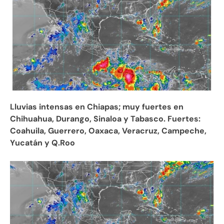
Lluvias intensas en Chiapas; muy fuertes en
Chihuahua, Durango, Sinaloa y Tabasco. Fuertes:
Coahuila, Guerrero, Oaxaca, Veracruz, Campeche,
Yucatán y Q.Roo