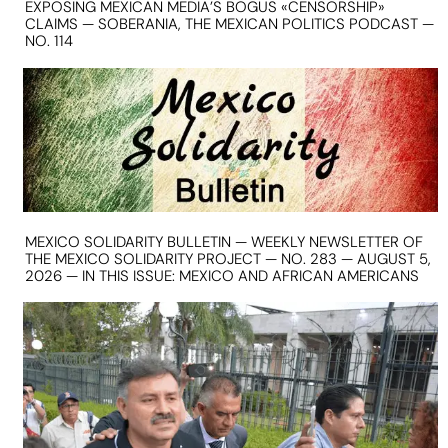
EXPOSING MEXICAN MEDIA’S BOGUS «CENSORSHIP»
CLAIMS — SOBERANIA, THE MEXICAN POLITICS PODCAST —
NO. 114
MEXICO SOLIDARITY BULLETIN — WEEKLY NEWSLETTER OF
THE MEXICO SOLIDARITY PROJECT — NO. 283 — AUGUST 5,
2026 — IN THIS ISSUE: MEXICO AND AFRICAN AMERICANS