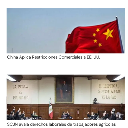
China Aplica Restricciones Comerciales a EE. UU.
SCJN avala derechos laborales de trabajadores agrícolas