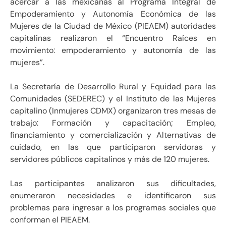
acercar a las mexicanas al Programa Integral de
Empoderamiento y Autonomía Económica de las
Mujeres de la Ciudad de México (PIEAEM) autoridades
capitalinas realizaron el “Encuentro Raíces en
movimiento: empoderamiento y autonomía de las
mujeres”.
La Secretaría de Desarrollo Rural y Equidad para las
Comunidades (SEDEREC) y el Instituto de las Mujeres
capitalino (Inmujeres CDMX) organizaron tres mesas de
trabajo: Formación y capacitación; Empleo,
financiamiento y comercialización y Alternativas de
cuidado, en las que participaron servidoras y
servidores públicos capitalinos y más de 120 mujeres.
Las participantes analizaron sus dificultades,
enumeraron necesidades e identificaron sus
problemas para ingresar a los programas sociales que
conforman el PIEAEM.