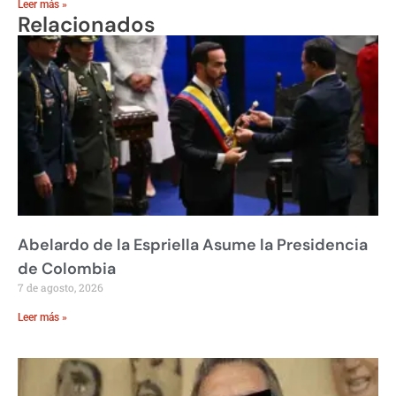
Leer más »
Relacionados
Abelardo de la Espriella Asume la Presidencia
de Colombia
7 de agosto, 2026
Leer más »