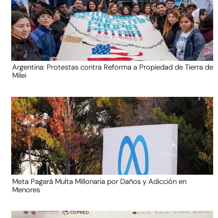
Argentina: Protestas contra Reforma a Propiedad de Tierra de
Milei
Meta Pagará Multa Millonaria por Daños y Adicción en
Menores