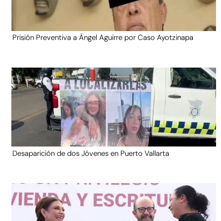
Prisión Preventiva a Ángel Aguirre por Caso Ayotzinapa
Desaparición de dos Jóvenes en Puerto Vallarta