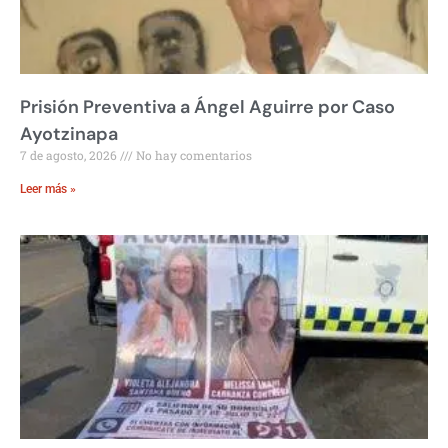
Prisión Preventiva a Ángel Aguirre por Caso
Ayotzinapa
7 de agosto, 2026
No hay comentarios
Leer más »