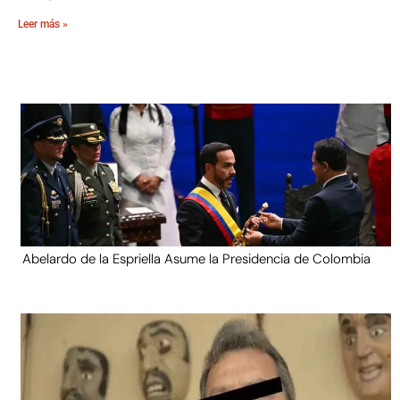
Leer más »
Abelardo de la Espriella Asume la Presidencia de Colombia