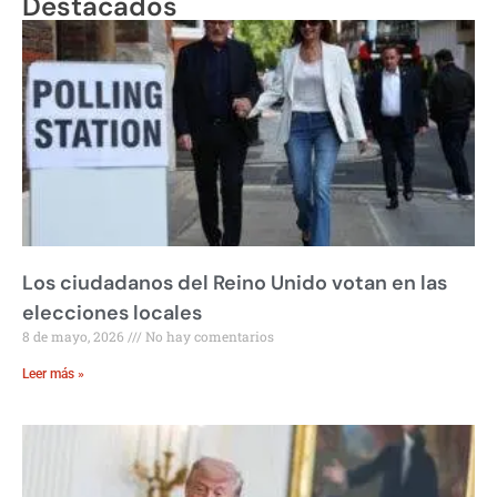
Destacados
Los ciudadanos del Reino Unido votan en las
elecciones locales
8 de mayo, 2026
No hay comentarios
Leer más »