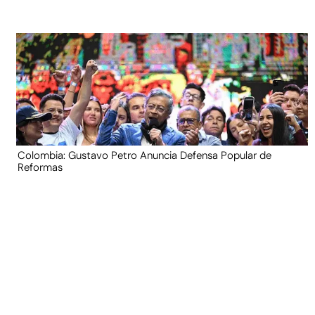
Colombia: Gustavo Petro Anuncia Defensa Popular de
Reformas