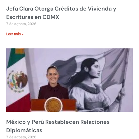
Jefa Clara Otorga Créditos de Vivienda y
Escrituras en CDMX
7 de agosto, 2026
Leer más »
México y Perú Restablecen Relaciones
Diplomáticas
7 de agosto, 2026