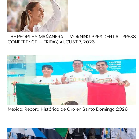
THE PEOPLE’S MAÑANERA — MORNING PRESIDENTIAL PRESS
CONFERENCE — FRIDAY, AUGUST 7, 2026
México: Récord Histórico de Oro en Santo Domingo 2026