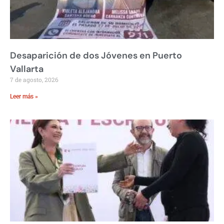
Desaparición de dos Jóvenes en Puerto
Vallarta
7 de agosto, 2026
Leer más »