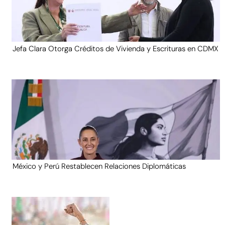
Jefa Clara Otorga Créditos de Vivienda y Escrituras en CDMX
México y Perú Restablecen Relaciones Diplomáticas