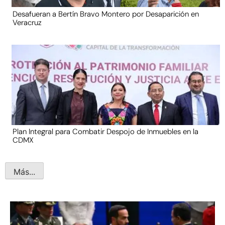
Desafueran a Bertín Bravo Montero por Desaparición en
Veracruz
Plan Integral para Combatir Despojo de Inmuebles en la
CDMX
Más...