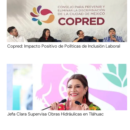
Copred: Impacto Positivo de Políticas de Inclusión Laboral
Jefa Clara Supervisa Obras Hidráulicas en Tláhuac