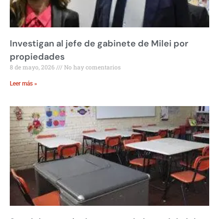
Investigan al jefe de gabinete de Milei por
propiedades
8 de mayo, 2026
No hay comentarios
Leer más »