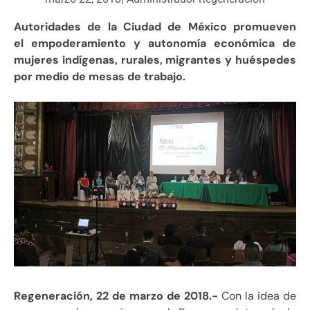
Autoridades de la Ciudad de México promueven
el empoderamiento y autonomía económica de
mujeres indígenas, rurales, migrantes y huéspedes
por medio de mesas de trabajo.
Regeneración, 22 de marzo de 2018.-
Con la idea de