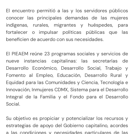
El encuentro permitió a las y los servidores públicos
conocer las principales demandas de las mujeres
indígenas, rurales, migrantes y huéspedes, para
fortalecer o impulsar políticas públicas que las
beneficien de acuerdo con sus necesidades.
El PIEAEM reúne 23 programas sociales y servicios de
nueve instancias capitalinas: las secretarías de
Desarrollo Económico, Desarrollo Social, Trabajo y
Fomento al Empleo, Educación, Desarrollo Rural y
Equidad para las Comunidades y Ciencia, Tecnología e
Innovación, Inmujeres CDMX, Sistema para el Desarrollo
Integral de la Familia y el Fondo para el Desarrollo
Social.
Su objetivo es propiciar y potencializar los recursos y
estrategias de apoyo del Gobierno capitalino, acordes
a las condiciones y necesidades particulares de las