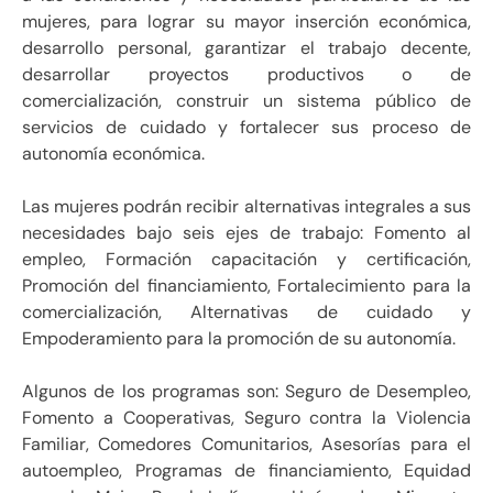
mujeres, para lograr su mayor inserción económica,
desarrollo personal, garantizar el trabajo decente,
desarrollar proyectos productivos o de
comercialización, construir un sistema público de
servicios de cuidado y fortalecer sus proceso de
autonomía económica.
Las mujeres podrán recibir alternativas integrales a sus
necesidades bajo seis ejes de trabajo: Fomento al
empleo, Formación capacitación y certificación,
Promoción del financiamiento, Fortalecimiento para la
comercialización, Alternativas de cuidado y
Empoderamiento para la promoción de su autonomía.
Algunos de los programas son: Seguro de Desempleo,
Fomento a Cooperativas, Seguro contra la Violencia
Familiar, Comedores Comunitarios, Asesorías para el
autoempleo, Programas de financiamiento, Equidad