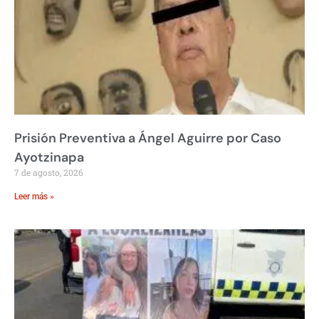
Prisión Preventiva a Ángel Aguirre por Caso
Ayotzinapa
7 de agosto, 2026
Leer más »