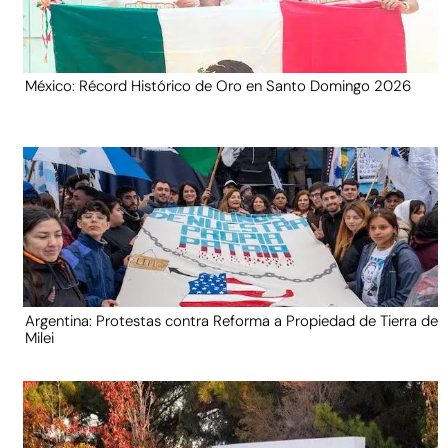
México: Récord Histórico de Oro en Santo Domingo 2026
Argentina: Protestas contra Reforma a Propiedad de Tierra de
Milei