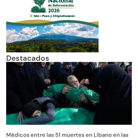
Destacados
Médicos entre las 51 muertes en Líbano en las