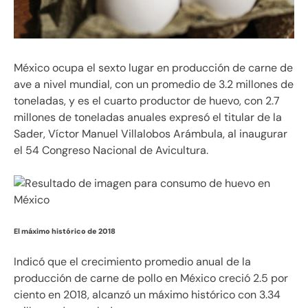
México ocupa el sexto lugar en producción de carne de
ave a nivel mundial, con un promedio de 3.2 millones de
toneladas, y es el cuarto productor de huevo, con 2.7
millones de toneladas anuales expresó el titular de la
Sader, Víctor Manuel Villalobos Arámbula, al inaugurar
el 54 Congreso Nacional de Avicultura.
El máximo histórico de 2018
Indicó que el crecimiento promedio anual de la
producción de carne de pollo en México creció 2.5 por
ciento en 2018, alcanzó un máximo histórico con 3.34