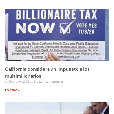
California considera un impuesto a los
multimillonarios
11 de mayo, 2026
No hay comentarios
Leer más »