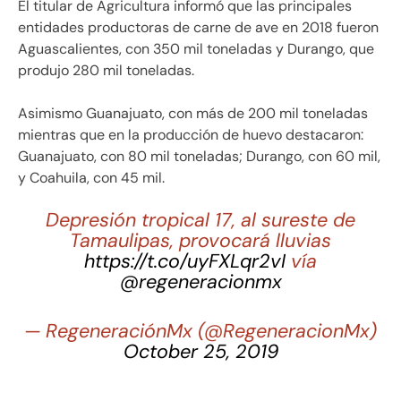
El titular de Agricultura informó que las principales
entidades productoras de carne de ave en 2018 fueron
Aguascalientes, con 350 mil toneladas y Durango, que
produjo 280 mil toneladas.
Asimismo Guanajuato, con más de 200 mil toneladas
mientras que en la producción de huevo destacaron:
Guanajuato, con 80 mil toneladas; Durango, con 60 mil,
y Coahuila, con 45 mil.
Depresión tropical 17, al sureste de
Tamaulipas, provocará lluvias
https://t.co/uyFXLqr2vI
vía
@regeneracionmx
— RegeneraciónMx (@RegeneracionMx)
October 25, 2019