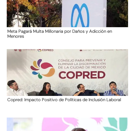
Meta Pagará Multa Millonaria por Daños y Adicción en
Menores
Copred: Impacto Positivo de Políticas de Inclusión Laboral