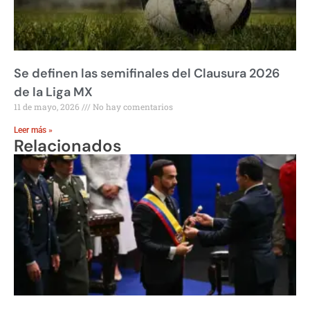
Se definen las semifinales del Clausura 2026
de la Liga MX
11 de mayo, 2026
No hay comentarios
Leer más »
Relacionados