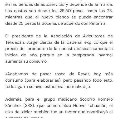
en las tiendas de autoservicio y depende de la marca.
Los costos van desde los 25.50 pesos hasta los 28,
mientras que el huevo blanco se puede encontrar
desde 25 pesos la docena, de acuerdo con Reforma.
El presidente de la Asociación de Avicultores de
Tehuacán, Jorge García de la Cadena, explicó que el
precio del producto de la canasta básica aumenta a
inicios de año porque en la temporada invernal
aumenta su consumo.
«Acabamos de pasar rosca de Reyes, hay más
consumo (para elaborarlas), pero pasando todo esto,
todo agarra su nivel estacional normal», dijo.
Además, para el grupo mexicano Socorro Romero
Sánchez (SRS), que comercializa Huevo Tehuacán, el
alza del dólar también fue un factor que contribuyó al