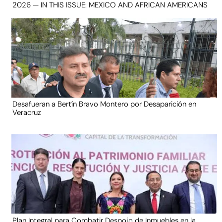
2026 — IN THIS ISSUE: MEXICO AND AFRICAN AMERICANS
Desafueran a Bertín Bravo Montero por Desaparición en
Veracruz
Plan Integral para Combatir Despojo de Inmuebles en la