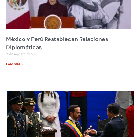
México y Perú Restablecen Relaciones
Diplomáticas
7 de agosto, 2026
Leer más »