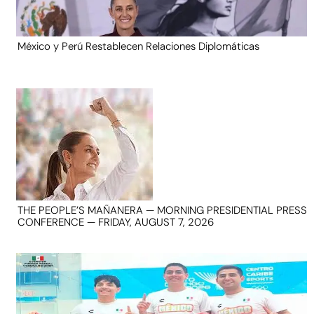
México y Perú Restablecen Relaciones Diplomáticas
THE PEOPLE’S MAÑANERA — MORNING PRESIDENTIAL PRESS
CONFERENCE — FRIDAY, AUGUST 7, 2026