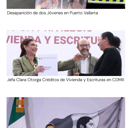
Desaparición de dos Jóvenes en Puerto Vallarta
Jefa Clara Otorga Créditos de Vivienda y Escrituras en CDMX