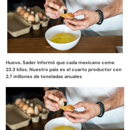
Huevo. Sader informó que cada mexicano come
23.3 kilos. Nuestro país es el cuarto productor con
2.7 millones de toneladas anuales