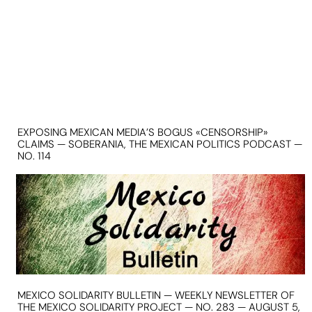
EXPOSING MEXICAN MEDIA’S BOGUS «CENSORSHIP»
CLAIMS — SOBERANIA, THE MEXICAN POLITICS PODCAST —
NO. 114
MEXICO SOLIDARITY BULLETIN — WEEKLY NEWSLETTER OF
THE MEXICO SOLIDARITY PROJECT — NO. 283 — AUGUST 5,