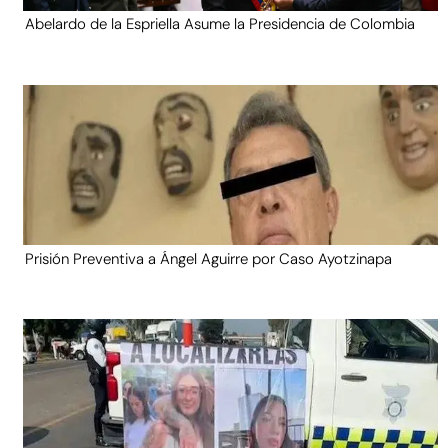
Abelardo de la Espriella Asume la Presidencia de Colombia
Prisión Preventiva a Ángel Aguirre por Caso Ayotzinapa