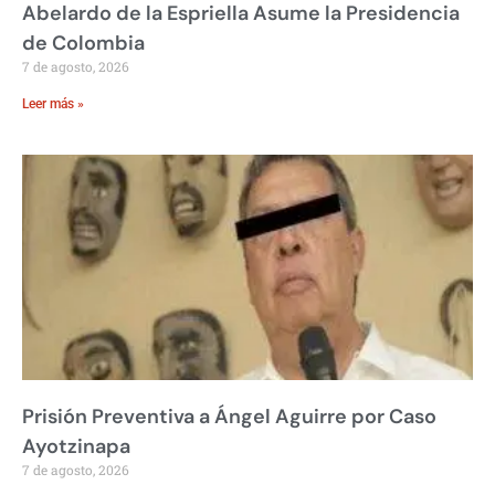
Abelardo de la Espriella Asume la Presidencia
de Colombia
7 de agosto, 2026
Leer más »
Prisión Preventiva a Ángel Aguirre por Caso
Ayotzinapa
7 de agosto, 2026