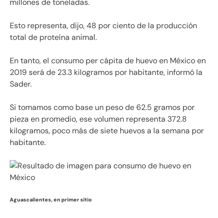
millones de toneladas.
Esto representa, dijo, 48 por ciento de la producción
total de proteína animal.
En tanto, el consumo per cápita de huevo en México en
2019 será de 23.3 kilogramos por habitante, informó la
Sader.
Si tomamos como base un peso de 62.5 gramos por
pieza en promedio, ese volumen representa 372.8
kilogramos, poco más de siete huevos a la semana por
habitante.
Aguascalientes, en primer sitio