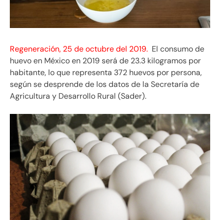
Regeneración, 25 de octubre del 2019.
El consumo de
huevo en México en 2019 será de 23.3 kilogramos por
habitante, lo que representa 372 huevos por persona,
según se desprende de los datos de la Secretaría de
Agricultura y Desarrollo Rural (Sader).