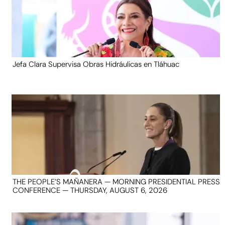
Jefa Clara Supervisa Obras Hidráulicas en Tláhuac
THE PEOPLE’S MAÑANERA — MORNING PRESIDENTIAL PRESS
CONFERENCE — THURSDAY, AUGUST 6, 2026