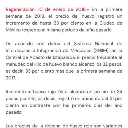
Regeneración, 10 de enero de 2018.-
En la primera
semana de 2018, el precio del huevo registró un
incremento de hasta 33 por ciento en la Ciudad de
México respecto al mismo periodo del año pasado.
De acuerdo con datos del Sistema Nacional de
Información e Integración de Mercados (SNIIM), en la
Central de Abasto de Iztapalapa, el precio frecuente al
menudeo del kilo de huevo blanco alcanzó los 32 pesos,
es decir, 33 por ciento más que la primera semana de
2017.
Respecto al huevo rojo, éste alcanzó un precio de 34
pesos por kilo, es decir, registró un aumento del 31 por
ciento en contraste con los primeros días del año
pasado.
Los precios de la docena de huevo rojo son variables