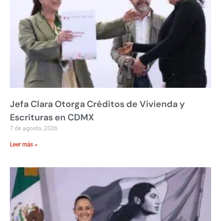
Jefa Clara Otorga Créditos de Vivienda y
Escrituras en CDMX
7 de agosto, 2026
Leer más »