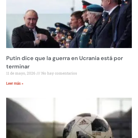
Putin dice que la guerra en Ucrania está por
terminar
11 de mayo, 2026
No hay comentarios
Leer más »