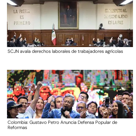
SCJN avala derechos laborales de trabajadores agrícolas
Colombia: Gustavo Petro Anuncia Defensa Popular de
Reformas