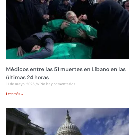
Médicos entre las 51 muertes en Líbano en las
últimas 24 horas
11 de mayo, 2026
No hay comentarios
Leer más »