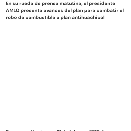
En su rueda de prensa matutina, el presidente
AMLO presenta avances del plan para combatir el
robo de combustible o plan antihuachicol