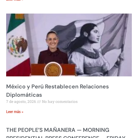
México y Perú Restablecen Relaciones
Diplomáticas
7 de agosto, 2026
No hay comentarios
Leer más »
THE PEOPLE’S MAÑANERA — MORNING