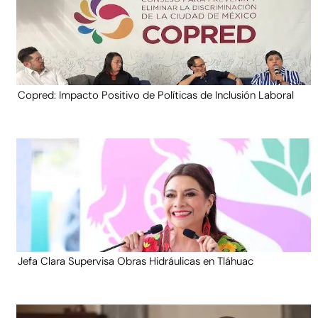
Copred: Impacto Positivo de Políticas de Inclusión Laboral
Jefa Clara Supervisa Obras Hidráulicas en Tláhuac