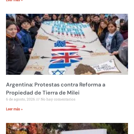
Argentina: Protestas contra Reforma a
Propiedad de Tierra de Milei
6 de agosto, 2026
No hay comentarios
Leer más »