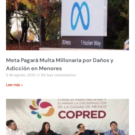
Meta Pagará Multa Millonaria por Daños y
Adicción en Menores
6 de agosto, 2026
No hay comentarios
Leer más »