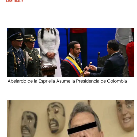
Leer más »
Abelardo de la Espriella Asume la Presidencia de Colombia