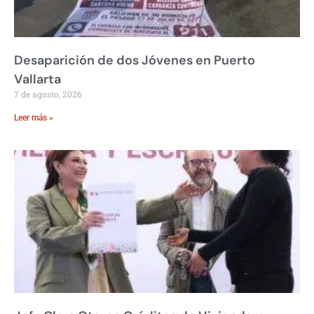
Desaparición de dos Jóvenes en Puerto
Vallarta
7 de agosto, 2026
Leer más »