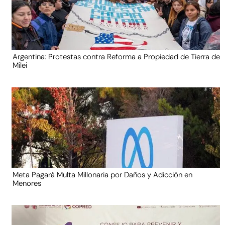
Argentina: Protestas contra Reforma a Propiedad de Tierra de
Milei
Meta Pagará Multa Millonaria por Daños y Adicción en
Menores