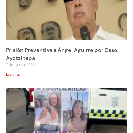
Prisión Preventiva a Ángel Aguirre por Caso
Ayotzinapa
7 de agosto, 2026
Leer más »