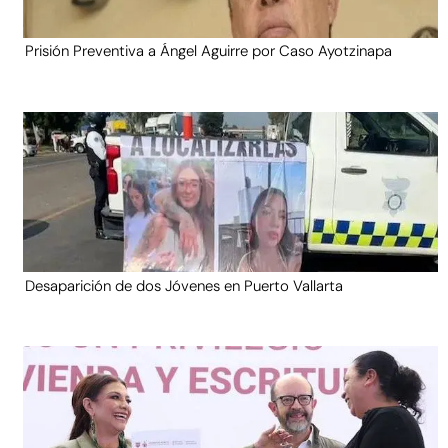
Prisión Preventiva a Ángel Aguirre por Caso Ayotzinapa
Desaparición de dos Jóvenes en Puerto Vallarta