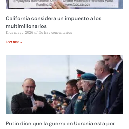
California considera un impuesto a los
multimillonarios
11 de mayo, 2026
No hay comentarios
Leer más »
Putin dice que la guerra en Ucrania está por