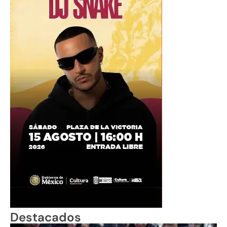
Destacados