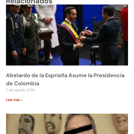
Relacionados
Abelardo de la Espriella Asume la Presidencia
de Colombia
7 de agosto, 2026
Leer más »