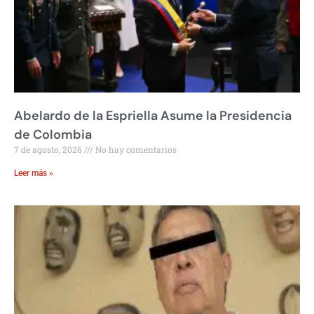
Abelardo de la Espriella Asume la Presidencia
de Colombia
7 de agosto, 2026
No hay comentarios
Leer más »