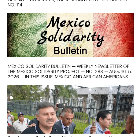
NO. 114
MEXICO SOLIDARITY BULLETIN — WEEKLY NEWSLETTER OF
THE MEXICO SOLIDARITY PROJECT — NO. 283 — AUGUST 5,
2026 — IN THIS ISSUE: MEXICO AND AFRICAN AMERICANS