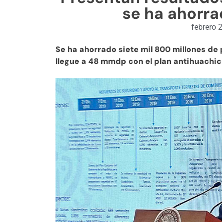
se ha ahorr
febrero 
Se ha ahorrado siete mil 800 millones de 
llegue a 48 mmdp con el plan antihuachi