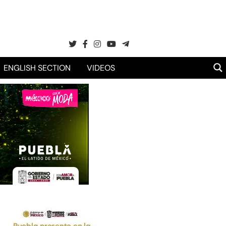
ENGLISH SECTION
VIDEOS