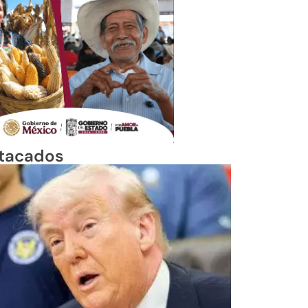
tacados