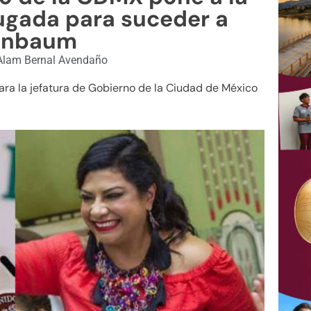
ugada para suceder a
inbaum
lam Bernal Avendaño
para la jefatura de Gobierno de la Ciudad de México