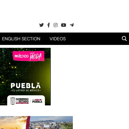
ENGLISH SECTION
VIDEOS