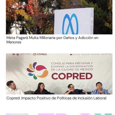
Meta Pagará Multa Millonaria por Daños y Adicción en
Menores
Copred: Impacto Positivo de Políticas de Inclusión Laboral