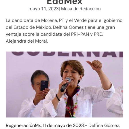
EdoMéx
mayo 11, 2023
|
Mesa de Redaccion
La candidata de Morena, PT y el Verde para el gobierno
del Estado de México, Delfina Gómez tiene una gran
ventaja sobre la candidata del PRI-PAN y PRD,
Alejandra del Moral.
RegeneraciónMx, 11 de mayo de 2023.-
Delfina Gómez,