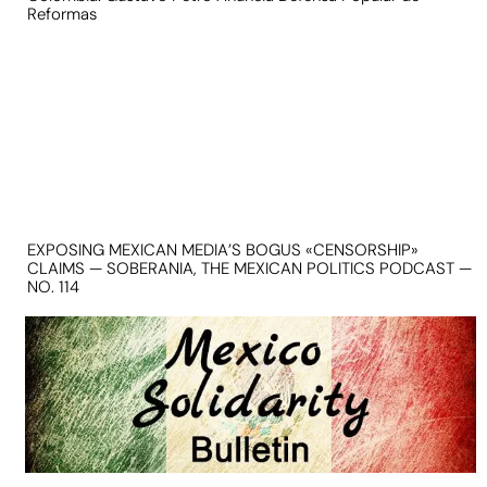
Reformas
EXPOSING MEXICAN MEDIA’S BOGUS «CENSORSHIP»
CLAIMS — SOBERANIA, THE MEXICAN POLITICS PODCAST —
NO. 114