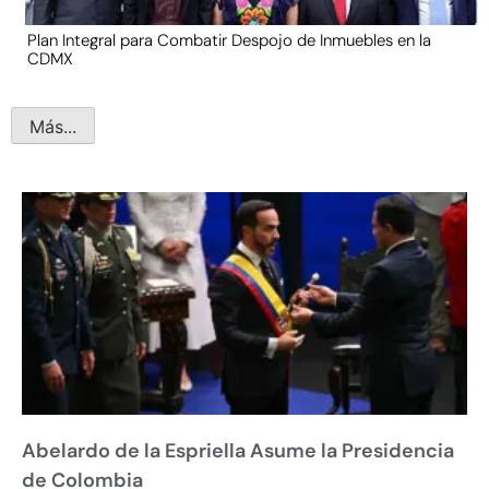
Plan Integral para Combatir Despojo de Inmuebles en la
CDMX
Más...
Abelardo de la Espriella Asume la Presidencia
de Colombia