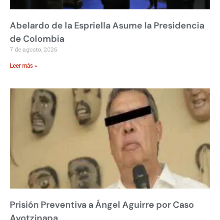
Abelardo de la Espriella Asume la Presidencia
de Colombia
7 de agosto, 2026
Leer más »
Prisión Preventiva a Ángel Aguirre por Caso
Ayotzinapa