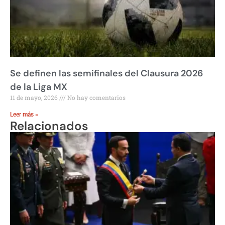
Se definen las semifinales del Clausura 2026
de la Liga MX
11 de mayo, 2026
No hay comentarios
Leer más »
Relacionados