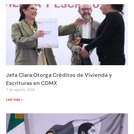
Jefa Clara Otorga Créditos de Vivienda y
Escrituras en CDMX
7 de agosto, 2026
Leer más »