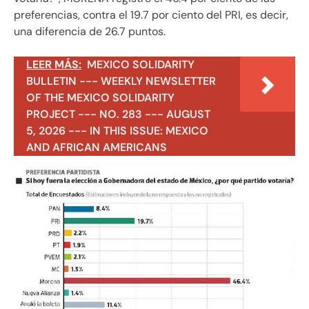
preferencias, contra el 19.7 por ciento del PRI, es decir,
una diferencia de 26.7 puntos.
LEER MÁS:
MEXICO SOLIDARITY
BULLETIN --- WEEKLY NEWSLETTER
OF THE MEXICO SOLIDARITY
PROJECT --- NO. 283 --- AUGUST
5, 2026 --- IN THIS ISSUE: MEXICO
AND AFRICAN AMERICANS