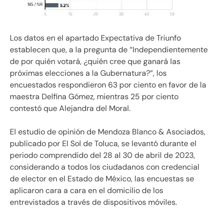
Los datos en el apartado Expectativa de Triunfo
establecen que, a la pregunta de “Independientemente
de por quién votará, ¿quién cree que ganará las
próximas elecciones a la Gubernatura?”, los
encuestados respondieron 63 por ciento en favor de la
maestra Delfina Gómez, mientras 25 por ciento
contestó que Alejandra del Moral.
El estudio de opinión de Mendoza Blanco & Asociados,
publicado por El Sol de Toluca, se levantó durante el
periodo comprendido del 28 al 30 de abril de 2023,
considerando a todos los ciudadanos con credencial
de elector en el Estado de México, las encuestas se
aplicaron cara a cara en el domicilio de los
entrevistados a través de dispositivos móviles.