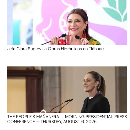
Jefa Clara Supervisa Obras Hidráulicas en Tláhuac
THE PEOPLE’S MAÑANERA — MORNING PRESIDENTIAL PRESS
CONFERENCE — THURSDAY, AUGUST 6, 2026