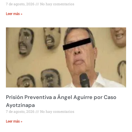
7 de agosto, 2026
No hay comentarios
Leer más »
Prisión Preventiva a Ángel Aguirre por Caso
Ayotzinapa
7 de agosto, 2026
No hay comentarios
Leer más »