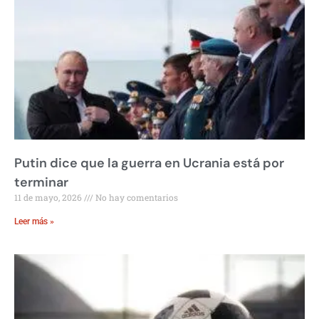
Putin dice que la guerra en Ucrania está por
terminar
11 de mayo, 2026
No hay comentarios
Leer más »