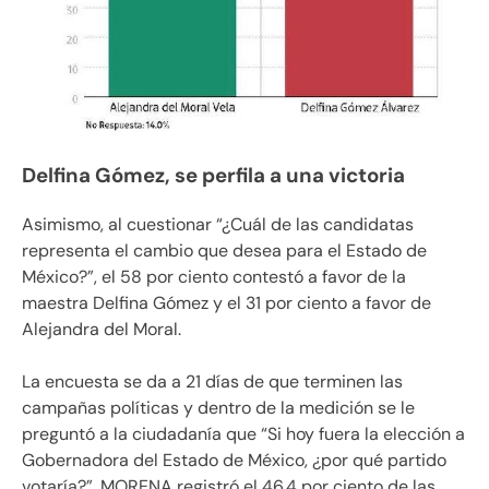
Delfina Gómez, se perfila a una victoria
Asimismo, al cuestionar “¿Cuál de las candidatas
representa el cambio que desea para el Estado de
México?”, el 58 por ciento contestó a favor de la
maestra Delfina Gómez y el 31 por ciento a favor de
Alejandra del Moral.
La encuesta se da a 21 días de que terminen las
campañas políticas y dentro de la medición se le
preguntó a la ciudadanía que “Si hoy fuera la elección a
Gobernadora del Estado de México, ¿por qué partido
votaría?”, MORENA registró el 46.4 por ciento de las