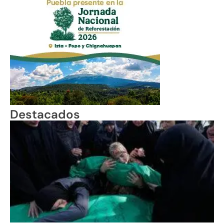
Destacados