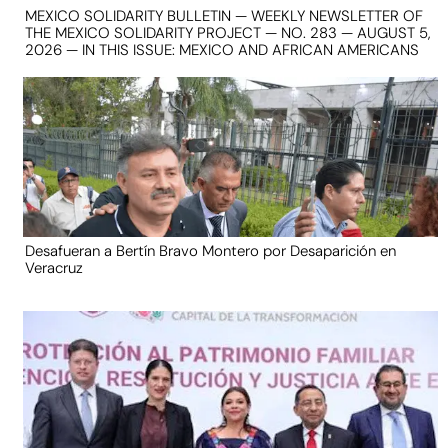
MEXICO SOLIDARITY BULLETIN — WEEKLY NEWSLETTER OF
THE MEXICO SOLIDARITY PROJECT — NO. 283 — AUGUST 5,
2026 — IN THIS ISSUE: MEXICO AND AFRICAN AMERICANS
Desafueran a Bertín Bravo Montero por Desaparición en
Veracruz