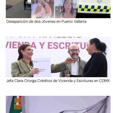
Desaparición de dos Jóvenes en Puerto Vallarta
Jefa Clara Otorga Créditos de Vivienda y Escrituras en CDMX