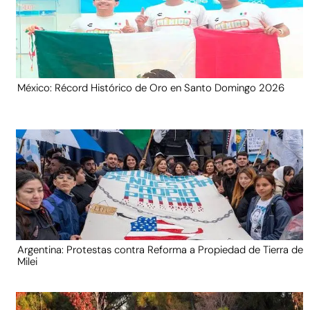
México: Récord Histórico de Oro en Santo Domingo 2026
Argentina: Protestas contra Reforma a Propiedad de Tierra de
Milei