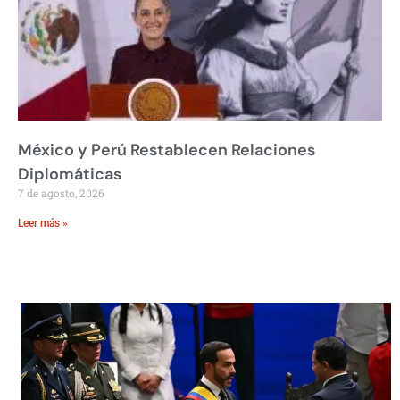
México y Perú Restablecen Relaciones
Diplomáticas
7 de agosto, 2026
Leer más »