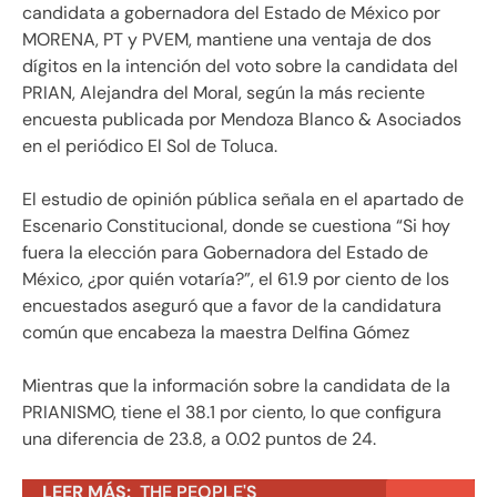
candidata a gobernadora del Estado de México por
MORENA, PT y PVEM, mantiene una ventaja de dos
dígitos en la intención del voto sobre la candidata del
PRIAN, Alejandra del Moral, según la más reciente
encuesta publicada por Mendoza Blanco & Asociados
en el periódico El Sol de Toluca.
El estudio de opinión pública señala en el apartado de
Escenario Constitucional, donde se cuestiona “Si hoy
fuera la elección para Gobernadora del Estado de
México, ¿por quién votaría?”, el 61.9 por ciento de los
encuestados aseguró que a favor de la candidatura
común que encabeza la maestra Delfina Gómez
Mientras que la información sobre la candidata de la
PRIANISMO, tiene el 38.1 por ciento, lo que configura
una diferencia de 23.8, a 0.02 puntos de 24.
LEER MÁS:
THE PEOPLE'S