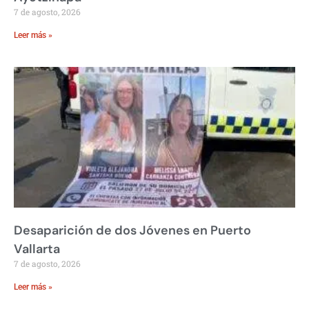
7 de agosto, 2026
Leer más »
Desaparición de dos Jóvenes en Puerto
Vallarta
7 de agosto, 2026
Leer más »