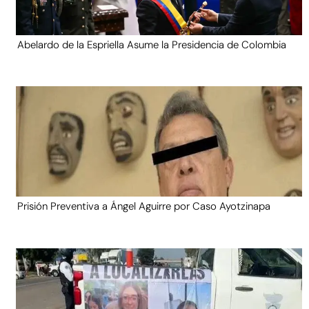
Abelardo de la Espriella Asume la Presidencia de Colombia
Prisión Preventiva a Ángel Aguirre por Caso Ayotzinapa