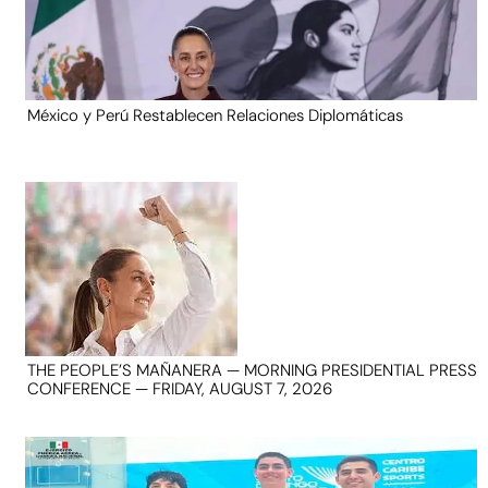
México y Perú Restablecen Relaciones Diplomáticas
THE PEOPLE’S MAÑANERA — MORNING PRESIDENTIAL PRESS
CONFERENCE — FRIDAY, AUGUST 7, 2026