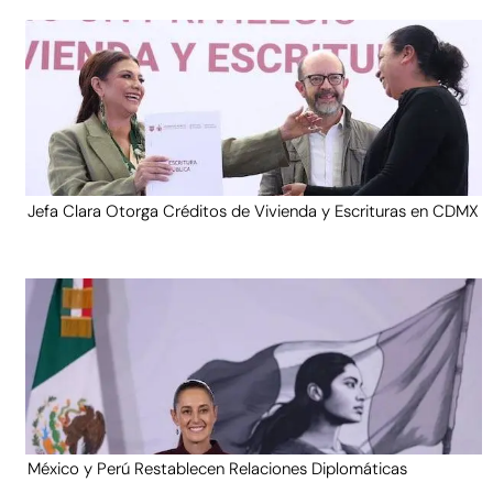
Jefa Clara Otorga Créditos de Vivienda y Escrituras en CDMX
México y Perú Restablecen Relaciones Diplomáticas