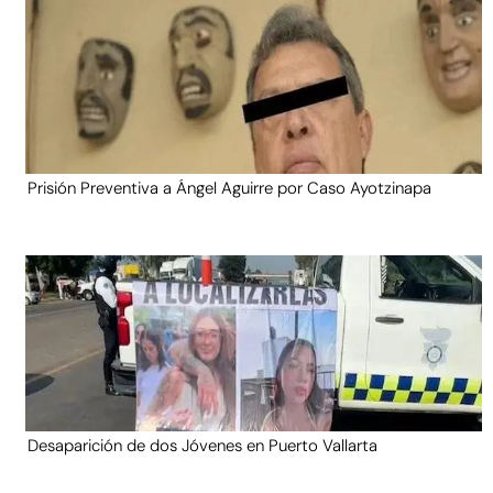
Prisión Preventiva a Ángel Aguirre por Caso Ayotzinapa
Desaparición de dos Jóvenes en Puerto Vallarta