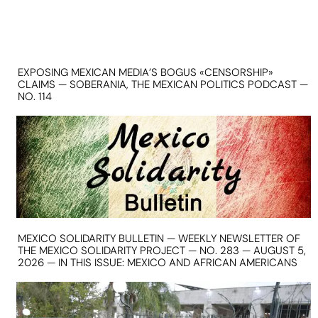
EXPOSING MEXICAN MEDIA’S BOGUS «CENSORSHIP»
CLAIMS — SOBERANIA, THE MEXICAN POLITICS PODCAST —
NO. 114
MEXICO SOLIDARITY BULLETIN — WEEKLY NEWSLETTER OF
THE MEXICO SOLIDARITY PROJECT — NO. 283 — AUGUST 5,
2026 — IN THIS ISSUE: MEXICO AND AFRICAN AMERICANS