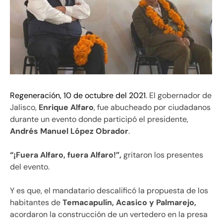
Regeneración, 10 de octubre del 2021
. El gobernador de
Jalisco,
Enrique Alfaro
, fue abucheado por ciudadanos
durante un evento donde participó el presidente,
Andrés Manuel López Obrador
.
“¡Fuera Alfaro, fuera Alfaro!”,
gritaron los presentes
del evento.
Y es que, el mandatario descalificó la propuesta de los
habitantes de
Temacapulín, Acasico y Palmarejo,
acordaron la construcción de un vertedero en la presa