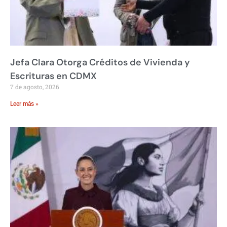
Jefa Clara Otorga Créditos de Vivienda y
Escrituras en CDMX
7 de agosto, 2026
Leer más »