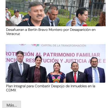
Desafueran a Bertín Bravo Montero por Desaparición en
Veracruz
Plan Integral para Combatir Despojo de Inmuebles en la
CDMX
Más...