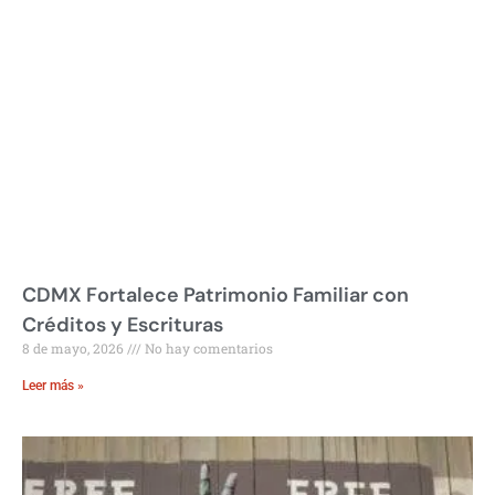
CDMX Fortalece Patrimonio Familiar con
Créditos y Escrituras
8 de mayo, 2026
No hay comentarios
Leer más »