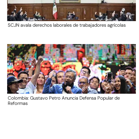
SCJN avala derechos laborales de trabajadores agrícolas
Colombia: Gustavo Petro Anuncia Defensa Popular de
Reformas