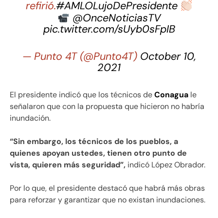
refirió.
#AMLOLujoDePresidente
@OnceNoticiasTV
pic.twitter.com/sUyb0sFpIB
— Punto 4T (@Punto4T)
October 10,
2021
El presidente indicó que los técnicos de
Conagua
le
señalaron que con la propuesta que hicieron no habría
inundación.
“Sin embargo, los técnicos de los pueblos, a
quienes apoyan ustedes, tienen otro punto de
vista, quieren más seguridad”,
indicó López Obrador.
Por lo que, el presidente destacó que habrá más obras
para reforzar y garantizar que no existan inundaciones.