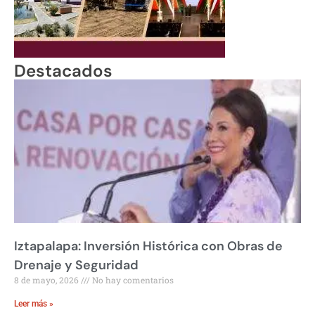
Destacados
Iztapalapa: Inversión Histórica con Obras de
Drenaje y Seguridad
8 de mayo, 2026
No hay comentarios
Leer más »