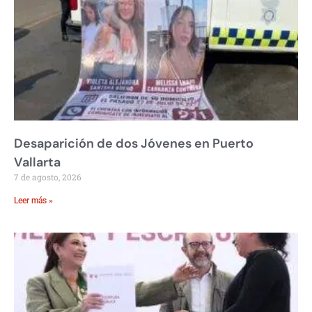
Desaparición de dos Jóvenes en Puerto
Vallarta
7 de agosto, 2026
Leer más »