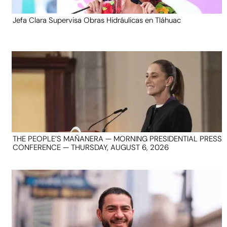
Jefa Clara Supervisa Obras Hidráulicas en Tláhuac
THE PEOPLE’S MAÑANERA — MORNING PRESIDENTIAL PRESS
CONFERENCE — THURSDAY, AUGUST 6, 2026