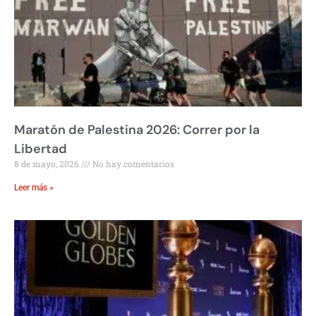
Maratón de Palestina 2026: Correr por la
Libertad
8 de mayo, 2026
No hay comentarios
Leer más »