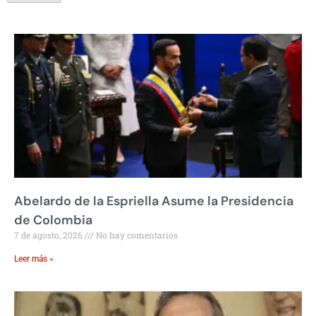
Abelardo de la Espriella Asume la Presidencia
de Colombia
7 de agosto, 2026
No hay comentarios
Leer más »