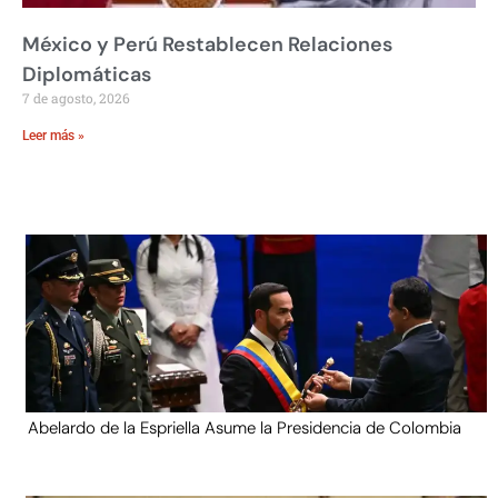
México y Perú Restablecen Relaciones
Diplomáticas
7 de agosto, 2026
Leer más »
Abelardo de la Espriella Asume la Presidencia de Colombia