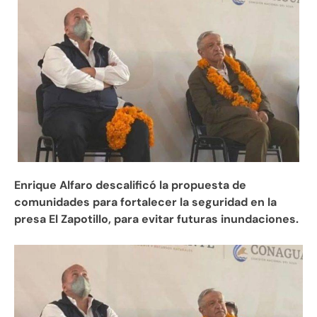
Enrique Alfaro descalificó la propuesta de
comunidades para fortalecer la seguridad en la
presa El Zapotillo, para evitar futuras inundaciones.