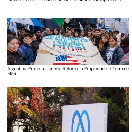
Argentina: Protestas contra Reforma a Propiedad de Tierra de
Milei