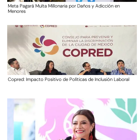
Meta Pagará Multa Millonaria por Daños y Adicción en
Menores
Copred: Impacto Positivo de Políticas de Inclusión Laboral