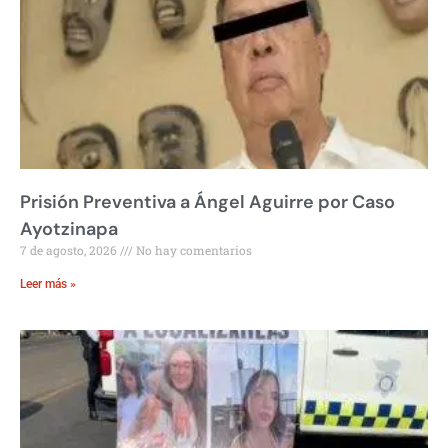
Prisión Preventiva a Ángel Aguirre por Caso
Ayotzinapa
7 de agosto, 2026
No hay comentarios
Leer más »