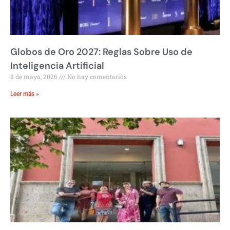
Globos de Oro 2027: Reglas Sobre Uso de
Inteligencia Artificial
8 de mayo, 2026
No hay comentarios
Leer más »