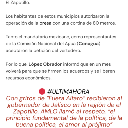
El Zapotillo.
Los habitantes de estos municipios autorizaron la
operación de la
presa
con una cortina de 80 metros.
Tanto el mandatario mexicano, como representantes
de la Comisión Nacional del Agua (
Conagua
)
aceptaron la petición del vertedero.
Por lo que,
López Obrador
informó que en un mes
volverá para que se firmen los acuerdos y se liberen
recursos económicos.
#ULTIMAHORA
Con gritos de “Fuera Alfaro” recibieron al
gobernador de Jalisco en la región de el
Zapotillo. AMLO llamó al respeto, “el
principio fundamental de la política, de la
buena política, el amor al prójimo”