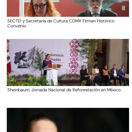
SECTEI y Secretaría de Cultura CDMX Firman Histórico
Convenio
Sheinbaum: Jornada Nacional de Reforestación en México