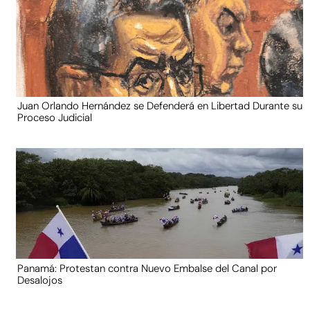
Juan Orlando Hernández se Defenderá en Libertad Durante su
Proceso Judicial
Panamá: Protestan contra Nuevo Embalse del Canal por
Desalojos