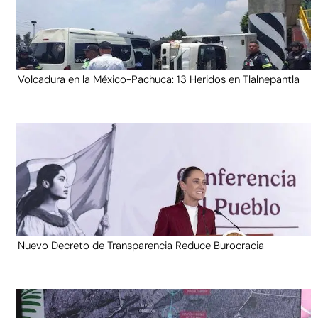
Volcadura en la México-Pachuca: 13 Heridos en Tlalnepantla
Nuevo Decreto de Transparencia Reduce Burocracia