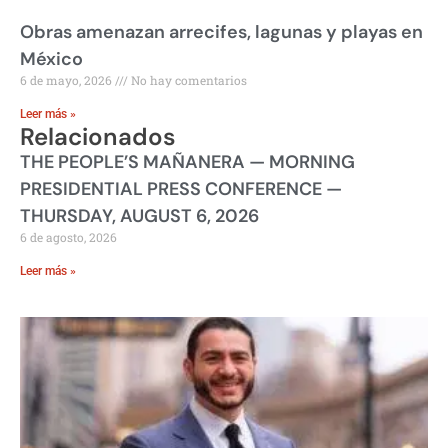
Obras amenazan arrecifes, lagunas y playas en
México
6 de mayo, 2026
No hay comentarios
Leer más »
Relacionados
THE PEOPLE’S MAÑANERA — MORNING
PRESIDENTIAL PRESS CONFERENCE —
THURSDAY, AUGUST 6, 2026
6 de agosto, 2026
Leer más »