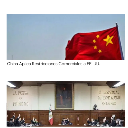
China Aplica Restricciones Comerciales a EE. UU.