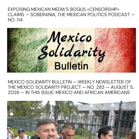
EXPOSING MEXICAN MEDIA’S BOGUS «CENSORSHIP»
CLAIMS — SOBERANIA, THE MEXICAN POLITICS PODCAST —
NO. 114
MEXICO SOLIDARITY BULLETIN — WEEKLY NEWSLETTER OF
THE MEXICO SOLIDARITY PROJECT — NO. 283 — AUGUST 5,
2026 — IN THIS ISSUE: MEXICO AND AFRICAN AMERICANS