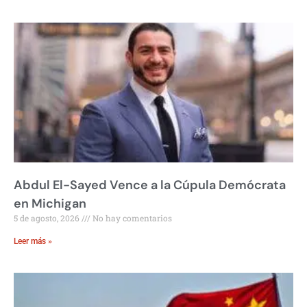
Abdul El-Sayed Vence a la Cúpula Demócrata
en Michigan
5 de agosto, 2026
No hay comentarios
Leer más »