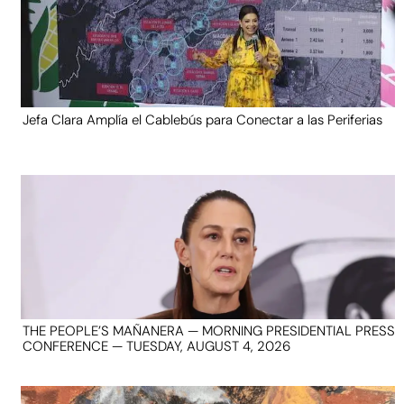
Jefa Clara Amplía el Cablebús para Conectar a las Periferias
THE PEOPLE’S MAÑANERA — MORNING PRESIDENTIAL PRESS
CONFERENCE — TUESDAY, AUGUST 4, 2026