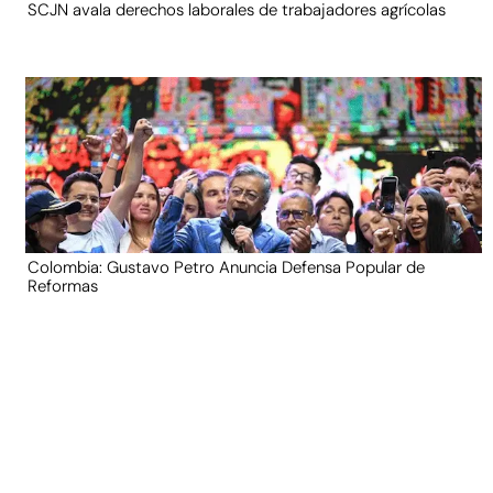
SCJN avala derechos laborales de trabajadores agrícolas
Colombia: Gustavo Petro Anuncia Defensa Popular de
Reformas