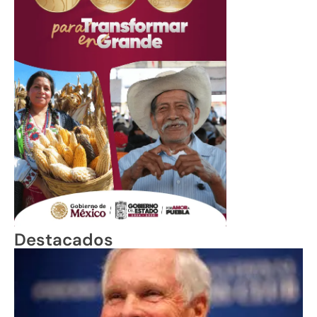
Destacados