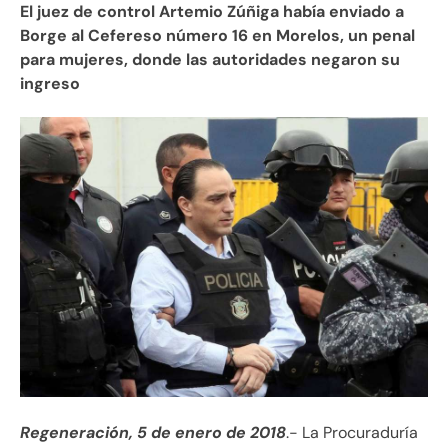
El juez de control Artemio Zúñiga había enviado a
Borge al Cefereso número 16 en Morelos, un penal
para mujeres, donde las autoridades negaron su
ingreso
Regeneración, 5 de enero de 2018
.- La Procuraduría