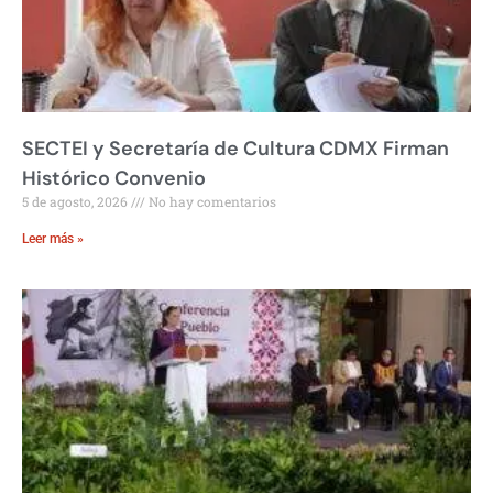
SECTEI y Secretaría de Cultura CDMX Firman
Histórico Convenio
5 de agosto, 2026
No hay comentarios
Leer más »