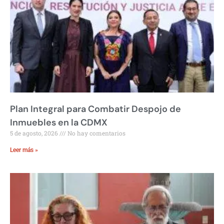
Plan Integral para Combatir Despojo de
Inmuebles en la CDMX
5 de agosto, 2026
No hay comentarios
Leer más »