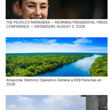
THE PEOPLE’S MAÑANERA — MORNING PRESIDENTIAL PRESS
CONFERENCE — WEDNESDAY, AUGUST 5, 2026
Amazonía: Histórico Operativo Detiene a 839 Personas en
2026