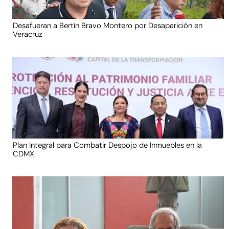
Desafueran a Bertín Bravo Montero por Desaparición en
Veracruz
Plan Integral para Combatir Despojo de Inmuebles en la
CDMX