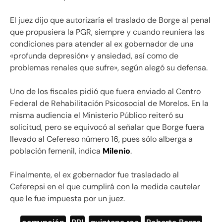
El juez dijo que autorizaría el traslado de Borge al penal
que propusiera la PGR, siempre y cuando reuniera las
condiciones para atender al ex gobernador de una
«profunda depresión» y ansiedad, así como de
problemas renales que sufre», según alegó su defensa.
Uno de los fiscales pidió que fuera enviado al Centro
Federal de Rehabilitación Psicosocial de Morelos. En la
misma audiencia el Ministerio Público reiteró su
solicitud, pero se equivocó al señalar que Borge fuera
llevado al Cefereso número 16, pues sólo alberga a
población femenil, indica
Milenio
.
Finalmente, el ex gobernador fue trasladado al
Ceferepsi en el que cumplirá con la medida cautelar
que le fue impuesta por un juez.