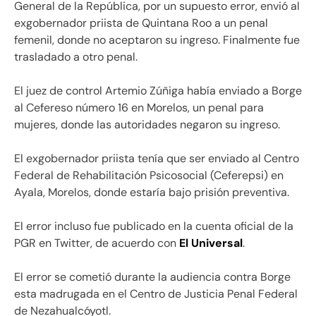
General de la República, por un supuesto error, envió al
exgobernador priista de Quintana Roo a un penal
femenil, donde no aceptaron su ingreso. Finalmente fue
trasladado a otro penal.
El juez de control Artemio Zúñiga había enviado a Borge
al Cefereso número 16 en Morelos, un penal para
mujeres, donde las autoridades negaron su ingreso.
El exgobernador priista tenía que ser enviado al Centro
Federal de Rehabilitación Psicosocial (Ceferepsi) en
Ayala, Morelos, donde estaría bajo prisión preventiva.
El error incluso fue publicado en la cuenta oficial de la
PGR en Twitter, de acuerdo con
El Universal
.
El error se cometió durante la audiencia contra Borge
esta madrugada en el Centro de Justicia Penal Federal
de Nezahualcóyotl.