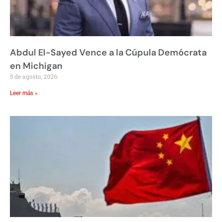
Abdul El-Sayed Vence a la Cúpula Demócrata
en Michigan
5 de agosto, 2026
Leer más »