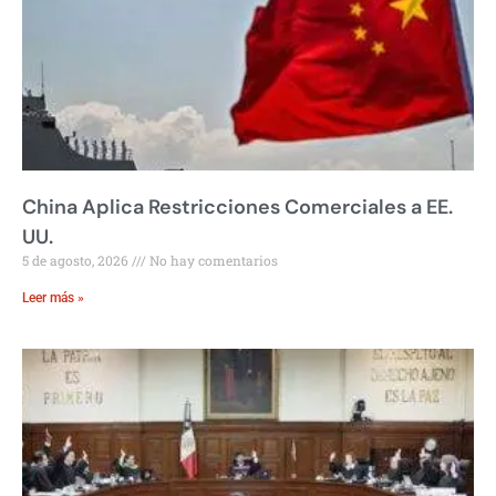
China Aplica Restricciones Comerciales a EE.
UU.
5 de agosto, 2026
No hay comentarios
Leer más »