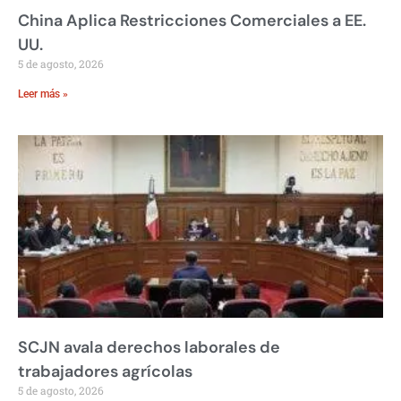
China Aplica Restricciones Comerciales a EE.
UU.
5 de agosto, 2026
Leer más »
SCJN avala derechos laborales de
trabajadores agrícolas
5 de agosto, 2026