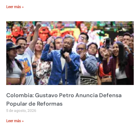
Leer más »
Colombia: Gustavo Petro Anuncia Defensa
Popular de Reformas
5 de agosto, 2026
Leer más »