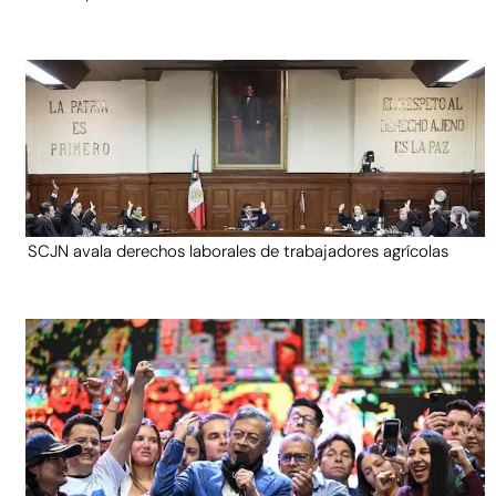
SCJN avala derechos laborales de trabajadores agrícolas