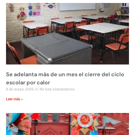
Se adelanta más de un mes el cierre del ciclo
escolar por calor
8 de mayo, 2026
No hay comentarios
Leer más »