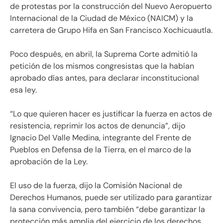
de protestas por la construcción del Nuevo Aeropuerto
Internacional de la Ciudad de México (NAICM) y la
carretera de Grupo Hifa en San Francisco Xochicuautla.
Poco después, en abril, la Suprema Corte admitió la
petición de los mismos congresistas que la habían
aprobado días antes, para declarar inconstitucional
esa ley.
“Lo que quieren hacer es justificar la fuerza en actos de
resistencia, reprimir los actos de denuncia”, dijo
Ignacio Del Valle Medina, integrante del Frente de
Pueblos en Defensa de la Tierra, en el marco de la
aprobación de la Ley.
El uso de la fuerza, dijo la Comisión Nacional de
Derechos Humanos, puede ser utilizado para garantizar
la sana convivencia, pero también “debe garantizar la
protección más amplia del ejercicio de los derechos