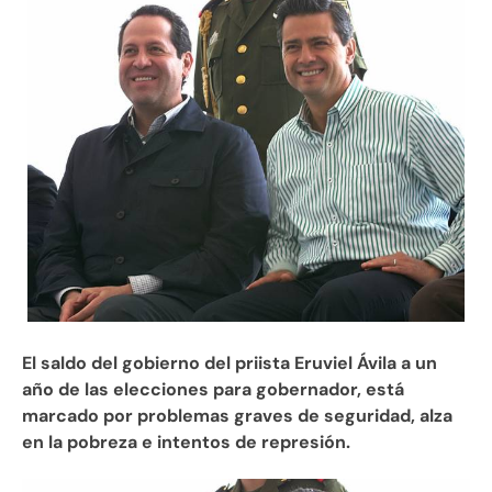
El saldo del gobierno del priista Eruviel Ávila a un
año de las elecciones para gobernador, está
marcado por problemas graves de seguridad, alza
en la pobreza e intentos de represión.