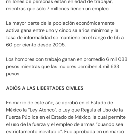
millones de personas están en edad de trabajar,
mientras que sólo 7 millones tienen un empleo.
La mayor parte de la población económicamente
activa gana entre uno y cinco salarios mínimos y la
tasa de informalidad se mantiene en el rango de 55 a
60 por ciento desde 2005.
Los hombres con trabajo ganan en promedio 6 mil 088
pesos mientras que las mujeres perciben 4 mil 633
pesos.
ADIÓS A LAS LIBERTADES CIVILES
En marzo de este año, se aprobó en el Estado de
México la “Ley Atenco”, o Ley que Regula el Uso de la
Fuerza Pública en el Estado de México, la cual permite
el uso de la fuerza y el empleo de armas “cuando sea
estrictamente inevitable”. Fue aprobada en un marco