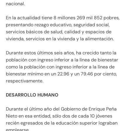
nacional.
En la actualidad tiene 8 millones 269 mil 852 pobres,
presentando rezago educativo, seguridad social,
servicios básicos de salud, calidad y espacios de
vivienda, servicios en la vivienda y la alimentación.
Durante estos últimos seis años, ha crecido tanto la
población con ingreso inferior a la línea de bienestar
como la población con ingreso inferior a la línea de
bienestar mínimo en un 22.96 y un 79.46 por ciento,
respectivamente.
DESARROLLO HUMANO
Durante el último año del Gobierno de Enrique Peña
Nieto en esa entidad, sólo dos de cada 10 jóvenes
recién egresados de la educación superior lograban
emplearse.