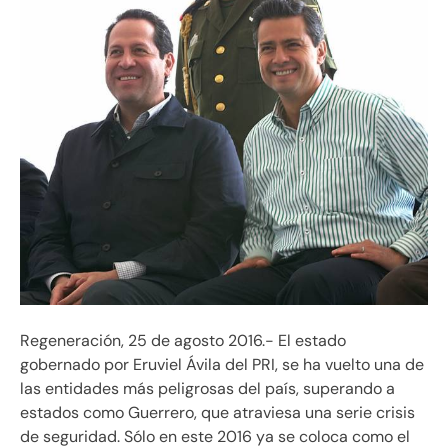
Regeneración, 25 de agosto 2016.- El estado
gobernado por Eruviel Ávila del PRI, se ha vuelto una de
las entidades más peligrosas del país, superando a
estados como Guerrero, que atraviesa una serie crisis
de seguridad. Sólo en este 2016 ya se coloca como el