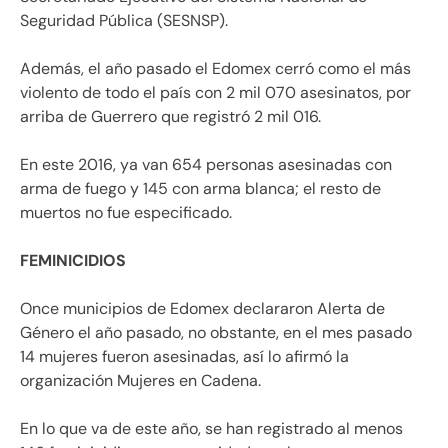
Seguridad Pública (SESNSP).
Además, el año pasado el Edomex cerró como el más
violento de todo el país con 2 mil 070 asesinatos, por
arriba de Guerrero que registró 2 mil 016.
En este 2016, ya van 654 personas asesinadas con
arma de fuego y 145 con arma blanca; el resto de
muertos no fue especificado.
FEMINICIDIOS
Once municipios de Edomex declararon Alerta de
Género el año pasado, no obstante, en el mes pasado
14 mujeres fueron asesinadas, así lo afirmó la
organización Mujeres en Cadena.
En lo que va de este año, se han registrado al menos