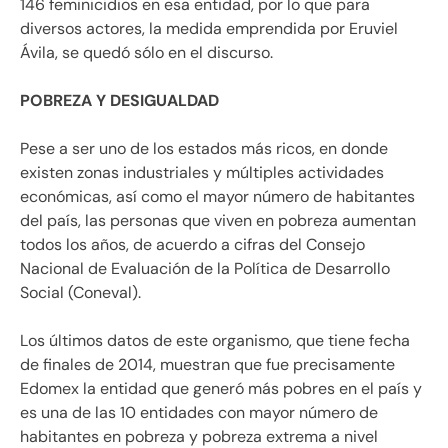
146 feminicidios en esa entidad, por lo que para
diversos actores, la medida emprendida por Eruviel
Ávila, se quedó sólo en el discurso.
POBREZA Y DESIGUALDAD
Pese a ser uno de los estados más ricos, en donde
existen zonas industriales y múltiples actividades
económicas, así como el mayor número de habitantes
del país, las personas que viven en pobreza aumentan
todos los años, de acuerdo a cifras del Consejo
Nacional de Evaluación de la Política de Desarrollo
Social (Coneval).
Los últimos datos de este organismo, que tiene fecha
de finales de 2014, muestran que fue precisamente
Edomex la entidad que generó más pobres en el país y
es una de las 10 entidades con mayor número de
habitantes en pobreza y pobreza extrema a nivel