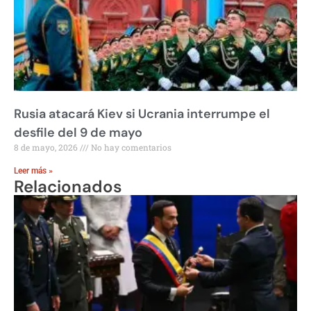
Rusia atacará Kiev si Ucrania interrumpe el
desfile del 9 de mayo
8 de mayo, 2026
No hay comentarios
Leer más »
Relacionados