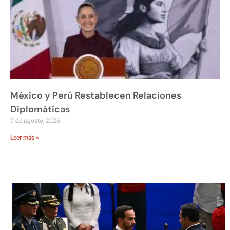
México y Perú Restablecen Relaciones
Diplomáticas
7 de agosto, 2026
Leer más »