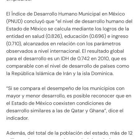
El Índice de Desarrollo Humano Municipal en México
(PNUD) concluyó que “el nivel de desarrollo humano del
Estado de México se calcula mediante los logros de la
entidad en salud (0.826), educación (0.696) e ingreso
(0.710), alcanzados en relación con los parámetros
observados a nivel internacional. El resultado global
para el desarrollo es un IDH de 0.742 en 2010, que es
comparable con el nivel de desarrollo de países como
la República Islámica de Irán y la isla Dominica.
“Si se compara el desempeño de los municipios con
mayor y menor desarrollo, es posible reconocer que en
el Estado de México coexisten condiciones de
desarrollo similares a las de Qatar y Ghana”, dice el
indicador.
Además, del total de la población del estado, más de 12