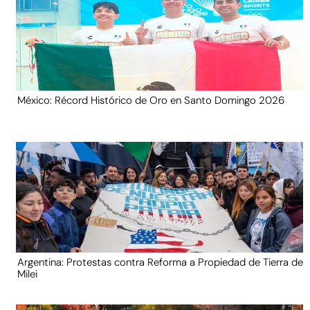
México: Récord Histórico de Oro en Santo Domingo 2026
Argentina: Protestas contra Reforma a Propiedad de Tierra de
Milei