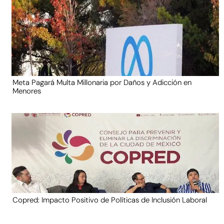
Meta Pagará Multa Millonaria por Daños y Adicción en
Menores
Copred: Impacto Positivo de Políticas de Inclusión Laboral