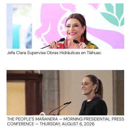
Jefa Clara Supervisa Obras Hidráulicas en Tláhuac
THE PEOPLE’S MAÑANERA — MORNING PRESIDENTIAL PRESS
CONFERENCE — THURSDAY, AUGUST 6, 2026