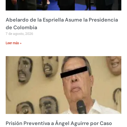
Abelardo de la Espriella Asume la Presidencia
de Colombia
7 de agosto, 2026
Leer más »
Prisión Preventiva a Ángel Aguirre por Caso