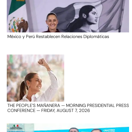
México y Perú Restablecen Relaciones Diplomáticas
THE PEOPLE’S MAÑANERA — MORNING PRESIDENTIAL PRESS
CONFERENCE — FRIDAY, AUGUST 7, 2026