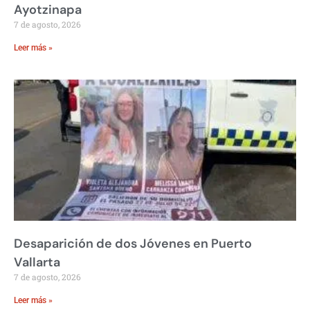
Ayotzinapa
7 de agosto, 2026
Leer más »
Desaparición de dos Jóvenes en Puerto
Vallarta
7 de agosto, 2026
Leer más »