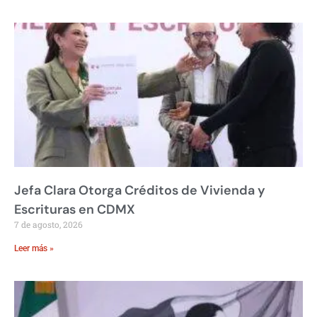
Jefa Clara Otorga Créditos de Vivienda y
Escrituras en CDMX
7 de agosto, 2026
Leer más »