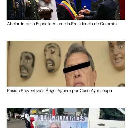
Abelardo de la Espriella Asume la Presidencia de Colombia
Prisión Preventiva a Ángel Aguirre por Caso Ayotzinapa