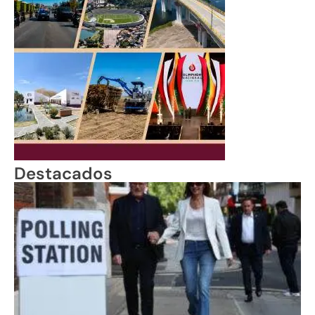
Destacados