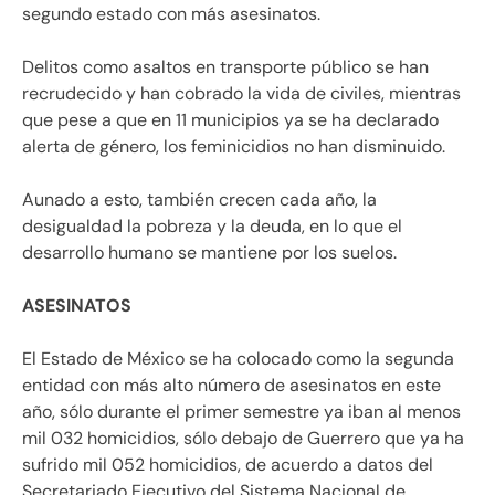
segundo estado con más asesinatos.
Delitos como asaltos en transporte público se han
recrudecido y han cobrado la vida de civiles, mientras
que pese a que en 11 municipios ya se ha declarado
alerta de género, los feminicidios no han disminuido.
Aunado a esto, también crecen cada año, la
desigualdad la pobreza y la deuda, en lo que el
desarrollo humano se mantiene por los suelos.
ASESINATOS
El Estado de México se ha colocado como la segunda
entidad con más alto número de asesinatos en este
año, sólo durante el primer semestre ya iban al menos
mil 032 homicidios, sólo debajo de Guerrero que ya ha
sufrido mil 052 homicidios, de acuerdo a datos del
Secretariado Ejecutivo del Sistema Nacional de