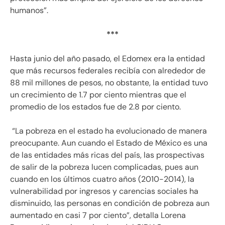
humanos”.
***
Hasta junio del año pasado, el Edomex era la entidad
que más recursos federales recibía con alrededor de
88 mil millones de pesos, no obstante, la entidad tuvo
un crecimiento de 1.7 por ciento mientras que el
promedio de los estados fue de 2.8 por ciento.
“La pobreza en el estado ha evolucionado de manera
preocupante. Aun cuando el Estado de México es una
de las entidades más ricas del país, las prospectivas
de salir de la pobreza lucen complicadas, pues aun
cuando en los últimos cuatro años (2010-2014), la
vulnerabilidad por ingresos y carencias sociales ha
disminuido, las personas en condición de pobreza aun
aumentado en casi 7 por ciento”, detalla Lorena