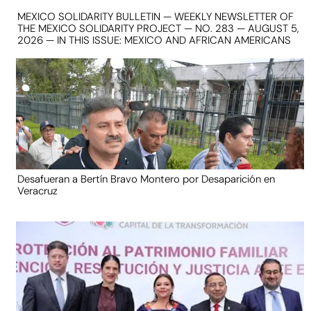
MEXICO SOLIDARITY BULLETIN — WEEKLY NEWSLETTER OF
THE MEXICO SOLIDARITY PROJECT — NO. 283 — AUGUST 5,
2026 — IN THIS ISSUE: MEXICO AND AFRICAN AMERICANS
Desafueran a Bertín Bravo Montero por Desaparición en
Veracruz