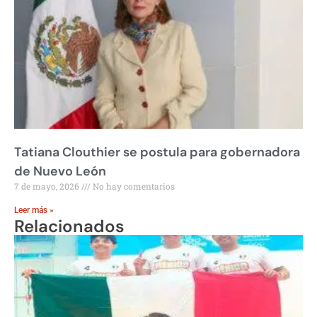
Tatiana Clouthier se postula para gobernadora
de Nuevo León
7 de mayo, 2026
No hay comentarios
Leer más »
Relacionados