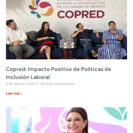
Copred: Impacto Positivo de Políticas de
Inclusión Laboral
6 de agosto, 2026
No hay comentarios
Leer más »