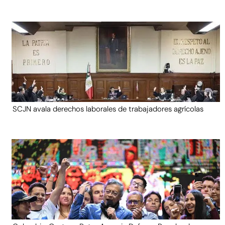
SCJN avala derechos laborales de trabajadores agrícolas