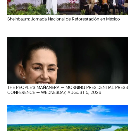
Sheinbaum: Jornada Nacional de Reforestación en México
THE PEOPLE’S MAÑANERA — MORNING PRESIDENTIAL PRESS
CONFERENCE — WEDNESDAY, AUGUST 5, 2026