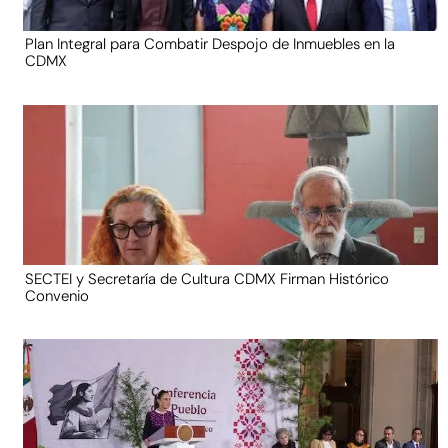
Plan Integral para Combatir Despojo de Inmuebles en la
CDMX
SECTEI y Secretaría de Cultura CDMX Firman Histórico
Convenio