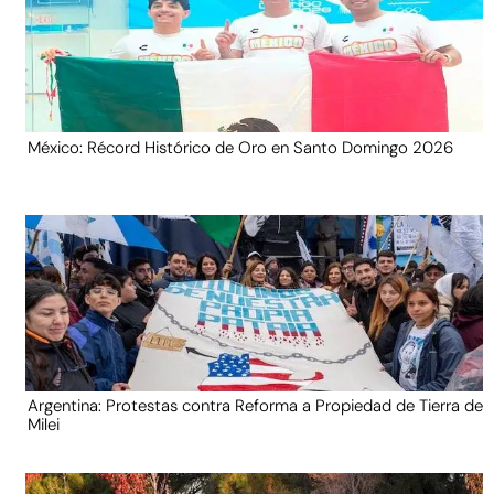
México: Récord Histórico de Oro en Santo Domingo 2026
Argentina: Protestas contra Reforma a Propiedad de Tierra de
Milei