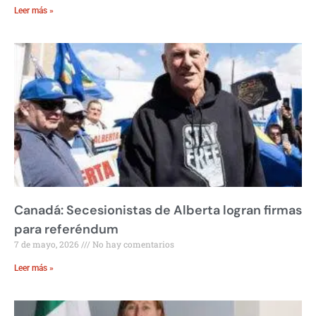
Leer más »
Canadá: Secesionistas de Alberta logran firmas
para referéndum
7 de mayo, 2026
No hay comentarios
Leer más »