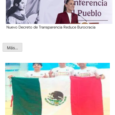
Nuevo Decreto de Transparencia Reduce Burocracia
Más...