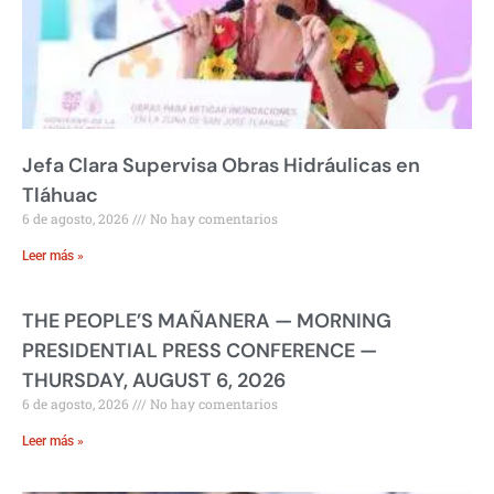
Jefa Clara Supervisa Obras Hidráulicas en
Tláhuac
6 de agosto, 2026
No hay comentarios
Leer más »
THE PEOPLE’S MAÑANERA — MORNING
PRESIDENTIAL PRESS CONFERENCE —
THURSDAY, AUGUST 6, 2026
6 de agosto, 2026
No hay comentarios
Leer más »