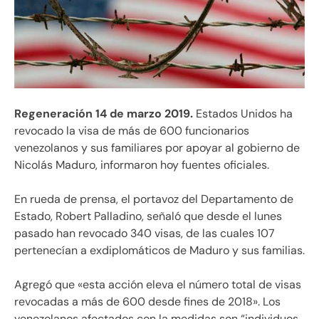
Regeneración 14 de marzo 2019.
Estados Unidos ha
revocado la visa de más de 600 funcionarios
venezolanos y sus familiares por apoyar al gobierno de
Nicolás Maduro, informaron hoy fuentes oficiales.
En rueda de prensa, el portavoz del Departamento de
Estado, Robert Palladino, señaló que desde el lunes
pasado han revocado 340 visas, de las cuales 107
pertenecían a exdiplomáticos de Maduro y sus familias.
Agregó que «esta acción eleva el número total de visas
revocadas a más de 600 desde fines de 2018». Los
venezolanos afectados con la medidas son “individuos