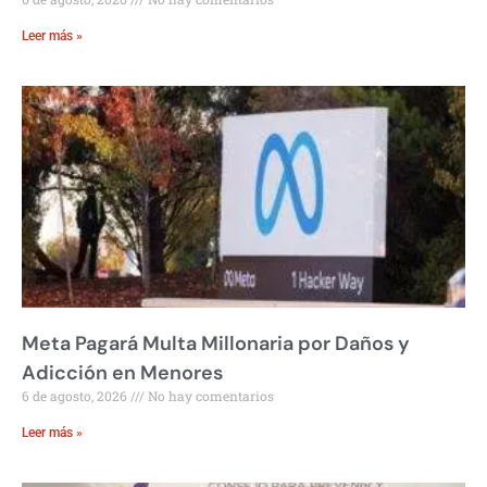
Leer más »
Meta Pagará Multa Millonaria por Daños y
Adicción en Menores
6 de agosto, 2026
No hay comentarios
Leer más »