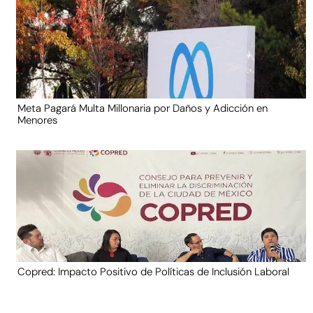
Meta Pagará Multa Millonaria por Daños y Adicción en
Menores
Copred: Impacto Positivo de Políticas de Inclusión Laboral