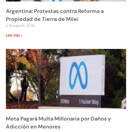
Argentina: Protestas contra Reforma a
Propiedad de Tierra de Milei
6 de agosto, 2026
Leer más »
Meta Pagará Multa Millonaria por Daños y
Adicción en Menores