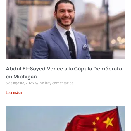
Abdul El-Sayed Vence a la Cúpula Demócrata
en Michigan
5 de agosto, 2026
No hay comentarios
Leer más »