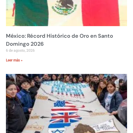
México: Récord Histórico de Oro en Santo
Domingo 2026
6 de agosto, 2026
Leer más »