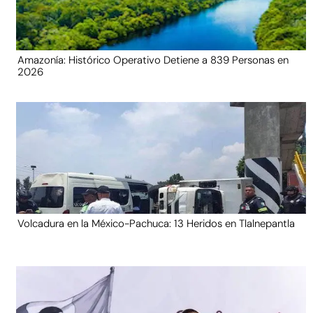
Amazonía: Histórico Operativo Detiene a 839 Personas en
2026
Volcadura en la México-Pachuca: 13 Heridos en Tlalnepantla