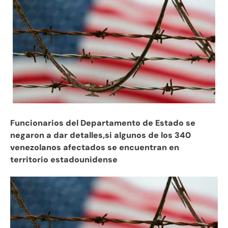
Funcionarios del Departamento de Estado se
negaron a dar detalles,si algunos de los 340
venezolanos afectados se encuentran en
territorio estadounidense