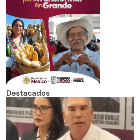
Destacados