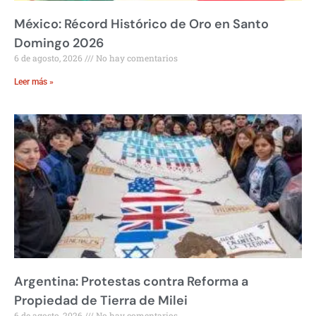
México: Récord Histórico de Oro en Santo
Domingo 2026
6 de agosto, 2026
No hay comentarios
Leer más »
Argentina: Protestas contra Reforma a
Propiedad de Tierra de Milei
6 de agosto, 2026
No hay comentarios