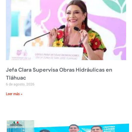
Jefa Clara Supervisa Obras Hidráulicas en
Tláhuac
6 de agosto, 2026
Leer más »