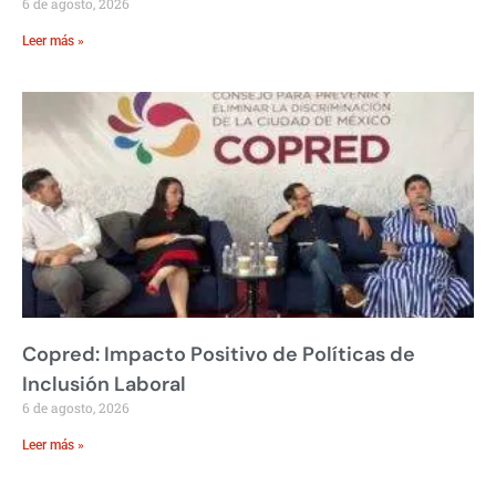
6 de agosto, 2026
Leer más »
Copred: Impacto Positivo de Políticas de
Inclusión Laboral
6 de agosto, 2026
Leer más »