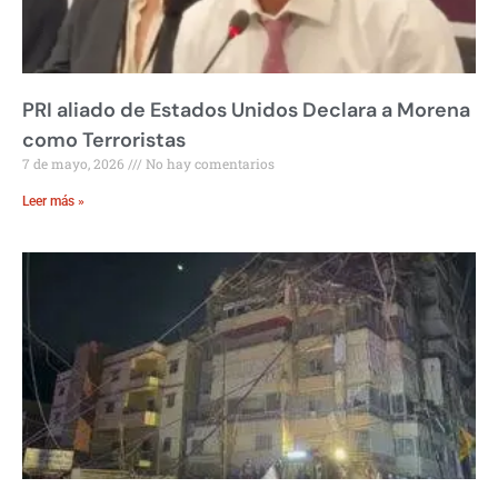
PRI aliado de Estados Unidos Declara a Morena
como Terroristas
7 de mayo, 2026
No hay comentarios
Leer más »