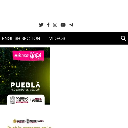
ENGLISH SECTION
VIDEOS