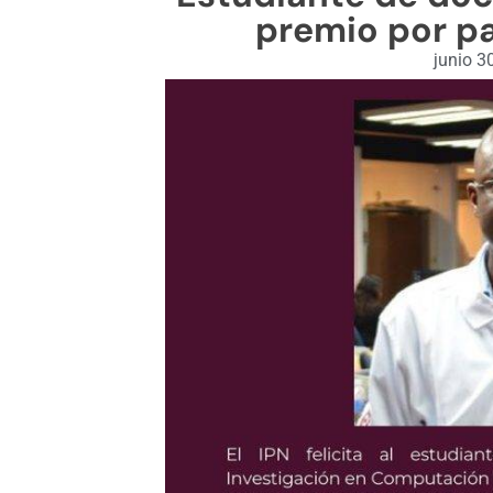
premio por pa
junio 3