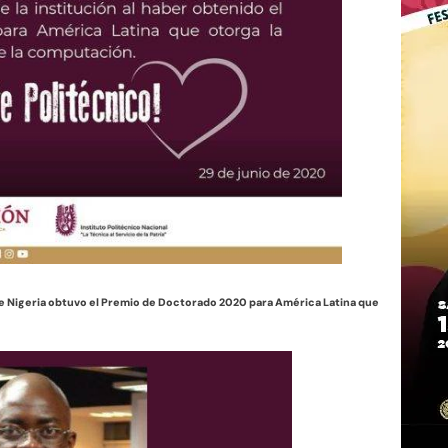
e Nigeria obtuvo el Premio de Doctorado 2020 para América Latina que