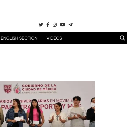
ENGLISH SECTION
VIDEOS