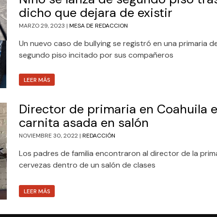
dicho que dejara de existir
MARZO 29, 2023 |
MESA DE REDACCION
Un nuevo caso de bullying se registró en una primaria d
segundo piso incitado por sus compañeros
LEER MÁS
Director de primaria en Coahuila 
carnita asada en salón
NOVIEMBRE 30, 2022 |
REDACCIÓN
Los padres de familia encontraron al director de la pri
cervezas dentro de un salón de clases
LEER MÁS