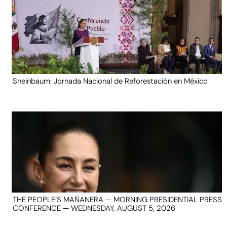
Sheinbaum: Jornada Nacional de Reforestación en México
THE PEOPLE’S MAÑANERA — MORNING PRESIDENTIAL PRESS
CONFERENCE — WEDNESDAY, AUGUST 5, 2026