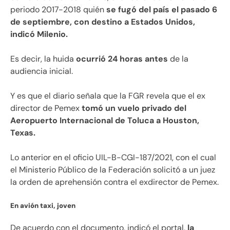
periodo 2017-2018 quién
se fugó del país el pasado 6
de septiembre, con destino a Estados Unidos,
indicó Milenio.
Es decir, la huida
ocurrió 24 horas antes
de la
audiencia inicial.
Y es que el diario señala que la FGR revela que el ex
director de Pemex
tomó un vuelo privado del
Aeropuerto Internacional de Toluca a Houston,
Texas.
Lo anterior en el oficio UIL-B-CGI-187/2021, con el cual
el Ministerio Público de la Federación solicitó a un juez
la orden de aprehensión contra el exdirector de Pemex.
En avión taxi, joven
De acuerdo con el documento, indicó el portal,
la