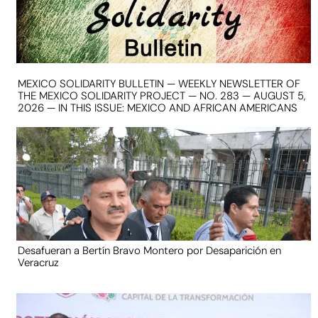
MEXICO SOLIDARITY BULLETIN — WEEKLY NEWSLETTER OF
THE MEXICO SOLIDARITY PROJECT — NO. 283 — AUGUST 5,
2026 — IN THIS ISSUE: MEXICO AND AFRICAN AMERICANS
Desafueran a Bertín Bravo Montero por Desaparición en
Veracruz