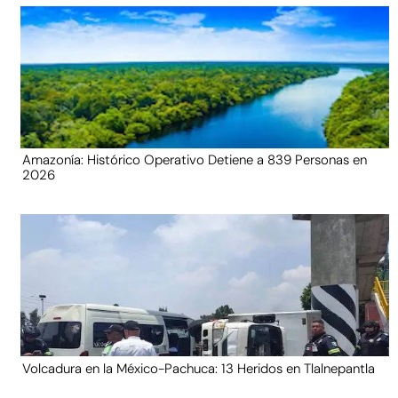
Amazonía: Histórico Operativo Detiene a 839 Personas en
2026
Volcadura en la México-Pachuca: 13 Heridos en Tlalnepantla