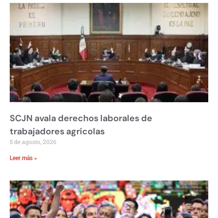
SCJN avala derechos laborales de
trabajadores agrícolas
5 de agosto, 2026
Leer más »