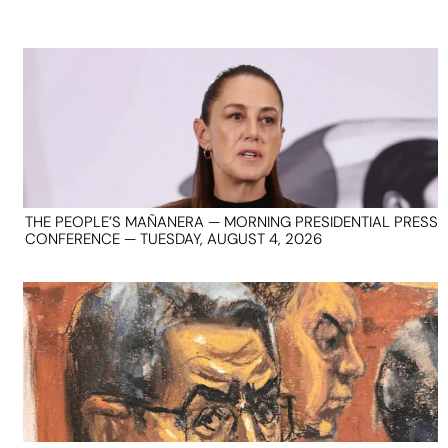
THE PEOPLE’S MAÑANERA — MORNING PRESIDENTIAL PRESS
CONFERENCE — TUESDAY, AUGUST 4, 2026