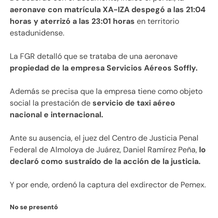
aeronave con matrícula XA-IZA despegó a las 21:04
horas y aterrizó a las 23:01 horas
en territorio
estadunidense.
La FGR detalló que se trataba de una aeronave
propiedad de la empresa Servicios Aéreos Soffly.
Además se precisa que la empresa tiene como objeto
social la prestación de
servicio de taxi aéreo
nacional e internacional.
Ante su ausencia, el juez del Centro de Justicia Penal
Federal de Almoloya de Juárez, Daniel Ramírez Peña,
lo
declaró como sustraído de la acción de la justicia.
Y por ende, ordenó la captura del exdirector de Pemex.
No se presentó