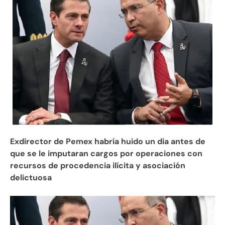
Exdirector de Pemex habría huido un dia antes de
que se le imputaran cargos por operaciones con
recursos de procedencia ilícita y asociación
delictuosa