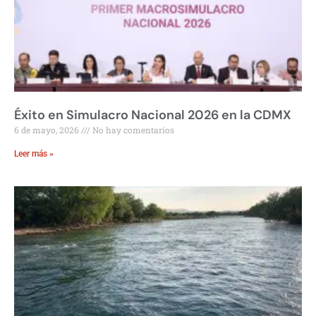
Éxito en Simulacro Nacional 2026 en la CDMX
6 de mayo, 2026
No hay comentarios
Leer más »