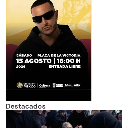
Destacados