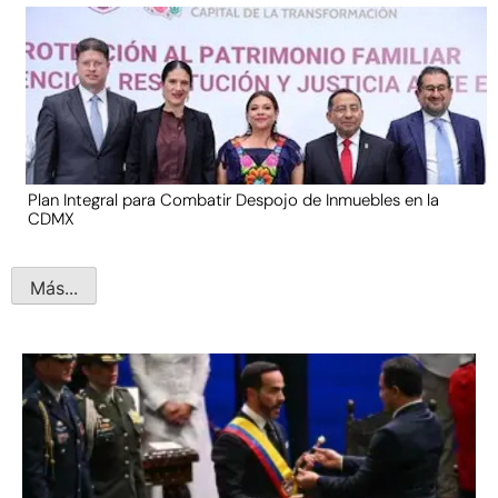
Plan Integral para Combatir Despojo de Inmuebles en la
CDMX
Más...