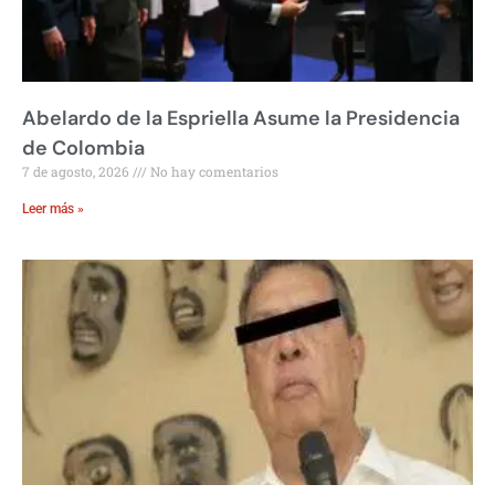
Abelardo de la Espriella Asume la Presidencia
de Colombia
7 de agosto, 2026
No hay comentarios
Leer más »