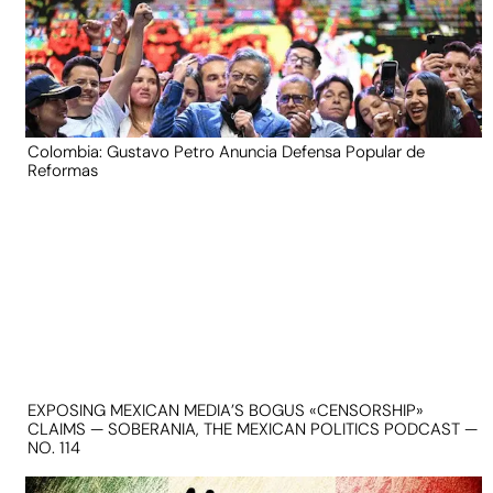
Colombia: Gustavo Petro Anuncia Defensa Popular de
Reformas
EXPOSING MEXICAN MEDIA’S BOGUS «CENSORSHIP»
CLAIMS — SOBERANIA, THE MEXICAN POLITICS PODCAST —
NO. 114