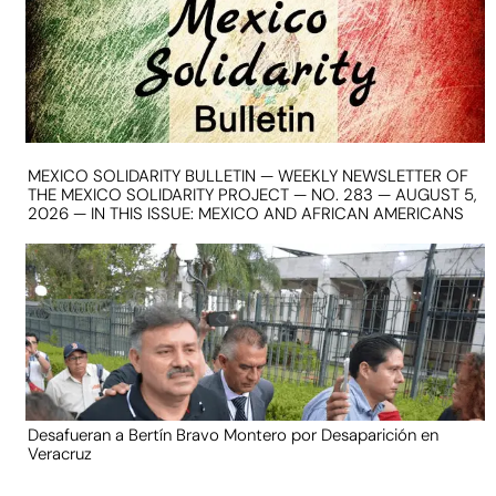
MEXICO SOLIDARITY BULLETIN — WEEKLY NEWSLETTER OF
THE MEXICO SOLIDARITY PROJECT — NO. 283 — AUGUST 5,
2026 — IN THIS ISSUE: MEXICO AND AFRICAN AMERICANS
Desafueran a Bertín Bravo Montero por Desaparición en
Veracruz