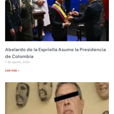
Abelardo de la Espriella Asume la Presidencia
de Colombia
7 de agosto, 2026
Leer más »