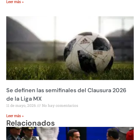
Leer más »
Se definen las semifinales del Clausura 2026
de la Liga MX
11 de mayo, 2026
No hay comentarios
Leer más »
Relacionados