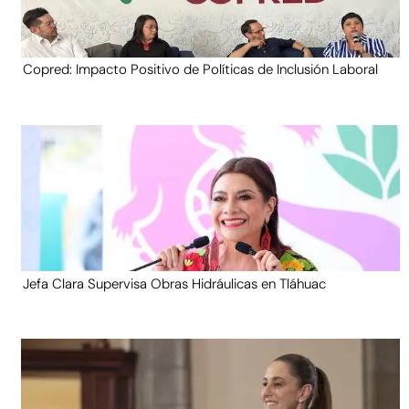
Copred: Impacto Positivo de Políticas de Inclusión Laboral
Jefa Clara Supervisa Obras Hidráulicas en Tláhuac