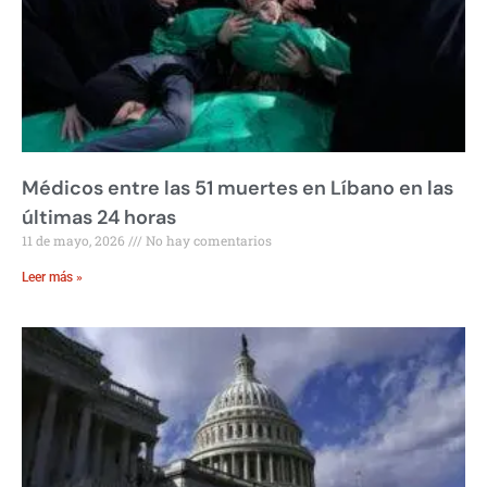
Médicos entre las 51 muertes en Líbano en las
últimas 24 horas
11 de mayo, 2026
No hay comentarios
Leer más »