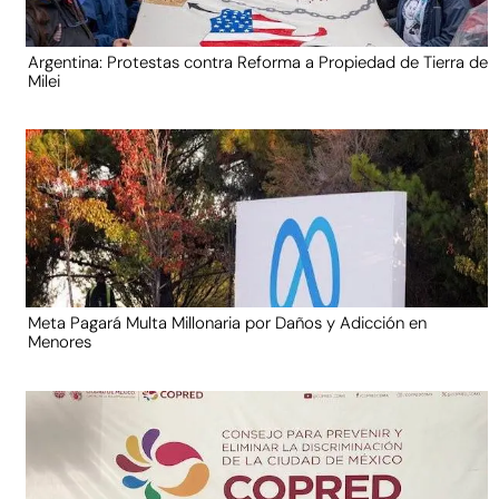
Argentina: Protestas contra Reforma a Propiedad de Tierra de
Milei
Meta Pagará Multa Millonaria por Daños y Adicción en
Menores