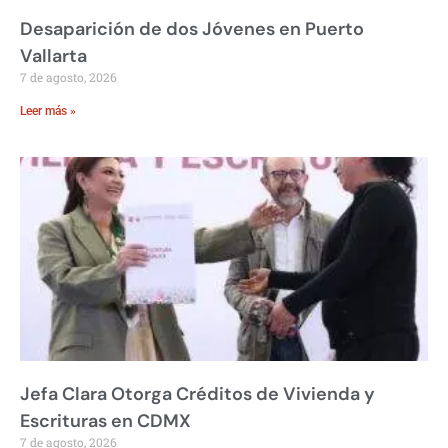
Desaparición de dos Jóvenes en Puerto
Vallarta
7 de agosto, 2026
Leer más »
Jefa Clara Otorga Créditos de Vivienda y
Escrituras en CDMX
7 de agosto, 2026