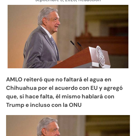
AMLO reiteró que no faltará el agua en
Chihuahua por el acuerdo con EU y agregó
que, si hace falta, él mismo hablará con
Trump e incluso con la ONU