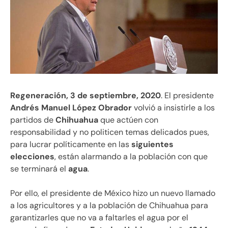
Regeneración, 3 de septiembre, 2020
. El presidente
Andrés Manuel López Obrador
volvió a insistirle a los
partidos de
Chihuahua
que actúen con
responsabilidad y no politicen temas delicados pues,
para lucrar políticamente en las
siguientes
elecciones
, están alarmando a la población con que
se terminará el
agua
.
Por ello, el presidente de México hizo un nuevo llamado
a los agricultores y a la población de Chihuahua para
garantizarles que no va a faltarles el agua por el