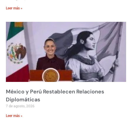
Leer más »
México y Perú Restablecen Relaciones
Diplomáticas
7 de agosto, 2026
Leer más »