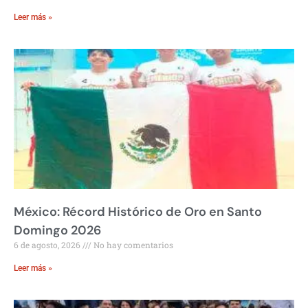
Leer más »
México: Récord Histórico de Oro en Santo
Domingo 2026
6 de agosto, 2026
No hay comentarios
Leer más »