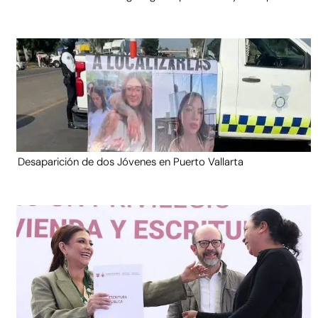
Desaparición de dos Jóvenes en Puerto Vallarta