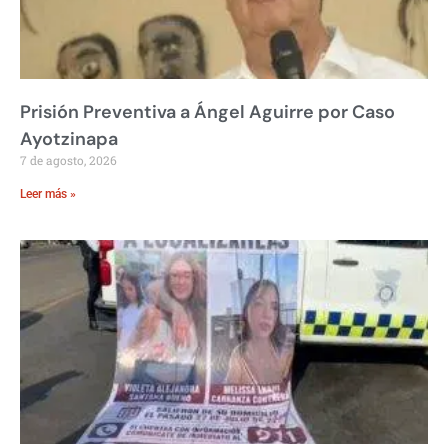
Prisión Preventiva a Ángel Aguirre por Caso
Ayotzinapa
7 de agosto, 2026
Leer más »