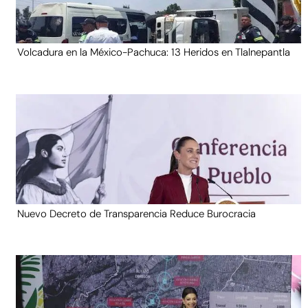
Volcadura en la México-Pachuca: 13 Heridos en Tlalnepantla
Nuevo Decreto de Transparencia Reduce Burocracia