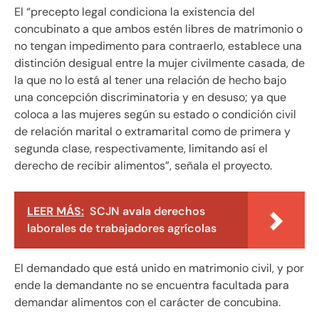
El “precepto legal condiciona la existencia del
concubinato a que ambos estén libres de matrimonio o
no tengan impedimento para contraerlo, establece una
distinción desigual entre la mujer civilmente casada, de
la que no lo está al tener una relación de hecho bajo
una concepción discriminatoria y en desuso; ya que
coloca a las mujeres según su estado o condición civil
de relación marital o extramarital como de primera y
segunda clase, respectivamente, limitando así el
derecho de recibir alimentos”, señala el proyecto.
LEER MÁS:
SCJN avala derechos
laborales de trabajadores agrícolas
El demandado que está unido en matrimonio civil, y por
ende la demandante no se encuentra facultada para
demandar alimentos con el carácter de concubina.