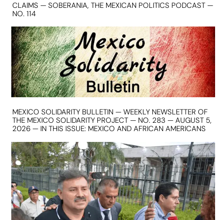
CLAIMS — SOBERANIA, THE MEXICAN POLITICS PODCAST —
NO. 114
MEXICO SOLIDARITY BULLETIN — WEEKLY NEWSLETTER OF
THE MEXICO SOLIDARITY PROJECT — NO. 283 — AUGUST 5,
2026 — IN THIS ISSUE: MEXICO AND AFRICAN AMERICANS