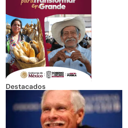
Destacados