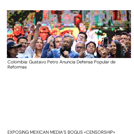
Colombia: Gustavo Petro Anuncia Defensa Popular de
Reformas
EXPOSING MEXICAN MEDIA’S BOGUS «CENSORSHIP»