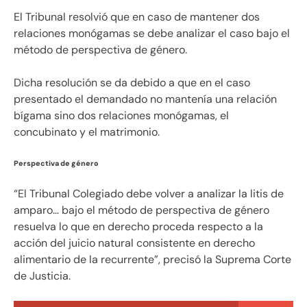
El Tribunal resolvió que en caso de mantener dos
relaciones monógamas se debe analizar el caso bajo el
método de perspectiva de género.
Dicha resolución se da debido a que en el caso
presentado el demandado no mantenía una relación
bígama sino dos relaciones monógamas, el
concubinato y el matrimonio.
Perspectiva de género
“El Tribunal Colegiado debe volver a analizar la litis de
amparo… bajo el método de perspectiva de género
resuelva lo que en derecho proceda respecto a la
acción del juicio natural consistente en derecho
alimentario de la recurrente”, precisó la Suprema Corte
de Justicia.