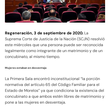
Regeneración, 3 de septiembre de 2020.
La
Suprema Corte de Justicia de la Nación (SCJN) resolvió
este miércoles que una persona puede ser reconocida
legalmente como integrante de un matrimonio y de un
concubinato, al mismo tiempo.
Mujeres estaban en desventaja
La Primera Sala encontró inconstitucional “la porción
normativa del artículo 65 del Código Familiar para el
Estado de Morelos” ya que condiciona la existencia del
concubinato a que ambos estén libres de matrimonio y
pone a las mujeres en desventaja.