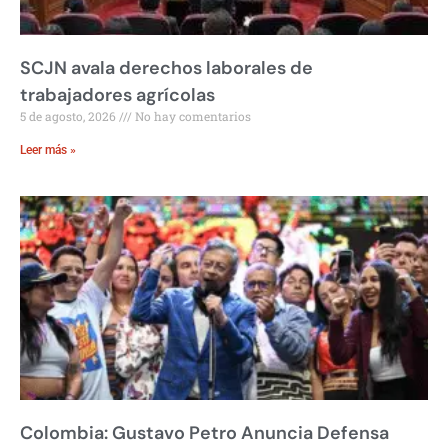
SCJN avala derechos laborales de
trabajadores agrícolas
5 de agosto, 2026
No hay comentarios
Leer más »
Colombia: Gustavo Petro Anuncia Defensa