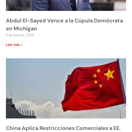
Abdul El-Sayed Vence a la Cúpula Demócrata
en Michigan
5 de agosto, 2026
Leer más »
China Aplica Restricciones Comerciales a EE.