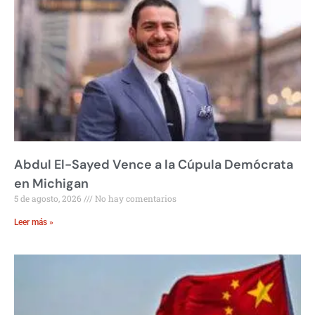
Abdul El-Sayed Vence a la Cúpula Demócrata
en Michigan
5 de agosto, 2026
No hay comentarios
Leer más »