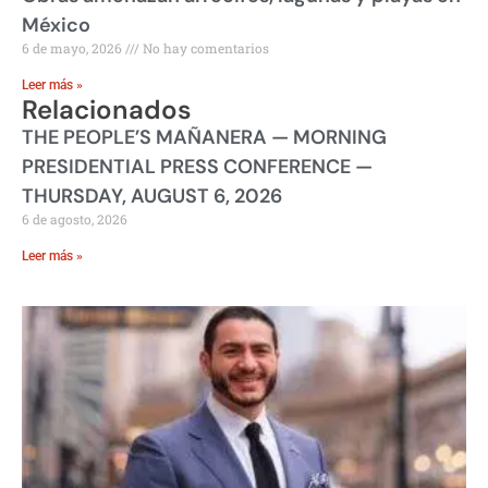
México
6 de mayo, 2026
No hay comentarios
Leer más »
Relacionados
THE PEOPLE’S MAÑANERA — MORNING
PRESIDENTIAL PRESS CONFERENCE —
THURSDAY, AUGUST 6, 2026
6 de agosto, 2026
Leer más »