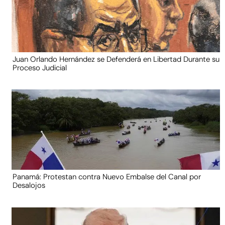
Juan Orlando Hernández se Defenderá en Libertad Durante su
Proceso Judicial
Panamá: Protestan contra Nuevo Embalse del Canal por
Desalojos