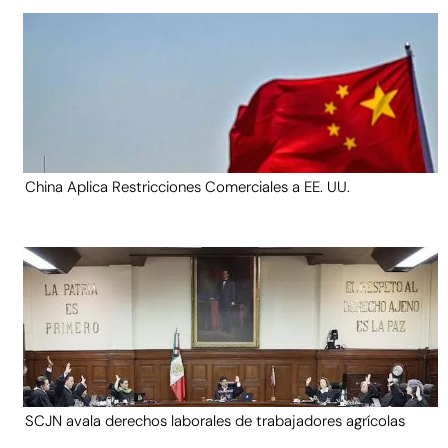
China Aplica Restricciones Comerciales a EE. UU.
SCJN avala derechos laborales de trabajadores agrícolas