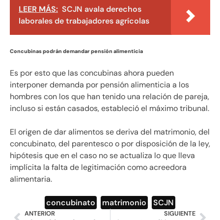
LEER MÁS:
SCJN avala derechos
laborales de trabajadores agrícolas
Concubinas podrán demandar pensión alimenticia
Es por esto que las concubinas ahora pueden
interponer demanda por pensión alimenticia a los
hombres con los que han tenido una relación de pareja,
incluso si están casados, estableció el máximo tribunal.
El origen de dar alimentos se deriva del matrimonio, del
concubinato, del parentesco o por disposición de la ley,
hipótesis que en el caso no se actualiza lo que lleva
implícita la falta de legitimación como acreedora
alimentaria.
concubinato
,
matrimonio
,
SCJN
ANTERIOR
SIGUIENTE