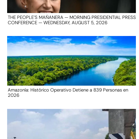
THE PEOPLE’S MAÑANERA — MORNING PRESIDENTIAL PRESS
CONFERENCE — WEDNESDAY, AUGUST 5, 2026
Amazonía: Histórico Operativo Detiene a 839 Personas en
2026