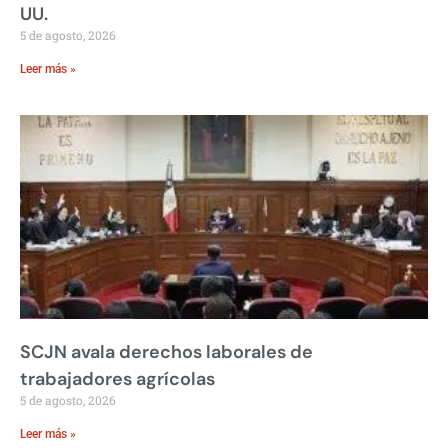
UU.
5 de agosto, 2026
Leer más »
SCJN avala derechos laborales de
trabajadores agrícolas
5 de agosto, 2026
Leer más »