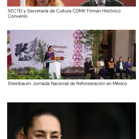
SECTEI y Secretaría de Cultura CDMX Firman Histórico
Convenio
Sheinbaum: Jornada Nacional de Reforestación en México