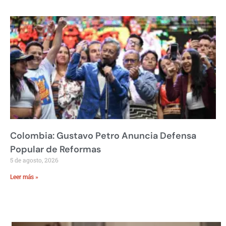
Colombia: Gustavo Petro Anuncia Defensa
Popular de Reformas
5 de agosto, 2026
Leer más »