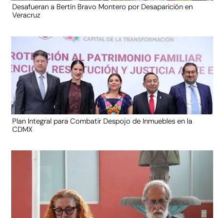
Desafueran a Bertín Bravo Montero por Desaparición en
Veracruz
Plan Integral para Combatir Despojo de Inmuebles en la
CDMX