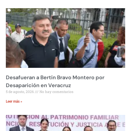
Desafueran a Bertín Bravo Montero por
Desaparición en Veracruz
5 de agosto, 2026
No hay comentarios
Leer más »