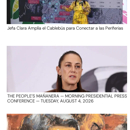
Jefa Clara Amplía el Cablebús para Conectar a las Periferias
THE PEOPLE’S MAÑANERA — MORNING PRESIDENTIAL PRESS
CONFERENCE — TUESDAY, AUGUST 4, 2026