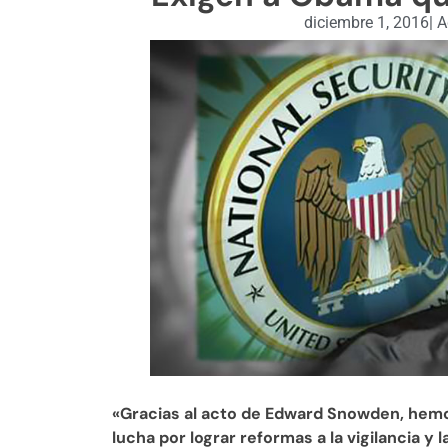
diciembre 1, 2016
|
A
«Gracias al acto de Edward Snowden, hemo
lucha por lograr reformas a la vigilancia y 