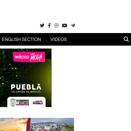
ENGLISH SECTION
VIDEOS