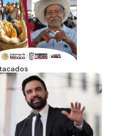
tacados