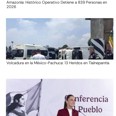
Amazonía: Histórico Operativo Detiene a 839 Personas en
2026
Volcadura en la México-Pachuca: 13 Heridos en Tlalnepantla