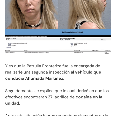
Y es que la Patrulla Fronteriza fue la encargada de
realizarle una segunda inspección
al vehículo que
conducía Ahumada Martínez.
Seguidamente, se explica que lo cual derivó en que los
efectivos encontraran 37 ladrillos de
cocaína en la
unidad.
Ante esta situación fueron requeridos elementos de la