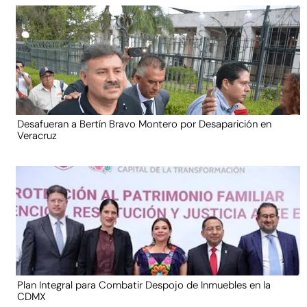
Desafueran a Bertín Bravo Montero por Desaparición en
Veracruz
Plan Integral para Combatir Despojo de Inmuebles en la
CDMX