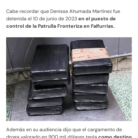
Cabe recordar que Denisse Ahumada Martínez fue
detenida el 10 de junio de 2023
en el puesto de
control de la Patrulla Fronteriza en Falfurrias.
Además en su audiencia dijo que el cargamento de
droga valorado en 900 mil dólares tenía
como destino