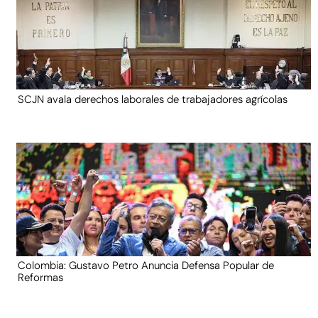
SCJN avala derechos laborales de trabajadores agrícolas
Colombia: Gustavo Petro Anuncia Defensa Popular de
Reformas