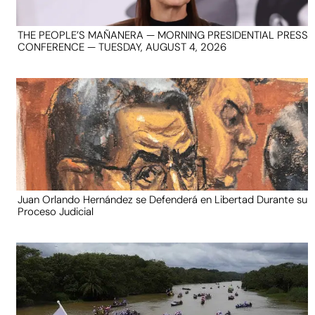
THE PEOPLE’S MAÑANERA — MORNING PRESIDENTIAL PRESS
CONFERENCE — TUESDAY, AUGUST 4, 2026
Juan Orlando Hernández se Defenderá en Libertad Durante su
Proceso Judicial