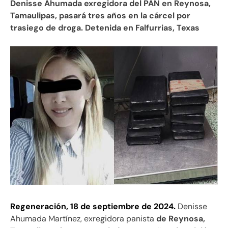
Denisse Ahumada exregidora del PAN en Reynosa,
Tamaulipas, pasará tres años en la cárcel por
trasiego de droga. Detenida en Falfurrias, Texas
Regeneración, 18 de septiembre de 2024.
Denisse
Ahumada Martínez, exregidora panista
de Reynosa,