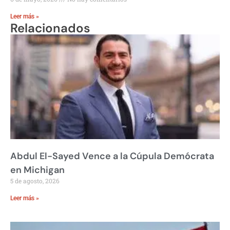
Leer más »
Relacionados
Abdul El-Sayed Vence a la Cúpula Demócrata
en Michigan
5 de agosto, 2026
Leer más »