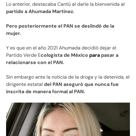
Lo anterior, destacaba Cantú al darle la bienvenida al
partido a Ahumada Martínez.
Pero posteriormente el PAN se deslindó de la
mujer.
Y es que en el año 2021 Ahumada decidió dejar el
Partido Verde E
cologista de México
para
pasar a
relacionarse con el PAN.
Sin embargo ante la noticia de la droga y la detenida, el
dirigente estatal
del PAN aseguró que nunca fue
inscrita de manera formal al PAN.