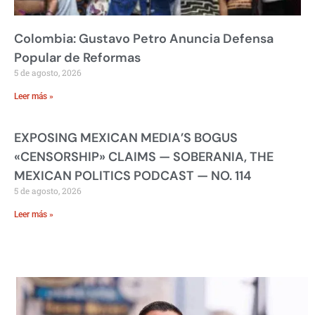
Colombia: Gustavo Petro Anuncia Defensa
Popular de Reformas
5 de agosto, 2026
Leer más »
EXPOSING MEXICAN MEDIA’S BOGUS
«CENSORSHIP» CLAIMS — SOBERANIA, THE
MEXICAN POLITICS PODCAST — NO. 114
5 de agosto, 2026
Leer más »