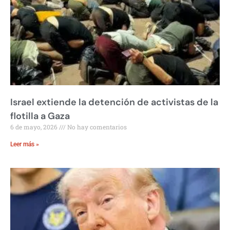
Israel extiende la detención de activistas de la
flotilla a Gaza
6 de mayo, 2026
No hay comentarios
Leer más »