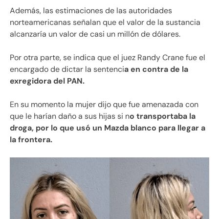
Además, las estimaciones de las autoridades
norteamericanas señalan que el valor de la sustancia
alcanzaría un valor de casi un millón de dólares.
Por otra parte, se indica que el juez Randy Crane fue el
encargado de dictar la sentenci
a en contra de la
exregidora del PAN.
En su momento la mujer dijo que fue amenazada con
que le harían daño a sus hijas si n
o transportaba la
droga, por lo que usó un Mazda blanco para llegar a
la frontera.