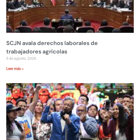
SCJN avala derechos laborales de
trabajadores agrícolas
5 de agosto, 2026
Leer más »