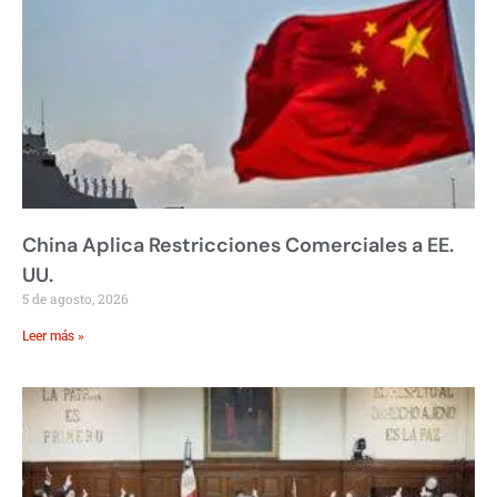
China Aplica Restricciones Comerciales a EE.
UU.
5 de agosto, 2026
Leer más »