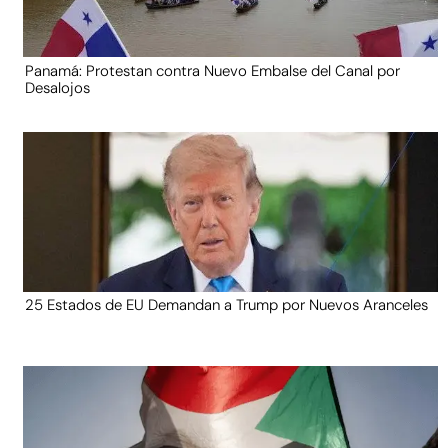
Panamá: Protestan contra Nuevo Embalse del Canal por
Desalojos
25 Estados de EU Demandan a Trump por Nuevos Aranceles