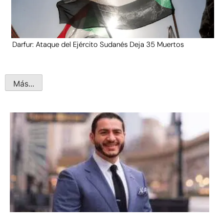
Darfur: Ataque del Ejército Sudanés Deja 35 Muertos
Más...