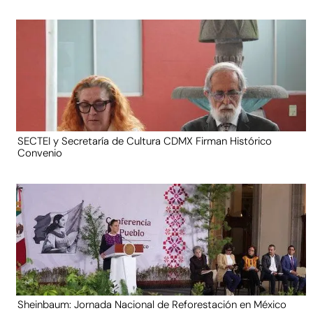
SECTEI y Secretaría de Cultura CDMX Firman Histórico
Convenio
Sheinbaum: Jornada Nacional de Reforestación en México