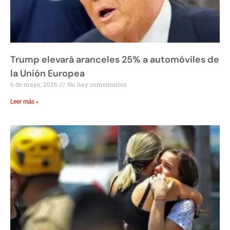
Trump elevará aranceles 25% a automóviles de
la Unión Europea
6 de mayo, 2026
No hay comentarios
Leer más »