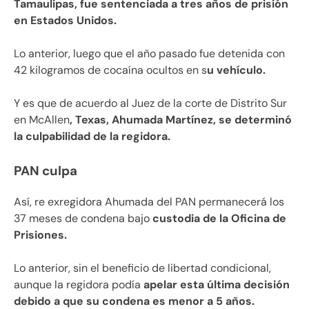
Tamaulipas, fue sentenciada a tres años de prisión
en Estados Unidos.
Lo anterior, luego que el año pasado fue detenida con
42 kilogramos de cocaína ocultos en s
u vehículo.
Y es que de acuerdo al Juez de la corte de Distrito Sur
en McAllen
, Texas, Ahumada Martínez, se determinó
la culpabilidad de la regidora.
PAN culpa
Así, re exregidora Ahumada del PAN permanecerá los
37 meses de condena bajo
custodia de la Oficina de
Prisiones.
Lo anterior, sin el beneficio de libertad condicional,
aunque la regidora podía
apelar esta última decisión
debido a que su condena es menor a 5 años.