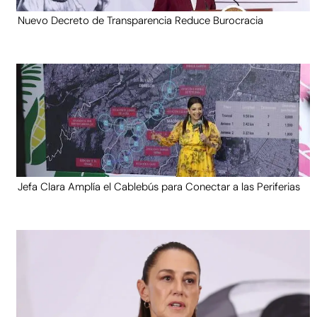
Nuevo Decreto de Transparencia Reduce Burocracia
Jefa Clara Amplía el Cablebús para Conectar a las Periferias