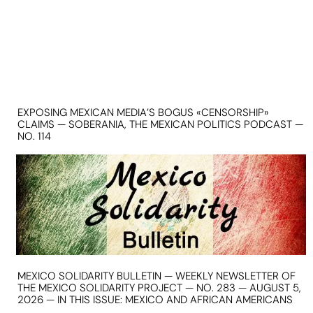
EXPOSING MEXICAN MEDIA’S BOGUS «CENSORSHIP»
CLAIMS — SOBERANIA, THE MEXICAN POLITICS PODCAST —
NO. 114
MEXICO SOLIDARITY BULLETIN — WEEKLY NEWSLETTER OF
THE MEXICO SOLIDARITY PROJECT — NO. 283 — AUGUST 5,
2026 — IN THIS ISSUE: MEXICO AND AFRICAN AMERICANS