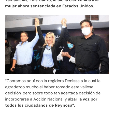
mujer ahora sentenciada en Estados Unidos.
“Contamos aquí con la regidora Denisse a la cual le
agradezco mucho el haber tomado esta valiosa
decisión, pero sobre todo tan acertada decisión de
incorporarse a Acción Nacional y
alzar la voz por
todos los ciudadanos de Reynosa”.