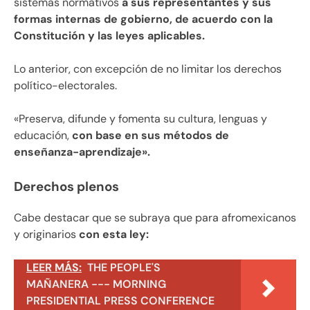
sistemas normativos
a sus representantes y sus
formas internas de gobierno, de acuerdo con la
Constitución y las leyes aplicables.
Lo anterior, con excepción de no limitar los derechos
político-electorales.
«Preserva, difunde y fomenta su cultura, lenguas y
educación,
con base en sus métodos de
enseñanza-aprendizaje».
Derechos plenos
Cabe destacar que se subraya que para afromexicanos
y originarios
con esta ley:
LEER MÁS:
THE PEOPLE'S
MAÑANERA --- MORNING
PRESIDENTIAL PRESS CONFERENCE