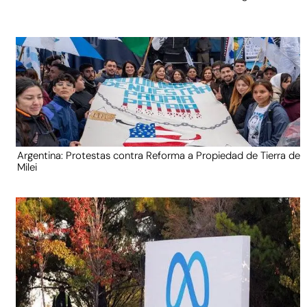
Argentina: Protestas contra Reforma a Propiedad de Tierra de
Milei