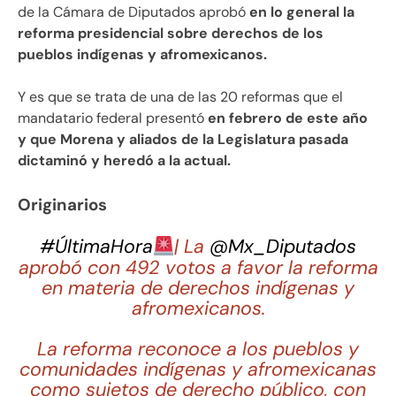
de la Cámara de Diputados aprobó
en lo general la
reforma presidencial sobre derechos de los
pueblos indígenas y afromexicanos.
Y es que se trata de una de las 20 reformas que el
mandatario federal presentó
en febrero de este año
y que Morena y aliados de la Legislatura pasada
dictaminó y heredó a la actual.
Originarios
#ÚltimaHora
| La
@Mx_Diputados
aprobó con 492 votos a favor la reforma
en materia de derechos indígenas y
afromexicanos.
La reforma reconoce a los pueblos y
comunidades indígenas y afromexicanas
como sujetos de derecho público, con