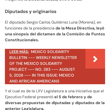
Diputados y originarios
El diputado Sergio Carlos Gutiérrez Luna (Morena), en
funciones de la presidencia
de la Mesa Directiva, leyó
una sinopsis del dictamen de la Comisión de Puntos
Constitucionales.
LEER MÁS:
MEXICO SOLIDARITY
BULLETIN --- WEEKLY NEWSLETTER
OF THE MEXICO SOLIDARITY
PROJECT --- NO. 283 --- AUGUST
5, 2026 --- IN THIS ISSUE: MEXICO
AND AFRICAN AMERICANS
Y el cual es de la LXV Legislatura a una iniciativa que el
Ejecutivo Federal presentó
el 5 de febrero y de
diversas propuestas de diputadas y diputados de la
anterior Legislatura.