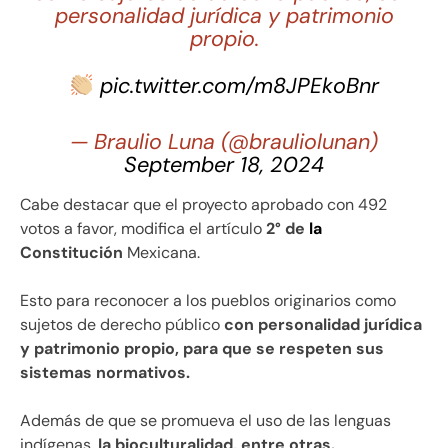
personalidad jurídica y patrimonio
propio.
pic.twitter.com/m8JPEkoBnr
— Braulio Luna (@brauliolunan)
September 18, 2024
Cabe destacar que el proyecto aprobado con 492
votos a favor, modifica el artículo
2° de
la
Constitución
Mexicana.
Esto para reconocer a los pueblos originarios como
sujetos de derecho público
con personalidad jurídica
y patrimonio propio, para que se respeten sus
sistemas normativos.
Además de que se promueva el uso de las lenguas
indígenas,
la bioculturalidad, entre otras.