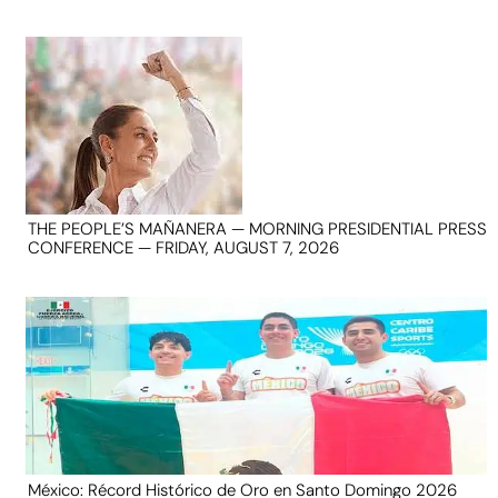
THE PEOPLE’S MAÑANERA — MORNING PRESIDENTIAL PRESS
CONFERENCE — FRIDAY, AUGUST 7, 2026
México: Récord Histórico de Oro en Santo Domingo 2026