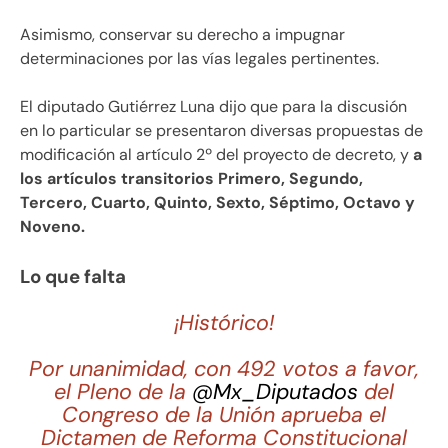
Asimismo, conservar su derecho a impugnar
determinaciones por las vías legales pertinentes.
El diputado Gutiérrez Luna dijo que para la discusión
en lo particular se presentaron diversas propuestas de
modificación al artículo 2º del proyecto de decreto, y
a
los artículos transitorios Primero, Segundo,
Tercero, Cuarto, Quinto, Sexto, Séptimo, Octavo y
Noveno.
Lo que falta
¡Histórico!
Por unanimidad, con 492 votos a favor,
el Pleno de la
@Mx_Diputados
del
Congreso de la Unión aprueba el
Dictamen de Reforma Constitucional