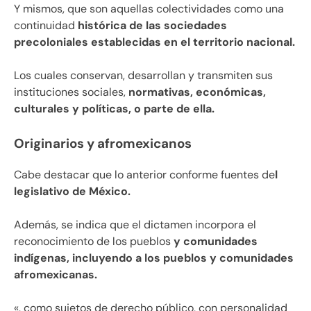
Y mismos, que son aquellas colectividades como una
continuidad
histórica de las sociedades
precoloniales establecidas en el territorio nacional.
Los cuales conservan, desarrollan y transmiten sus
instituciones sociales,
normativas, económicas,
culturales y políticas, o parte de ella.
Originarios y afromexicanos
Cabe destacar que lo anterior conforme fuentes de
l
legislativo de México.
Además, se indica que el dictamen incorpora el
reconocimiento de los pueblos
y comunidades
indígenas, incluyendo a los pueblos y comunidades
afromexicanas.
«, como sujetos de derecho público, con personalidad