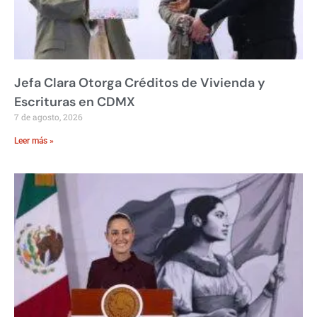
Jefa Clara Otorga Créditos de Vivienda y
Escrituras en CDMX
7 de agosto, 2026
Leer más »