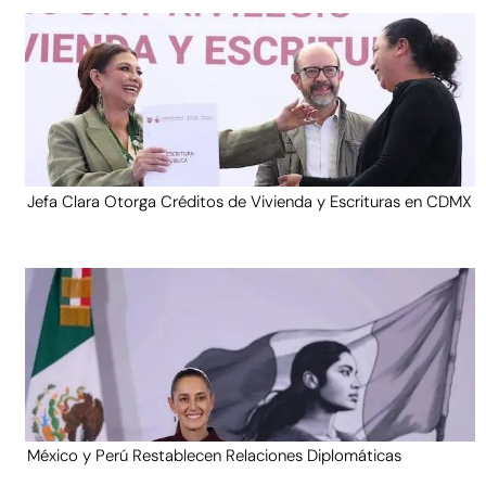
Jefa Clara Otorga Créditos de Vivienda y Escrituras en CDMX
México y Perú Restablecen Relaciones Diplomáticas