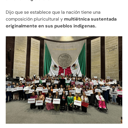
Dijo que se establece que la nación tiene una
composición pluricultural y
multiétnica sustentada
originalmente en sus pueblos indígenas.