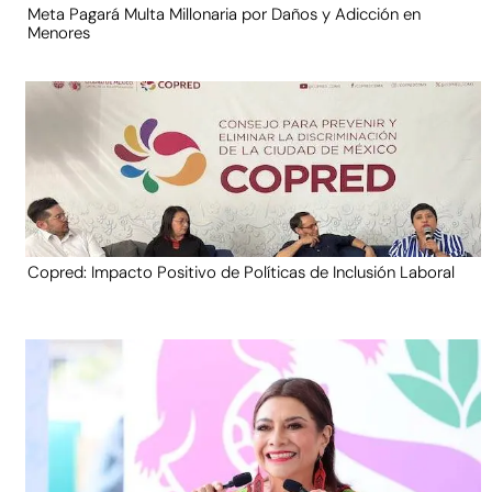
Meta Pagará Multa Millonaria por Daños y Adicción en
Menores
Copred: Impacto Positivo de Políticas de Inclusión Laboral