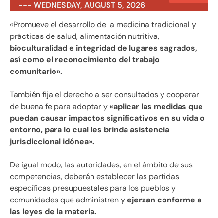
--- WEDNESDAY, AUGUST 5, 2026
«Promueve el desarrollo de la medicina tradicional y
prácticas de salud, alimentación nutritiva,
bioculturalidad e integridad de lugares sagrados,
así como el reconocimiento del trabajo
comunitario».
También fija el derecho a ser consultados y cooperar
de buena fe para adoptar y
«aplicar las medidas que
puedan causar impactos significativos en su vida o
entorno, para lo cual les brinda asistencia
jurisdiccional idónea».
De igual modo, las autoridades, en el ámbito de sus
competencias, deberán establecer las partidas
específicas presupuestales para los pueblos y
comunidades que administren y
ejerzan conforme a
las leyes de la materia.