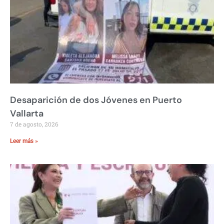
Desaparición de dos Jóvenes en Puerto
Vallarta
7 de agosto, 2026
Leer más »