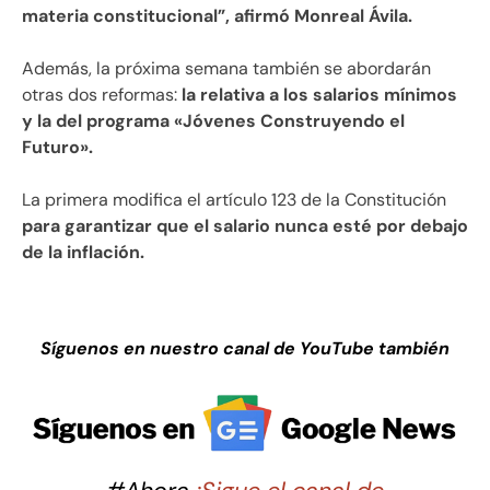
materia constitucional”, afirmó Monreal Ávila.
Además, la próxima semana también se abordarán
otras dos reformas:
la relativa a los salarios mínimos
y la del programa «Jóvenes Construyendo el
Futuro».
La primera modifica el artículo 123 de la Constitución
para garantizar que el salario nunca esté por debajo
de la inflación.
Síguenos en nuestro canal de YouTube también