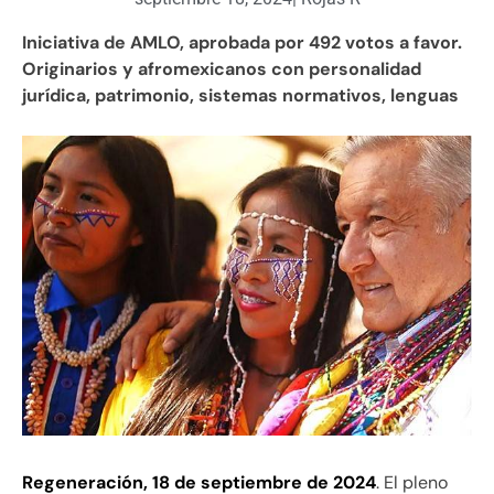
Iniciativa de AMLO, aprobada por 492 votos a favor.
Originarios y afromexicanos con personalidad
jurídica, patrimonio, sistemas normativos, lenguas
Regeneración, 18 de septiembre de 2024
. El pleno