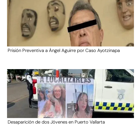
Prisión Preventiva a Ángel Aguirre por Caso Ayotzinapa
Desaparición de dos Jóvenes en Puerto Vallarta