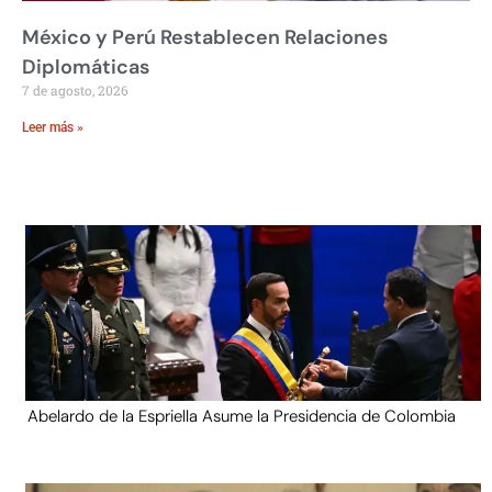
México y Perú Restablecen Relaciones
Diplomáticas
7 de agosto, 2026
Leer más »
Abelardo de la Espriella Asume la Presidencia de Colombia