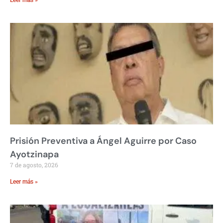
Leer más »
Prisión Preventiva a Ángel Aguirre por Caso
Ayotzinapa
7 de agosto, 2026
Leer más »