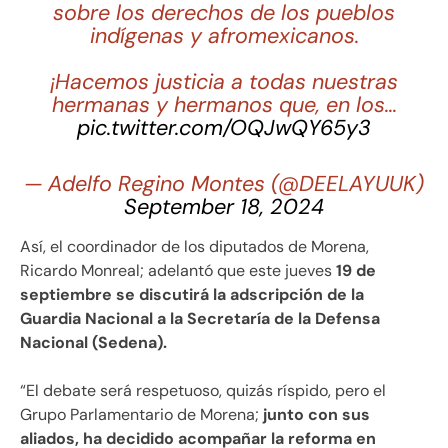
sobre los derechos de los pueblos
indígenas y afromexicanos.
¡Hacemos justicia a todas nuestras
hermanas y hermanos que, en los…
pic.twitter.com/OQJwQY65y3
— Adelfo Regino Montes (@DEELAYUUK)
September 18, 2024
Así, el coordinador de los diputados de Morena,
Ricardo Monreal; adelantó que este jueves
19 de
septiembre se discutirá la adscripción de la
Guardia Nacional a la Secretaría de la Defensa
Nacional (Sedena).
“El debate será respetuoso, quizás ríspido, pero el
Grupo Parlamentario de Morena;
junto con sus
aliados, ha decidido acompañar la reforma en