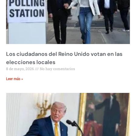
Los ciudadanos del Reino Unido votan en las
elecciones locales
8 de mayo, 2026
No hay comentarios
Leer más »