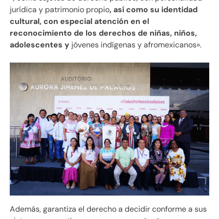
jurídica y patrimonio propio
, así como su identidad
cultural, con especial atención en el
reconocimiento de los derechos de niñas, niños,
adolescentes y
jóvenes indígenas y afromexicanos».
Además, garantiza el derecho a decidir conforme a sus