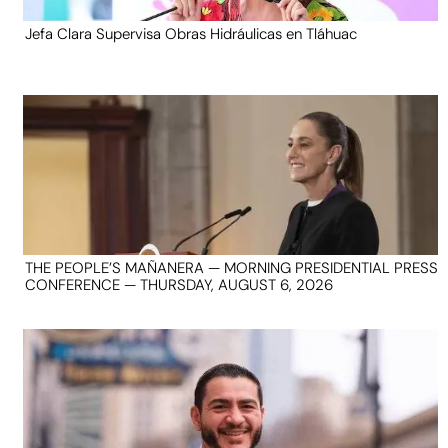
Jefa Clara Supervisa Obras Hidráulicas en Tláhuac
THE PEOPLE’S MAÑANERA — MORNING PRESIDENTIAL PRESS
CONFERENCE — THURSDAY, AUGUST 6, 2026