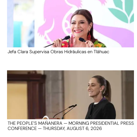
Jefa Clara Supervisa Obras Hidráulicas en Tláhuac
THE PEOPLE’S MAÑANERA — MORNING PRESIDENTIAL PRESS
CONFERENCE — THURSDAY, AUGUST 6, 2026