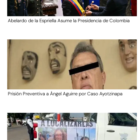
Abelardo de la Espriella Asume la Presidencia de Colombia
Prisión Preventiva a Ángel Aguirre por Caso Ayotzinapa