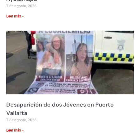
7 de agosto, 2026
Leer más »
Desaparición de dos Jóvenes en Puerto
Vallarta
7 de agosto, 2026
Leer más »