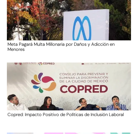
Meta Pagará Multa Millonaria por Daños y Adicción en
Menores
Copred: Impacto Positivo de Políticas de Inclusión Laboral