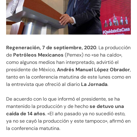
Regeneración, 7 de septiembre, 2020
. La producción
de
Petróleos Mexicanos
(Pemex) no «se ha caído»,
como algunos medios han interpretado, advirtió el
presidente de México,
Andrés Manuel López Obrador
,
tanto en la conferencia matutina de este lunes como en
la entrevista que ofreció al diario
La Jornada
.
De acuerdo con lo que informó el presidente, se ha
mantenido la producción y de hecho
se detuvo una
caída de 14 años
. «El año pasado ya no sucedió esto,
ya no se cayó la producción y este tampoco», afirmó en
la conferencia matutina.