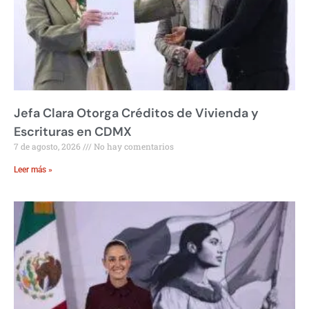
Jefa Clara Otorga Créditos de Vivienda y
Escrituras en CDMX
7 de agosto, 2026
No hay comentarios
Leer más »