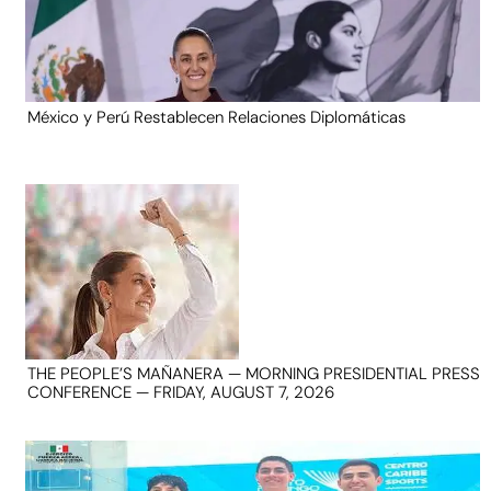
México y Perú Restablecen Relaciones Diplomáticas
THE PEOPLE’S MAÑANERA — MORNING PRESIDENTIAL PRESS
CONFERENCE — FRIDAY, AUGUST 7, 2026