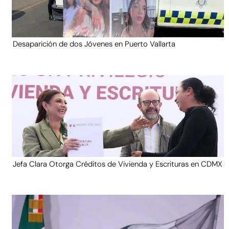
Desaparición de dos Jóvenes en Puerto Vallarta
Jefa Clara Otorga Créditos de Vivienda y Escrituras en CDMX