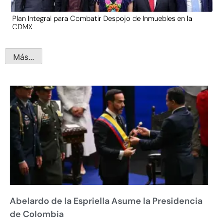
Plan Integral para Combatir Despojo de Inmuebles en la
CDMX
Más...
Abelardo de la Espriella Asume la Presidencia
de Colombia