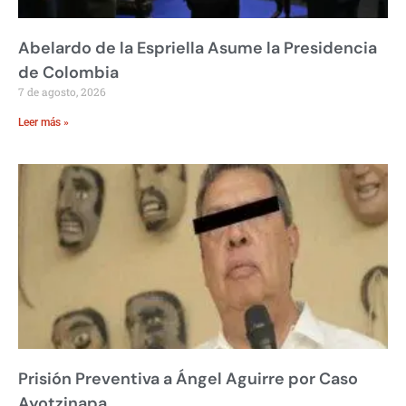
Abelardo de la Espriella Asume la Presidencia
de Colombia
7 de agosto, 2026
Leer más »
Prisión Preventiva a Ángel Aguirre por Caso
Ayotzinapa