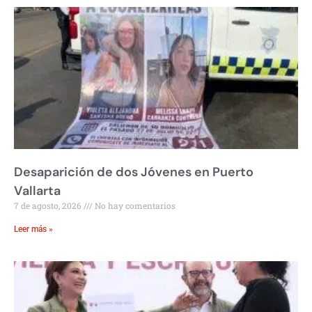
Desaparición de dos Jóvenes en Puerto
Vallarta
7 de agosto, 2026
No hay comentarios
Leer más »