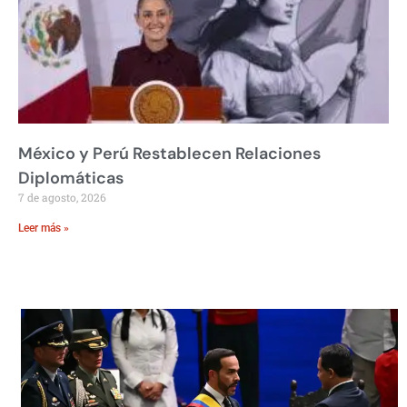
México y Perú Restablecen Relaciones
Diplomáticas
7 de agosto, 2026
Leer más »