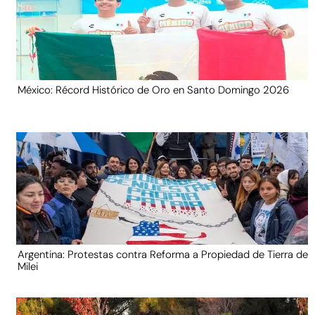
México: Récord Histórico de Oro en Santo Domingo 2026
Argentina: Protestas contra Reforma a Propiedad de Tierra de
Milei