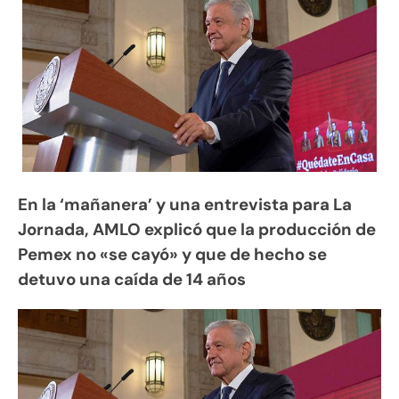
En la ‘mañanera’ y una entrevista para La
Jornada, AMLO explicó que la producción de
Pemex no «se cayó» y que de hecho se
detuvo una caída de 14 años