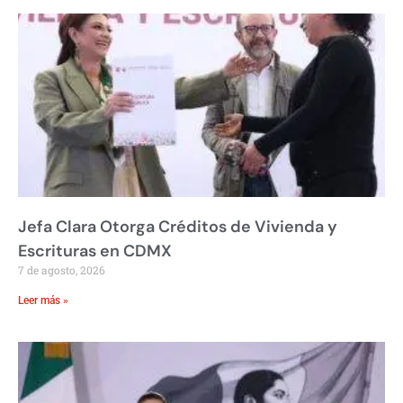
Jefa Clara Otorga Créditos de Vivienda y
Escrituras en CDMX
7 de agosto, 2026
Leer más »