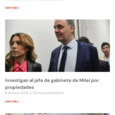
Leer más »
Investigan al jefe de gabinete de Milei por
propiedades
8 de mayo, 2026
No hay comentarios
Leer más »