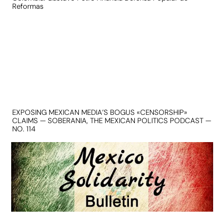
Reformas
EXPOSING MEXICAN MEDIA’S BOGUS «CENSORSHIP»
CLAIMS — SOBERANIA, THE MEXICAN POLITICS PODCAST —
NO. 114