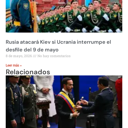
Rusia atacará Kiev si Ucrania interrumpe el
desfile del 9 de mayo
8 de mayo, 2026
No hay comentarios
Leer más »
Relacionados