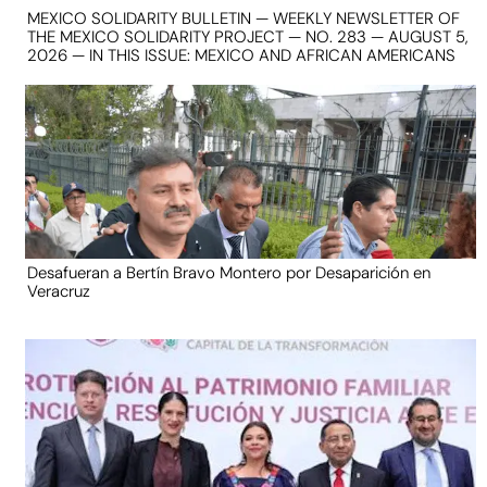
MEXICO SOLIDARITY BULLETIN — WEEKLY NEWSLETTER OF
THE MEXICO SOLIDARITY PROJECT — NO. 283 — AUGUST 5,
2026 — IN THIS ISSUE: MEXICO AND AFRICAN AMERICANS
Desafueran a Bertín Bravo Montero por Desaparición en
Veracruz