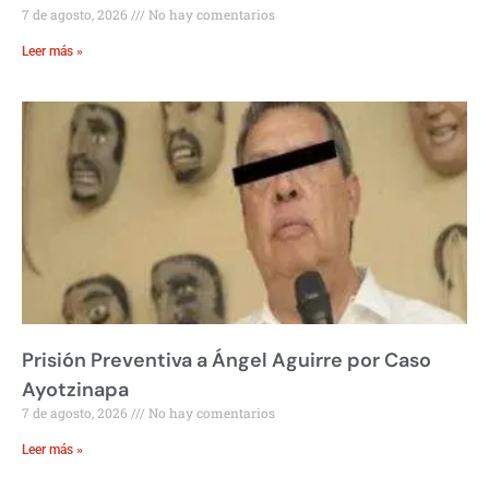
7 de agosto, 2026
No hay comentarios
Leer más »
Prisión Preventiva a Ángel Aguirre por Caso
Ayotzinapa
7 de agosto, 2026
No hay comentarios
Leer más »