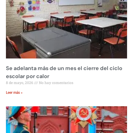
Se adelanta más de un mes el cierre del ciclo
escolar por calor
8 de mayo, 2026
No hay comentarios
Leer más »