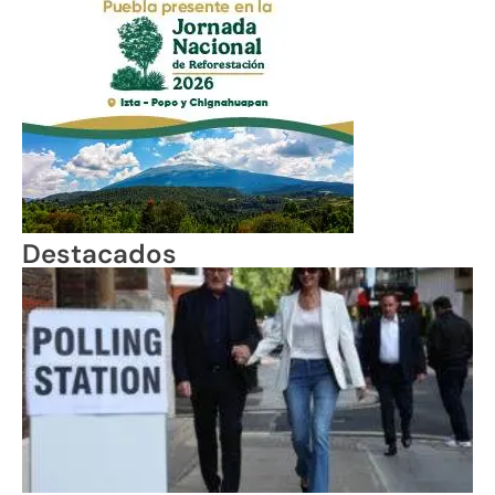
Destacados