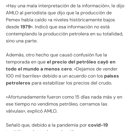
«Hay una mala interpretación de la información», le dijo
AMLO al periodista que dijo que la producción de
Pemex había caído «a niveles históricamente bajos
desde
1979
«. Indicó que esa información no está
contemplando la producción petrolera en su totalidad,
sino una parte.
Además, otro hecho que causó confusión fue la
temporada en que
el precio del petróleo cayó en
todo el mundo a menos cero
. «Dejamos de vender
100 mil barriles» debido a un acuerdo con los
países
petroleros
para estabilizar los precios del crudo.
«Afortunadamente fueron como 15 días nada más y en
ese tiempo no vendimos petróleo, cerramos las
válvulas», explicó AMLO.
Señaló que, debido a la pandemia por
covid-19