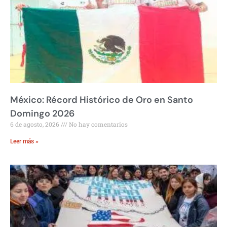
México: Récord Histórico de Oro en Santo
Domingo 2026
6 de agosto, 2026
No hay comentarios
Leer más »