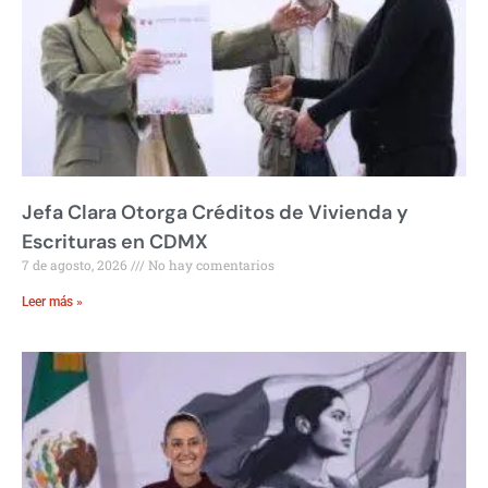
Jefa Clara Otorga Créditos de Vivienda y
Escrituras en CDMX
7 de agosto, 2026
No hay comentarios
Leer más »