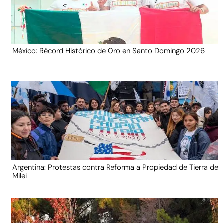
México: Récord Histórico de Oro en Santo Domingo 2026
Argentina: Protestas contra Reforma a Propiedad de Tierra de
Milei