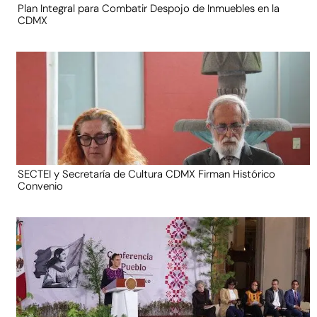
Plan Integral para Combatir Despojo de Inmuebles en la
CDMX
SECTEI y Secretaría de Cultura CDMX Firman Histórico
Convenio