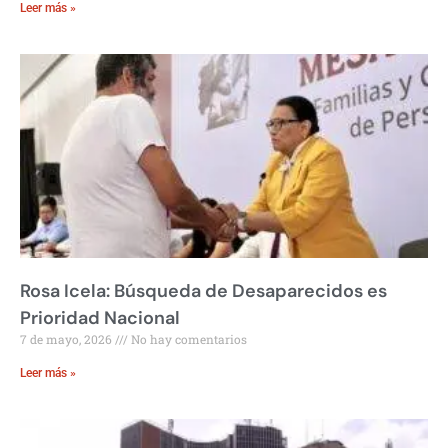
Leer más »
Rosa Icela: Búsqueda de Desaparecidos es
Prioridad Nacional
7 de mayo, 2026
No hay comentarios
Leer más »