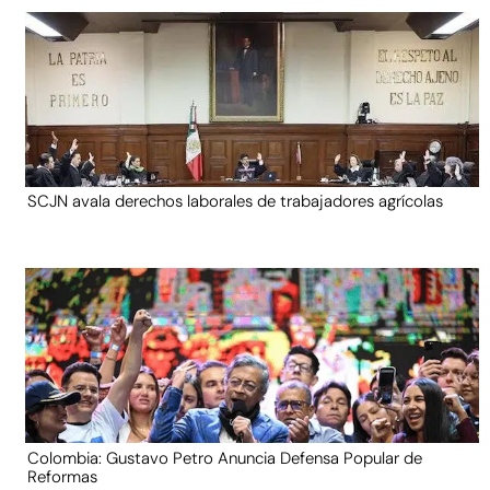
SCJN avala derechos laborales de trabajadores agrícolas
Colombia: Gustavo Petro Anuncia Defensa Popular de
Reformas