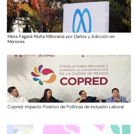
Meta Pagará Multa Millonaria por Daños y Adicción en
Menores
Copred: Impacto Positivo de Políticas de Inclusión Laboral