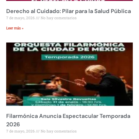
Derecho al Cuidado: Pilar para la Salud Pública
7 de mayo, 2026
No hay comentarios
Leer más »
Filarmónica Anuncia Espectacular Temporada
2026
7 de mayo, 2026
No hay comentarios