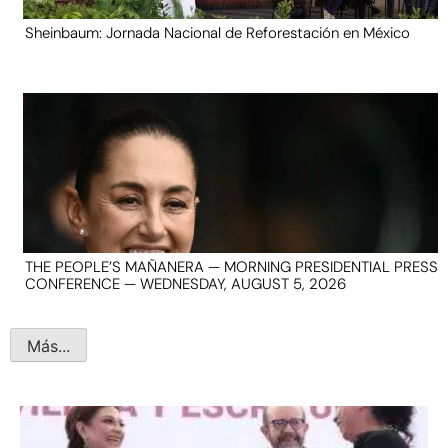
Sheinbaum: Jornada Nacional de Reforestación en México
THE PEOPLE’S MAÑANERA — MORNING PRESIDENTIAL PRESS
CONFERENCE — WEDNESDAY, AUGUST 5, 2026
Más...