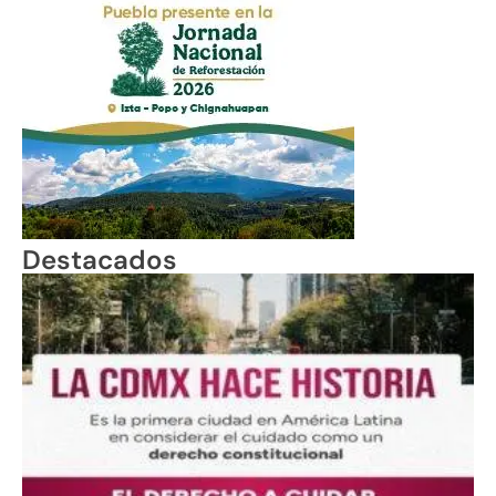
Destacados