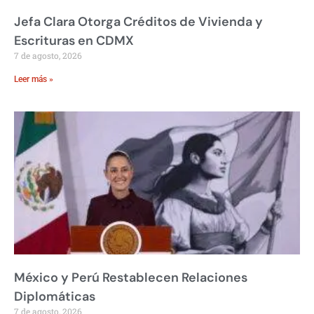
Jefa Clara Otorga Créditos de Vivienda y
Escrituras en CDMX
7 de agosto, 2026
Leer más »
México y Perú Restablecen Relaciones
Diplomáticas
7 de agosto, 2026