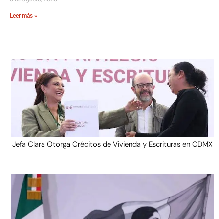
Leer más »
Jefa Clara Otorga Créditos de Vivienda y Escrituras en CDMX