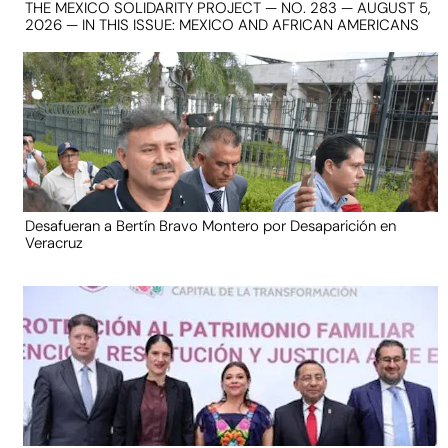
THE MEXICO SOLIDARITY PROJECT — NO. 283 — AUGUST 5,
2026 — IN THIS ISSUE: MEXICO AND AFRICAN AMERICANS
Desafueran a Bertín Bravo Montero por Desaparición en
Veracruz