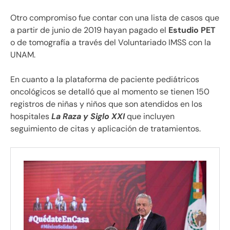
Otro compromiso fue contar con una lista de casos que
a partir de junio de 2019 hayan pagado el
Estudio PET
o de tomografía a través del Voluntariado IMSS con la
UNAM.
En cuanto a la plataforma de paciente pediátricos
oncológicos se detalló que al momento se tienen 150
registros de niñas y niños que son atendidos en los
hospitales
La Raza y Siglo XXI
que incluyen
seguimiento de citas y aplicación de tratamientos.