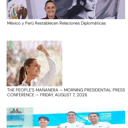
México y Perú Restablecen Relaciones Diplomáticas
THE PEOPLE’S MAÑANERA — MORNING PRESIDENTIAL PRESS
CONFERENCE — FRIDAY, AUGUST 7, 2026