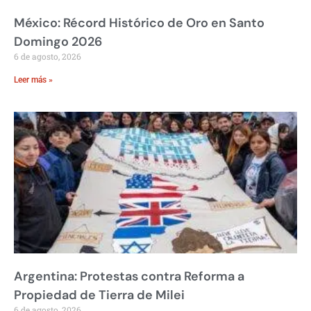
México: Récord Histórico de Oro en Santo
Domingo 2026
6 de agosto, 2026
Leer más »
Argentina: Protestas contra Reforma a
Propiedad de Tierra de Milei
6 de agosto, 2026