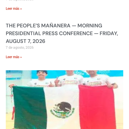
Leer más »
THE PEOPLE’S MAÑANERA — MORNING
PRESIDENTIAL PRESS CONFERENCE — FRIDAY,
AUGUST 7, 2026
7 de agosto, 2026
Leer más »