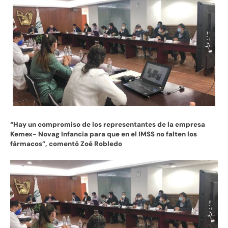
“Hay un compromiso de los representantes de la empresa
Kemex- Novag Infancia para que en el IMSS no falten los
fármacos”, comentó Zoé Robledo