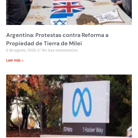
Argentina: Protestas contra Reforma a
Propiedad de Tierra de Milei
6 de agosto, 2026
No hay comentarios
Leer más »