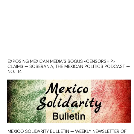
EXPOSING MEXICAN MEDIA’S BOGUS «CENSORSHIP»
CLAIMS — SOBERANIA, THE MEXICAN POLITICS PODCAST —
NO. 114
MEXICO SOLIDARITY BULLETIN — WEEKLY NEWSLETTER OF