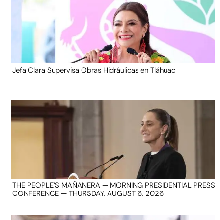
Jefa Clara Supervisa Obras Hidráulicas en Tláhuac
THE PEOPLE’S MAÑANERA — MORNING PRESIDENTIAL PRESS
CONFERENCE — THURSDAY, AUGUST 6, 2026