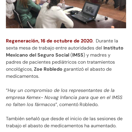
Regeneración, 16 de octubre de 2020
.
Durante la
sexta mesa de trabajo entre autoridades del
Instituto
Mexicano del Seguro Social
(
IMSS
) y madres y
padres de pacientes pediátricos con tratamientos
oncológicos,
Zoe Robledo
garantizó el abasto de
medicamentos.
“
Hay un compromiso de los representantes de la
empresa Kemex- Novag Infancia para que en el IMSS
no falten los fármacos
”, comentó Robledo.
También señaló que desde el inicio de las sesiones de
trabajo el abasto de medicamentos ha aumentado.