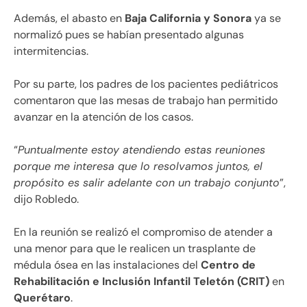
Además, el abasto en
Baja California y Sonora
ya se
normalizó pues se habían presentado algunas
intermitencias.
Por su parte, los padres de los pacientes pediátricos
comentaron que las mesas de trabajo han permitido
avanzar en la atención de los casos.
“
Puntualmente estoy atendiendo estas reuniones
porque me interesa que lo resolvamos juntos, el
propósito es salir adelante con un trabajo conjunto
”,
dijo Robledo.
En la reunión se realizó el compromiso de atender a
una menor para que le realicen un trasplante de
médula ósea en las instalaciones del
Centro de
Rehabilitación e Inclusión Infantil Teletón (CRIT)
en
Querétaro
.