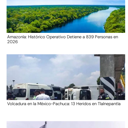
Amazonía: Histórico Operativo Detiene a 839 Personas en
2026
Volcadura en la México-Pachuca: 13 Heridos en Tlalnepantla