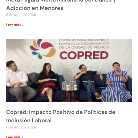
Adicción en Menores
6 de agosto, 2026
Leer más »
Copred: Impacto Positivo de Políticas de
Inclusión Laboral
6 de agosto, 2026
Leer más »