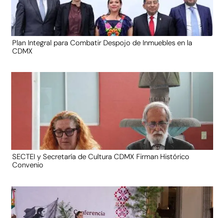
Plan Integral para Combatir Despojo de Inmuebles en la
CDMX
SECTEI y Secretaría de Cultura CDMX Firman Histórico
Convenio