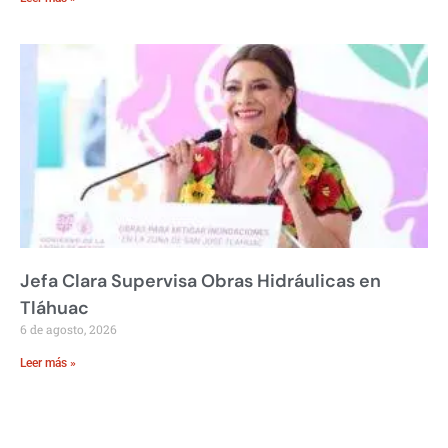
Jefa Clara Supervisa Obras Hidráulicas en
Tláhuac
6 de agosto, 2026
Leer más »