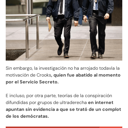
Sin embargo, la investigación no ha arrojado todavía la
motivación de Crooks
, quien fue abatido al momento
por el Servicio Secreto.
E incluso, por otra parte, teorías de la conspiración
difundidas por grupos de ultraderecha
en internet
apuntan sin evidencia a que se trató de un complot
de los demócratas.