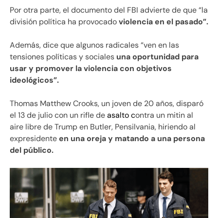
Por otra parte, el documento del FBI advierte de que “la
división política ha provocado
violencia en el pasado”.
Además, dice que algunos radicales “ven en las
tensiones políticas y sociales
una oportunidad para
usar y promover la violencia con objetivos
ideológicos”.
Thomas Matthew Crooks, un joven de 20 años, disparó
el 13 de julio con un rifle de
asalto c
ontra un mitin al
aire libre de Trump en Butler, Pensilvania, hiriendo al
expresidente
en una oreja y matando a una persona
del público.