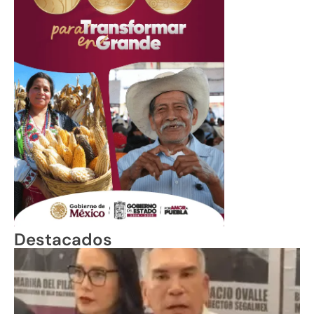
Destacados