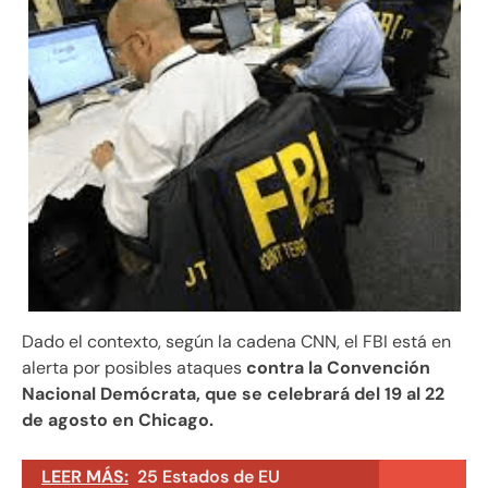
Dado el contexto, según la cadena CNN, el FBI está en
alerta por posibles ataques
contra la Convención
Nacional Demócrata, que se celebrará del 19 al 22
de agosto en Chicago.
LEER MÁS:
25 Estados de EU