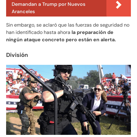
Demandan a Trump por Nuevos
Aranceles
Sin embargo, se aclaró que las fuerzas de seguridad no
han identificado hasta ahora
la preparación de
ningún ataque concreto pero están en alerta.
División