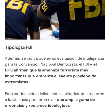
Tipología FBI
Además, se indica que en su evaluación de inteligencia
para la Convención Nacional Demócrata, el FBI
y el
DHS afirman que la amenaza terrorista más
importante que enfrenta el evento proviene de
extremistas.
Esto es, “incluidos delincuentes solitarios, que recurren
a la violencia para promover
una amplia gama de
creencias y reclamos ideológicos