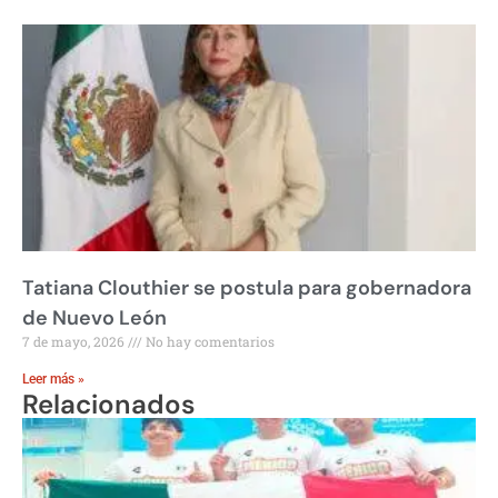
Tatiana Clouthier se postula para gobernadora
de Nuevo León
7 de mayo, 2026
No hay comentarios
Leer más »
Relacionados