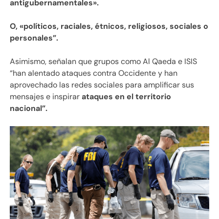
antigubernamentales».
O, «políticos, raciales, étnicos, religiosos, sociales o
personales”.
Asimismo, señalan que grupos como Al Qaeda e ISIS
“han alentado ataques contra Occidente y han
aprovechado las redes sociales para amplificar sus
mensajes e inspirar
ataques en el territorio
nacional”.