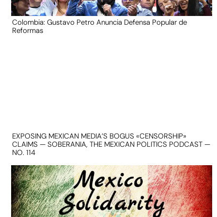
Colombia: Gustavo Petro Anuncia Defensa Popular de
Reformas
EXPOSING MEXICAN MEDIA’S BOGUS «CENSORSHIP»
CLAIMS — SOBERANIA, THE MEXICAN POLITICS PODCAST —
NO. 114