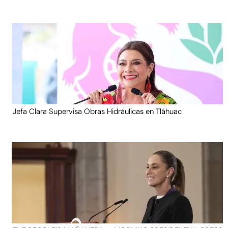
Jefa Clara Supervisa Obras Hidráulicas en Tláhuac