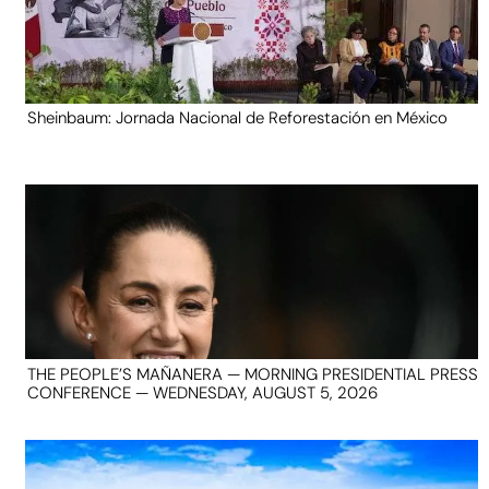
Sheinbaum: Jornada Nacional de Reforestación en México
THE PEOPLE’S MAÑANERA — MORNING PRESIDENTIAL PRESS
CONFERENCE — WEDNESDAY, AUGUST 5, 2026