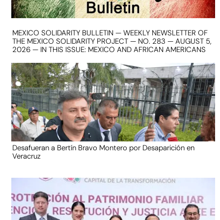
MEXICO SOLIDARITY BULLETIN — WEEKLY NEWSLETTER OF
THE MEXICO SOLIDARITY PROJECT — NO. 283 — AUGUST 5,
2026 — IN THIS ISSUE: MEXICO AND AFRICAN AMERICANS
Desafueran a Bertín Bravo Montero por Desaparición en
Veracruz