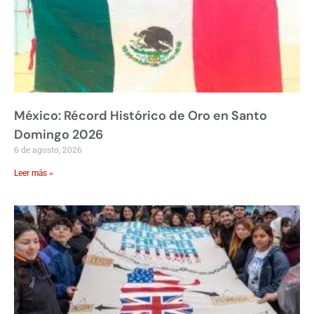
México: Récord Histórico de Oro en Santo
Domingo 2026
6 de agosto, 2026
Leer más »