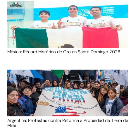
México: Récord Histórico de Oro en Santo Domingo 2026
Argentina: Protestas contra Reforma a Propiedad de Tierra de
Milei