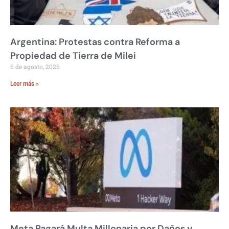
Argentina: Protestas contra Reforma a
Propiedad de Tierra de Milei
6 de agosto, 2026
Leer más »
Meta Pagará Multa Millonaria por Daños y