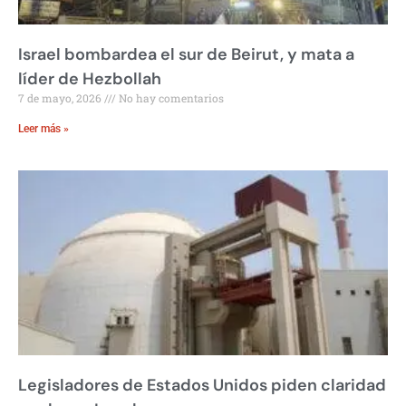
Israel bombardea el sur de Beirut, y mata a
líder de Hezbollah
7 de mayo, 2026
No hay comentarios
Leer más »
Legisladores de Estados Unidos piden claridad