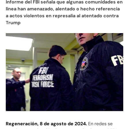
Informe del FBI señala que algunas comunidades en
línea han amenazado, alentado o hecho referencia
a actos violentos en represalia al atentado contra
Trump
Regeneración, 8 de agosto de 2024.
En redes se