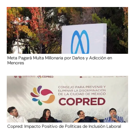
Meta Pagará Multa Millonaria por Daños y Adicción en
Menores
Copred: Impacto Positivo de Políticas de Inclusión Laboral