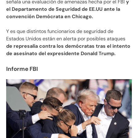
señala una evaluación de amenazas hecha por el FBI
y
el Departamento de Seguridad de EE.UU ante la
convención Demócrata en Chicago.
Y es que distintos funcionarios de seguridad de
Estados Unidos están en alerta por posibles ataques
de represalia contra los demócratas tras el intento
de asesinato del expresidente Donald Trump.
Informe FBI