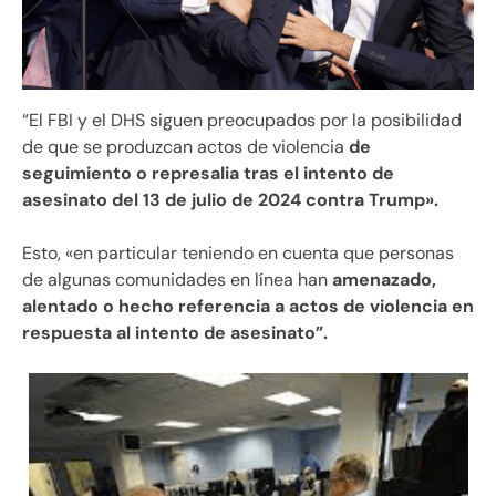
“El FBI y el DHS siguen preocupados por la posibilidad
de que se produzcan actos de violencia
de
seguimiento o represalia tras el intento de
asesinato del 13 de julio de 2024 contra Trump».
Esto, «en particular teniendo en cuenta que personas
de algunas comunidades en línea han
amenazado,
alentado o hecho referencia a actos de violencia en
respuesta al intento de asesinato”.