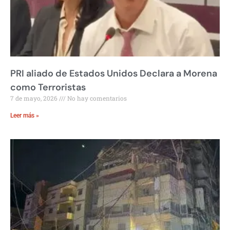
PRI aliado de Estados Unidos Declara a Morena
como Terroristas
7 de mayo, 2026
No hay comentarios
Leer más »