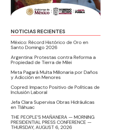
NOTICIAS RECIENTES
México: Récord Histórico de Oro en
Santo Domingo 2026
Argentina: Protestas contra Reforma a
Propiedad de Tierra de Milei
Meta Pagará Multa Millonaria por Daños
y Adicción en Menores
Copred: Impacto Positivo de Políticas de
Inclusión Laboral
Jefa Clara Supervisa Obras Hidráulicas
en Tláhuac
THE PEOPLE’S MAÑANERA — MORNING
PRESIDENTIAL PRESS CONFERENCE —
THURSDAY, AUGUST 6, 2026