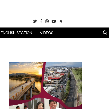
ENGLISH SECTION
VIDEOS