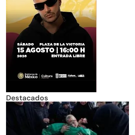
Destacados