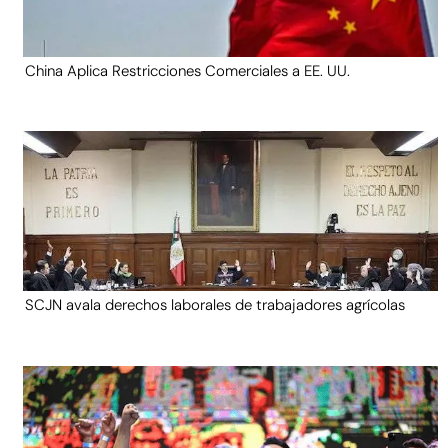
China Aplica Restricciones Comerciales a EE. UU.
SCJN avala derechos laborales de trabajadores agrícolas