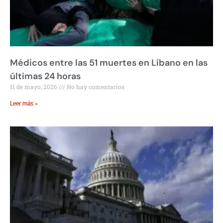
Médicos entre las 51 muertes en Líbano en las
últimas 24 horas
11 de mayo, 2026
No hay comentarios
Leer más »