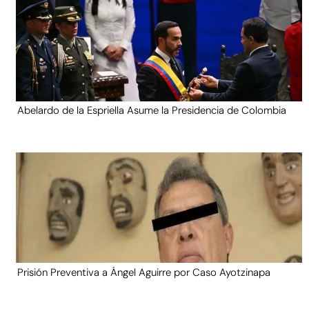
Abelardo de la Espriella Asume la Presidencia de Colombia
Prisión Preventiva a Ángel Aguirre por Caso Ayotzinapa