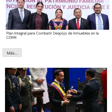
Plan Integral para Combatir Despojo de Inmuebles en la
CDMX
Más...