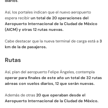
diarios
.
Así, los portales indican que el nuevo aeropuerto
espera recibir
un total de 20 operaciones del
Aeropuerto Internacional de la Ciudad de México
(AICM) y otras 12 rutas nuevas.
Cabe destacar que la nueva terminal de carga está a
3
km de la de pasajeros.
Rutas
Así, plan del aeropuerto Felipe Ángeles, contempla
operar para finales de este año un total de 32 rutas
aéreas con vuelos diarios, 12 que serán nuevas.
Además de otras
20 que operaban desde el
Aeropuerto Internacional de la Ciudad de México.