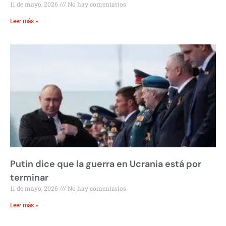
11 de mayo, 2026
No hay comentarios
Leer más »
Putin dice que la guerra en Ucrania está por
terminar
11 de mayo, 2026
No hay comentarios
Leer más »