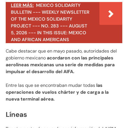
LEER MÁS:
MEXICO SOLIDARITY
BULLETIN --- WEEKLY NEWSLETTER
OF THE MEXICO SOLIDARITY
PROJECT --- NO. 283 --- AUGUST
5, 2026 --- IN THIS ISSUE: MEXICO
AND AFRICAN AMERICANS
Cabe destacar que en mayo pasado, autoridades del
gobierno mexicano
acordaron con las principales
aerolíneas mexicanas una serie de medidas para
impulsar el desarrollo del AIFA.
Entre las que se encontraban mudar todas
las
operaciones de vuelos chárter y de carga a la
nueva terminal aérea.
Líneas