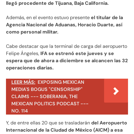
llegó procedente de Tijuana, Baja California.
Además, en el evento estuvo presente
el titular de la
Agencia Nacional de Aduanas, Horacio Duarte, así
como personal militar.
Cabe destacar que la terminal de carga del aeropuerto
Felipe Ángeles,
IFA se estrenó este jueves y se
espera que de ahora a diciembre se alcancen las 32
operaciones diarias.
LEER MÁS:
EXPOSING MEXICAN
MEDIA'S BOGUS "CENSORSHIP"
CLAIMS --- SOBERANIA, THE
MEXICAN POLITICS PODCAST ---
NO. 114
Y, de entre ellas 20 que se trasladarán
del Aeropuerto
Internacional de la Ciudad de México (AICM) a esa