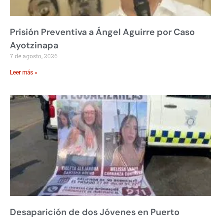
Prisión Preventiva a Ángel Aguirre por Caso
Ayotzinapa
7 de agosto, 2026
Leer más »
Desaparición de dos Jóvenes en Puerto