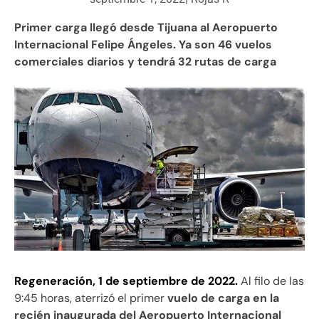
Primer carga llegó desde Tijuana al Aeropuerto
Internacional Felipe Ángeles. Ya son 46 vuelos
comerciales diarios y tendrá 32 rutas de carga
Regeneración, 1 de septiembre de 2022.
Al filo de las
9:45 horas, aterrizó el primer
vuelo de carga en la
recién inaugurada del Aeropuerto Internacional