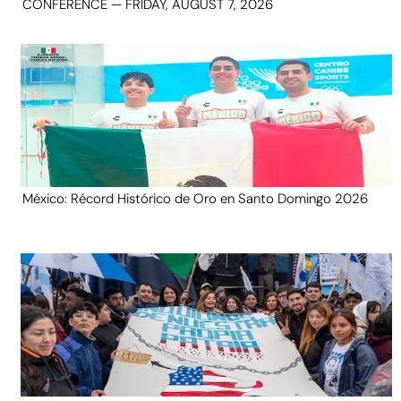
CONFERENCE — FRIDAY, AUGUST 7, 2026
México: Récord Histórico de Oro en Santo Domingo 2026