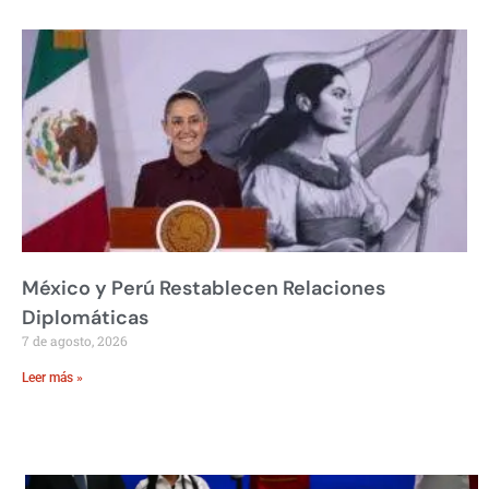
México y Perú Restablecen Relaciones
Diplomáticas
7 de agosto, 2026
Leer más »