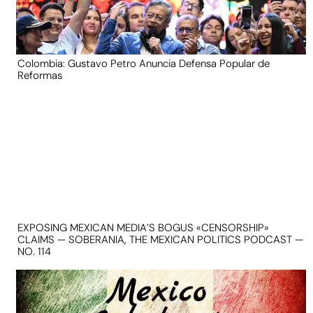
Colombia: Gustavo Petro Anuncia Defensa Popular de
Reformas
EXPOSING MEXICAN MEDIA’S BOGUS «CENSORSHIP»
CLAIMS — SOBERANIA, THE MEXICAN POLITICS PODCAST —
NO. 114