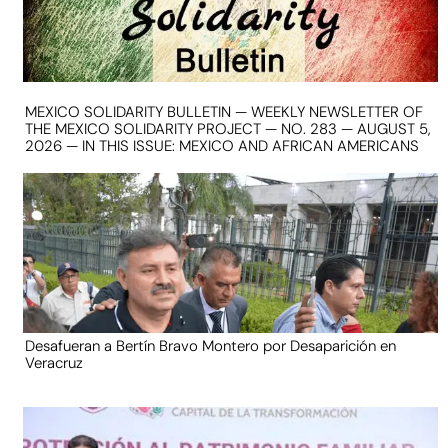
MEXICO SOLIDARITY BULLETIN — WEEKLY NEWSLETTER OF
THE MEXICO SOLIDARITY PROJECT — NO. 283 — AUGUST 5,
2026 — IN THIS ISSUE: MEXICO AND AFRICAN AMERICANS
Desafueran a Bertín Bravo Montero por Desaparición en
Veracruz