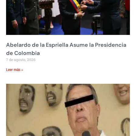
Abelardo de la Espriella Asume la Presidencia
de Colombia
7 de agosto, 2026
Leer más »