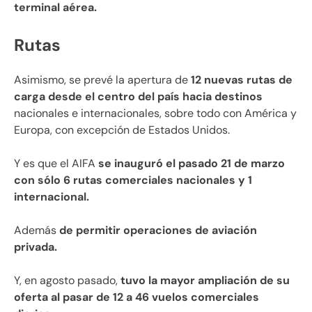
terminal aérea.
Rutas
Asimismo, se prevé la apertura de
12 nuevas rutas de
carga desde el centro del país hacia destinos
nacionales e internacionales, sobre todo con América y
Europa, con excepción de Estados Unidos.
Y es que el AIFA
se inauguró el pasado 21 de marzo
con sólo 6 rutas comerciales nacionales y 1
internacional.
Además
de permitir operaciones de aviación
privada.
Y, en agosto pasado,
tuvo la mayor ampliación de su
oferta al pasar de 12 a 46 vuelos comerciales