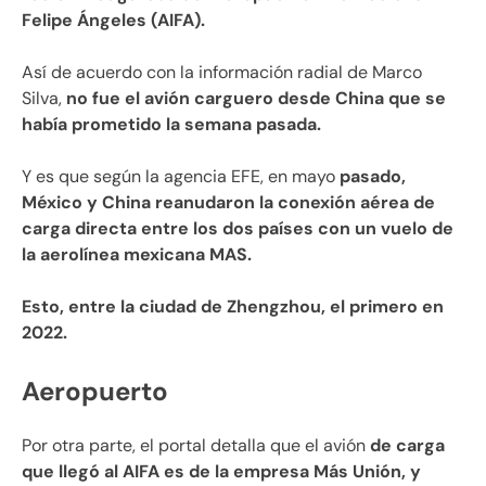
Felipe Ángeles (AIFA).
Así de acuerdo con la información radial de Marco
Silva,
no fue el avión carguero desde China que se
había prometido la semana pasada.
Y es que según la agencia EFE, en mayo
pasado,
México y China reanudaron la conexión aérea de
carga directa entre los dos países con un vuelo de
la aerolínea mexicana MAS.
Esto, entre la ciudad de Zhengzhou, el primero en
2022.
Aeropuerto
Por otra parte, el portal detalla que el avión
de carga
que llegó al AIFA es de la empresa Más Unión, y