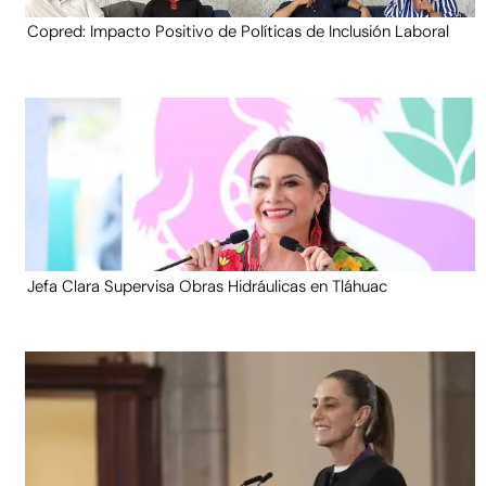
Copred: Impacto Positivo de Políticas de Inclusión Laboral
Jefa Clara Supervisa Obras Hidráulicas en Tláhuac