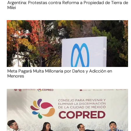
Argentina: Protestas contra Reforma a Propiedad de Tierra de
Milei
Meta Pagará Multa Millonaria por Daños y Adicción en
Menores