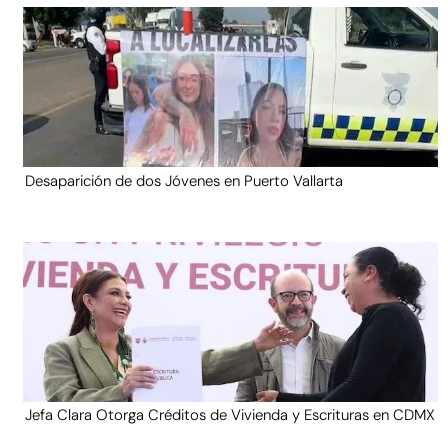
Desaparición de dos Jóvenes en Puerto Vallarta
Jefa Clara Otorga Créditos de Vivienda y Escrituras en CDMX