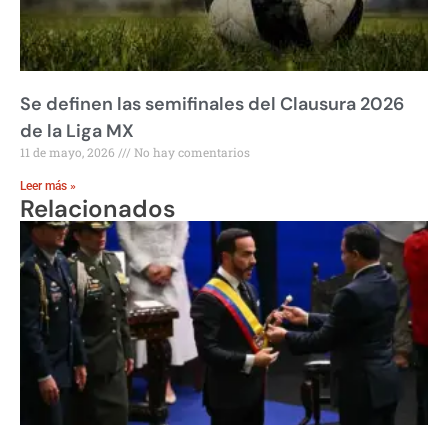
Se definen las semifinales del Clausura 2026
de la Liga MX
11 de mayo, 2026
No hay comentarios
Leer más »
Relacionados