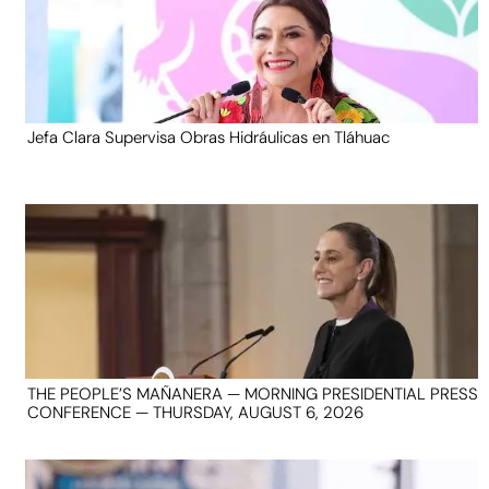
Jefa Clara Supervisa Obras Hidráulicas en Tláhuac
THE PEOPLE’S MAÑANERA — MORNING PRESIDENTIAL PRESS
CONFERENCE — THURSDAY, AUGUST 6, 2026