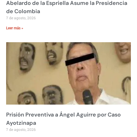
Abelardo de la Espriella Asume la Presidencia
de Colombia
7 de agosto, 2026
Leer más »
Prisión Preventiva a Ángel Aguirre por Caso
Ayotzinapa
7 de agosto, 2026