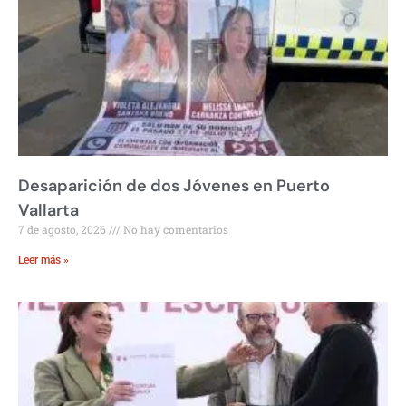
Desaparición de dos Jóvenes en Puerto
Vallarta
7 de agosto, 2026
No hay comentarios
Leer más »