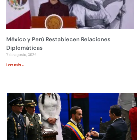
México y Perú Restablecen Relaciones
Diplomáticas
7 de agosto, 2026
Leer más »