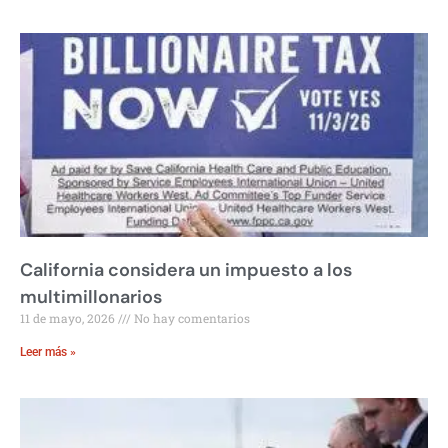
California considera un impuesto a los
multimillonarios
11 de mayo, 2026
No hay comentarios
Leer más »