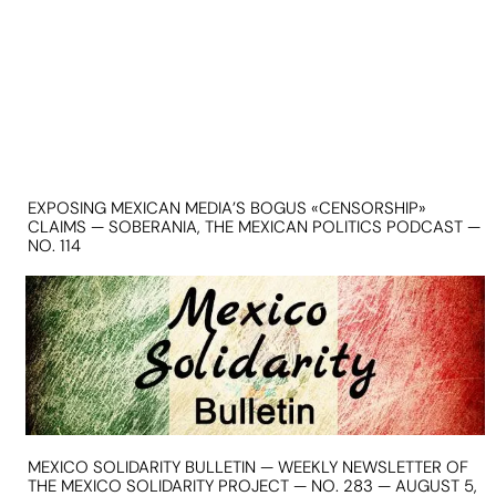
EXPOSING MEXICAN MEDIA’S BOGUS «CENSORSHIP»
CLAIMS — SOBERANIA, THE MEXICAN POLITICS PODCAST —
NO. 114
MEXICO SOLIDARITY BULLETIN — WEEKLY NEWSLETTER OF
THE MEXICO SOLIDARITY PROJECT — NO. 283 — AUGUST 5,