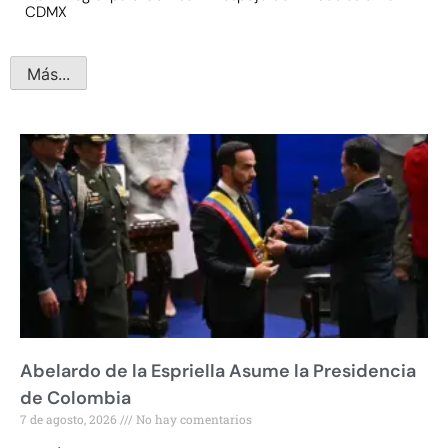
CDMX
Más...
Abelardo de la Espriella Asume la Presidencia
de Colombia
7 de agosto, 2026
No hay comentarios