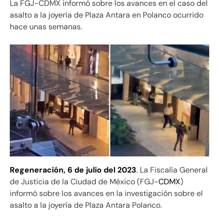
La FGJ-CDMX informó sobre los avances en el caso del
asalto a la joyería de Plaza Antara en Polanco ocurrido
hace unas semanas.
Regeneración, 6 de julio del 2023
. La Fiscalía General
de Justicia de la Ciudad de México (FGJ-
CDMX
)
informó sobre los avances en la investigación sobre el
asalto a la joyería de Plaza Antara Polanco.