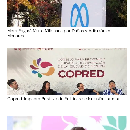
Meta Pagará Multa Millonaria por Daños y Adicción en
Menores
Copred: Impacto Positivo de Políticas de Inclusión Laboral