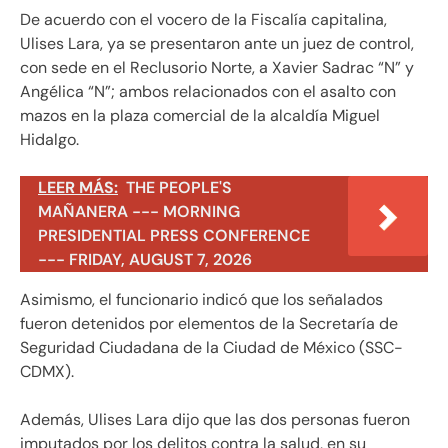
De acuerdo con el vocero de la Fiscalía capitalina,
Ulises Lara, ya se presentaron ante un juez de control,
con sede en el Reclusorio Norte, a Xavier Sadrac “N” y
Angélica “N”; ambos relacionados con el asalto con
mazos en la plaza comercial de la alcaldía Miguel
Hidalgo.
LEER MÁS:
THE PEOPLE'S
MAÑANERA --- MORNING
PRESIDENTIAL PRESS CONFERENCE
--- FRIDAY, AUGUST 7, 2026
Asimismo, el funcionario indicó que los señalados
fueron detenidos por elementos de la Secretaría de
Seguridad Ciudadana de la Ciudad de México (SSC-
CDMX).
Además, Ulises Lara dijo que las dos personas fueron
imputados por los delitos contra la salud, en su