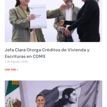
Jefa Clara Otorga Créditos de Vivienda y
Escrituras en CDMX
7 de agosto, 2026
Leer más »