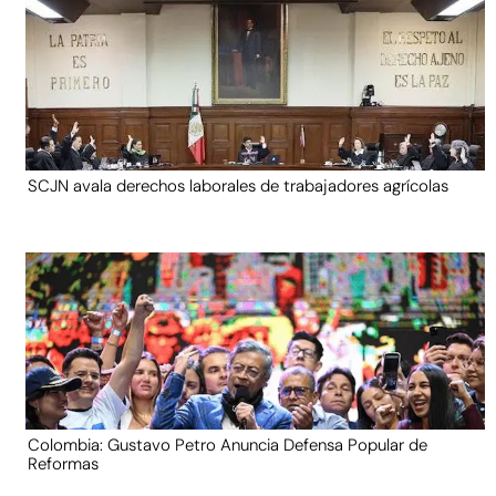
SCJN avala derechos laborales de trabajadores agrícolas
Colombia: Gustavo Petro Anuncia Defensa Popular de
Reformas