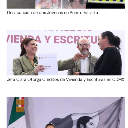
Desaparición de dos Jóvenes en Puerto Vallarta
Jefa Clara Otorga Créditos de Vivienda y Escrituras en CDMX