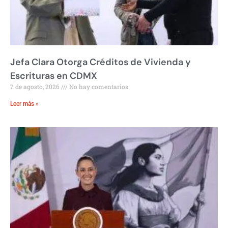
Jefa Clara Otorga Créditos de Vivienda y
Escrituras en CDMX
7 de agosto, 2026
No hay comentarios
Leer más »