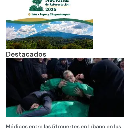
Destacados
Médicos entre las 51 muertes en Líbano en las