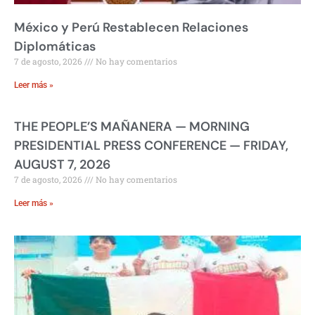
México y Perú Restablecen Relaciones
Diplomáticas
7 de agosto, 2026
No hay comentarios
Leer más »
THE PEOPLE’S MAÑANERA — MORNING
PRESIDENTIAL PRESS CONFERENCE — FRIDAY,
AUGUST 7, 2026
7 de agosto, 2026
No hay comentarios
Leer más »