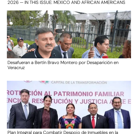
2026 — IN THIS ISSUE: MEXICO AND AFRICAN AMERICANS
Desafueran a Bertín Bravo Montero por Desaparición en
Veracruz
Plan Integral para Combatir Despojo de Inmuebles en la