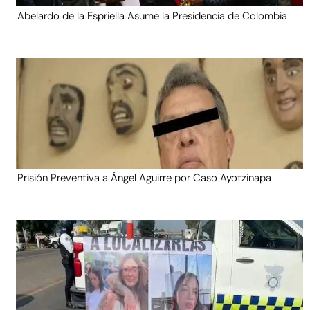
Abelardo de la Espriella Asume la Presidencia de Colombia
Prisión Preventiva a Ángel Aguirre por Caso Ayotzinapa