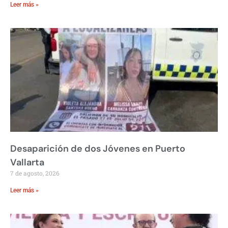
Leer más »
Desaparición de dos Jóvenes en Puerto
Vallarta
7 de agosto, 2026
Leer más »