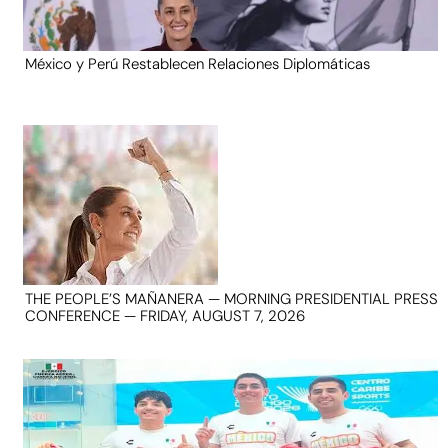
México y Perú Restablecen Relaciones Diplomáticas
THE PEOPLE’S MAÑANERA — MORNING PRESIDENTIAL PRESS
CONFERENCE — FRIDAY, AUGUST 7, 2026