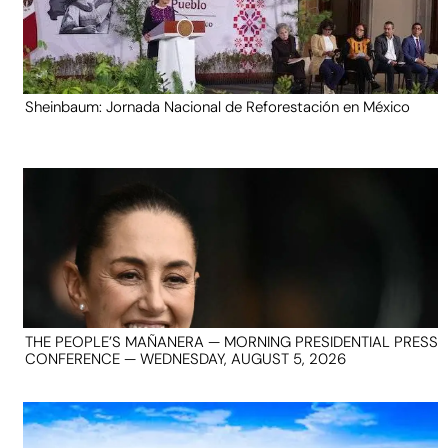
Sheinbaum: Jornada Nacional de Reforestación en México
THE PEOPLE’S MAÑANERA — MORNING PRESIDENTIAL PRESS
CONFERENCE — WEDNESDAY, AUGUST 5, 2026