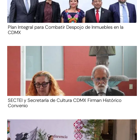
Plan Integral para Combatir Despojo de Inmuebles en la
CDMX
SECTEI y Secretaría de Cultura CDMX Firman Histórico
Convenio