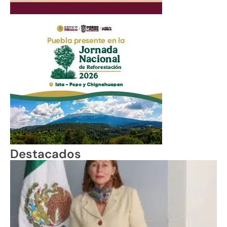
Destacados