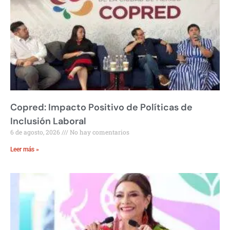
Copred: Impacto Positivo de Políticas de
Inclusión Laboral
6 de agosto, 2026
No hay comentarios
Leer más »