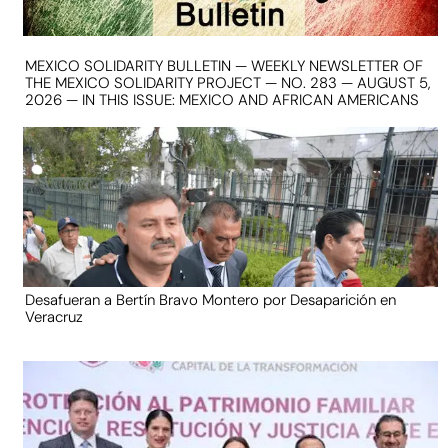
MEXICO SOLIDARITY BULLETIN — WEEKLY NEWSLETTER OF
THE MEXICO SOLIDARITY PROJECT — NO. 283 — AUGUST 5,
2026 — IN THIS ISSUE: MEXICO AND AFRICAN AMERICANS
Desafueran a Bertín Bravo Montero por Desaparición en
Veracruz