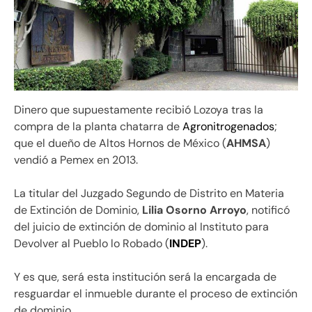
Dinero que supuestamente recibió Lozoya tras la
compra de la planta chatarra de
Agronitrogenados
;
que el dueño de Altos Hornos de México (
AHMSA
)
vendió a Pemex en 2013.
La titular del Juzgado Segundo de Distrito en Materia
de Extinción de Dominio,
Lilia Osorno Arroyo
, notificó
del juicio de extinción de dominio al Instituto para
Devolver al Pueblo lo Robado (
INDEP
).
Y es que, será esta institución será la encargada de
resguardar el inmueble durante el proceso de extinción
de dominio.