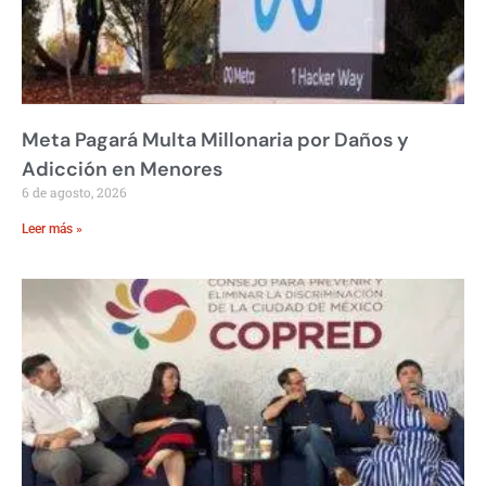
Meta Pagará Multa Millonaria por Daños y
Adicción en Menores
6 de agosto, 2026
Leer más »