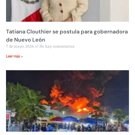
Tatiana Clouthier se postula para gobernadora
de Nuevo León
7 de mayo, 2026
No hay comentarios
Leer más »