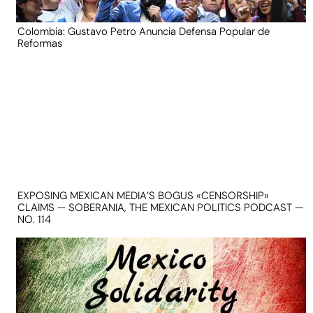
Colombia: Gustavo Petro Anuncia Defensa Popular de
Reformas
EXPOSING MEXICAN MEDIA’S BOGUS «CENSORSHIP»
CLAIMS — SOBERANIA, THE MEXICAN POLITICS PODCAST —
NO. 114