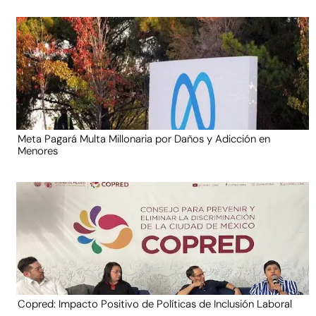
Meta Pagará Multa Millonaria por Daños y Adicción en
Menores
Copred: Impacto Positivo de Políticas de Inclusión Laboral