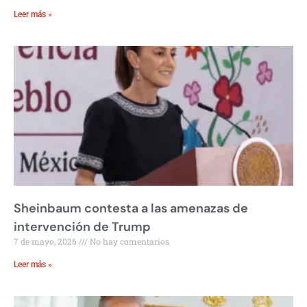
Leer más »
Sheinbaum contesta a las amenazas de
intervención de Trump
7 de mayo, 2026
No hay comentarios
Leer más »