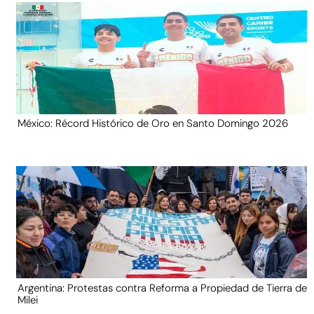
México: Récord Histórico de Oro en Santo Domingo 2026
Argentina: Protestas contra Reforma a Propiedad de Tierra de
Milei