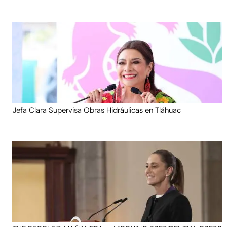
Jefa Clara Supervisa Obras Hidráulicas en Tláhuac