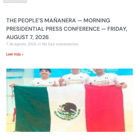
THE PEOPLE’S MAÑANERA — MORNING
PRESIDENTIAL PRESS CONFERENCE — FRIDAY,
AUGUST 7, 2026
7 de agosto, 2026
No hay comentarios
Leer más »