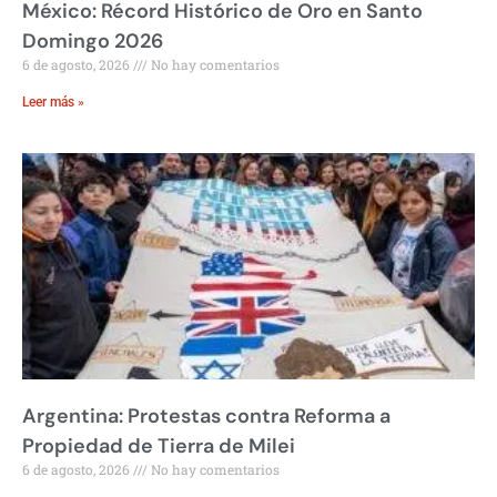
México: Récord Histórico de Oro en Santo
Domingo 2026
6 de agosto, 2026
No hay comentarios
Leer más »
Argentina: Protestas contra Reforma a
Propiedad de Tierra de Milei
6 de agosto, 2026
No hay comentarios