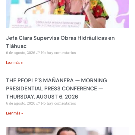
Jefa Clara Supervisa Obras Hidráulicas en
Tláhuac
6 de agosto, 2026
No hay comentarios
Leer más »
THE PEOPLE’S MAÑANERA — MORNING
PRESIDENTIAL PRESS CONFERENCE —
THURSDAY, AUGUST 6, 2026
6 de agosto, 2026
No hay comentarios
Leer más »