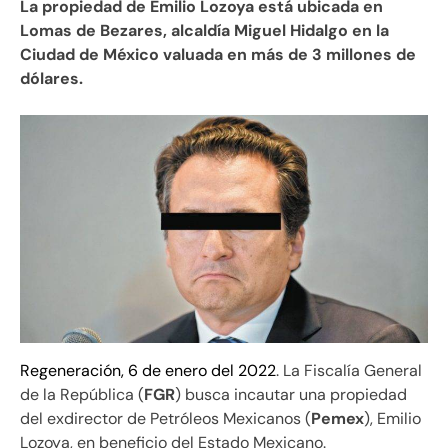
La propiedad de Emilio Lozoya está ubicada en
Lomas de Bezares, alcaldía Miguel Hidalgo en la
Ciudad de México valuada en más de 3 millones de
dólares.
Regeneración, 6 de enero del 2022
. La Fiscalía General
de la República (
FGR
) busca incautar una propiedad
del exdirector de Petróleos Mexicanos (
Pemex
), Emilio
Lozoya, en beneficio del Estado Mexicano.