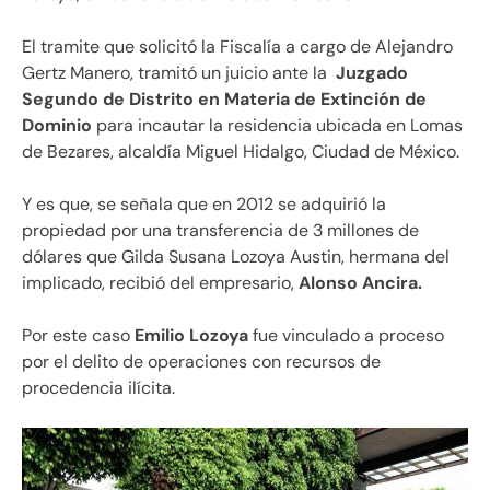
El tramite que solicitó la Fiscalía a cargo de Alejandro
Gertz Manero, tramitó un juicio ante la
Juzgado
Segundo de Distrito en Materia de Extinción de
Dominio
para incautar la residencia ubicada en Lomas
de Bezares, alcaldía Miguel Hidalgo, Ciudad de México.
Y es que, se señala que en 2012 se adquirió la
propiedad por una transferencia de 3 millones de
dólares que Gilda Susana Lozoya Austin, hermana del
implicado, recibió del empresario,
Alonso Ancira.
Por este caso
Emilio Lozoya
fue vinculado a proceso
por el delito de operaciones con recursos de
procedencia ilícita.