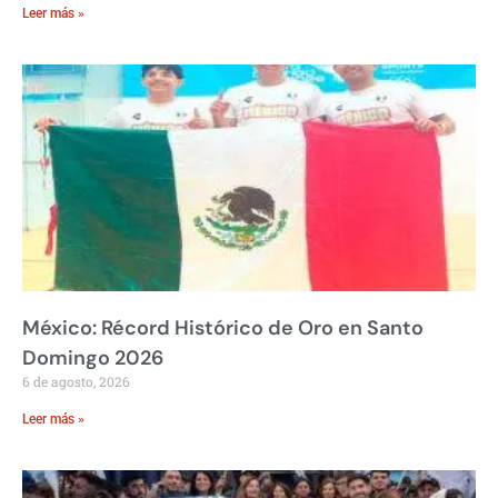
Leer más »
México: Récord Histórico de Oro en Santo
Domingo 2026
6 de agosto, 2026
Leer más »