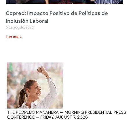
Copred: Impacto Positivo de Políticas de
Inclusión Laboral
6 de agosto, 2026
Leer más »
THE PEOPLE’S MAÑANERA — MORNING PRESIDENTIAL PRESS
CONFERENCE — FRIDAY, AUGUST 7, 2026