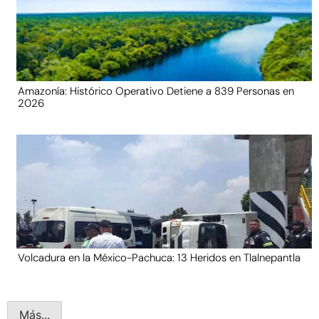
Amazonía: Histórico Operativo Detiene a 839 Personas en
2026
Volcadura en la México-Pachuca: 13 Heridos en Tlalnepantla
Más...