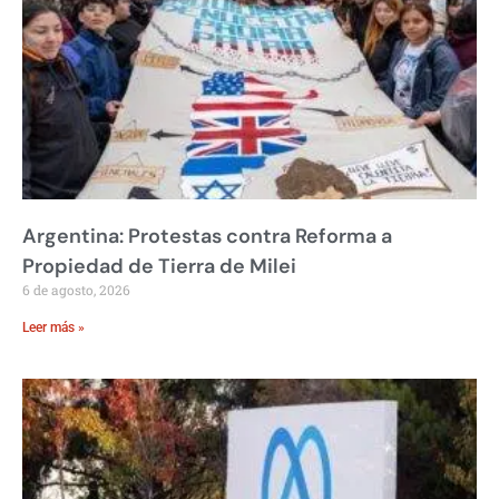
Argentina: Protestas contra Reforma a
Propiedad de Tierra de Milei
6 de agosto, 2026
Leer más »