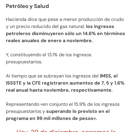
Petróleo y Salud
Hacienda dice que pese a menor producción de crudo
y un precio reducido del gas natural,
los ingresos
petroleros disminuyeron sólo un 14.6% en términos
reales anuales de enero a noviembre.
Y, constituyendo el 13.1% de los ingresos
presupuestarios.
Al tiempo que se subrayan los ingresos del
IMSS, el
ISSSTE y la CFE registraron aumentos de 7, 5 y 1.6%
real anual hasta noviembre, respectivamente.
Representando «en conjunto el 15.9% de los ingresos
presupuestarios y
superando lo previsto en el
programa en 99 mil millones de pesos».