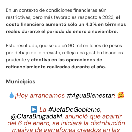
En un contexto de condiciones financieras aún
restrictivas, pero más favorables respecto a 2023;
el
costo financiero aumentó sólo un 4.3% en términos
reales durante el periodo de enero a noviembre.
Este resultado, que se ubicó 90 mil millones de pesos
por debajo de lo previsto, refleja una gestión financiera
prudente y
efectiva en las operaciones de
refinanciamiento realizadas durante el año.
Municipios
¡Hoy arrancamos
#AguaBienestar
!
La
#JefaDeGobierno
,
@ClaraBrugadaM
, anunció que apartir
del 6 de enero, se iniciará la distribución
masiva de garrafones creados en las