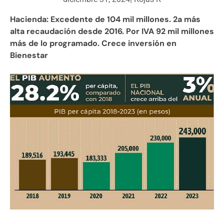
Hacienda: Excedente de 104 mil millones. 2a más
alta recaudación desde 2016. Por IVA 92 mil millones
más de lo programado. Crece inversión en
Bienestar