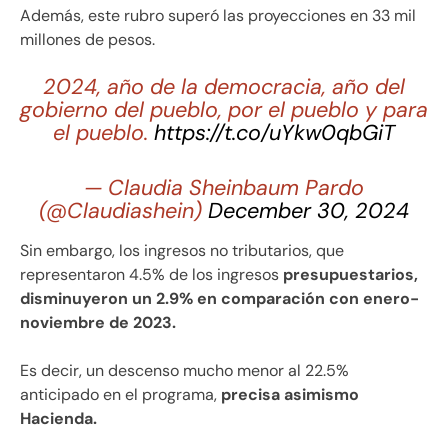
Además, este rubro superó las proyecciones en 33 mil
millones de pesos.
2024, año de la democracia, año del
gobierno del pueblo, por el pueblo y para
el pueblo.
https://t.co/uYkw0qbGiT
— Claudia Sheinbaum Pardo
(@Claudiashein)
December 30, 2024
Sin embargo, los ingresos no tributarios, que
representaron 4.5% de los ingresos
presupuestarios,
disminuyeron un 2.9% en comparación con enero-
noviembre de 2023.
Es decir, un descenso mucho menor al 22.5%
anticipado en el programa,
precisa asimismo
Hacienda.