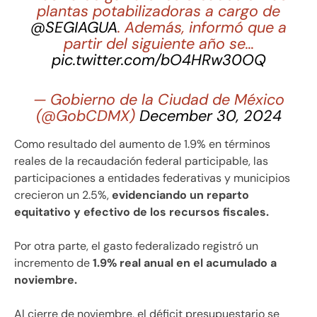
plantas potabilizadoras a cargo de
@SEGIAGUA
. Además, informó que a
partir del siguiente año se…
pic.twitter.com/bO4HRw30OQ
— Gobierno de la Ciudad de México
(@GobCDMX)
December 30, 2024
Como resultado del aumento de 1.9% en términos
reales de la recaudación federal participable, las
participaciones a entidades federativas y municipios
crecieron un 2.5%,
evidenciando un reparto
equitativo y efectivo de los recursos fiscales.
Por otra parte, el gasto federalizado registró un
incremento de
1.9% real anual en el acumulado a
noviembre.
Al cierre de noviembre, el déficit presupuestario se