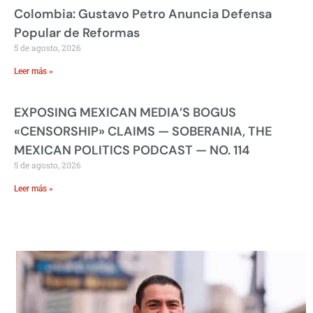
Colombia: Gustavo Petro Anuncia Defensa
Popular de Reformas
5 de agosto, 2026
Leer más »
EXPOSING MEXICAN MEDIA’S BOGUS
«CENSORSHIP» CLAIMS — SOBERANIA, THE
MEXICAN POLITICS PODCAST — NO. 114
5 de agosto, 2026
Leer más »