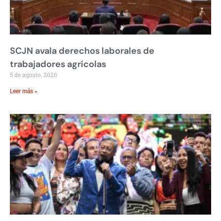
SCJN avala derechos laborales de
trabajadores agrícolas
5 de agosto, 2026
Leer más »