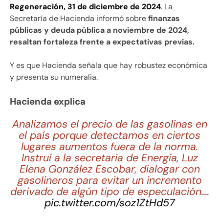
Regeneración, 31 de diciembre de 2024
. La
Secretaría de Hacienda informó sobre
finanzas
públicas y deuda pública a noviembre de 2024,
resaltan fortaleza frente a expectativas previas.
Y es que Hacienda señala que hay robustez económica
y presenta su numeralia.
Hacienda explica
Analizamos el precio de las gasolinas en
el país porque detectamos en ciertos
lugares aumentos fuera de la norma.
Instruí a la secretaria de Energía, Luz
Elena González Escobar, dialogar con
gasolineros para evitar un incremento
derivado de algún tipo de especulación.…
pic.twitter.com/soz1ZtHd57