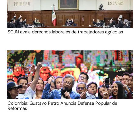
SCJN avala derechos laborales de trabajadores agrícolas
Colombia: Gustavo Petro Anuncia Defensa Popular de
Reformas