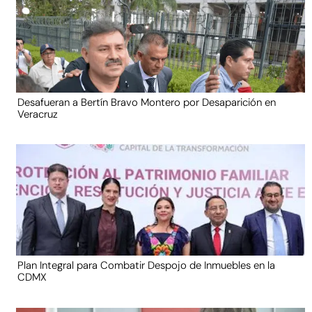
Desafueran a Bertín Bravo Montero por Desaparición en
Veracruz
Plan Integral para Combatir Despojo de Inmuebles en la
CDMX