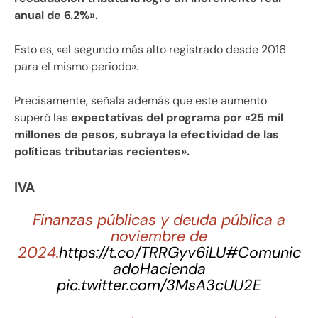
anual de 6.2%».
Esto es, «el segundo más alto registrado desde 2016
para el mismo periodo».
Precisamente, señala además que este aumento
superó las
expectativas del programa por «25 mil
millones de pesos, subraya la efectividad de las
políticas tributarias recientes».
IVA
Finanzas públicas y deuda pública a
noviembre de
2024.
https://t.co/TRRGyv6iLU
#Comunic
adoHacienda
pic.twitter.com/3MsA3cUU2E