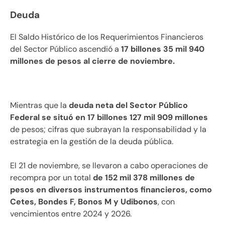
Deuda
El Saldo Histórico de los Requerimientos Financieros
del Sector Público ascendió a
17 billones 35 mil 940
millones de pesos al cierre de noviembre.
Mientras que la
deuda neta del Sector Público
Federal se situó en 17 billones 127 mil 909 millones
de pesos; cifras que subrayan la responsabilidad y la
estrategia en la gestión de la deuda pública.
El 21 de noviembre, se llevaron a cabo operaciones de
recompra por un total
de 152 mil 378 millones de
pesos en diversos instrumentos financieros, como
Cetes, Bondes F, Bonos M y Udibonos
, con
vencimientos entre 2024 y 2026.