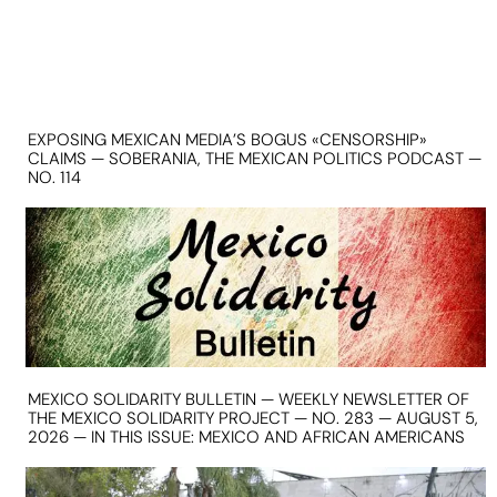
EXPOSING MEXICAN MEDIA’S BOGUS «CENSORSHIP»
CLAIMS — SOBERANIA, THE MEXICAN POLITICS PODCAST —
NO. 114
MEXICO SOLIDARITY BULLETIN — WEEKLY NEWSLETTER OF
THE MEXICO SOLIDARITY PROJECT — NO. 283 — AUGUST 5,
2026 — IN THIS ISSUE: MEXICO AND AFRICAN AMERICANS