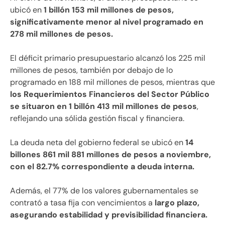
ubicó en
1 billón 153 mil millones de pesos,
significativamente menor al nivel programado en
278 mil millones de pesos.
El déficit primario presupuestario alcanzó los 225 mil
millones de pesos, también por debajo de lo
programado en 188 mil millones de pesos, mientras que
los Requerimientos Financieros del Sector Público
se situaron en 1 billón 413 mil millones de pesos
,
reflejando una sólida gestión fiscal y financiera.
La deuda neta del gobierno federal se ubicó en
14
billones 861 mil 881 millones de pesos a noviembre,
con el 82.7% correspondiente a deuda interna.
Además, el 77% de los valores gubernamentales se
contrató a tasa fija con vencimientos a
largo plazo,
asegurando estabilidad y previsibilidad financiera.