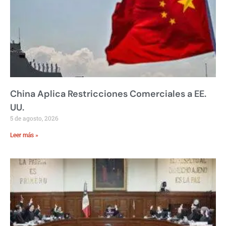
China Aplica Restricciones Comerciales a EE.
UU.
5 de agosto, 2026
Leer más »