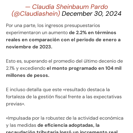
— Claudia Sheinbaum Pardo
(@Claudiashein)
December 30, 2024
Por una parte, los ingresos presupuestarios
experimentaron un aumento
de 2.2% en términos
reales en comparación con el periodo de enero a
noviembre de 2023.
Esto es, superando el promedio del último decenio de
2.1% y excediendo
el monto programado en 104 mil
millones de pesos.
E incluso detalla que este «resultado destaca la
fortaleza de la gestión fiscal frente a las expectativas
previas».
«Impulsada por la robustez de la actividad económica
y las medidas
de eficiencia adoptadas, la
recaudación tributaria logró un incremento real