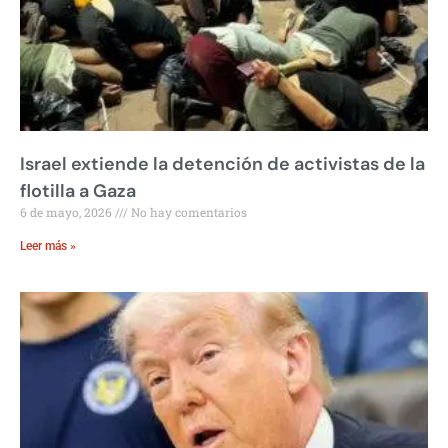
Israel extiende la detención de activistas de la
flotilla a Gaza
6 de mayo, 2026
No hay comentarios
Leer más »