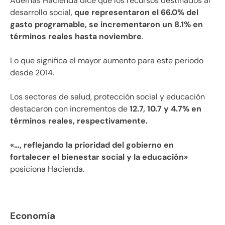
Además Hacienda dice que los recursos destinados al
desarrollo social,
que representaron el 66.0% del
gasto programable, se incrementaron un 8.1% en
términos reales hasta noviembre
.
Lo que significa el mayor aumento para este periodo
desde 2014.
Los sectores de salud, protección social y educación
destacaron con incrementos de
12.7, 10.7 y 4.7% en
términos reales, respectivamente.
«…, reflejando la prioridad del gobierno en
fortalecer el bienestar social y la educación»
posiciona Hacienda.
Economía