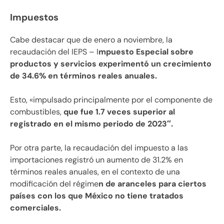
Impuestos
Cabe destacar que de enero a noviembre, la
recaudación del IEPS – I
mpuesto Especial sobre
productos y servicios experimentó un crecimiento
de 34.6% en términos reales anuales.
Esto, «impulsado principalmente por el componente de
combustibles,
que fue 1.7 veces superior al
registrado en el mismo periodo de 2023″.
Por otra parte, la recaudación del impuesto a las
importaciones registró un aumento de 31.2% en
términos reales anuales, en el contexto de una
modificación del régime
n de aranceles para ciertos
países con los que México no tiene tratados
comerciales.