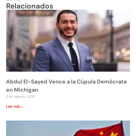
Relacionados
Abdul El-Sayed Vence a la Cúpula Demócrata
en Michigan
5 de agosto, 2026
Leer más »