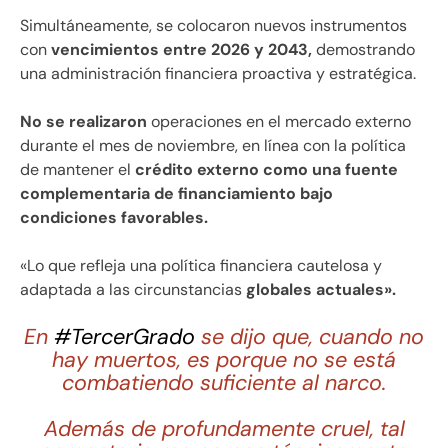
Simultáneamente, se colocaron nuevos instrumentos
con
vencimientos entre 2026 y 2043,
demostrando
una administración financiera proactiva y estratégica.
No se realizaron
operaciones en el mercado externo
durante el mes de noviembre, en línea con la política
de mantener el
crédito externo como una fuente
complementaria de financiamiento bajo
condiciones favorables.
«Lo que refleja una política financiera cautelosa y
adaptada a las circunstancias
globales actuales».
En
#TercerGrado
se dijo que, cuando no
hay muertos, es porque no se está
combatiendo suficiente al narco.
Además de profundamente cruel, tal