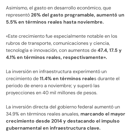
Asimismo, el gasto en desarrollo económico, que
representó
26% del gasto programable, aumentó un
5.5% en términos reales hasta noviembre.
«Este crecimiento fue especialmente notable en los
rubros de transporte, comunicaciones y ciencia,
tecnología e innovación, con aumentos de
47.4, 17.5 y
4.1% en términos reales, respectivamente».
La inversión en infraestructura experimentó un
crecimiento de
11.4% en términos reale
s durante el
periodo de enero a noviembre; y superó las
proyecciones en 40 mil millones de pesos.
La inversión directa del gobierno federal aumentó un
34.9% en términos reales anuales,
marcando el mayor
crecimiento desde 2014 y destacando el impulso
gubernamental en infraestructura clave.