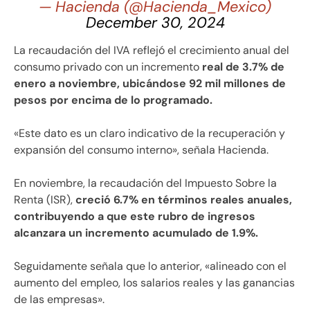
— Hacienda (@Hacienda_Mexico)
December 30, 2024
La recaudación del IVA reflejó el crecimiento anual del
consumo privado con un incremento
real de 3.7% de
enero a noviembre, ubicándose 92 mil millones de
pesos por encima de lo programado.
«Este dato es un claro indicativo de la recuperación y
expansión del consumo interno», señala Hacienda.
En noviembre, la recaudación del Impuesto Sobre la
Renta (ISR),
creció 6.7% en términos reales anuales,
contribuyendo a que este rubro de ingresos
alcanzara un incremento acumulado de 1.9%.
Seguidamente señala que lo anterior, «alineado con el
aumento del empleo, los salarios reales y las ganancias
de las empresas».