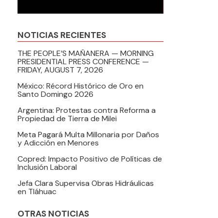
NOTICIAS RECIENTES
THE PEOPLE’S MAÑANERA — MORNING
PRESIDENTIAL PRESS CONFERENCE —
FRIDAY, AUGUST 7, 2026
México: Récord Histórico de Oro en
Santo Domingo 2026
Argentina: Protestas contra Reforma a
Propiedad de Tierra de Milei
Meta Pagará Multa Millonaria por Daños
y Adicción en Menores
Copred: Impacto Positivo de Políticas de
Inclusión Laboral
Jefa Clara Supervisa Obras Hidráulicas
en Tláhuac
OTRAS NOTICIAS