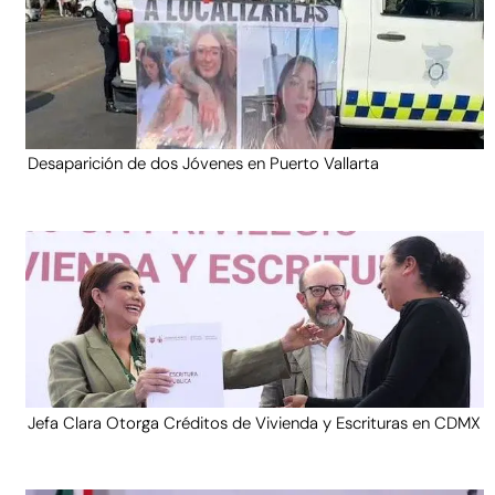
Desaparición de dos Jóvenes en Puerto Vallarta
Jefa Clara Otorga Créditos de Vivienda y Escrituras en CDMX