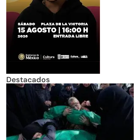
Destacados