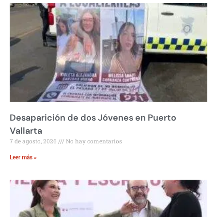
Desaparición de dos Jóvenes en Puerto
Vallarta
7 de agosto, 2026
No hay comentarios
Leer más »