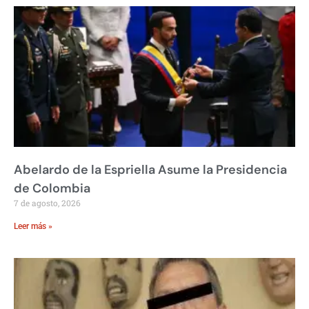
Abelardo de la Espriella Asume la Presidencia
de Colombia
7 de agosto, 2026
Leer más »