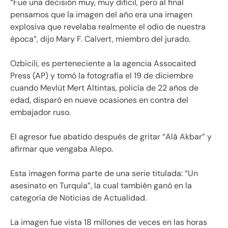
“Fue una decisión muy, muy difícil, pero al final
pensamos que la imagen del año era una imagen
explosiva que revelaba realmente el odio de nuestra
época”, dijo Mary F. Calvert, miembro del jurado.
Ozbicili, es perteneciente a la agencia Assocaited
Press (AP) y tomó la fotografía el 19 de diciembre
cuando Mevlüt Mert Altintas, policía de 22 años de
edad, disparó en nueve ocasiones en contra del
embajador ruso.
El agresor fue abatido después de gritar “Alá Akbar” y
afirmar que vengaba Alepo.
Esta imagen forma parte de una serie titulada: “Un
asesinato en Turquía”, la cual también ganó en la
categoría de Noticias de Actualidad.
La imagen fue vista 18 millones de veces en las horas