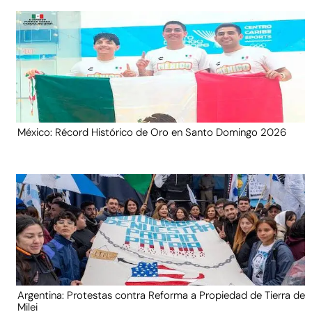
México: Récord Histórico de Oro en Santo Domingo 2026
Argentina: Protestas contra Reforma a Propiedad de Tierra de
Milei