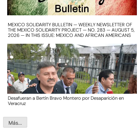
MEXICO SOLIDARITY BULLETIN — WEEKLY NEWSLETTER OF
THE MEXICO SOLIDARITY PROJECT — NO. 283 — AUGUST 5,
2026 — IN THIS ISSUE: MEXICO AND AFRICAN AMERICANS
Desafueran a Bertín Bravo Montero por Desaparición en
Veracruz
Más...