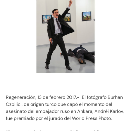
Regeneración, 13 de febrero 2017.- El fotógrafo Burhan
Ozbilici, de origen turco que capó el momento del
asesinato del embajador ruso en Ankara, Andréi Kárlov,
fue premiado por el jurado del World Press Photo.