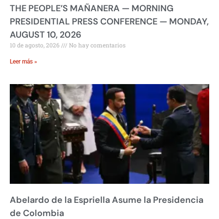
THE PEOPLE’S MAÑANERA — MORNING
PRESIDENTIAL PRESS CONFERENCE — MONDAY,
AUGUST 10, 2026
10 de agosto, 2026
No hay comentarios
Leer más »
Abelardo de la Espriella Asume la Presidencia
de Colombia