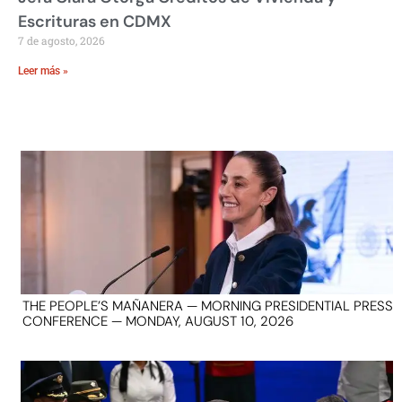
Escrituras en CDMX
7 de agosto, 2026
Leer más »
THE PEOPLE’S MAÑANERA — MORNING PRESIDENTIAL PRESS
CONFERENCE — MONDAY, AUGUST 10, 2026