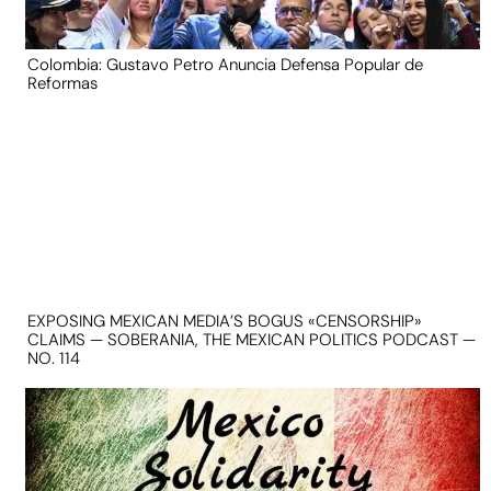
Colombia: Gustavo Petro Anuncia Defensa Popular de
Reformas
EXPOSING MEXICAN MEDIA’S BOGUS «CENSORSHIP»
CLAIMS — SOBERANIA, THE MEXICAN POLITICS PODCAST —
NO. 114