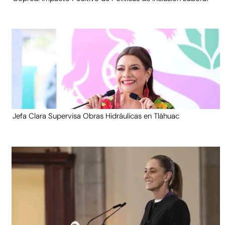
Jefa Clara Supervisa Obras Hidráulicas en Tláhuac