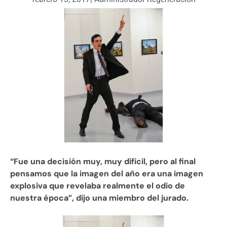
“Fue una decisión muy, muy difícil, pero al final
pensamos que la imagen del año era una imagen
explosiva que revelaba realmente el odio de
nuestra época”, dijo una miembro del jurado.