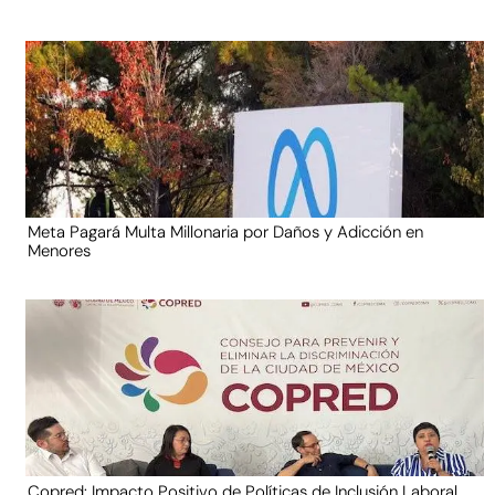
Meta Pagará Multa Millonaria por Daños y Adicción en
Menores
Copred: Impacto Positivo de Políticas de Inclusión Laboral