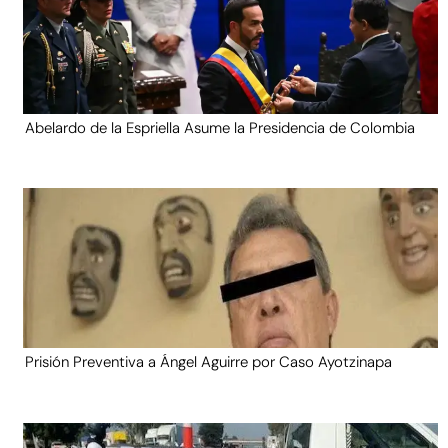
Abelardo de la Espriella Asume la Presidencia de Colombia
Prisión Preventiva a Ángel Aguirre por Caso Ayotzinapa