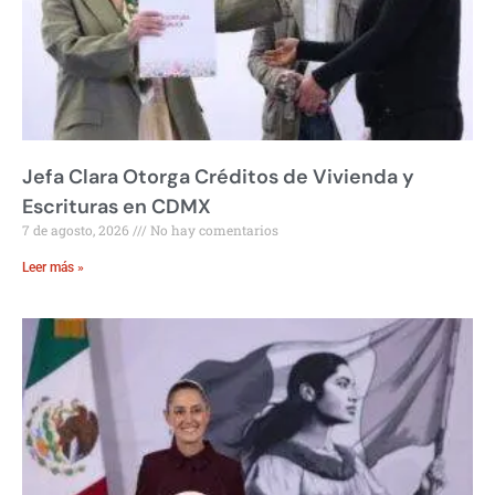
Jefa Clara Otorga Créditos de Vivienda y
Escrituras en CDMX
7 de agosto, 2026
No hay comentarios
Leer más »