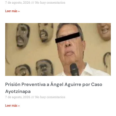
7 de agosto, 2026
No hay comentarios
Leer más »
Prisión Preventiva a Ángel Aguirre por Caso
Ayotzinapa
7 de agosto, 2026
No hay comentarios
Leer más »