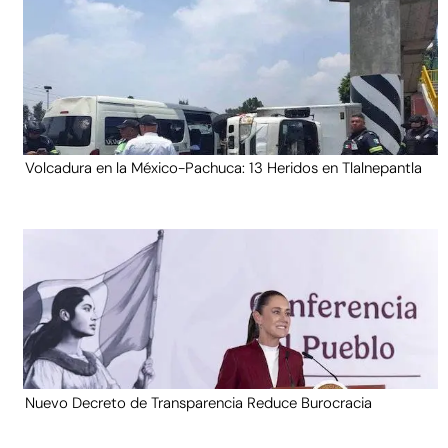
Volcadura en la México-Pachuca: 13 Heridos en Tlalnepantla
Nuevo Decreto de Transparencia Reduce Burocracia