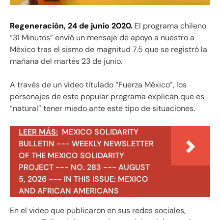
Regeneración, 24 de junio 2020.
El programa chileno
“31 Minutos” envió un mensaje de apoyo a nuestro a
México tras el sismo de magnitud 7.5 que se registró la
mañana del martes 23 de junio.
A través de un video titulado “Fuerza México”, los
personajes de este popular programa explican que es
“natural” tener miedo ante este tipo de situaciones.
LEER MÁS:
MEXICO SOLIDARITY
BULLETIN --- WEEKLY NEWSLETTER
OF THE MEXICO SOLIDARITY
PROJECT --- NO. 283 --- AUGUST
5, 2026 --- IN THIS ISSUE: MEXICO
AND AFRICAN AMERICANS
En el video que publicaron en sus redes sociales,