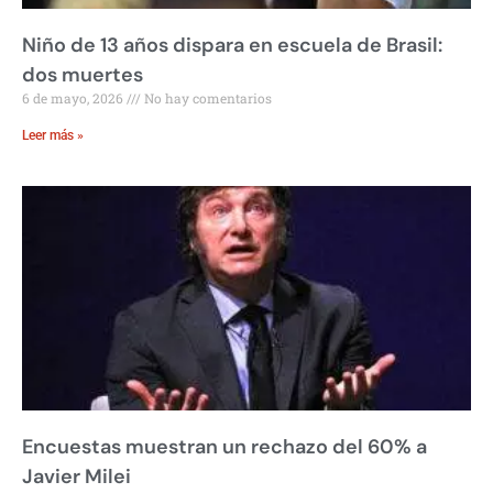
Niño de 13 años dispara en escuela de Brasil:
dos muertes
6 de mayo, 2026
No hay comentarios
Leer más »
Encuestas muestran un rechazo del 60% a
Javier Milei