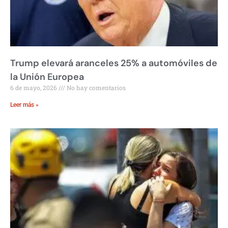
Trump elevará aranceles 25% a automóviles de
la Unión Europea
6 de mayo, 2026
No hay comentarios
Leer más »