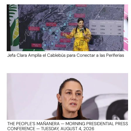
Jefa Clara Amplía el Cablebús para Conectar a las Periferias
THE PEOPLE’S MAÑANERA — MORNING PRESIDENTIAL PRESS
CONFERENCE — TUESDAY, AUGUST 4, 2026