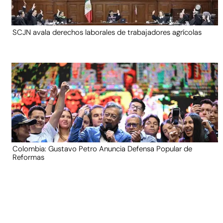
SCJN avala derechos laborales de trabajadores agrícolas
Colombia: Gustavo Petro Anuncia Defensa Popular de
Reformas