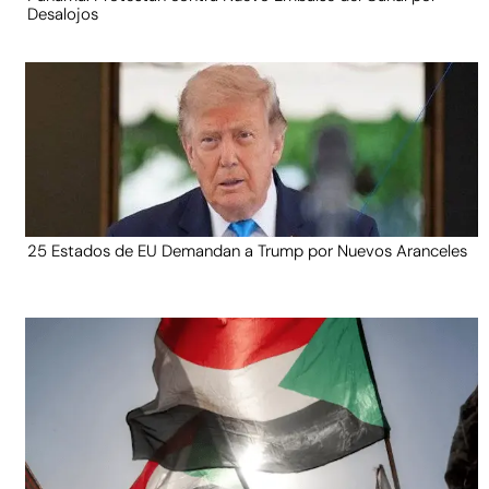
Desalojos
25 Estados de EU Demandan a Trump por Nuevos Aranceles