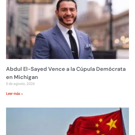
Abdul El-Sayed Vence a la Cúpula Demócrata
en Michigan
5 de agosto, 2026
Leer más »