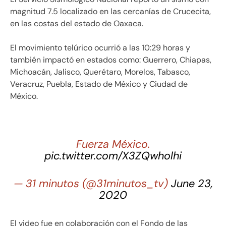
magnitud 7.5 localizado en las cercanías de Crucecita,
en las costas del estado de Oaxaca.
El movimiento telúrico ocurrió a las 10:29 horas y
también impactó en estados como: Guerrero, Chiapas,
Michoacán, Jalisco, Querétaro, Morelos, Tabasco,
Veracruz, Puebla, Estado de México y Ciudad de
México.
Fuerza México.
pic.twitter.com/X3ZQwholhi
— 31 minutos (@31minutos_tv)
June 23,
2020
El video fue en colaboración con el Fondo de las