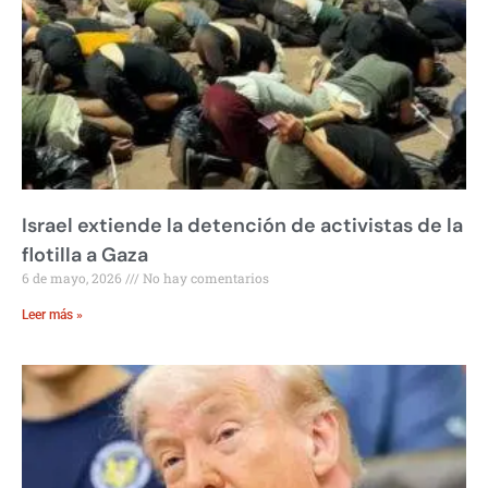
Israel extiende la detención de activistas de la
flotilla a Gaza
6 de mayo, 2026
No hay comentarios
Leer más »