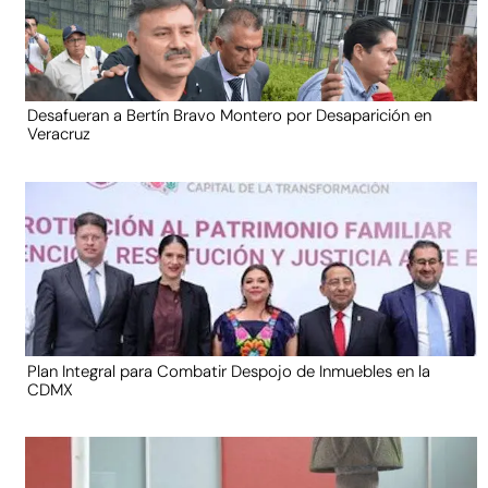
Desafueran a Bertín Bravo Montero por Desaparición en
Veracruz
Plan Integral para Combatir Despojo de Inmuebles en la
CDMX