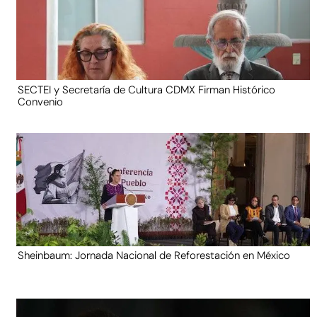
SECTEI y Secretaría de Cultura CDMX Firman Histórico
Convenio
Sheinbaum: Jornada Nacional de Reforestación en México