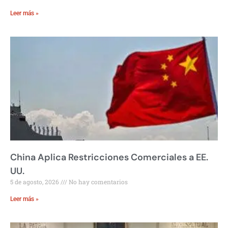
Leer más »
China Aplica Restricciones Comerciales a EE.
UU.
5 de agosto, 2026
No hay comentarios
Leer más »