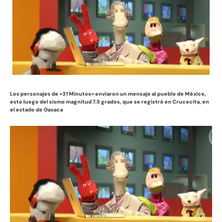
Los personajes de «31 Minutos» enviaron un mensaje al pueblo de México,
esto luego del sismo magnitud 7.5 grados, que se registró en Crucecita, en
el estado de Oaxaca