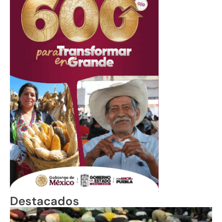
Destacados