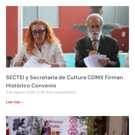
SECTEI y Secretaría de Cultura CDMX Firman
Histórico Convenio
5 de agosto, 2026
No hay comentarios
Leer más »