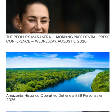
THE PEOPLE’S MAÑANERA — MORNING PRESIDENTIAL PRESS
CONFERENCE — WEDNESDAY, AUGUST 5, 2026
Amazonía: Histórico Operativo Detiene a 839 Personas en
2026