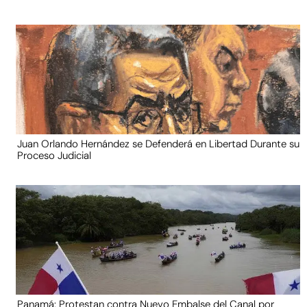
Juan Orlando Hernández se Defenderá en Libertad Durante su
Proceso Judicial
Panamá: Protestan contra Nuevo Embalse del Canal por