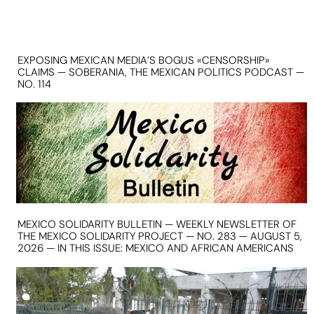
EXPOSING MEXICAN MEDIA’S BOGUS «CENSORSHIP»
CLAIMS — SOBERANIA, THE MEXICAN POLITICS PODCAST —
NO. 114
MEXICO SOLIDARITY BULLETIN — WEEKLY NEWSLETTER OF
THE MEXICO SOLIDARITY PROJECT — NO. 283 — AUGUST 5,
2026 — IN THIS ISSUE: MEXICO AND AFRICAN AMERICANS