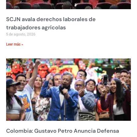
SCJN avala derechos laborales de
trabajadores agrícolas
5 de agosto, 2026
Leer más »
Colombia: Gustavo Petro Anuncia Defensa