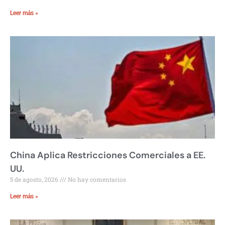
Leer más »
China Aplica Restricciones Comerciales a EE.
UU.
5 de agosto, 2026
No hay comentarios
Leer más »