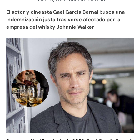
El actor y cineasta Gael García Bernal busca una
indemnización justa tras verse afectado por la
empresa del whisky Johnnie Walker