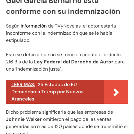
Gael García Bernal no está
conforme con su indemnización
Según
información
de TVyNovelas, el actor estaría
inconforme con la indemnización que se le había
estipulado.
Esto se debió a que no se tomó en cuenta el artículo
216 Bis de la
Ley Federal del Derecho de Autor
para
una ‘indemnización justa’.
LEER MÁS:
25 Estados de EU
Demandan a Trump por Nuevos
Aranceles
Dicho problema significaría que las empresas de
Johnnie
Walker
omitieron el pago de las ventas
generadas en más de 120 países donde se transmitió el
comercial.