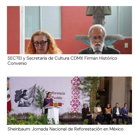
SECTEI y Secretaría de Cultura CDMX Firman Histórico
Convenio
Sheinbaum: Jornada Nacional de Reforestación en México