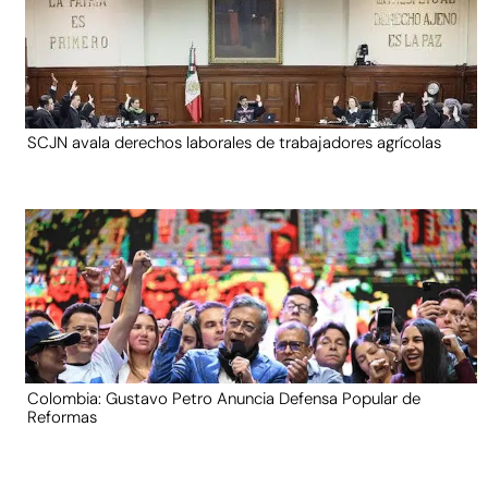
SCJN avala derechos laborales de trabajadores agrícolas
Colombia: Gustavo Petro Anuncia Defensa Popular de
Reformas