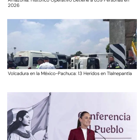
Amazonía: Histórico Operativo Detiene a 839 Personas en
2026
Volcadura en la México-Pachuca: 13 Heridos en Tlalnepantla