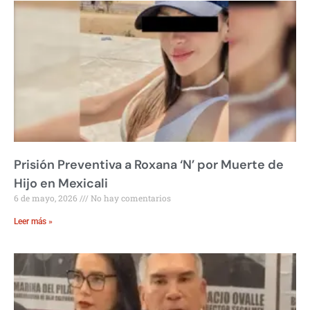
Prisión Preventiva a Roxana ‘N’ por Muerte de
Hijo en Mexicali
6 de mayo, 2026
No hay comentarios
Leer más »