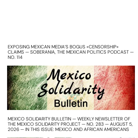
EXPOSING MEXICAN MEDIA’S BOGUS «CENSORSHIP»
CLAIMS — SOBERANIA, THE MEXICAN POLITICS PODCAST —
NO. 114
MEXICO SOLIDARITY BULLETIN — WEEKLY NEWSLETTER OF
THE MEXICO SOLIDARITY PROJECT — NO. 283 — AUGUST 5,
2026 — IN THIS ISSUE: MEXICO AND AFRICAN AMERICANS