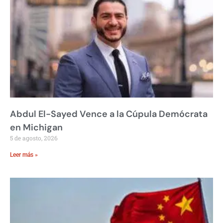
Abdul El-Sayed Vence a la Cúpula Demócrata
en Michigan
5 de agosto, 2026
Leer más »