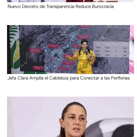
Nuevo Decreto de Transparencia Reduce Burocracia
Jefa Clara Amplía el Cablebús para Conectar a las Periferias