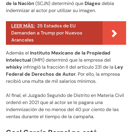
de la Nación
(SCJN) determinó que
Diageo
debía
indemnizar al actor por utilizar su imagen.
LEER MÁS:
25 Estados de EU
Demandan a Trump por Nuevos
Aranceles
Además el
Instituto Mexicano de la Propiedad
Intelectual
(IMPI) determinó que la empresa del
whisky
infringió la fracción II del artículo 231 de la
Ley
Federal de Derechos de Autor
. Por ello, la empresa
recibió una multa de mil salarios mínimos.
Al final, el Juzgado Segundo de Distrito en Materia Civil
ordenó en 2021 que al actor se le pagara una
indemnización de no menos del 40 por ciento de las
ventas durante el tiempo de la campaña.