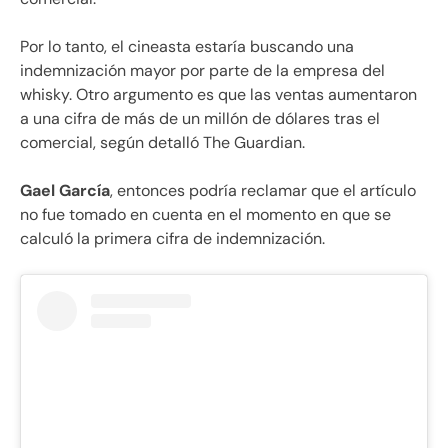
Por lo tanto, el cineasta estaría buscando una
indemnización mayor por parte de la empresa del
whisky. Otro argumento es que las ventas aumentaron
a una cifra de más de un millón de dólares tras el
comercial, según detalló The Guardian.
Gael García
, entonces podría reclamar que el artículo
no fue tomado en cuenta en el momento en que se
calculó la primera cifra de indemnización.