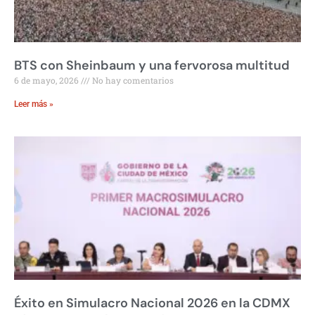
BTS con Sheinbaum y una fervorosa multitud
6 de mayo, 2026
No hay comentarios
Leer más »
Éxito en Simulacro Nacional 2026 en la CDMX