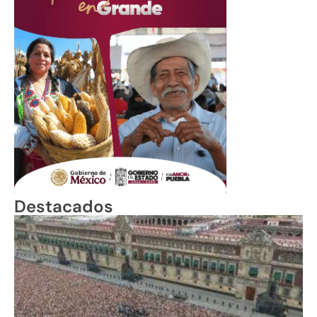
Destacados