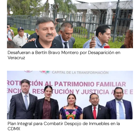
Desafueran a Bertín Bravo Montero por Desaparición en
Veracruz
Plan Integral para Combatir Despojo de Inmuebles en la
CDMX