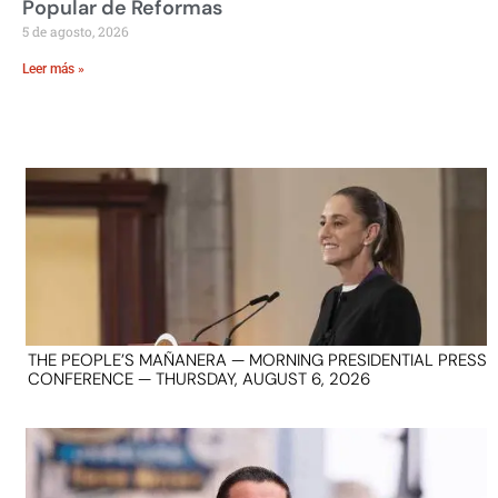
Popular de Reformas
5 de agosto, 2026
Leer más »
THE PEOPLE’S MAÑANERA — MORNING PRESIDENTIAL PRESS
CONFERENCE — THURSDAY, AUGUST 6, 2026