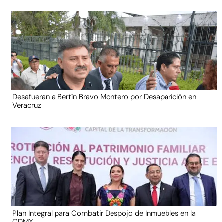
Desafueran a Bertín Bravo Montero por Desaparición en
Veracruz
Plan Integral para Combatir Despojo de Inmuebles en la
CDMX