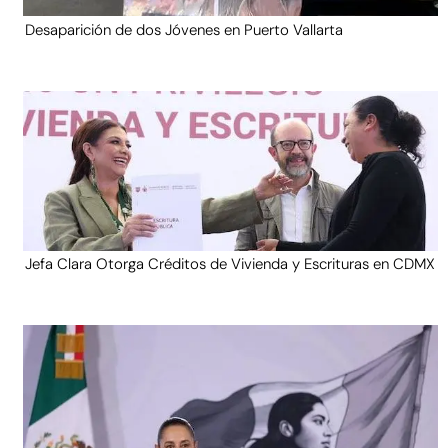
Desaparición de dos Jóvenes en Puerto Vallarta
Jefa Clara Otorga Créditos de Vivienda y Escrituras en CDMX