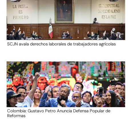
SCJN avala derechos laborales de trabajadores agrícolas
Colombia: Gustavo Petro Anuncia Defensa Popular de
Reformas