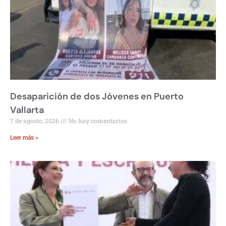
Desaparición de dos Jóvenes en Puerto
Vallarta
7 de agosto, 2026
No hay comentarios
Leer más »