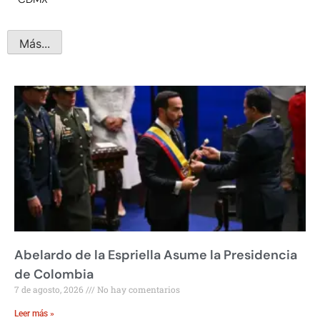
Más...
Abelardo de la Espriella Asume la Presidencia
de Colombia
7 de agosto, 2026
No hay comentarios
Leer más »