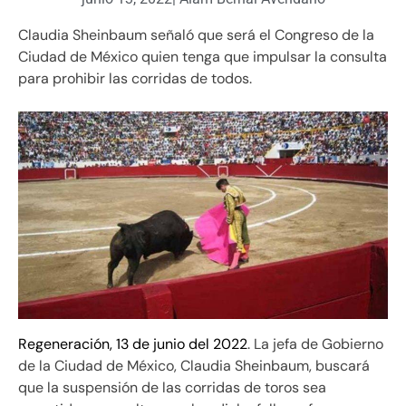
Claudia Sheinbaum señaló que será el Congreso de la
Ciudad de México quien tenga que impulsar la consulta
para prohibir las corridas de todos.
Regeneración, 13 de junio del 2022
. La jefa de Gobierno
de la Ciudad de México, Claudia Sheinbaum, buscará
que la suspensión de las corridas de toros sea