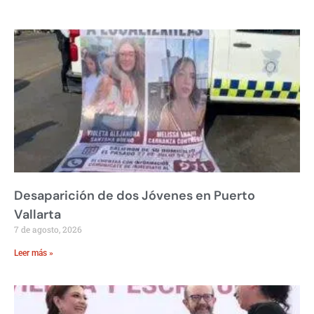
Desaparición de dos Jóvenes en Puerto
Vallarta
7 de agosto, 2026
Leer más »