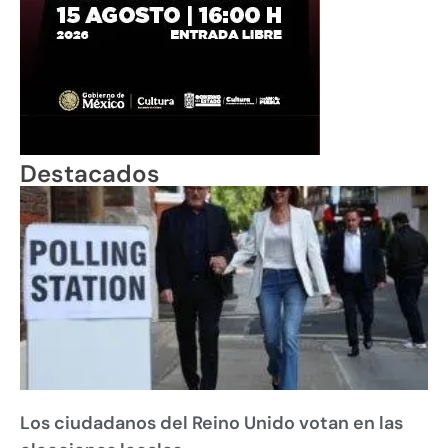
Destacados
Los ciudadanos del Reino Unido votan en las