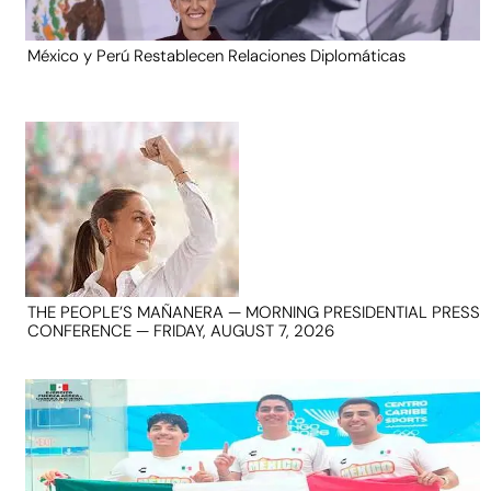
México y Perú Restablecen Relaciones Diplomáticas
THE PEOPLE’S MAÑANERA — MORNING PRESIDENTIAL PRESS
CONFERENCE — FRIDAY, AUGUST 7, 2026