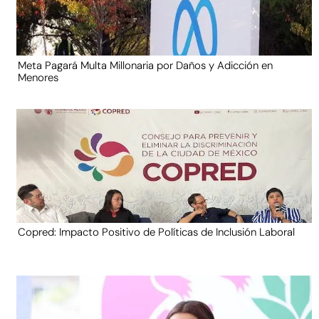
Meta Pagará Multa Millonaria por Daños y Adicción en
Menores
Copred: Impacto Positivo de Políticas de Inclusión Laboral