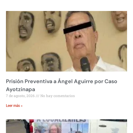
Prisión Preventiva a Ángel Aguirre por Caso
Ayotzinapa
7 de agosto, 2026
No hay comentarios
Leer más »