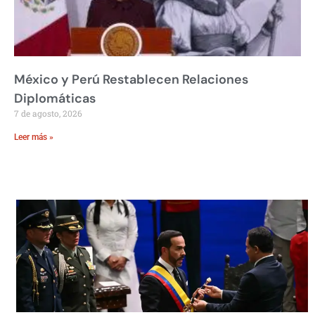
México y Perú Restablecen Relaciones
Diplomáticas
7 de agosto, 2026
Leer más »