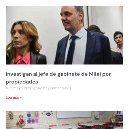
Investigan al jefe de gabinete de Milei por
propiedades
8 de mayo, 2026
No hay comentarios
Leer más »