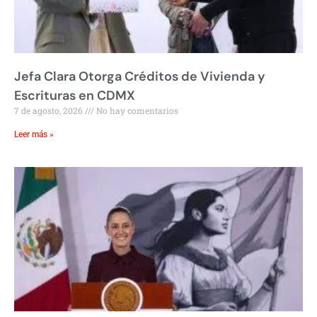
Jefa Clara Otorga Créditos de Vivienda y
Escrituras en CDMX
7 de agosto, 2026
No hay comentarios
Leer más »