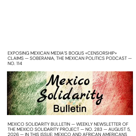
EXPOSING MEXICAN MEDIA’S BOGUS «CENSORSHIP»
CLAIMS — SOBERANIA, THE MEXICAN POLITICS PODCAST —
NO. 114
MEXICO SOLIDARITY BULLETIN — WEEKLY NEWSLETTER OF
THE MEXICO SOLIDARITY PROJECT — NO. 283 — AUGUST 5,
2026 — IN THIS ISSUE: MEXICO AND AFRICAN AMERICANS