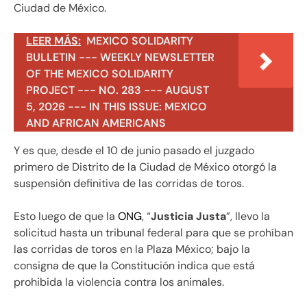
Ciudad de México.
LEER MÁS:
MEXICO SOLIDARITY
BULLETIN --- WEEKLY NEWSLETTER
OF THE MEXICO SOLIDARITY
PROJECT --- NO. 283 --- AUGUST
5, 2026 --- IN THIS ISSUE: MEXICO
AND AFRICAN AMERICANS
Y es que, desde el 10 de junio pasado el juzgado
primero de Distrito de la Ciudad de México otorgó la
suspensión definitiva de las corridas de toros.
Esto luego de que la
ONG
, “
Justicia Justa
”, llevo la
solicitud hasta un tribunal federal para que se prohíban
las corridas de toros en la Plaza México; bajo la
consigna de que la Constitución indica que está
prohibida la violencia contra los animales.