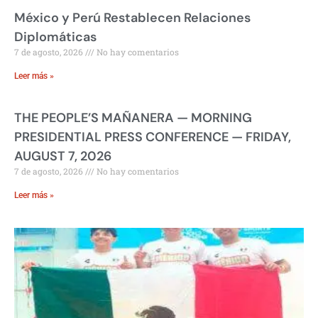
México y Perú Restablecen Relaciones
Diplomáticas
7 de agosto, 2026
No hay comentarios
Leer más »
THE PEOPLE’S MAÑANERA — MORNING
PRESIDENTIAL PRESS CONFERENCE — FRIDAY,
AUGUST 7, 2026
7 de agosto, 2026
No hay comentarios
Leer más »