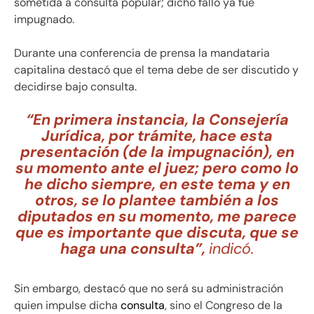
sometida a consulta popular; dicho fallo ya fue
impugnado.
Durante una conferencia de prensa la mandataria
capitalina destacó que el tema debe de ser discutido y
decidirse bajo consulta.
“En primera instancia, la Consejería
Jurídica, por trámite, hace esta
presentación (de la impugnación), en
su momento ante el juez; pero como lo
he dicho siempre, en este tema y en
otros, se lo plantee también a los
diputados en su momento, me parece
que es importante que discuta, que se
haga una consulta”,
indicó.
Sin embargo, destacó que no será su administración
quien impulse dicha
consulta
, sino el Congreso de la