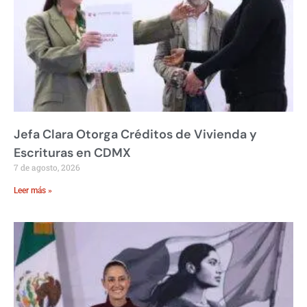
Jefa Clara Otorga Créditos de Vivienda y
Escrituras en CDMX
7 de agosto, 2026
Leer más »