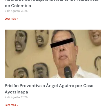
de Colombia
7 de agosto, 2026
Leer más »
Prisión Preventiva a Ángel Aguirre por Caso
Ayotzinapa
7 de agosto, 2026
Leer más »