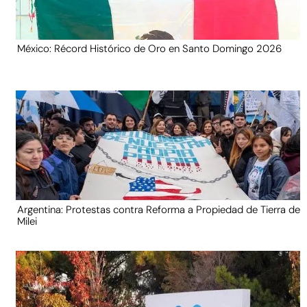
México: Récord Histórico de Oro en Santo Domingo 2026
Argentina: Protestas contra Reforma a Propiedad de Tierra de
Milei