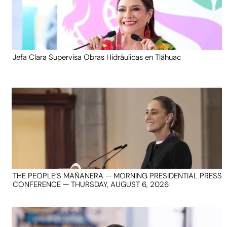
Jefa Clara Supervisa Obras Hidráulicas en Tláhuac
THE PEOPLE’S MAÑANERA — MORNING PRESIDENTIAL PRESS
CONFERENCE — THURSDAY, AUGUST 6, 2026