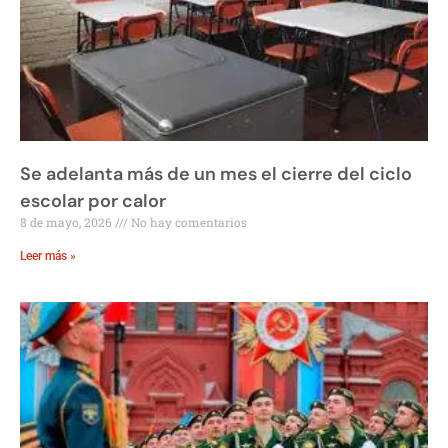
Se adelanta más de un mes el cierre del ciclo
escolar por calor
8 de mayo, 2026
No hay comentarios
Leer más »