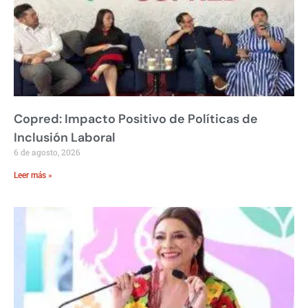
Copred: Impacto Positivo de Políticas de
Inclusión Laboral
6 de agosto, 2026
Leer más »