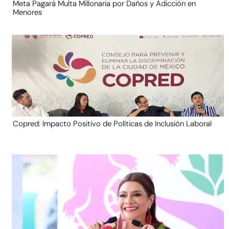
Meta Pagará Multa Millonaria por Daños y Adicción en
Menores
Copred: Impacto Positivo de Políticas de Inclusión Laboral