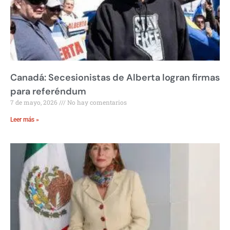
Canadá: Secesionistas de Alberta logran firmas
para referéndum
7 de mayo, 2026
No hay comentarios
Leer más »