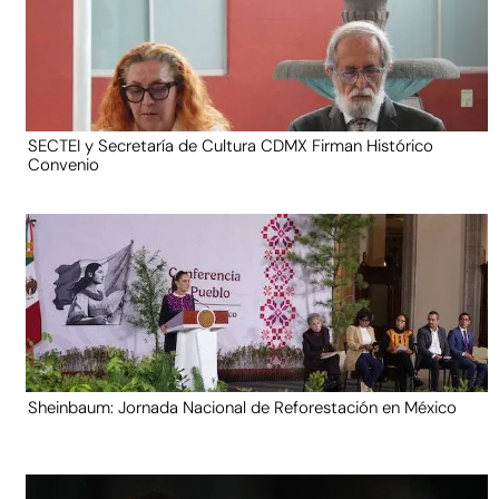
SECTEI y Secretaría de Cultura CDMX Firman Histórico
Convenio
Sheinbaum: Jornada Nacional de Reforestación en México