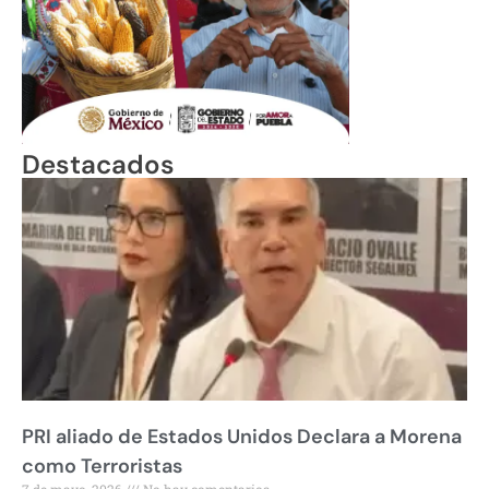
Destacados
PRI aliado de Estados Unidos Declara a Morena
como Terroristas