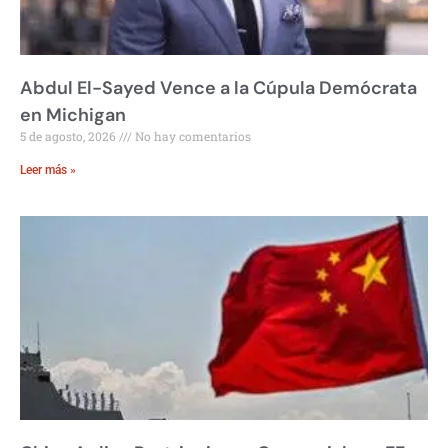
Abdul El-Sayed Vence a la Cúpula Demócrata
en Michigan
5 de agosto, 2026
No hay comentarios
Leer más »