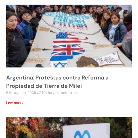
Argentina: Protestas contra Reforma a
Propiedad de Tierra de Milei
6 de agosto, 2026
No hay comentarios
Leer más »