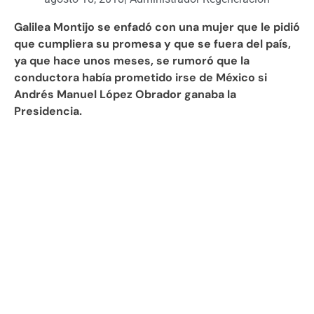
Galilea Montijo se enfadó con una mujer que le pidió
que cumpliera su promesa y que se fuera del país,
ya que hace unos meses, se rumoró que la
conductora había prometido irse de México si
Andrés Manuel López Obrador ganaba la
Presidencia.