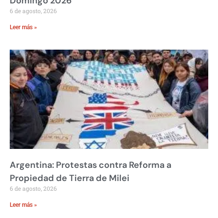
Domingo 2026
6 de agosto, 2026
Leer más »
Argentina: Protestas contra Reforma a
Propiedad de Tierra de Milei
6 de agosto, 2026
Leer más »