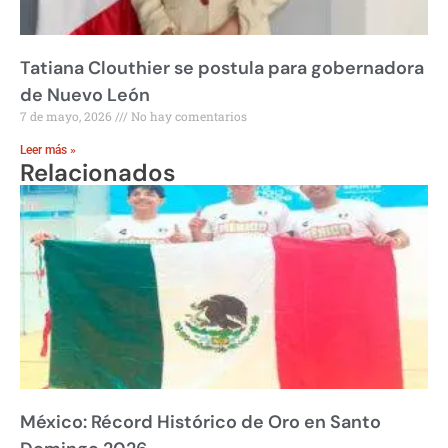
Tatiana Clouthier se postula para gobernadora
de Nuevo León
7 de mayo, 2026
No hay comentarios
Leer más »
Relacionados
México: Récord Histórico de Oro en Santo