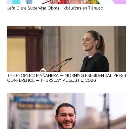
Jefa Clara Supervisa Obras Hidráulicas en Tláhuac
THE PEOPLE’S MAÑANERA — MORNING PRESIDENTIAL PRESS
CONFERENCE — THURSDAY, AUGUST 6, 2026