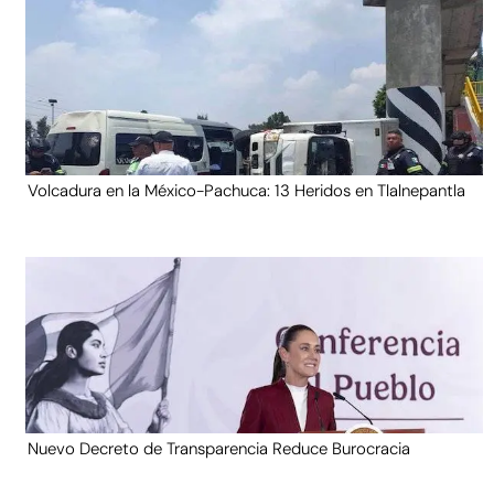
Volcadura en la México-Pachuca: 13 Heridos en Tlalnepantla
Nuevo Decreto de Transparencia Reduce Burocracia