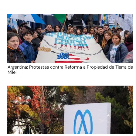
Argentina: Protestas contra Reforma a Propiedad de Tierra de
Milei