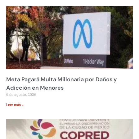
Meta Pagará Multa Millonaria por Daños y
Adicción en Menores
6 de agosto, 2026
Leer más »