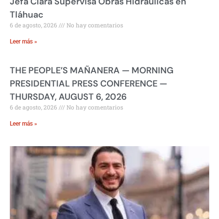
Jefa Clara Supervisa Obras Hidráulicas en
Tláhuac
6 de agosto, 2026
No hay comentarios
Leer más »
THE PEOPLE’S MAÑANERA — MORNING
PRESIDENTIAL PRESS CONFERENCE —
THURSDAY, AUGUST 6, 2026
6 de agosto, 2026
No hay comentarios
Leer más »