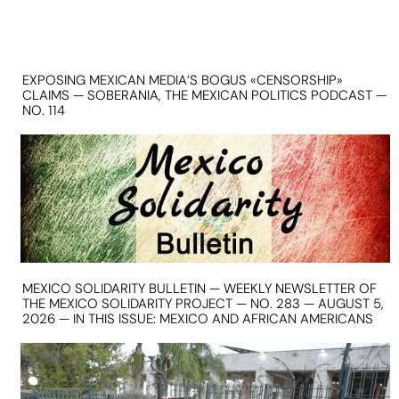
EXPOSING MEXICAN MEDIA’S BOGUS «CENSORSHIP»
CLAIMS — SOBERANIA, THE MEXICAN POLITICS PODCAST —
NO. 114
MEXICO SOLIDARITY BULLETIN — WEEKLY NEWSLETTER OF
THE MEXICO SOLIDARITY PROJECT — NO. 283 — AUGUST 5,
2026 — IN THIS ISSUE: MEXICO AND AFRICAN AMERICANS