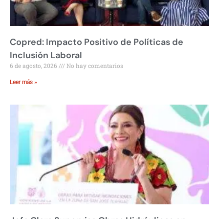
Copred: Impacto Positivo de Políticas de
Inclusión Laboral
6 de agosto, 2026
No hay comentarios
Leer más »