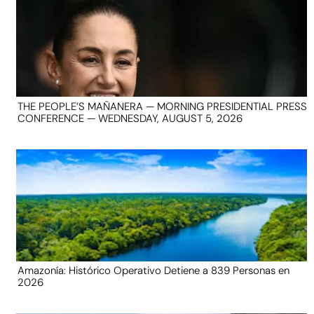
THE PEOPLE’S MAÑANERA — MORNING PRESIDENTIAL PRESS
CONFERENCE — WEDNESDAY, AUGUST 5, 2026
Amazonía: Histórico Operativo Detiene a 839 Personas en
2026