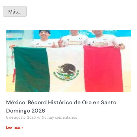
Más...
México: Récord Histórico de Oro en Santo
Domingo 2026
6 de agosto, 2026
No hay comentarios
Leer más »