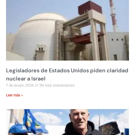
Legisladores de Estados Unidos piden claridad
nuclear a Israel
7 de mayo, 2026
No hay comentarios
Leer más »