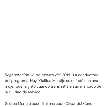
Regeneración, 18 de agosto del 2018.
-La conductora
del programa ‘Hoy’, Galilea Montijo se enfadó con una
mujer que le gritó cuando transmitía en un mercado de
la Ciudad de México.
Galilea Montijo acudió al mercado Olivar del Conde,