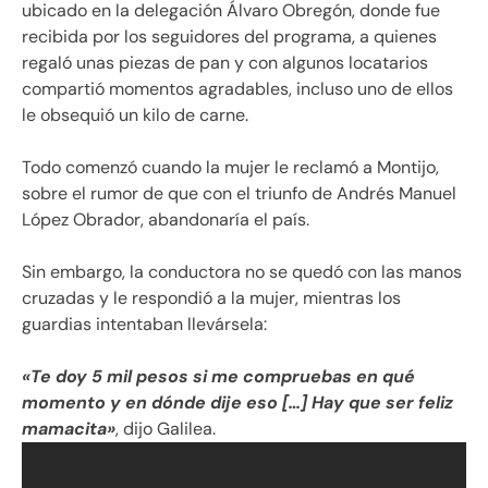
ubicado en la delegación Álvaro Obregón, donde fue
recibida por los seguidores del programa, a quienes
regaló unas piezas de pan y con algunos locatarios
compartió momentos agradables, incluso uno de ellos
le obsequió un kilo de carne.
Todo comenzó cuando la mujer le reclamó a Montijo,
sobre el rumor de que con el triunfo de Andrés Manuel
López Obrador, abandonaría el país.
Sin embargo, la conductora no se quedó con las manos
cruzadas y le respondió a la mujer, mientras los
guardias intentaban llevársela:
«Te doy 5 mil pesos si me compruebas en qué
momento y en dónde dije eso […] Hay que ser feliz
mamacita»
, dijo Galilea.