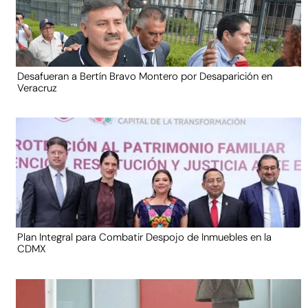
Desafueran a Bertín Bravo Montero por Desaparición en
Veracruz
Plan Integral para Combatir Despojo de Inmuebles en la
CDMX