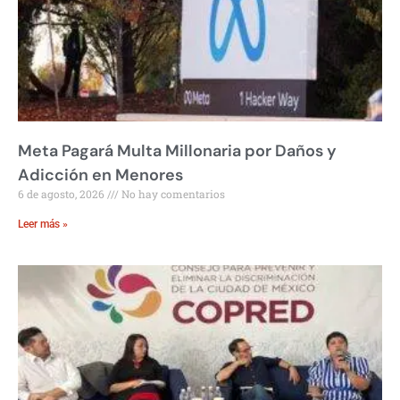
Meta Pagará Multa Millonaria por Daños y
Adicción en Menores
6 de agosto, 2026
No hay comentarios
Leer más »