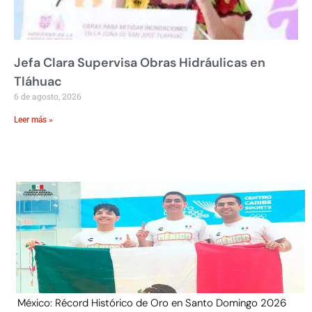
Jefa Clara Supervisa Obras Hidráulicas en
Tláhuac
6 de agosto, 2026
Leer más »
México: Récord Histórico de Oro en Santo Domingo 2026