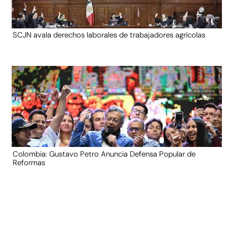
SCJN avala derechos laborales de trabajadores agrícolas
Colombia: Gustavo Petro Anuncia Defensa Popular de
Reformas