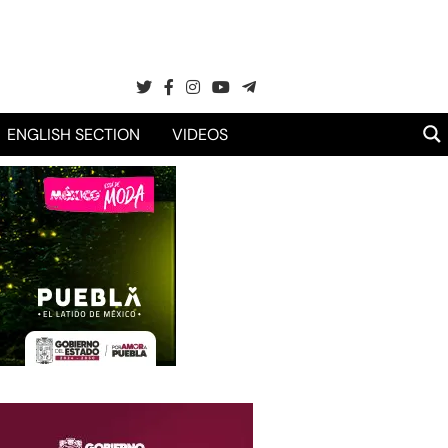
ENGLISH SECTION
VIDEOS