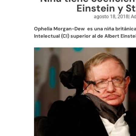
Einstein y 
agosto 18, 2018
|
Ad
Ophelia Morgan-Dew es una niña británica 
Intelectual (CI) superior al de Albert Eins