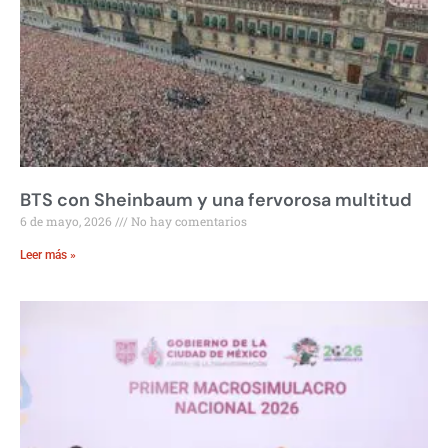
BTS con Sheinbaum y una fervorosa multitud
6 de mayo, 2026
No hay comentarios
Leer más »