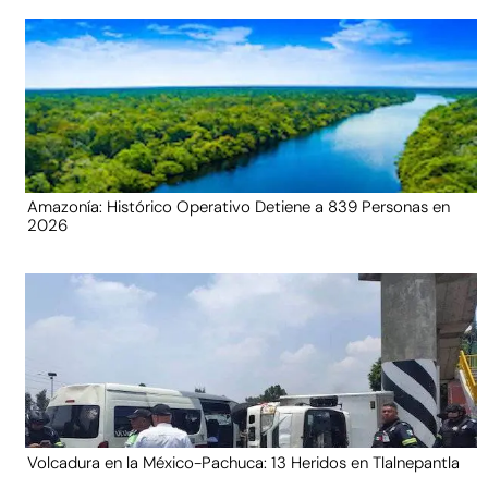
Amazonía: Histórico Operativo Detiene a 839 Personas en
2026
Volcadura en la México-Pachuca: 13 Heridos en Tlalnepantla