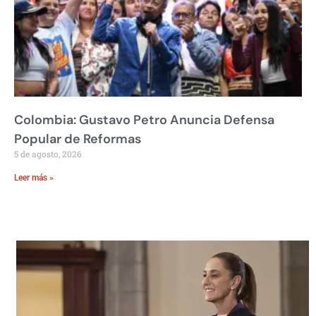
Colombia: Gustavo Petro Anuncia Defensa
Popular de Reformas
5 de agosto, 2026
Leer más »