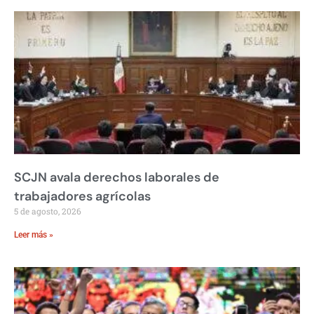
SCJN avala derechos laborales de
trabajadores agrícolas
5 de agosto, 2026
Leer más »