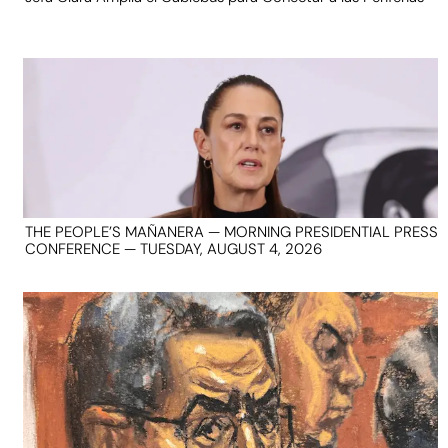
THE PEOPLE’S MAÑANERA — MORNING PRESIDENTIAL PRESS
CONFERENCE — TUESDAY, AUGUST 4, 2026