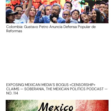
Colombia: Gustavo Petro Anuncia Defensa Popular de
Reformas
EXPOSING MEXICAN MEDIA’S BOGUS «CENSORSHIP»
CLAIMS — SOBERANIA, THE MEXICAN POLITICS PODCAST —
NO. 114