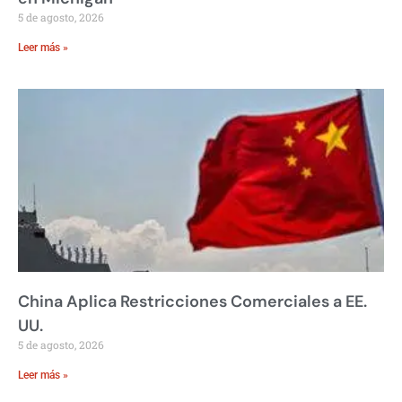
5 de agosto, 2026
Leer más »
China Aplica Restricciones Comerciales a EE.
UU.
5 de agosto, 2026
Leer más »