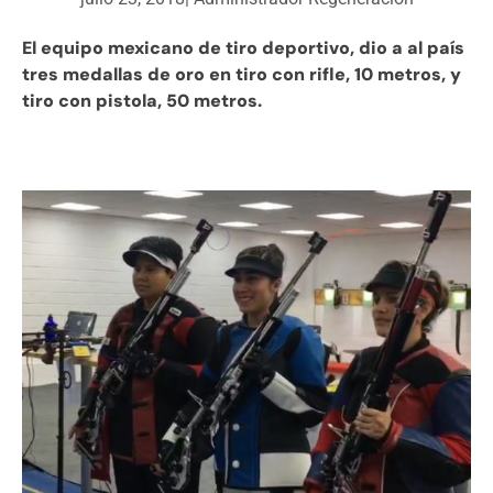
El equipo mexicano de tiro deportivo, dio a al país
tres medallas de oro en tiro con rifle, 10 metros, y
tiro con pistola, 50 metros.