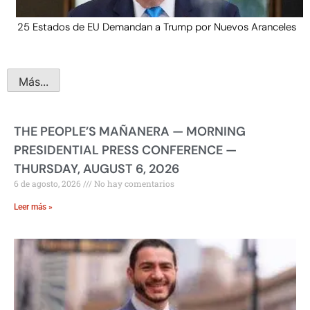
25 Estados de EU Demandan a Trump por Nuevos Aranceles
Más...
THE PEOPLE’S MAÑANERA — MORNING
PRESIDENTIAL PRESS CONFERENCE —
THURSDAY, AUGUST 6, 2026
6 de agosto, 2026
No hay comentarios
Leer más »