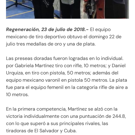
Regeneración, 23 de julio de 2018.-
El equipo
mexicano de tiro deportivo obtuvo el domingo 22 de
julio tres medallas de oro y una de plata.
Las preseas doradas fueron logradas en lo individual.
por Gabriela Martínez tiro con rifle, 10 metros; y Daniel
Urquiza, en tiro con pistola, 50 metros; además del
equipo mexicano varonil en pistola 50 metros. La plata
fue para el equipo femenil en la categoría rifle de aire a
10 metros.
En la primera competencia, Martínez se alzó con la
victoria individualmente con una puntuación de 244.8,
con lo que superó a sus principales rivales, las
tiradoras de El Salvador y Cuba.