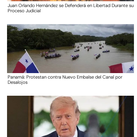
Juan Orlando Hernández se Defenderá en Libertad Durante su
Proceso Judicial
Panamá: Protestan contra Nuevo Embalse del Canal por
Desalojos