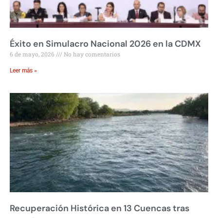
Éxito en Simulacro Nacional 2026 en la CDMX
6 de mayo, 2026
No hay comentarios
Leer más »
Recuperación Histórica en 13 Cuencas tras