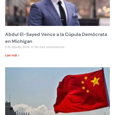
Abdul El-Sayed Vence a la Cúpula Demócrata
en Michigan
5 de agosto, 2026
No hay comentarios
Leer más »