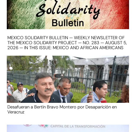
MEXICO SOLIDARITY BULLETIN — WEEKLY NEWSLETTER OF
THE MEXICO SOLIDARITY PROJECT — NO. 283 — AUGUST 5,
2026 — IN THIS ISSUE: MEXICO AND AFRICAN AMERICANS
Desafueran a Bertín Bravo Montero por Desaparición en
Veracruz