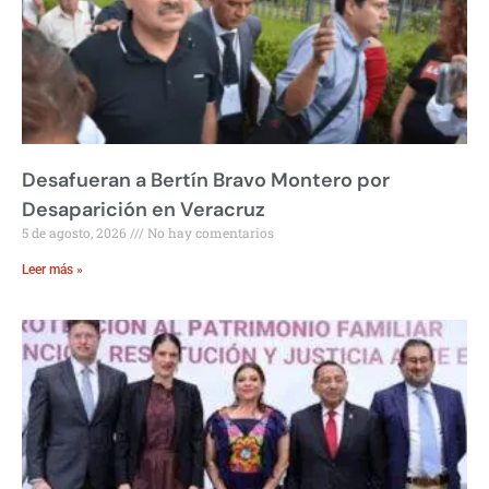
Desafueran a Bertín Bravo Montero por
Desaparición en Veracruz
5 de agosto, 2026
No hay comentarios
Leer más »