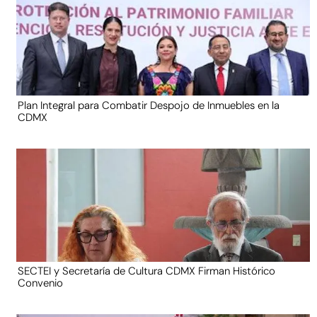
Plan Integral para Combatir Despojo de Inmuebles en la
CDMX
SECTEI y Secretaría de Cultura CDMX Firman Histórico
Convenio