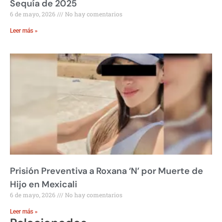
Sequía de 2025
6 de mayo, 2026
No hay comentarios
Leer más »
Prisión Preventiva a Roxana ‘N’ por Muerte de
Hijo en Mexicali
6 de mayo, 2026
No hay comentarios
Leer más »