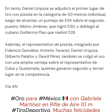
En tanto, Daniel Urquiza se adjudicó el primer lugar de
tiro con pistola en la categoría de 50 metros individual,
luego de alcanzar un puntaje de 534 sobre el segundo
puesto, Albino Jiménez, que logró 530, y doblegó al
cubano Guillermo Pías que realizó 528.
Además, el representativo de pistola, integrado por
Fidencio González, Antonio Tavarez, Daniel Urquiza,
Gilberto Palafox y David Pérez, también se colgó el oro
con una amplia ventaja sobre el representativo de
Cuba y Guatemala, quienes ganaron segundo y tercer
lugar en la competencia.
Vía AN
#Oro
para
#México
con Gabriela
Martínez en Rifle de Aire 10 m
#TiroDeportivo
. Muchas felicidades