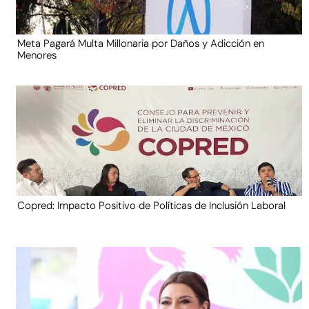
Meta Pagará Multa Millonaria por Daños y Adicción en
Menores
Copred: Impacto Positivo de Políticas de Inclusión Laboral