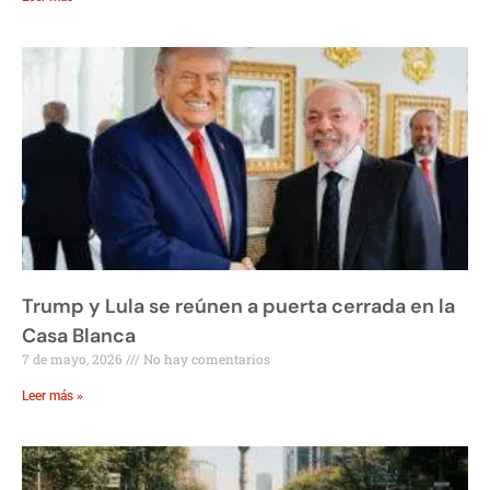
Trump y Lula se reúnen a puerta cerrada en la
Casa Blanca
7 de mayo, 2026
No hay comentarios
Leer más »