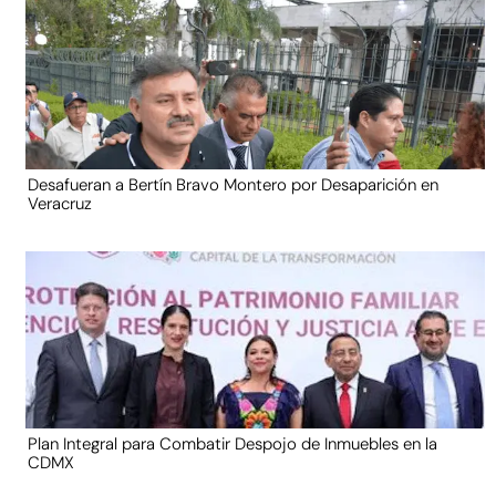
Desafueran a Bertín Bravo Montero por Desaparición en
Veracruz
Plan Integral para Combatir Despojo de Inmuebles en la
CDMX