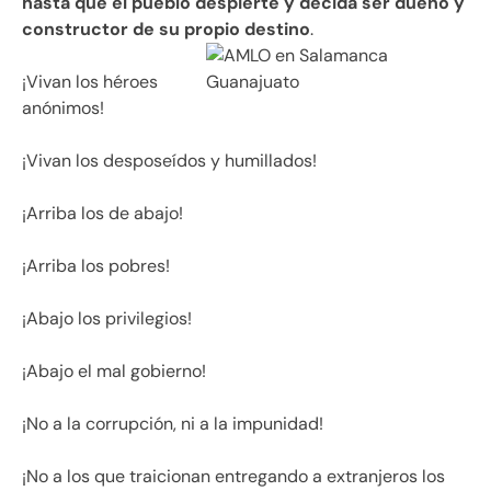
hasta que el pueblo despierte y decida ser dueño y
constructor de su propio destino
.
¡Vivan los héroes
anónimos!
¡Vivan los desposeídos y humillados!
¡Arriba los de abajo!
¡Arriba los pobres!
¡Abajo los privilegios!
¡Abajo el mal gobierno!
¡No a la corrupción, ni a la impunidad!
¡No a los que traicionan entregando a extranjeros los