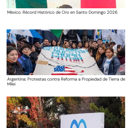
México: Récord Histórico de Oro en Santo Domingo 2026
Argentina: Protestas contra Reforma a Propiedad de Tierra de
Milei