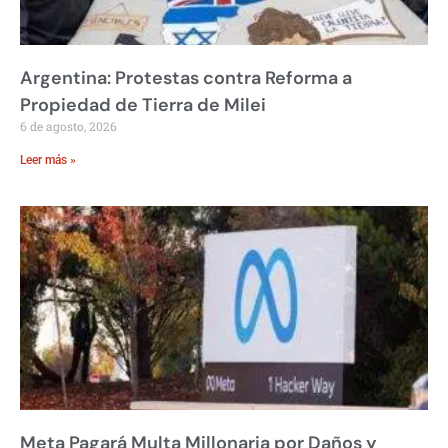
Argentina: Protestas contra Reforma a
Propiedad de Tierra de Milei
6 de agosto, 2026
Leer más »
Meta Pagará Multa Millonaria por Daños y