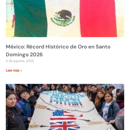
México: Récord Histórico de Oro en Santo
Domingo 2026
6 de agosto, 2026
Leer más »