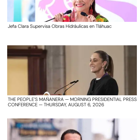
Jefa Clara Supervisa Obras Hidráulicas en Tláhuac
THE PEOPLE’S MAÑANERA — MORNING PRESIDENTIAL PRESS
CONFERENCE — THURSDAY, AUGUST 6, 2026