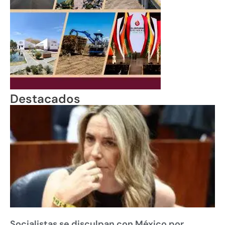
Destacados
Socialistas se disculpan con México por