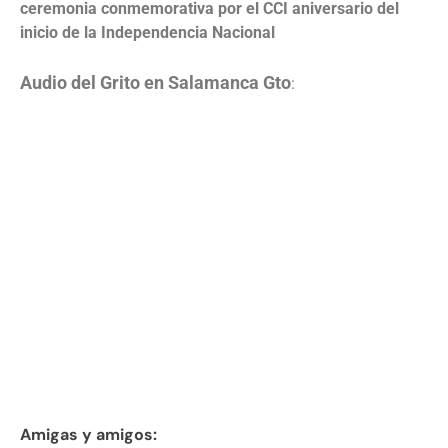
ceremonia conmemorativa por el CCI aniversario del
inicio de la Independencia Nacional
Audio del Grito en Salamanca Gto
:
Amigas y amigos: