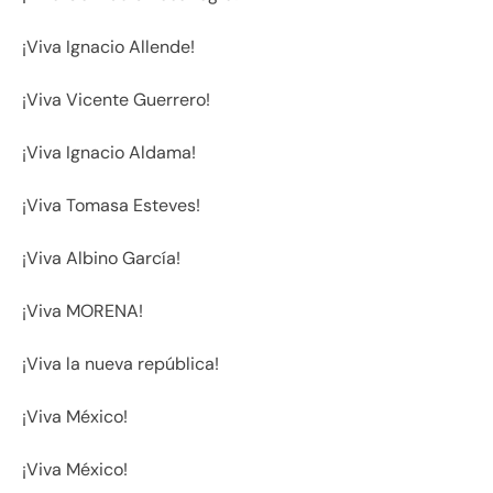
¡Viva Ignacio Allende!
¡Viva Vicente Guerrero!
¡Viva Ignacio Aldama!
¡Viva Tomasa Esteves!
¡Viva Albino García!
¡Viva MORENA!
¡Viva la nueva república!
¡Viva México!
¡Viva México!