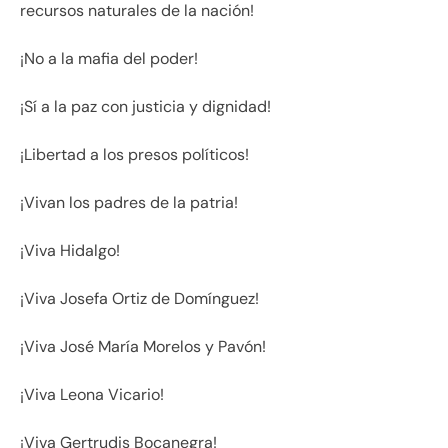
recursos naturales de la nación!
¡No a la mafia del poder!
¡Sí a la paz con justicia y dignidad!
¡Libertad a los presos políticos!
¡Vivan los padres de la patria!
¡Viva Hidalgo!
¡Viva Josefa Ortiz de Domínguez!
¡Viva José María Morelos y Pavón!
¡Viva Leona Vicario!
¡Viva Gertrudis Bocanegra!