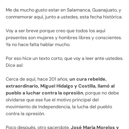
Me da mucho gusto estar en Salamanca, Guanajuato, y
conmemorar aquí, junto a ustedes, esta fecha histórica.
Voy a ser breve porque creo que todos los aquí
presentes son mujeres y hombres libres y conscientes.
Ya no hace falta hablar mucho.
Por eso hice un texto corto, que voy a leer ante ustedes.
Dice así:
Cerca de aquí, hace 201 años,
un cura rebelde,
extraordinario, Miguel Hidalgo y Costilla, llamó al
pueblo a luchar contra la opresión
, porque no debe
olvidarse que ese fue el motivo principal del
movimiento de Independencia, la lucha del pueblo
contra la opresión.
Poco después, otro sacerdote,
José María Morelos y