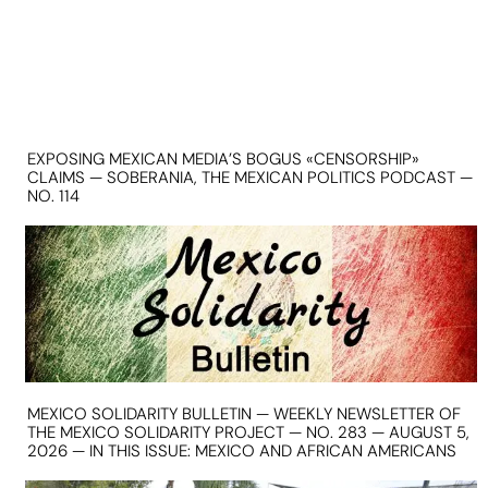
EXPOSING MEXICAN MEDIA’S BOGUS «CENSORSHIP»
CLAIMS — SOBERANIA, THE MEXICAN POLITICS PODCAST —
NO. 114
MEXICO SOLIDARITY BULLETIN — WEEKLY NEWSLETTER OF
THE MEXICO SOLIDARITY PROJECT — NO. 283 — AUGUST 5,
2026 — IN THIS ISSUE: MEXICO AND AFRICAN AMERICANS