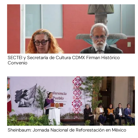
SECTEI y Secretaría de Cultura CDMX Firman Histórico
Convenio
Sheinbaum: Jornada Nacional de Reforestación en México