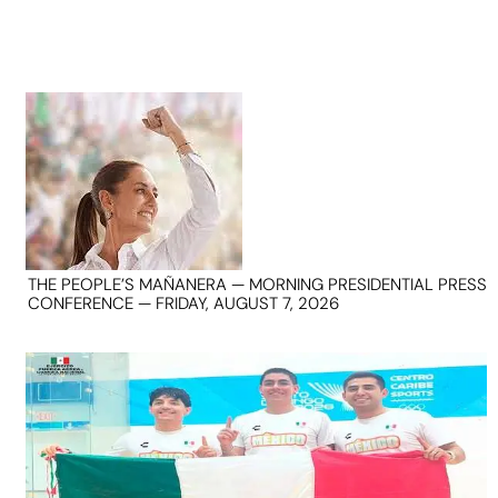
THE PEOPLE’S MAÑANERA — MORNING PRESIDENTIAL PRESS
CONFERENCE — FRIDAY, AUGUST 7, 2026