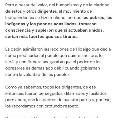
Pero a pesar del valor, del humanismo y de la claridad
de éstos y otros dirigentes, el movimiento de
Independencia se hizo realidad, porque
los pobres, los
indígenas y los peones acasillados, tomaron
consciencia y supieron que si actuaban unidos,
serían más fuertes que sus tiranos
.
Es decir, asimilaron las lecciones de Hidalgo que decía
como predicador: el pueblo que quiere ser libre, lo
será; y con firmeza aseguraba que el poder de los
opresores es demasiado débil cuando gobiernan
contra la voluntad de los pueblos.
Como ya sabemos, todos los dirigentes, de ese
entonces, fueron perseguidos, difamados y fusilados,
pero ahora, son los padres de nuestra patria y, por eso,
los recordamos con profundo respeto.