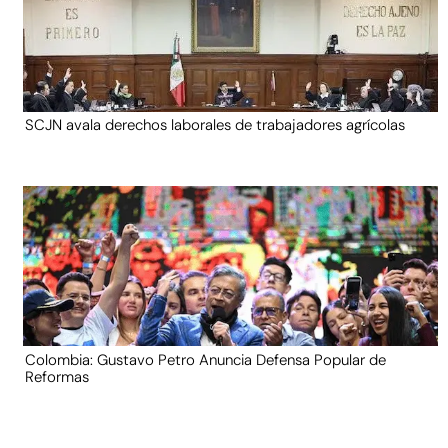
SCJN avala derechos laborales de trabajadores agrícolas
Colombia: Gustavo Petro Anuncia Defensa Popular de
Reformas