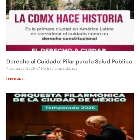
Derecho al Cuidado: Pilar para la Salud Pública
7 de mayo, 2026
No hay comentarios
Leer más »