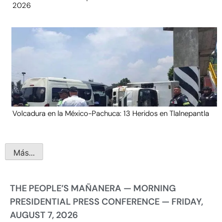
2026
Volcadura en la México-Pachuca: 13 Heridos en Tlalnepantla
Más...
THE PEOPLE’S MAÑANERA — MORNING
PRESIDENTIAL PRESS CONFERENCE — FRIDAY,
AUGUST 7, 2026