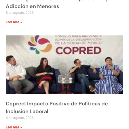
Adicción en Menores
6 de agosto, 2026
Leer más »
Copred: Impacto Positivo de Políticas de
Inclusión Laboral
6 de agosto, 2026
Leer más »