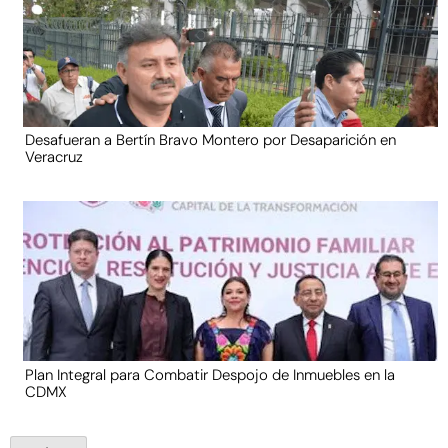
Desafueran a Bertín Bravo Montero por Desaparición en
Veracruz
Plan Integral para Combatir Despojo de Inmuebles en la
CDMX