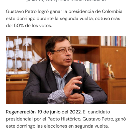
Gustavo Petro logró ganar la presidencia de Colombia
este domingo durante la segunda vuelta, obtuvo más
del 50% de los votos.
Regeneración, 19 de junio del 2022
. El candidato
presidencial por el Pacto Histórico, Gustavo Petro, ganó
este domingo las elecciones en segunda vuelta.