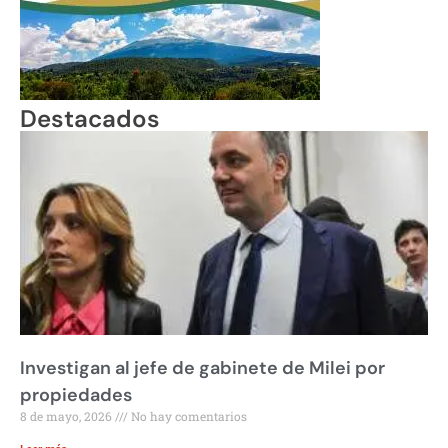
Destacados
Investigan al jefe de gabinete de Milei por
propiedades
8 de mayo, 2026
No hay comentarios