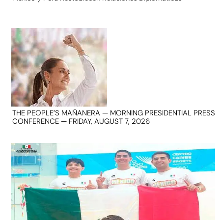
THE PEOPLE’S MAÑANERA — MORNING PRESIDENTIAL PRESS
CONFERENCE — FRIDAY, AUGUST 7, 2026