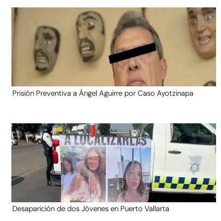
Prisión Preventiva a Ángel Aguirre por Caso Ayotzinapa
Desaparición de dos Jóvenes en Puerto Vallarta