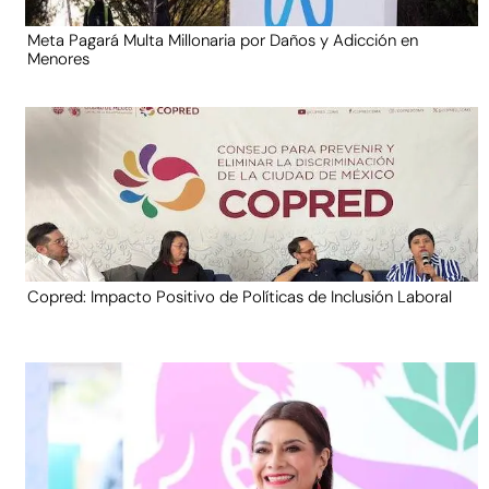
Meta Pagará Multa Millonaria por Daños y Adicción en
Menores
Copred: Impacto Positivo de Políticas de Inclusión Laboral