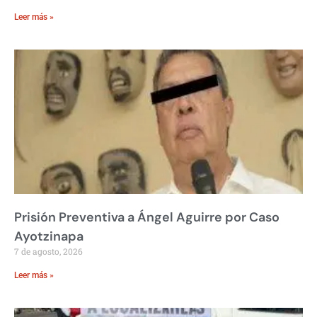
Leer más »
Prisión Preventiva a Ángel Aguirre por Caso
Ayotzinapa
7 de agosto, 2026
Leer más »