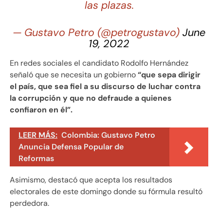
las plazas.
— Gustavo Petro (@petrogustavo)
June
19, 2022
En redes sociales el candidato Rodolfo Hernández
señaló que se necesita un gobierno
“que sepa dirigir
el país, que sea fiel a su discurso de luchar contra
la corrupción y que no defraude a quienes
confiaron en él”.
LEER MÁS:
Colombia: Gustavo Petro
Anuncia Defensa Popular de
Reformas
Asimismo, destacó que acepta los resultados
electorales de este domingo donde su fórmula resultó
perdedora.