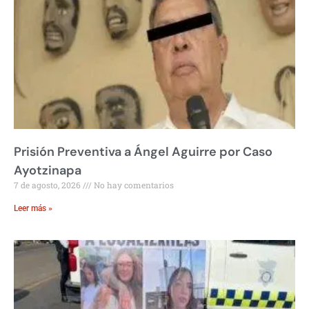
Prisión Preventiva a Ángel Aguirre por Caso
Ayotzinapa
7 de agosto, 2026
No hay comentarios
Leer más »