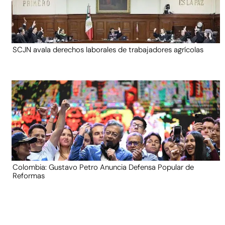
SCJN avala derechos laborales de trabajadores agrícolas
Colombia: Gustavo Petro Anuncia Defensa Popular de
Reformas