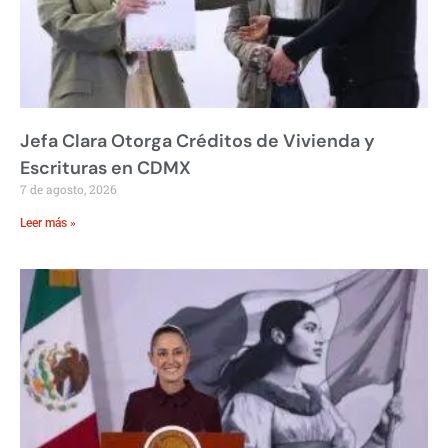
Jefa Clara Otorga Créditos de Vivienda y
Escrituras en CDMX
7 de agosto, 2026
Leer más »