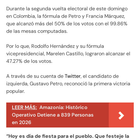
Durante la segunda vuelta electoral de este domingo
en Colombia, la fórmula de Petro y Francia Márquez,
que alcanzó más del 50% de los votos con el 99.86%
de las mesas computadas.
Por lo que, Rodolfo Hernández y su fórmula
vicepresidencial, Marelen Castillo, lograron alcanzar el
47.27% de los votos.
A través de su cuenta de
Twitter
, el candidato de
izquierda, Gustavo Petro, reconoció la primera victoria
popular.
LEER MÁS:
Amazonía: Histórico
Operativo Detiene a 839 Personas
en 2026
“Hoy es día de fiesta para el pueblo. Que festeje la