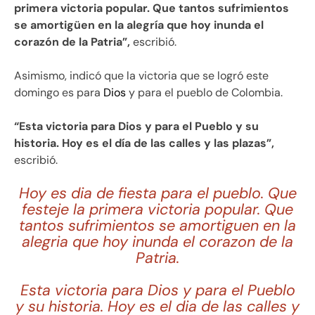
primera victoria popular. Que tantos sufrimientos
se amortigüen en la alegría que hoy inunda el
corazón de la Patria”,
escribió.
Asimismo, indicó que la victoria que se logró este
domingo es para
Dios
y para el pueblo de Colombia.
“Esta victoria para Dios y para el Pueblo y su
historia. Hoy es el día de las calles y las plazas”,
escribió.
Hoy es dia de fiesta para el pueblo. Que
festeje la primera victoria popular. Que
tantos sufrimientos se amortiguen en la
alegria que hoy inunda el corazon de la
Patria.
Esta victoria para Dios y para el Pueblo
y su historia. Hoy es el dia de las calles y