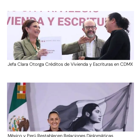
Jefa Clara Otorga Créditos de Vivienda y Escrituras en CDMX
México y Perú Restablecen Relaciones Diplomáticas