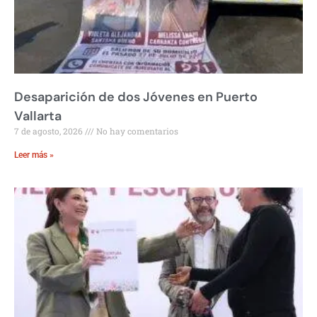
Desaparición de dos Jóvenes en Puerto
Vallarta
7 de agosto, 2026
No hay comentarios
Leer más »