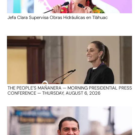
Jefa Clara Supervisa Obras Hidráulicas en Tláhuac
THE PEOPLE’S MAÑANERA — MORNING PRESIDENTIAL PRESS
CONFERENCE — THURSDAY, AUGUST 6, 2026