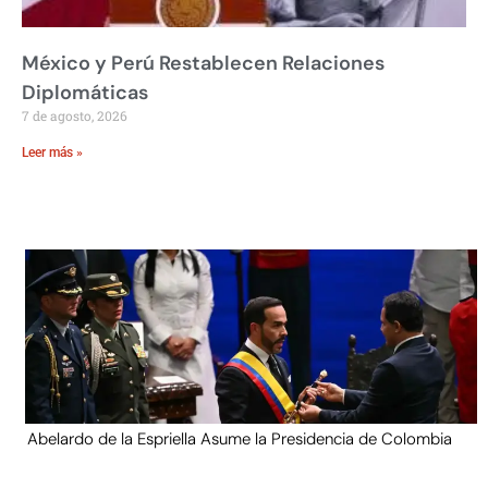
México y Perú Restablecen Relaciones
Diplomáticas
7 de agosto, 2026
Leer más »
Abelardo de la Espriella Asume la Presidencia de Colombia