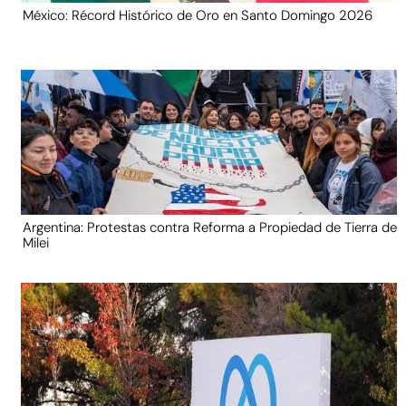
México: Récord Histórico de Oro en Santo Domingo 2026
Argentina: Protestas contra Reforma a Propiedad de Tierra de
Milei