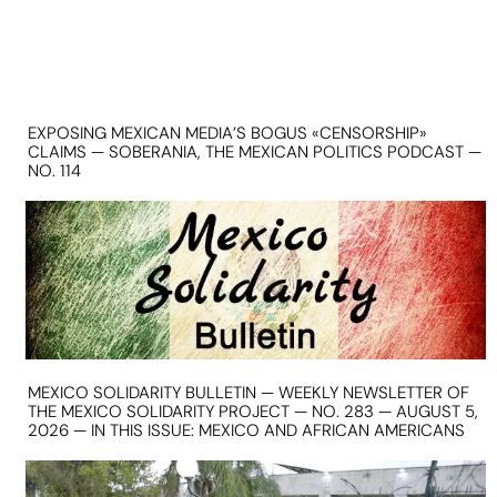
EXPOSING MEXICAN MEDIA’S BOGUS «CENSORSHIP»
CLAIMS — SOBERANIA, THE MEXICAN POLITICS PODCAST —
NO. 114
MEXICO SOLIDARITY BULLETIN — WEEKLY NEWSLETTER OF
THE MEXICO SOLIDARITY PROJECT — NO. 283 — AUGUST 5,
2026 — IN THIS ISSUE: MEXICO AND AFRICAN AMERICANS