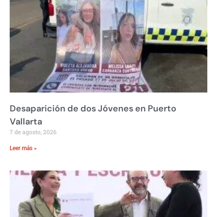
Desaparición de dos Jóvenes en Puerto
Vallarta
7 de agosto, 2026
Leer más »